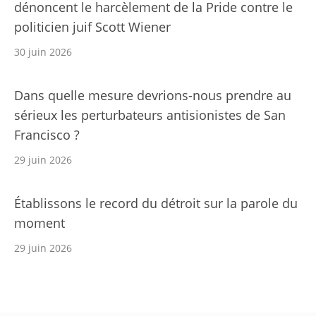
dénoncent le harcèlement de la Pride contre le
politicien juif Scott Wiener
30 juin 2026
Dans quelle mesure devrions-nous prendre au
sérieux les perturbateurs antisionistes de San
Francisco ?
29 juin 2026
Établissons le record du détroit sur la parole du
moment
29 juin 2026