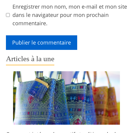
Enregistrer mon nom, mon e-mail et mon site
dans le navigateur pour mon prochain
commentaire.
Articles à la une