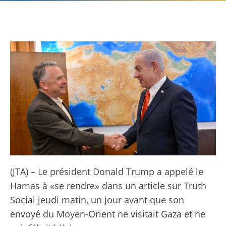
(JTA) – Le président Donald Trump a appelé le
Hamas à «se rendre» dans un article sur Truth
Social jeudi matin, un jour avant que son
envoyé du Moyen-Orient ne visitait Gaza et ne