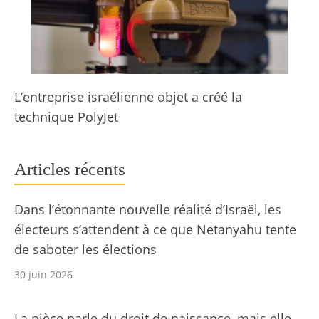
L’entreprise israélienne objet a créé la
technique PolyJet
Articles récents
Dans l’étonnante nouvelle réalité d’Israël, les
électeurs s’attendent à ce que Netanyahu tente
de saboter les élections
30 juin 2026
La pièce parle du droit de naissance, mais elle