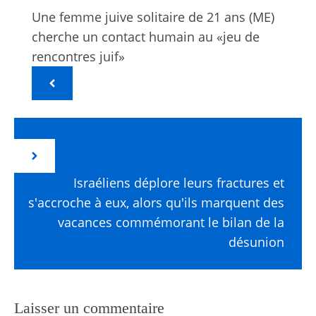
Une femme juive solitaire de 21 ans (ME)
cherche un contact humain au «jeu de
rencontres juif»
Israéliens déplore leurs fractures et
s'accroche à eux, alors qu'ils marquent des
vacances commémorant le bilan de la
désunion
Laisser un commentaire