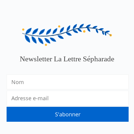
Newsletter La Lettre Sépharade