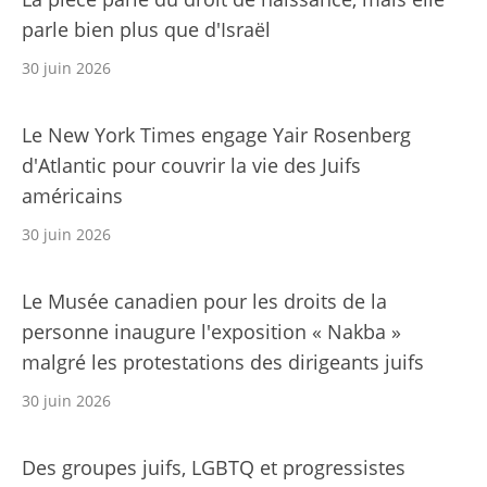
parle bien plus que d'Israël
30 juin 2026
Le New York Times engage Yair Rosenberg
d'Atlantic pour couvrir la vie des Juifs
américains
30 juin 2026
Le Musée canadien pour les droits de la
personne inaugure l'exposition « Nakba »
malgré les protestations des dirigeants juifs
30 juin 2026
Des groupes juifs, LGBTQ et progressistes