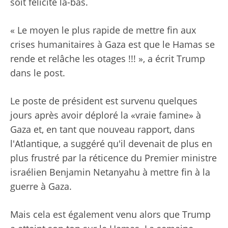
soit félicité là-bas.
« Le moyen le plus rapide de mettre fin aux
crises humanitaires à Gaza est que le Hamas se
rende et relâche les otages !!! », a écrit Trump
dans le post.
Le poste de président est survenu quelques
jours après avoir déploré la «vraie famine» à
Gaza et, en tant que nouveau rapport, dans
l'Atlantique, a suggéré qu'il devenait de plus en
plus frustré par la réticence du Premier ministre
israélien Benjamin Netanyahu à mettre fin à la
guerre à Gaza.
Mais cela est également venu alors que Trump