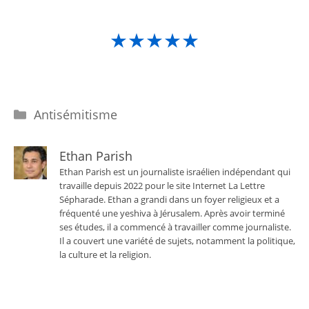
★★★★★
Catégories
Antisémitisme
Ethan Parish
Ethan Parish est un journaliste israélien indépendant qui
travaille depuis 2022 pour le site Internet La Lettre
Sépharade. Ethan a grandi dans un foyer religieux et a
fréquenté une yeshiva à Jérusalem. Après avoir terminé
ses études, il a commencé à travailler comme journaliste.
Il a couvert une variété de sujets, notamment la politique,
la culture et la religion.