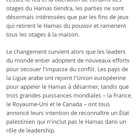
otages du Hamas tiendra, les parties ne sont
désormais intéressées que par les fins de jeux
qui retirent le Hamas du pouvoir et ramenent
tous les otages à la maison.
Le changement survient alors que les leaders
du monde entier adoptent de nouveaux efforts
pour secouer l'impasse du conflit. Les pays de
la Ligue arabe ont rejoint l'Union européenne
pour appeler le Hamas à désarmer, tandis que
trois grandes puissances mondiales – la France,
le Royaume-Uni et le Canada – ont tous
annoncé leurs intention de reconnaître un État
palestinien qui n'inclut pas le Hamas dans un
rôle de leadership.