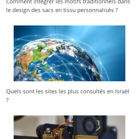
Comment intégrer les motifs traditionnels dans
le design des sacs en tissu personnalisés ?
Quels sont les sites les plus consultés en Israël
?