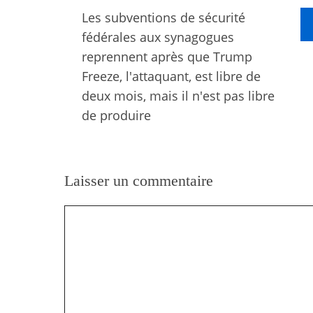
Les subventions de sécurité
fédérales aux synagogues
reprennent après que Trump
Freeze, l'attaquant, est libre de
deux mois, mais il n'est pas libre
de produire
Laisser un commentaire
Commentaire