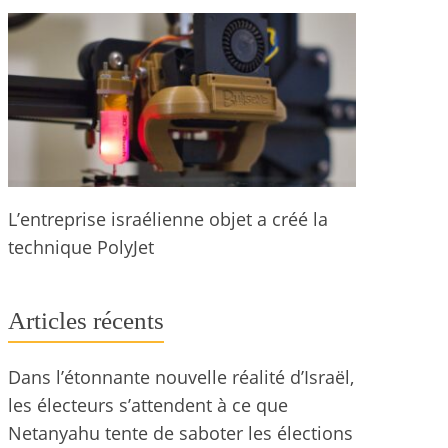
L’entreprise israélienne objet a créé la
technique PolyJet
Articles récents
Dans l’étonnante nouvelle réalité d’Israël,
les électeurs s’attendent à ce que
Netanyahu tente de saboter les élections