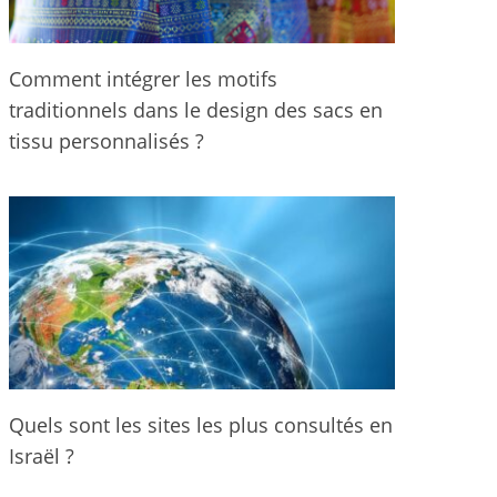
Comment intégrer les motifs
traditionnels dans le design des sacs en
tissu personnalisés ?
Quels sont les sites les plus consultés en
Israël ?