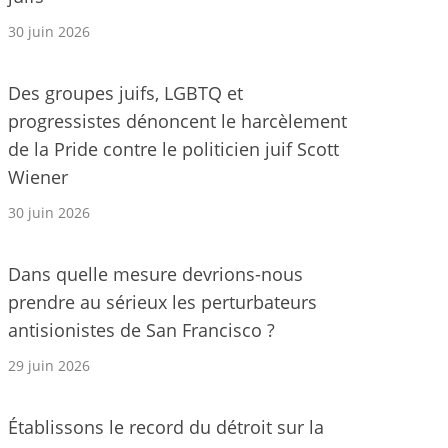
30 juin 2026
Des groupes juifs, LGBTQ et
progressistes dénoncent le harcèlement
de la Pride contre le politicien juif Scott
Wiener
30 juin 2026
Dans quelle mesure devrions-nous
prendre au sérieux les perturbateurs
antisionistes de San Francisco ?
29 juin 2026
Établissons le record du détroit sur la