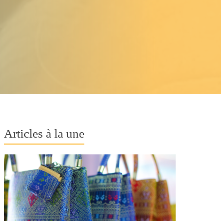
Articles à la une