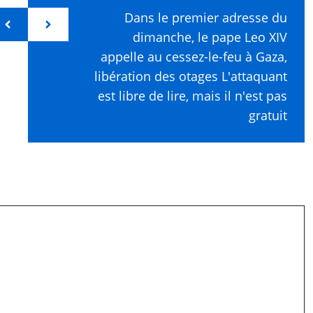
Dans le premier adresse du
dimanche, le pape Leo XIV
appelle au cessez-le-feu à Gaza,
libération des otages L'attaquant
est libre de lire, mais il n'est pas
gratuit