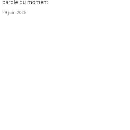
parole du moment
29 juin 2026