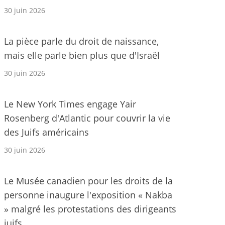
30 juin 2026
La pièce parle du droit de naissance,
mais elle parle bien plus que d'Israël
30 juin 2026
Le New York Times engage Yair
Rosenberg d'Atlantic pour couvrir la vie
des Juifs américains
30 juin 2026
Le Musée canadien pour les droits de la
personne inaugure l'exposition « Nakba
» malgré les protestations des dirigeants
juifs