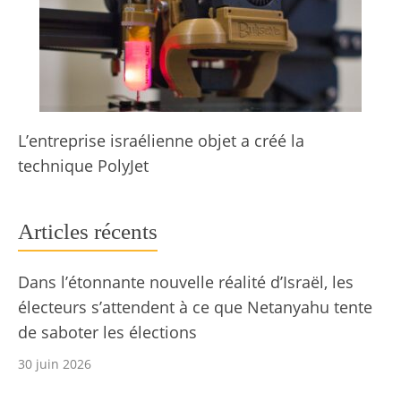
L’entreprise israélienne objet a créé la
technique PolyJet
Articles récents
Dans l’étonnante nouvelle réalité d’Israël, les
électeurs s’attendent à ce que Netanyahu tente
de saboter les élections
30 juin 2026