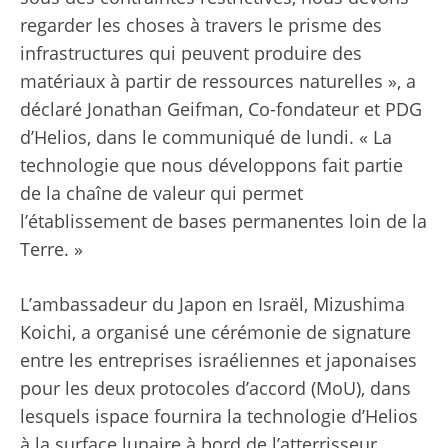
regarder les choses à travers le prisme des
infrastructures qui peuvent produire des
matériaux à partir de ressources naturelles », a
déclaré Jonathan Geifman, Co-fondateur et PDG
d’Helios, dans le communiqué de lundi. « La
technologie que nous développons fait partie
de la chaîne de valeur qui permet
l’établissement de bases permanentes loin de la
Terre. »
L’ambassadeur du Japon en Israël, Mizushima
Koichi, a organisé une cérémonie de signature
entre les entreprises israéliennes et japonaises
pour les deux protocoles d’accord (MoU), dans
lesquels ispace fournira la technologie d’Helios
à la surface lunaire à bord de l’atterrisseur