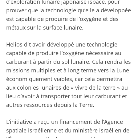
d’exploration lunaire japonaise ispace, pour
prouver que la technologie qu’elle a développée
est capable de produire de l’oxygène et des
métaux sur la surface lunaire.
Helios dit avoir développé une technologie
capable de produire l’oxygène nécessaire au
carburant à partir du sol lunaire. Cela rendra les
missions multiples et à long terme vers la Lune
économiquement viables, car cela permettra
aux colonies lunaires de « vivre de la terre » au
lieu d’avoir à transporter tout leur carburant et
autres ressources depuis la Terre.
L’initiative a reçu un financement de l’Agence
spatiale israélienne et du ministère israélien de