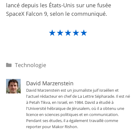
lancé depuis les États-Unis sur une fusée
SpaceX Falcon 9, selon le communiqué.
★★★★★
Catégories
Technologie
David Marzenstein
David Marzenstein est un journaliste juif israélien et
l'actuel rédacteur en chef de La Lettre Sépharade. Il est né
à Petah Tikva, en Israël, en 1984. David a étudié à
l'Université hébraïque de Jérusalem, où il a obtenu une
licence en sciences politiques et en communication.
Pendant ses études, il a également travaillé comme
reporter pour Makor Rishon.