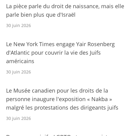
La pièce parle du droit de naissance, mais elle
parle bien plus que d'Israël
30 juin 2026
Le New York Times engage Yair Rosenberg
d'Atlantic pour couvrir la vie des Juifs
américains
30 juin 2026
Le Musée canadien pour les droits de la
personne inaugure l'exposition « Nakba »
malgré les protestations des dirigeants juifs
30 juin 2026