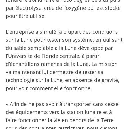
par électrolyse, crée de l’oxygène qui est stocké
pour être utilisé.
L’entreprise a simulé la plupart des conditions
sur la Lune pour tester son système, en utilisant
du sable semblable à la Lune développé par
l’Université de Floride centrale, à partir
d’échantillons ramenés de la Lune. La mission
va maintenant lui permettre de tester sa
technologie sur la Lune, en absence de gravité,
pour voir comment elle fonctionne.
« Afin de ne pas avoir à transporter sans cesse
des équipements vers la station lunaire et à
faire fonctionner la vie en dehors de la Terre
sous des contraintes restrictives, nous devons