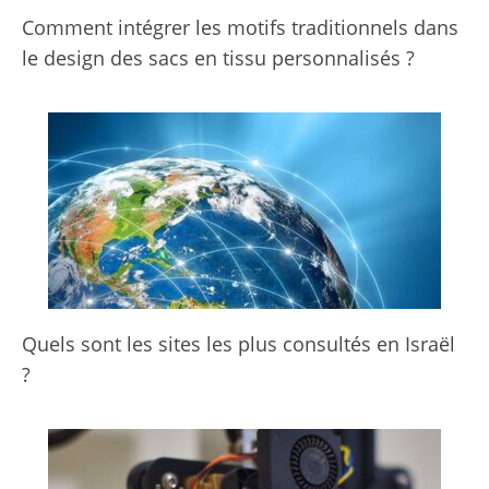
Comment intégrer les motifs traditionnels dans
le design des sacs en tissu personnalisés ?
Quels sont les sites les plus consultés en Israël
?