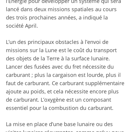
l’Énergie pour développer un système qui sera
lancé dans deux missions spatiales au cours
des trois prochaines années, a indiqué la
société April.
L’un des principaux obstacles à l’envoi de
missions sur la Lune est le coût du transport
des objets de la Terre à la surface lunaire.
Lancer des fusées avec du fret nécessite du
carburant ; plus la cargaison est lourde, plus il
faut de carburant. Ce carburant supplémentaire
ajoute au poids, et cela nécessite encore plus
de carburant. L’oxygène est un composant
essentiel pour la combustion du carburant.
La mise en place d’une base lunaire ou des