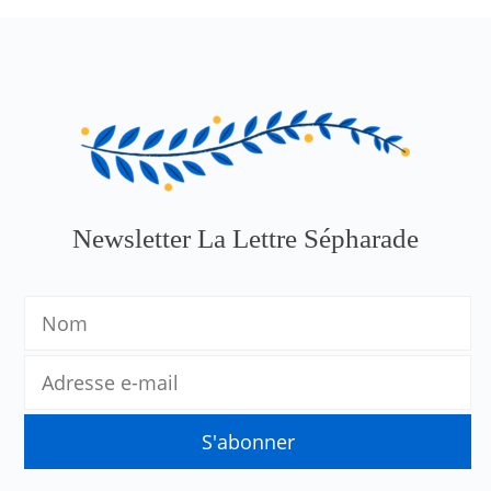
Newsletter La Lettre Sépharade