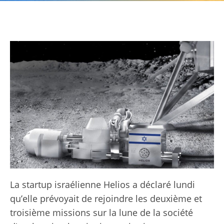
La startup israélienne Helios a déclaré lundi
qu’elle prévoyait de rejoindre les deuxième et
troisième missions sur la lune de la société