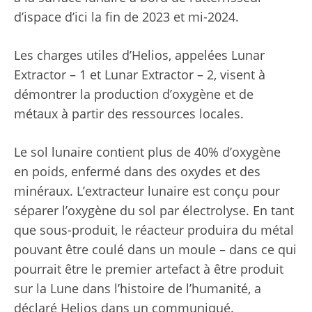
d’ispace d’ici la fin de 2023 et mi-2024.
Les charges utiles d’Helios, appelées Lunar
Extractor – 1 et Lunar Extractor – 2, visent à
démontrer la production d’oxygène et de
métaux à partir des ressources locales.
Le sol lunaire contient plus de 40% d’oxygène
en poids, enfermé dans des oxydes et des
minéraux. L’extracteur lunaire est conçu pour
séparer l’oxygène du sol par électrolyse. En tant
que sous-produit, le réacteur produira du métal
pouvant être coulé dans un moule – dans ce qui
pourrait être le premier artefact à être produit
sur la Lune dans l’histoire de l’humanité, a
déclaré Helios dans un communiqué.