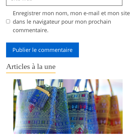
web
Enregistrer mon nom, mon e-mail et mon site
dans le navigateur pour mon prochain
commentaire.
Articles à la une