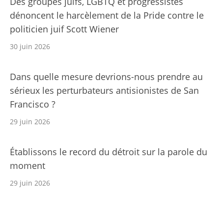
Des groupes juifs, LGBTQ et progressistes
dénoncent le harcèlement de la Pride contre le
politicien juif Scott Wiener
30 juin 2026
Dans quelle mesure devrions-nous prendre au
sérieux les perturbateurs antisionistes de San
Francisco ?
29 juin 2026
Établissons le record du détroit sur la parole du
moment
29 juin 2026