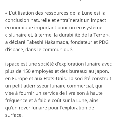
« L’utilisation des ressources de la Lune est la
conclusion naturelle et entraînerait un impact
économique important pour un écosystème
cislunaire et, à terme, la durabilité de la Terre »,
a déclaré Takeshi Hakamada, fondateur et PDG
d’ispace, dans le communiqué.
ispace est une société d’exploration lunaire avec
plus de 150 employés et des bureaux au Japon,
en Europe et aux États-Unis. La société construit
un petit atterrisseur lunaire commercial, qui
vise à fournir un service de livraison à haute
fréquence et à faible coût sur la Lune, ainsi
qu’un rover lunaire pour l’exploration de
surface.