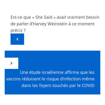
Est-ce que « She Said » avait vraiment besoin
de parler d’Harvey Weinstein à ce moment
précis ?
Une étude israélienne affirme que les
vaccins réduisent le risque d’infection même
dans les foyers touchés par le COVID