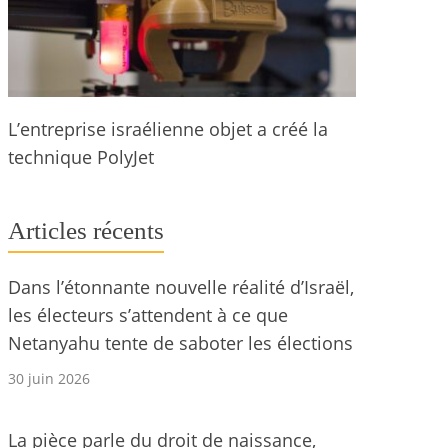
L’entreprise israélienne objet a créé la
technique PolyJet
Articles récents
Dans l’étonnante nouvelle réalité d’Israël,
les électeurs s’attendent à ce que
Netanyahu tente de saboter les élections
30 juin 2026
La pièce parle du droit de naissance,