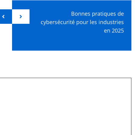
Bonnes pratiques de
cybersécurité pour les industries
en 2025