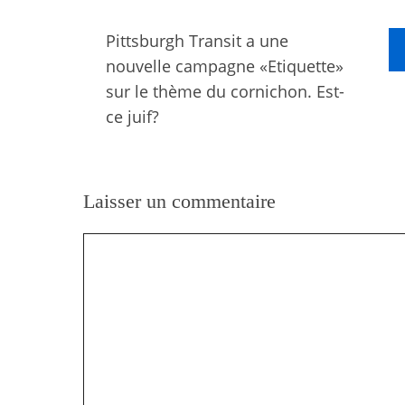
Pittsburgh Transit a une
nouvelle campagne «Etiquette»
sur le thème du cornichon. Est-
ce juif?
Laisser un commentaire
Commentaire