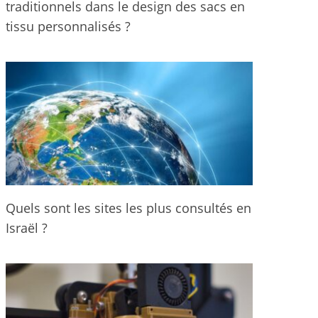
traditionnels dans le design des sacs en
tissu personnalisés ?
Quels sont les sites les plus consultés en
Israël ?