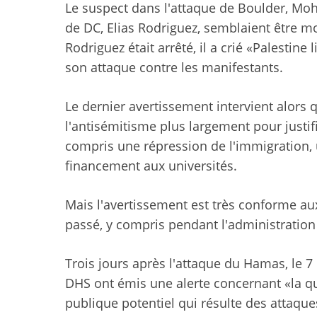
Le suspect dans l'attaque de Boulder, Moh
de DC, Elias Rodriguez, semblaient être mot
Rodriguez était arrêté, il a crié «Palestine
son attaque contre les manifestants.
Le dernier avertissement intervient alors q
l'antisémitisme plus largement pour justif
compris une répression de l'immigration, 
financement aux universités.
Mais l'avertissement est très conforme au
passé, y compris pendant l'administration
Trois jours après l'attaque du Hamas, le 7 o
DHS ont émis une alerte concernant «la q
publique potentiel qui résulte des attaqu