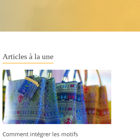
Articles à la une
Comment intégrer les motifs