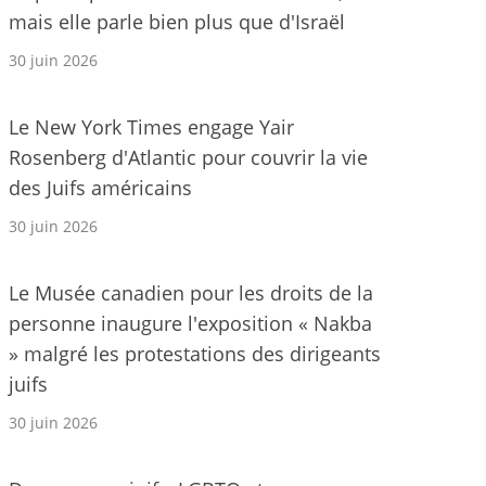
mais elle parle bien plus que d'Israël
30 juin 2026
Le New York Times engage Yair
Rosenberg d'Atlantic pour couvrir la vie
des Juifs américains
30 juin 2026
Le Musée canadien pour les droits de la
personne inaugure l'exposition « Nakba
» malgré les protestations des dirigeants
juifs
30 juin 2026