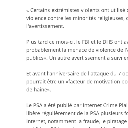
« Certains extrémistes violents ont utilis
violence contre les minorités religieuses,
l'avertissement.
Plus tard ce mois-ci, le FBI et le DHS ont 
probablement la menace de violence de l'a
publics». Un autre avertissement a suivi 
Et avant l'anniversaire de l'attaque du 7 o
pourrait être un «facteur de motivation po
de haine».
Le PSA a été publié par Internet Crime Plai
libère régulièrement de la PSA plusieurs fo
Internet, notamment la fraude, le piratage 