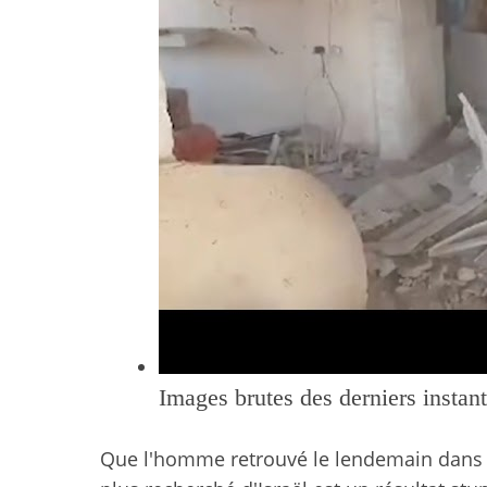
Images brutes des derniers instan
Que l'homme retrouvé le lendemain dans le