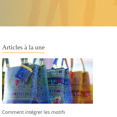
Articles à la une
Comment intégrer les motifs