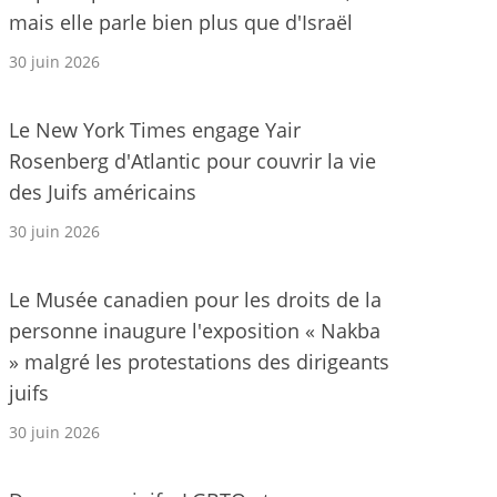
mais elle parle bien plus que d'Israël
30 juin 2026
Le New York Times engage Yair
Rosenberg d'Atlantic pour couvrir la vie
des Juifs américains
30 juin 2026
Le Musée canadien pour les droits de la
personne inaugure l'exposition « Nakba
» malgré les protestations des dirigeants
juifs
30 juin 2026