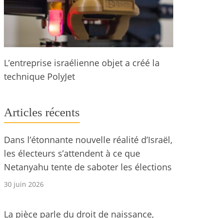
L’entreprise israélienne objet a créé la
technique PolyJet
Articles récents
Dans l’étonnante nouvelle réalité d’Israël,
les électeurs s’attendent à ce que
Netanyahu tente de saboter les élections
30 juin 2026
La pièce parle du droit de naissance,