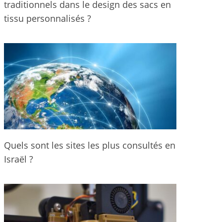
traditionnels dans le design des sacs en
tissu personnalisés ?
Quels sont les sites les plus consultés en
Israël ?