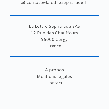
contact@lalettresepharade.fr
La Lettre Sépharade SAS
12 Rue des Chauffours
95000 Cergy
France
À propos
Mentions légales
Contact