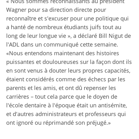
« Nous sommes reconnaissants au président
Wagner pour sa direction directe pour
reconnaître et s'excuser pour une politique qui
a hanté de nombreux étudiants juifs tout au
long de leur longue vie », a déclaré Bill Nigut de
l'ADL dans un communiqué cette semaine.
«Nous entendons maintenant des histoires
puissantes et douloureuses sur la façon dont ils
en sont venus à douter leurs propres capacités,
étaient considérés comme des échecs par les
parents et les amis, et ont dû repenser les
carrières – tout cela parce que le doyen de
l'école dentaire à l'époque était un antisémite,
et d'autres administrateurs et professeurs qui
ont ignoré ou réprimandé son préjugé.»