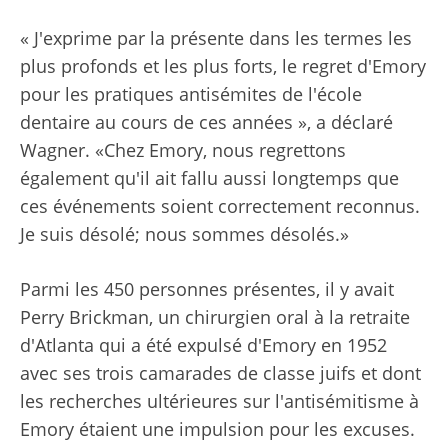
« J'exprime par la présente dans les termes les
plus profonds et les plus forts, le regret d'Emory
pour les pratiques antisémites de l'école
dentaire au cours de ces années », a déclaré
Wagner. «Chez Emory, nous regrettons
également qu'il ait fallu aussi longtemps que
ces événements soient correctement reconnus.
Je suis désolé; nous sommes désolés.»
Parmi les 450 personnes présentes, il y avait
Perry Brickman, un chirurgien oral à la retraite
d'Atlanta qui a été expulsé d'Emory en 1952
avec ses trois camarades de classe juifs et dont
les recherches ultérieures sur l'antisémitisme à
Emory étaient une impulsion pour les excuses.