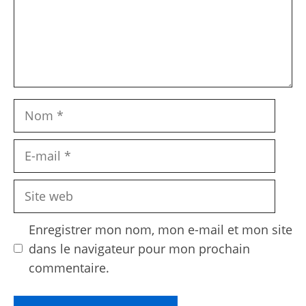
Nom
E-
mail
Site
web
Enregistrer mon nom, mon e-mail et mon site
dans le navigateur pour mon prochain
commentaire.