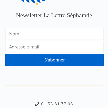
Newsletter La Lettre Sépharade
01.53.81.77.08