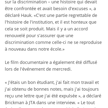
sur la discrimination – une histoire qui devait
être confrontée et avait besoin d'excuses », a
déclaré Hauk. «C'est une partie regrettable de
l'histoire de l'institution, et il est honteux que
cela se soit produit. Mais il y a un accord
renouvelé pour s'assurer que une
discrimination comme celle-ci ne se reproduise
à nouveau dans notre école.»
Le film documentaire a également été diffusé
lors de l'événement de mercredi.
« J'étais un bon étudiant, j'ai fait mon travail et
j'ai obtenu de bonnes notes, mais j'ai toujours
reçu une lettre que j'ai été expulsée », a déclaré
Brickman à JTA dans une interview. « Le tout