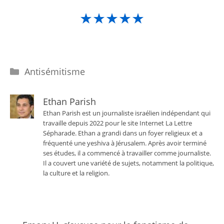
★★★★★
Catégories
Antisémitisme
Ethan Parish
Ethan Parish est un journaliste israélien indépendant qui
travaille depuis 2022 pour le site Internet La Lettre
Sépharade. Ethan a grandi dans un foyer religieux et a
fréquenté une yeshiva à Jérusalem. Après avoir terminé
ses études, il a commencé à travailler comme journaliste.
Il a couvert une variété de sujets, notamment la politique,
la culture et la religion.