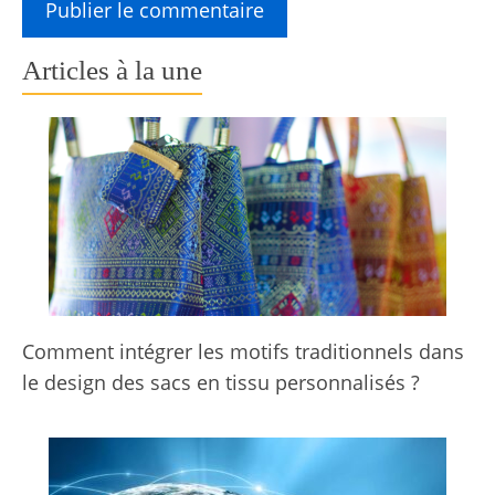
Articles à la une
Comment intégrer les motifs traditionnels dans
le design des sacs en tissu personnalisés ?