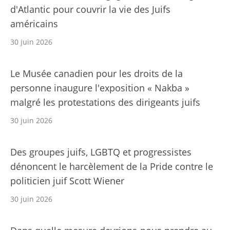
d'Atlantic pour couvrir la vie des Juifs
américains
30 juin 2026
Le Musée canadien pour les droits de la
personne inaugure l'exposition « Nakba »
malgré les protestations des dirigeants juifs
30 juin 2026
Des groupes juifs, LGBTQ et progressistes
dénoncent le harcèlement de la Pride contre le
politicien juif Scott Wiener
30 juin 2026