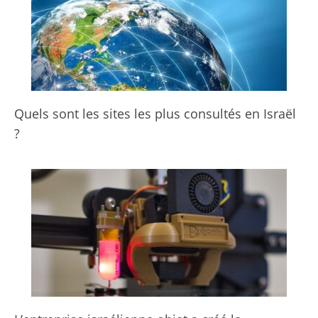
Quels sont les sites les plus consultés en Israël
?