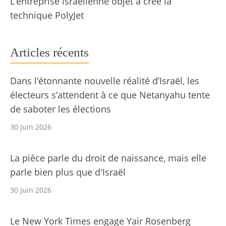
L’entreprise israélienne objet a créé la
technique PolyJet
Articles récents
Dans l’étonnante nouvelle réalité d’Israël, les
électeurs s’attendent à ce que Netanyahu tente
de saboter les élections
30 juin 2026
La pièce parle du droit de naissance, mais elle
parle bien plus que d'Israël
30 juin 2026
Le New York Times engage Yair Rosenberg