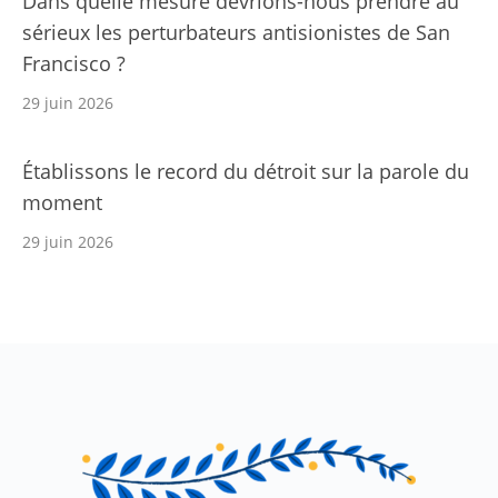
Dans quelle mesure devrions-nous prendre au
sérieux les perturbateurs antisionistes de San
Francisco ?
29 juin 2026
Établissons le record du détroit sur la parole du
moment
29 juin 2026