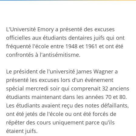
L'Université Emory a présenté des excuses
officielles aux étudiants dentaires juifs qui ont
fréquenté l'école entre 1948 et 1961 et ont été
confrontés à l'antisémitisme.
Le président de l'université James Wagner a
présenté les excuses lors d'un événement
spécial mercredi soir qui comprenait 32 anciens
étudiants maintenant dans les années 70 et 80.
Les étudiants avaient reçu des notes défaillants,
ont été jetés de l'école ou ont été forcés de
répéter des cours uniquement parce qu'ils
étaient juifs.