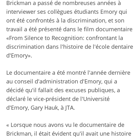
Brickman a passé de nombreuses années à
interviewer ses collègues étudiants Emory qui
ont été confrontés à la discrimination, et son
travail a été présenté dans le film documentaire
«From Silence to Recognition: confrontant la
discrimination dans l'histoire de l'école dentaire
d'Emory».
Le documentaire a été montré l'année dernière
au conseil d'administration d'Emory, qui a
décidé qu'il fallait des excuses publiques, a
déclaré le vice-président de l'Université
d'Emory, Gary Hauk, à JTA.
« Lorsque nous avons vu le documentaire de
Brickman, il était évident qu'il avait une histoire