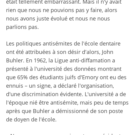
était tellement embarrassant. Mais il n'y avait
rien que nous ne pouvions pas y faire, alors
nous avons juste évolué et nous ne nous
parlions pas.
Les politiques antisémites de l'école dentaire
ont été attribuées à son désir d'alors, John
Buhler. En 1962, la Ligue anti-diffamation a
présenté à l'université des données montrant
que 65% des étudiants juifs d'Emory ont eu des
ennuis – un signe, a déclaré l'organisation,
d'une discrimination évidente. L'université a de
l'époque nié être antisémite, mais peu de temps
après que Buhler a démissionné de son poste
de doyen de l'école.