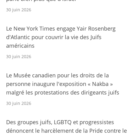
30 juin 2026
Le New York Times engage Yair Rosenberg
d'Atlantic pour couvrir la vie des Juifs
américains
30 juin 2026
Le Musée canadien pour les droits de la
personne inaugure l'exposition « Nakba »
malgré les protestations des dirigeants juifs
30 juin 2026
Des groupes juifs, LGBTQ et progressistes
dénoncent le harcèlement de la Pride contre le