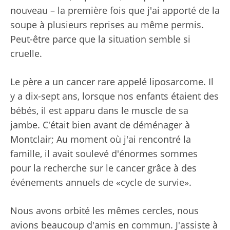
nouveau – la première fois que j'ai apporté de la
soupe à plusieurs reprises au même permis.
Peut-être parce que la situation semble si
cruelle.
Le père a un cancer rare appelé liposarcome. Il
y a dix-sept ans, lorsque nos enfants étaient des
bébés, il est apparu dans le muscle de sa
jambe. C'était bien avant de déménager à
Montclair; Au moment où j'ai rencontré la
famille, il avait soulevé d'énormes sommes
pour la recherche sur le cancer grâce à des
événements annuels de «cycle de survie».
Nous avons orbité les mêmes cercles, nous
avions beaucoup d'amis en commun. J'assiste à