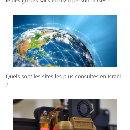
le design des sacs en tissu personnalisés ?
Quels sont les sites les plus consultés en Israël
?