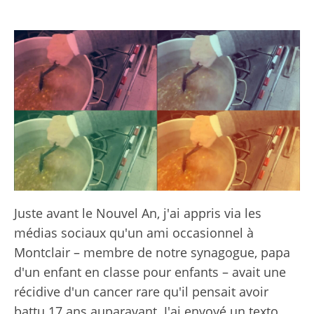
Juste avant le Nouvel An, j'ai appris via les
médias sociaux qu'un ami occasionnel à
Montclair – membre de notre synagogue, papa
d'un enfant en classe pour enfants – avait une
récidive d'un cancer rare qu'il pensait avoir
battu 17 ans auparavant. J'ai envoyé un texto