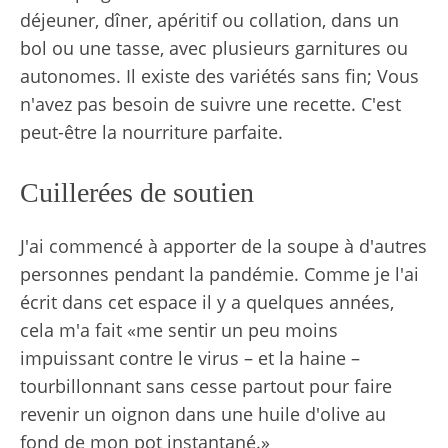
déjeuner, dîner, apéritif ou collation, dans un
bol ou une tasse, avec plusieurs garnitures ou
autonomes. Il existe des variétés sans fin; Vous
n'avez pas besoin de suivre une recette. C'est
peut-être la nourriture parfaite.
Cuillerées de soutien
J'ai commencé à apporter de la soupe à d'autres
personnes pendant la pandémie. Comme je l'ai
écrit dans cet espace il y a quelques années,
cela m'a fait «me sentir un peu moins
impuissant contre le virus – et la haine –
tourbillonnant sans cesse partout pour faire
revenir un oignon dans une huile d'olive au
fond de mon pot instantané.»