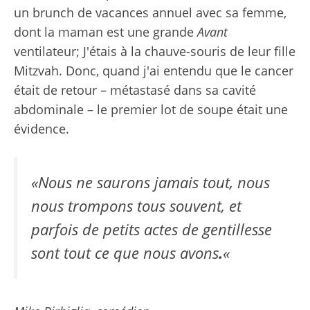
un brunch de vacances annuel avec sa femme,
dont la maman est une grande
Avant
ventilateur; J'étais à la chauve-souris de leur fille
Mitzvah. Donc, quand j'ai entendu que le cancer
était de retour – métastasé dans sa cavité
abdominale – le premier lot de soupe était une
évidence.
«Nous ne saurons jamais tout, nous
nous trompons tous souvent, et
parfois de petits actes de gentillesse
sont tout ce que nous avons
.
«