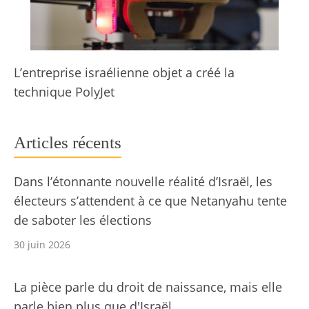
L’entreprise israélienne objet a créé la
technique PolyJet
Articles récents
Dans l’étonnante nouvelle réalité d’Israël, les
électeurs s’attendent à ce que Netanyahu tente
de saboter les élections
30 juin 2026
La pièce parle du droit de naissance, mais elle
parle bien plus que d'Israël