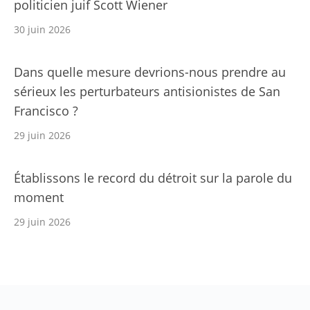
politicien juif Scott Wiener
30 juin 2026
Dans quelle mesure devrions-nous prendre au
sérieux les perturbateurs antisionistes de San
Francisco ?
29 juin 2026
Établissons le record du détroit sur la parole du
moment
29 juin 2026