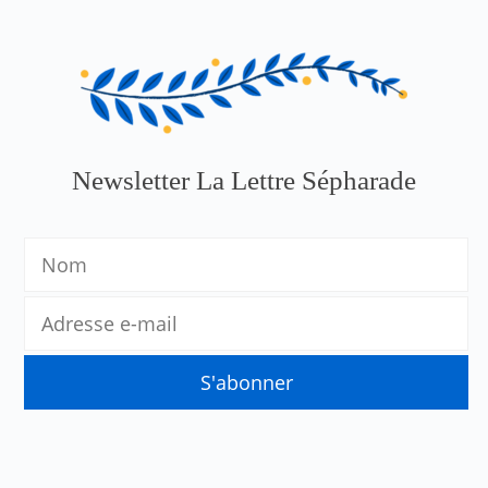
Newsletter La Lettre Sépharade