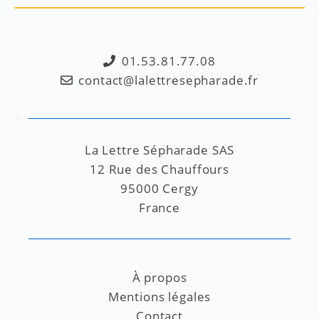
01.53.81.77.08
contact@lalettresepharade.fr
La Lettre Sépharade SAS
12 Rue des Chauffours
95000 Cergy
France
À propos
Mentions légales
Contact