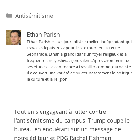
Catégories
Antisémitisme
Ethan Parish
Ethan Parish est un journaliste israélien indépendant qui
travaille depuis 2022 pour le site Internet La Lettre
Sépharade. Ethan a grandi dans un foyer religieux et a
fréquenté une yeshiva à Jérusalem. Après avoir terminé
ses études, il a commencé à travailler comme journaliste.
Il a couvert une variété de sujets, notamment la politique,
la culture et la religion.
Tout en s'engageant à lutter contre
l'antisémitisme du campus, Trump coupe le
bureau en enquêtant sur un message de
notre éditeur et PDG Rachel Fishman