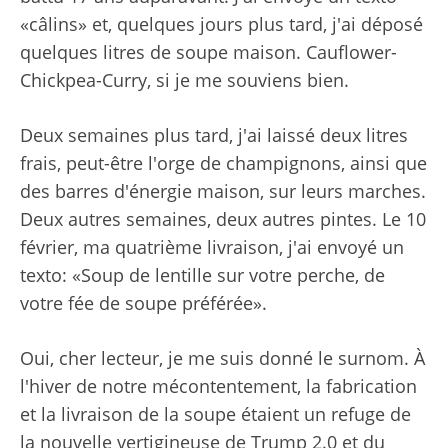
«câlins» et, quelques jours plus tard, j'ai déposé
quelques litres de soupe maison. Cauflower-
Chickpea-Curry, si je me souviens bien.
Deux semaines plus tard, j'ai laissé deux litres
frais, peut-être l'orge de champignons, ainsi que
des barres d'énergie maison, sur leurs marches.
Deux autres semaines, deux autres pintes. Le 10
février, ma quatrième livraison, j'ai envoyé un
texto: «Soup de lentille sur votre perche, de
votre fée de soupe préférée».
Oui, cher lecteur, je me suis donné le surnom. À
l'hiver de notre mécontentement, la fabrication
et la livraison de la soupe étaient un refuge de
la nouvelle vertigineuse de Trump 2.0 et du