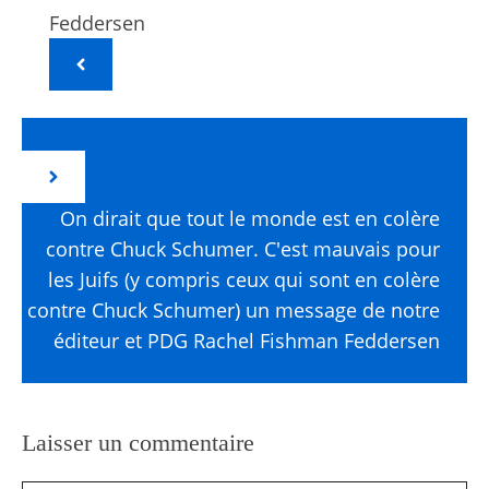
Feddersen
On dirait que tout le monde est en colère
contre Chuck Schumer. C'est mauvais pour
les Juifs (y compris ceux qui sont en colère
contre Chuck Schumer) un message de notre
éditeur et PDG Rachel Fishman Feddersen
Laisser un commentaire