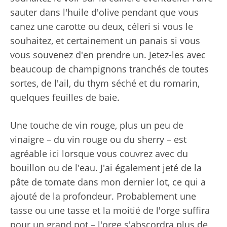
sauter dans l'huile d'olive pendant que vous
canez une carotte ou deux, céleri si vous le
souhaitez, et certainement un panais si vous
vous souvenez d'en prendre un. Jetez-les avec
beaucoup de champignons tranchés de toutes
sortes, de l'ail, du thym séché et du romarin,
quelques feuilles de baie.
Une touche de vin rouge, plus un peu de
vinaigre – du vin rouge ou du sherry – est
agréable ici lorsque vous couvrez avec du
bouillon ou de l'eau. J'ai également jeté de la
pâte de tomate dans mon dernier lot, ce qui a
ajouté de la profondeur. Probablement une
tasse ou une tasse et la moitié de l'orge suffira
pour un grand pot – l'orge s'abscordra plus de