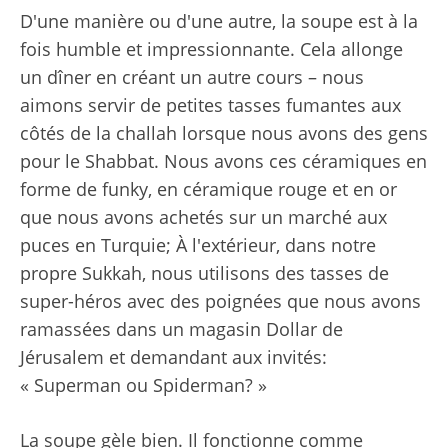
D'une manière ou d'une autre, la soupe est à la
fois humble et impressionnante. Cela allonge
un dîner en créant un autre cours – nous
aimons servir de petites tasses fumantes aux
côtés de la challah lorsque nous avons des gens
pour le Shabbat. Nous avons ces céramiques en
forme de funky, en céramique rouge et en or
que nous avons achetés sur un marché aux
puces en Turquie; À l'extérieur, dans notre
propre Sukkah, nous utilisons des tasses de
super-héros avec des poignées que nous avons
ramassées dans un magasin Dollar de
Jérusalem et demandant aux invités:
« Superman ou Spiderman? »
La soupe gèle bien. Il fonctionne comme