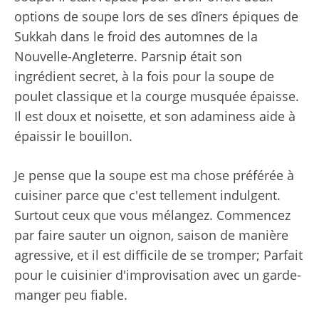
options de soupe lors de ses dîners épiques de
Sukkah dans le froid des automnes de la
Nouvelle-Angleterre. Parsnip était son
ingrédient secret, à la fois pour la soupe de
poulet classique et la courge musquée épaisse.
Il est doux et noisette, et son adaminess aide à
épaissir le bouillon.
Je pense que la soupe est ma chose préférée à
cuisiner parce que c'est tellement indulgent.
Surtout ceux que vous mélangez. Commencez
par faire sauter un oignon, saison de manière
agressive, et il est difficile de se tromper; Parfait
pour le cuisinier d'improvisation avec un garde-
manger peu fiable.