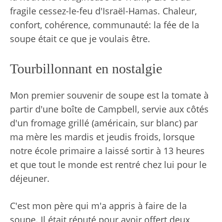
fragile cessez-le-feu d'Israël-Hamas. Chaleur,
confort, cohérence, communauté: la fée de la
soupe était ce que je voulais être.
Tourbillonnant en nostalgie
Mon premier souvenir de soupe est la tomate à
partir d'une boîte de Campbell, servie aux côtés
d'un fromage grillé (américain, sur blanc) par
ma mère les mardis et jeudis froids, lorsque
notre école primaire a laissé sortir à 13 heures
et que tout le monde est rentré chez lui pour le
déjeuner.
C'est mon père qui m'a appris à faire de la
soupe. Il était réputé pour avoir offert deux