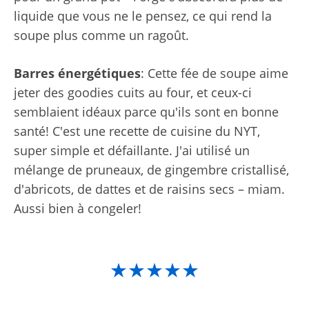
liquide que vous ne le pensez, ce qui rend la
soupe plus comme un ragoût.
Barres énergétiques
: Cette fée de soupe aime
jeter des goodies cuits au four, et ceux-ci
semblaient idéaux parce qu'ils sont en bonne
santé! C'est une recette de cuisine du NYT,
super simple et défaillante. J'ai utilisé un
mélange de pruneaux, de gingembre cristallisé,
d'abricots, de dattes et de raisins secs – miam.
Aussi bien à congeler!
★★★★★