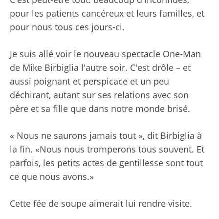
pour les patients cancéreux et leurs familles, et
pour nous tous ces jours-ci.
Je suis allé voir le nouveau spectacle One-Man
de Mike Birbiglia l'autre soir. C'est drôle – et
aussi poignant et perspicace et un peu
déchirant, autant sur ses relations avec son
père et sa fille que dans notre monde brisé.
« Nous ne saurons jamais tout », dit Birbiglia à
la fin. «Nous nous tromperons tous souvent. Et
parfois, les petits actes de gentillesse sont tout
ce que nous avons.»
Cette fée de soupe aimerait lui rendre visite.