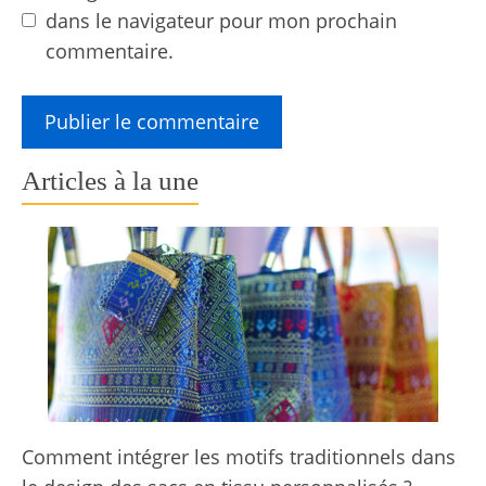
dans le navigateur pour mon prochain
commentaire.
Articles à la une
Comment intégrer les motifs traditionnels dans