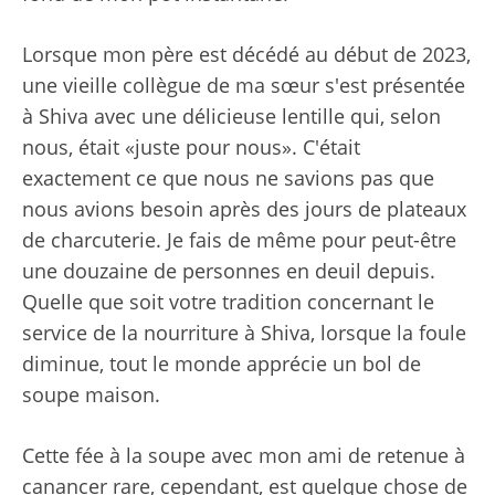
Lorsque mon père est décédé au début de 2023,
une vieille collègue de ma sœur s'est présentée
à Shiva avec une délicieuse lentille qui, selon
nous, était «juste pour nous». C'était
exactement ce que nous ne savions pas que
nous avions besoin après des jours de plateaux
de charcuterie. Je fais de même pour peut-être
une douzaine de personnes en deuil depuis.
Quelle que soit votre tradition concernant le
service de la nourriture à Shiva, lorsque la foule
diminue, tout le monde apprécie un bol de
soupe maison.
Cette fée à la soupe avec mon ami de retenue à
canancer rare, cependant, est quelque chose de