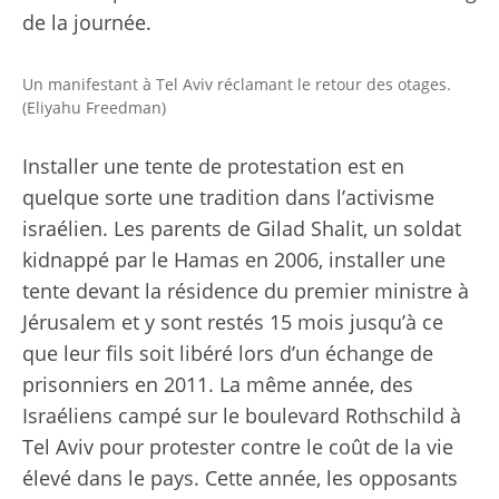
de la journée.
Un manifestant à Tel Aviv réclamant le retour des otages.
(Eliyahu Freedman)
Installer une tente de protestation est en
quelque sorte une tradition dans l’activisme
israélien. Les parents de Gilad Shalit, un soldat
kidnappé par le Hamas en 2006,
installer une
tente devant la résidence du premier ministre
à
Jérusalem et y sont restés 15 mois jusqu’à ce
que leur fils soit libéré lors d’un échange de
prisonniers en 2011. La même année, des
Israéliens
campé sur le boulevard Rothschild à
Tel Aviv
pour protester contre le coût de la vie
élevé dans le pays. Cette année, les opposants