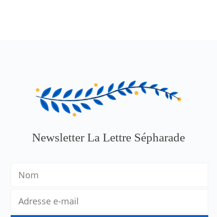
Newsletter La Lettre Sépharade