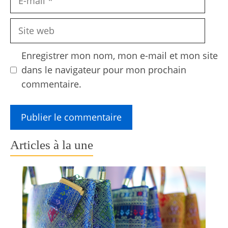
mail
Site
web
Enregistrer mon nom, mon e-mail et mon site
dans le navigateur pour mon prochain
commentaire.
Articles à la une