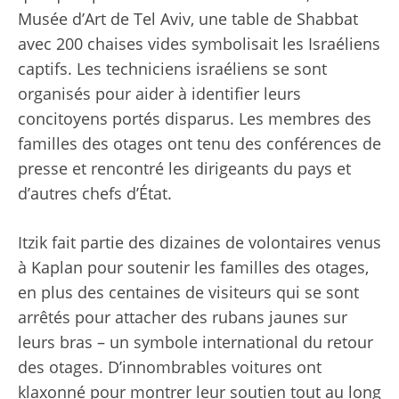
Musée d’Art de Tel Aviv, une table de Shabbat
avec 200 chaises vides symbolisait les Israéliens
captifs. Les techniciens israéliens se sont
organisés pour aider à identifier leurs
concitoyens portés disparus. Les membres des
familles des otages ont tenu des conférences de
presse et rencontré les dirigeants du pays et
d’autres chefs d’État.
Itzik fait partie des dizaines de volontaires venus
à Kaplan pour soutenir les familles des otages,
en plus des centaines de visiteurs qui se sont
arrêtés pour attacher des rubans jaunes sur
leurs bras – un symbole international du retour
des otages. D’innombrables voitures ont
klaxonné pour montrer leur soutien tout au long