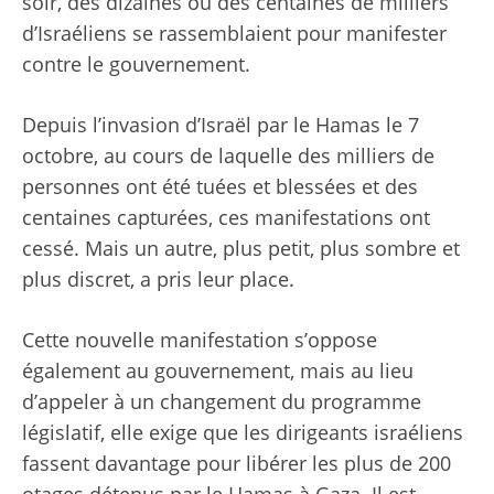
soir, des dizaines ou des centaines de milliers
d’Israéliens se rassemblaient pour manifester
contre le gouvernement.
Depuis l’invasion d’Israël par le Hamas le 7
octobre, au cours de laquelle des milliers de
personnes ont été tuées et blessées et des
centaines capturées, ces manifestations ont
cessé. Mais un autre, plus petit, plus sombre et
plus discret, a pris leur place.
Cette nouvelle manifestation s’oppose
également au gouvernement, mais au lieu
d’appeler à un changement du programme
législatif, elle exige que les dirigeants israéliens
fassent davantage pour libérer les plus de 200