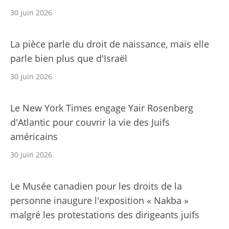
30 juin 2026
La pièce parle du droit de naissance, mais elle
parle bien plus que d'Israël
30 juin 2026
Le New York Times engage Yair Rosenberg
d'Atlantic pour couvrir la vie des Juifs
américains
30 juin 2026
Le Musée canadien pour les droits de la
personne inaugure l'exposition « Nakba »
malgré les protestations des dirigeants juifs