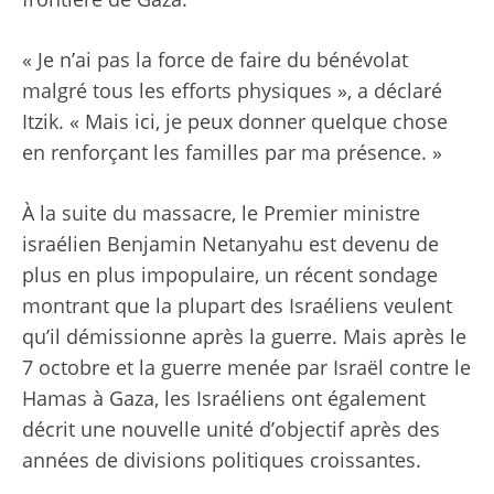
« Je n’ai pas la force de faire du bénévolat
malgré tous les efforts physiques », a déclaré
Itzik. « Mais ici, je peux donner quelque chose
en renforçant les familles par ma présence. »
À la suite du massacre, le Premier ministre
israélien Benjamin Netanyahu est devenu de
plus en plus impopulaire, un récent sondage
montrant que
la plupart des Israéliens veulent
qu’il démissionne après la guerre
. Mais après le
7 octobre et la guerre menée par Israël contre le
Hamas à Gaza, les Israéliens ont également
décrit une nouvelle unité d’objectif après des
années de divisions politiques croissantes.