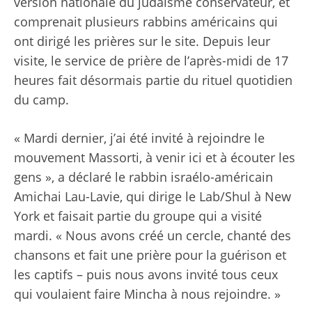
version nationale du judaïsme conservateur, et
comprenait plusieurs rabbins américains qui
ont dirigé les prières sur le site. Depuis leur
visite, le service de prière de l’après-midi de 17
heures fait désormais partie du rituel quotidien
du camp.
« Mardi dernier, j’ai été invité à rejoindre le
mouvement Massorti, à venir ici et à écouter les
gens », a déclaré le rabbin israélo-américain
Amichai Lau-Lavie, qui dirige le Lab/Shul à New
York et faisait partie du groupe qui a visité
mardi. « Nous avons créé un cercle, chanté des
chansons et fait une prière pour la guérison et
les captifs – puis nous avons invité tous ceux
qui voulaient faire Mincha à nous rejoindre. »