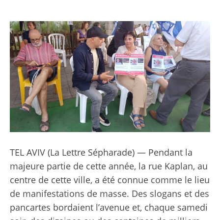
TEL AVIV (
La Lettre Sépharade
) — Pendant la
majeure partie de cette année, la rue Kaplan, au
centre de cette ville, a été connue comme le lieu
de manifestations de masse. Des slogans et des
pancartes bordaient l’avenue et, chaque samedi