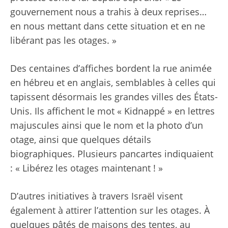
gouvernement nous a trahis à deux reprises…
en nous mettant dans cette situation et en ne
libérant pas les otages. »
Des centaines d’affiches bordent la rue animée
en hébreu et en anglais, semblables à celles qui
tapissent désormais les grandes villes des États-
Unis. Ils affichent le mot « Kidnappé » en lettres
majuscules ainsi que le nom et la photo d’un
otage, ainsi que quelques détails
biographiques. Plusieurs pancartes indiquaient
: « Libérez les otages maintenant ! »
D’autres initiatives à travers Israël visent
également à attirer l’attention sur les otages. À
quelques pâtés de maisons des tentes, au