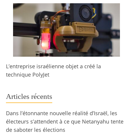
L’entreprise israélienne objet a créé la
technique PolyJet
Articles récents
Dans l’étonnante nouvelle réalité d’Israël, les
électeurs s’attendent à ce que Netanyahu tente
de saboter les élections