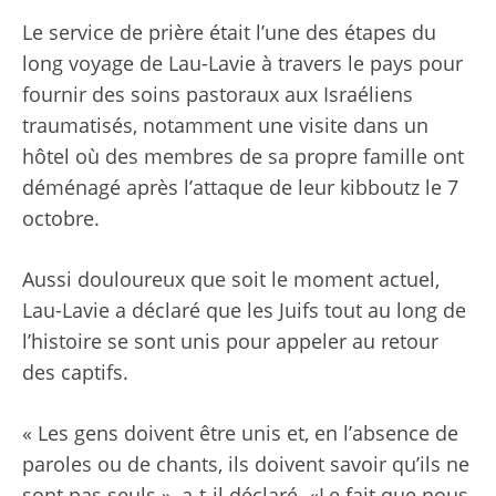
Le service de prière était l’une des étapes du
long voyage de Lau-Lavie à travers le pays pour
fournir des soins pastoraux aux Israéliens
traumatisés, notamment
une visite dans un
hôtel où des membres de sa propre famille ont
déménagé après l’attaque de leur kibboutz
le 7
octobre.
Aussi douloureux que soit le moment actuel,
Lau-Lavie a déclaré que les Juifs tout au long de
l’histoire se sont unis pour appeler au retour
des captifs.
« Les gens doivent être unis et, en l’absence de
paroles ou de chants, ils doivent savoir qu’ils ne
sont pas seuls », a-t-il déclaré. «Le fait que nous