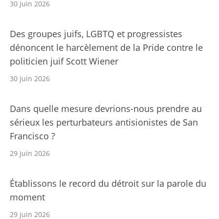
30 juin 2026
Des groupes juifs, LGBTQ et progressistes
dénoncent le harcèlement de la Pride contre le
politicien juif Scott Wiener
30 juin 2026
Dans quelle mesure devrions-nous prendre au
sérieux les perturbateurs antisionistes de San
Francisco ?
29 juin 2026
Établissons le record du détroit sur la parole du
moment
29 juin 2026