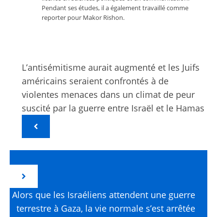
Pendant ses études, il a également travaillé comme
reporter pour Makor Rishon.
L’antisémitisme aurait augmenté et les Juifs
américains seraient confrontés à de
violentes menaces dans un climat de peur
suscité par la guerre entre Israël et le Hamas
Alors que les Israéliens attendent une guerre
terrestre à Gaza, la vie normale s’est arrêtée