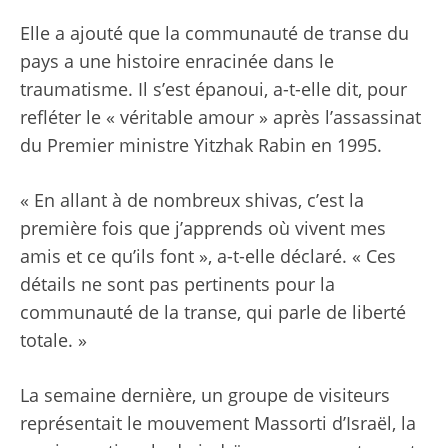
Elle a ajouté que la communauté de transe du
pays a une histoire enracinée dans le
traumatisme. Il s’est épanoui, a-t-elle dit, pour
refléter le « véritable amour » après l’assassinat
du Premier ministre Yitzhak Rabin en 1995.
« En allant à de nombreux shivas, c’est la
première fois que j’apprends où vivent mes
amis et ce qu’ils font », a-t-elle déclaré. « Ces
détails ne sont pas pertinents pour la
communauté de la transe, qui parle de liberté
totale. »
La semaine dernière, un groupe de visiteurs
représentait le mouvement Massorti d’Israël, la