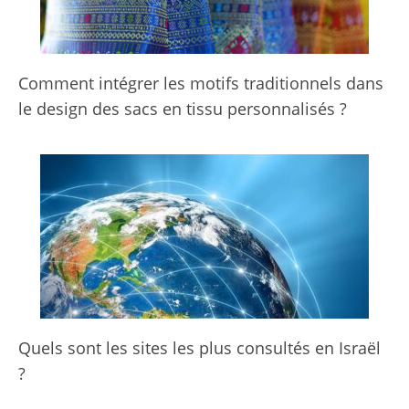
Comment intégrer les motifs traditionnels dans
le design des sacs en tissu personnalisés ?
Quels sont les sites les plus consultés en Israël
?