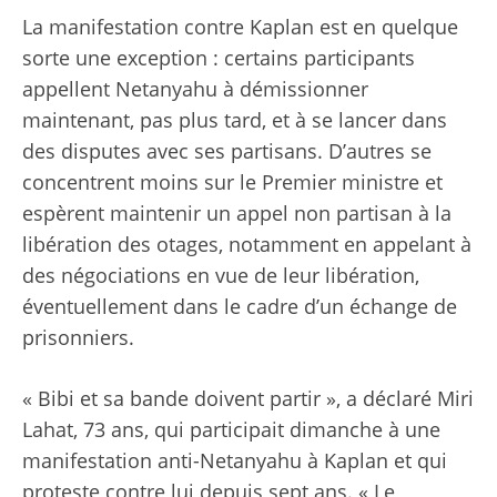
La manifestation contre Kaplan est en quelque
sorte une exception : certains participants
appellent Netanyahu à démissionner
maintenant, pas plus tard, et à se lancer dans
des disputes avec ses partisans. D’autres se
concentrent moins sur le Premier ministre et
espèrent maintenir un appel non partisan à la
libération des otages, notamment en appelant à
des négociations en vue de leur libération,
éventuellement dans le cadre d’un échange de
prisonniers.
« Bibi et sa bande doivent partir », a déclaré Miri
Lahat, 73 ans, qui participait dimanche à une
manifestation anti-Netanyahu à Kaplan et qui
proteste contre lui depuis sept ans. « Le