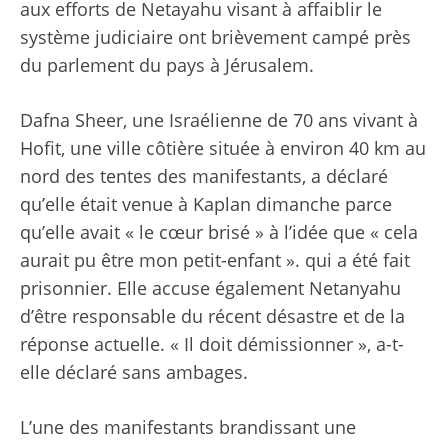
aux efforts de Netayahu visant à affaiblir le
système judiciaire ont brièvement campé près
du parlement du pays à Jérusalem.
Dafna Sheer, une Israélienne de 70 ans vivant à
Hofit, une ville côtière située à environ 40 km au
nord des tentes des manifestants, a déclaré
qu’elle était venue à Kaplan dimanche parce
qu’elle avait « le cœur brisé » à l’idée que « cela
aurait pu être mon petit-enfant ». qui a été fait
prisonnier. Elle accuse également Netanyahu
d’être responsable du récent désastre et de la
réponse actuelle. « Il doit démissionner », a-t-
elle déclaré sans ambages.
L’une des manifestants brandissant une