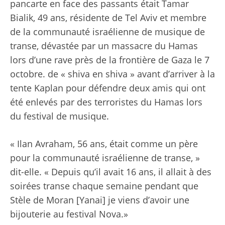
pancarte en face des passants était Tamar
Bialik, 49 ans, résidente de Tel Aviv et membre
de la communauté israélienne de musique de
transe, dévastée par un massacre du Hamas
lors d’une rave près de la frontière de Gaza le 7
octobre. de « shiva en shiva » avant d’arriver à la
tente Kaplan pour défendre deux amis qui ont
été enlevés par des terroristes du Hamas lors
du festival de musique.
«
Ilan Avraham, 56 ans, était comme un père
pour la communauté israélienne de transe
, »
dit-elle. « Depuis qu’il avait 16 ans, il allait à des
soirées transe chaque semaine pendant que
Stèle de Moran [Yanai] je viens d’avoir une
bijouterie au festival Nova
.»