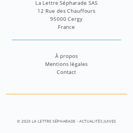
La Lettre Sépharade SAS
12 Rue des Chauffours
95000 Cergy
France
À propos
Mentions légales
Contact
© 2023
LA LETTRE SÉPHARADE
- ACTUALITÉS JUIVES