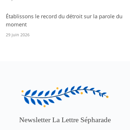
Établissons le record du détroit sur la parole du
moment
29 juin 2026
Newsletter La Lettre Sépharade