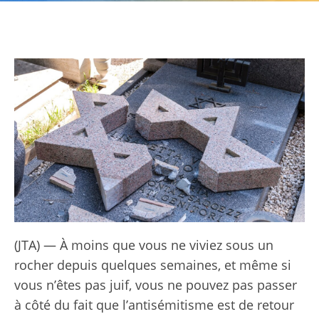
(JTA) — À moins que vous ne viviez sous un
rocher depuis quelques semaines, et même si
vous n’êtes pas juif, vous ne pouvez pas passer
à côté du fait que l’antisémitisme est de retour