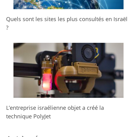
Quels sont les sites les plus consultés en Israël
?
L’entreprise israélienne objet a créé la
technique PolyJet