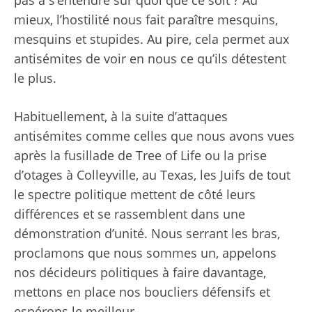
mieux, l’hostilité nous fait paraître mesquins,
mesquins et stupides. Au pire, cela permet aux
antisémites de voir en nous ce qu’ils détestent
le plus.
Habituellement, à la suite d’attaques
antisémites comme celles que nous avons vues
après la fusillade de Tree of Life ou la prise
d’otages à Colleyville, au Texas, les Juifs de tout
le spectre politique mettent de côté leurs
différences et se rassemblent dans une
démonstration d’unité. Nous serrant les bras,
proclamons que nous sommes un, appelons
nos décideurs politiques à faire davantage,
mettons en place nos boucliers défensifs et
espérons le meilleur.