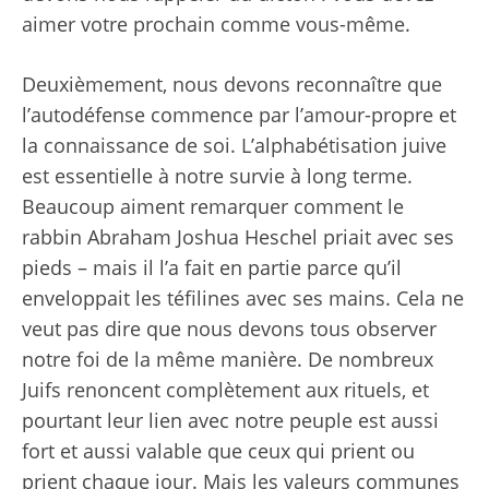
aimer votre prochain comme vous-même.
Deuxièmement, nous devons reconnaître que
l’autodéfense commence par l’amour-propre et
la connaissance de soi. L’alphabétisation juive
est essentielle à notre survie à long terme.
Beaucoup aiment remarquer comment le
rabbin Abraham Joshua Heschel priait avec ses
pieds – mais il l’a fait en partie parce qu’il
enveloppait les téfilines avec ses mains. Cela ne
veut pas dire que nous devons tous observer
notre foi de la même manière. De nombreux
Juifs renoncent complètement aux rituels, et
pourtant leur lien avec notre peuple est aussi
fort et aussi valable que ceux qui prient ou
prient chaque jour. Mais les valeurs communes