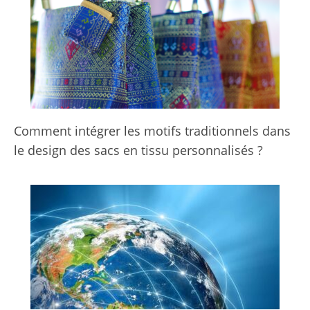
Comment intégrer les motifs traditionnels dans
le design des sacs en tissu personnalisés ?