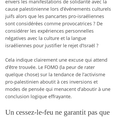
envers les manifestations de solidarité avec la
cause palestinienne lors d’événements culturels
juifs alors que les pancartes pro-israéliennes
sont considérées comme provocatrices ? De
considérer les expériences personnelles
négatives avec la culture et la langue
israéliennes pour justifier le rejet d’Israël ?
Cela indique clairement une excuse qui attend
d’être trouvée. Le FOMO (la peur de rater
quelque chose) sur la tendance de l’activisme
pro-palestinien aboutit à ces inversions et
modes de pensée qui menacent d’aboutir à une
conclusion logique effrayante.
Un cessez-le-feu ne garantit pas que