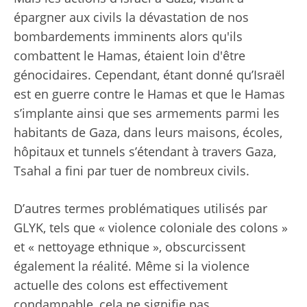
épargner aux civils la dévastation de nos
bombardements imminents alors qu'ils
combattent le Hamas, étaient loin d'être
génocidaires. Cependant, étant donné qu’Israël
est en guerre contre le Hamas et que le Hamas
s’implante ainsi que ses armements parmi les
habitants de Gaza, dans leurs maisons, écoles,
hôpitaux et tunnels s’étendant à travers Gaza,
Tsahal a fini par tuer de nombreux civils.
D’autres termes problématiques utilisés par
GLYK, tels que « violence coloniale des colons »
et « nettoyage ethnique », obscurcissent
également la réalité. Même si la violence
actuelle des colons est effectivement
condamnable, cela ne signifie pas