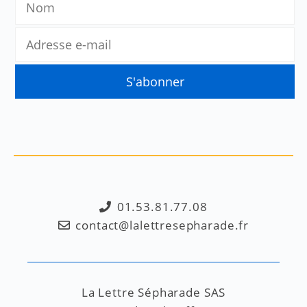
01.53.81.77.08
contact@lalettresepharade.fr
La Lettre Sépharade SAS