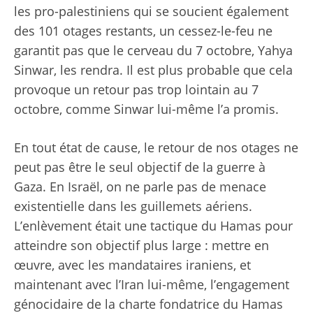
les pro-palestiniens qui se soucient également
des 101 otages restants, un cessez-le-feu ne
garantit pas que le cerveau du 7 octobre, Yahya
Sinwar, les rendra. Il est plus probable que cela
provoque un retour pas trop lointain au 7
octobre, comme Sinwar lui-même l’a promis.
En tout état de cause, le retour de nos otages ne
peut pas être le seul objectif de la guerre à
Gaza. En Israël, on ne parle pas de menace
existentielle dans les guillemets aériens.
L’enlèvement était une tactique du Hamas pour
atteindre son objectif plus large : mettre en
œuvre, avec les mandataires iraniens, et
maintenant avec l’Iran lui-même, l’engagement
génocidaire de la charte fondatrice du Hamas