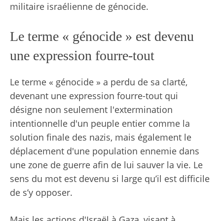
militaire israélienne de génocide.
Le terme « génocide » est devenu
une expression fourre-tout
Le terme « génocide » a perdu de sa clarté,
devenant une expression fourre-tout qui
désigne non seulement l'extermination
intentionnelle d'un peuple entier comme la
solution finale des nazis, mais également le
déplacement d'une population ennemie dans
une zone de guerre afin de lui sauver la vie. Le
sens du mot est devenu si large qu’il est difficile
de s’y opposer.
Mais les actions d'Israël à Gaza, visant à