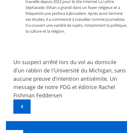
travaille depuis 2022 pour le site Internet La Lettre
Sépharade. Ethan a grandi dans un foyer religieux et a
fréquenté une yeshiva à Jérusalem. Après avoir terminé
ses études, il a commencé à travailler comme journaliste.
Il a couvert une variété de sujets, notamment la politique,
la culture et la religion.
Un suspect arrêté lors du vol au domicile
d'un rabbin de l'Université du Michigan, sans
aucune preuve d'intention antisémite. Un
message de notre PDG et éditrice Rachel
Fishman Feddersen