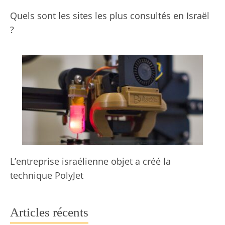
Quels sont les sites les plus consultés en Israël
?
L’entreprise israélienne objet a créé la
technique PolyJet
Articles récents