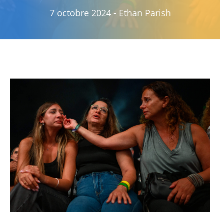
7 octobre 2024
-
Ethan Parish