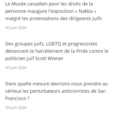
Le Musée canadien pour les droits de la
personne inaugure l'exposition « Nakba »
malgré les protestations des dirigeants juifs
30 juin 2026
Des groupes juifs, LGBTQ et progressistes
dénoncent le harcèlement de la Pride contre le
politicien juif Scott Wiener
30 juin 2026
Dans quelle mesure devrions-nous prendre au
sérieux les perturbateurs antisionistes de San
Francisco ?
29 juin 2026