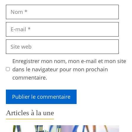
Nom
E-
mail
Site
web
Enregistrer mon nom, mon e-mail et mon site
dans le navigateur pour mon prochain
commentaire.
Articles à la une