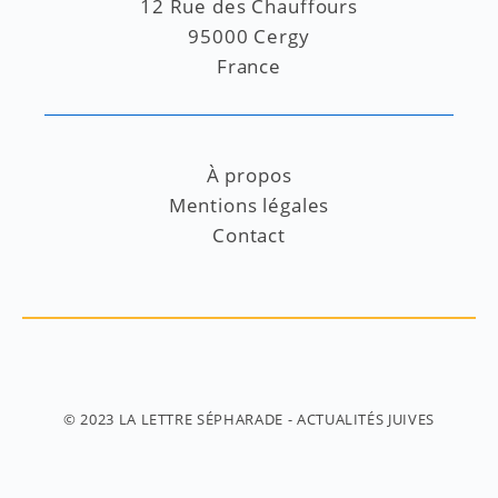
12 Rue des Chauffours
95000 Cergy
France
À propos
Mentions légales
Contact
© 2023
LA LETTRE SÉPHARADE
- ACTUALITÉS JUIVES