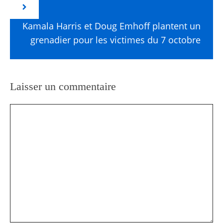
Kamala Harris et Doug Emhoff plantent un
grenadier pour les victimes du 7 octobre
Laisser un commentaire
Commentaire