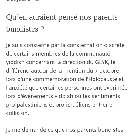
Qu’en auraient pensé nos parents
bundistes ?
Je suis consterné par la consternation discrète
de certains membres de la communauté
yiddish concernant la direction du GLYK, le
différend autour de la mention du 7 octobre
lors d'une commémoration de l'Holocauste et
l'anxiété que certaines personnes ont exprimée
lors d'événements yiddish où les sentiments
pro-palestiniens et pro-israéliens entrer en
collision.
Je me demande ce que nos parents bundistes