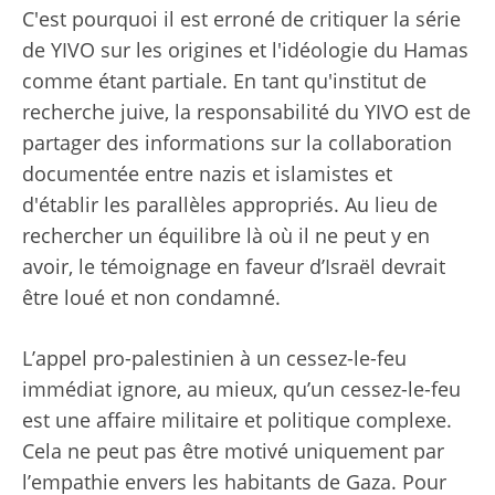
C'est pourquoi il est erroné de critiquer la série
de YIVO sur les origines et l'idéologie du Hamas
comme étant partiale. En tant qu'institut de
recherche juive, la responsabilité du YIVO est de
partager des informations sur la collaboration
documentée entre nazis et islamistes et
d'établir les parallèles appropriés. Au lieu de
rechercher un équilibre là où il ne peut y en
avoir, le témoignage en faveur d’Israël devrait
être loué et non condamné.
L’appel pro-palestinien à un cessez-le-feu
immédiat ignore, au mieux, qu’un cessez-le-feu
est une affaire militaire et politique complexe.
Cela ne peut pas être motivé uniquement par
l’empathie envers les habitants de Gaza. Pour