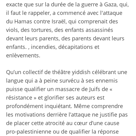
exacte que sur la durée de la guerre à Gaza, qui,
il faut le rappeler, a commencé avec l'attaque
du Hamas contre Israël, qui comprenait des
viols, des tortures, des enfants assassinés
devant leurs parents, des parents devant leurs
enfants. , incendies, décapitations et
enlèvements.
Qu’un collectif de théâtre yiddish célébrant une
langue qui a à peine survécu à ses ennemis
puisse qualifier un massacre de Juifs de «
résistance » et glorifier ses auteurs est
profondément inquiétant. Même comprendre
les motivations derrière l’attaque ne justifie pas
de placer cette atrocité au cœur d’une cause
pro-palestinienne ou de qualifier la réponse