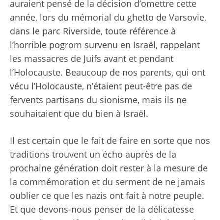
auraient pensé de la décision d’omettre cette
année, lors du mémorial du ghetto de Varsovie,
dans le parc Riverside, toute référence à
l’horrible pogrom survenu en Israël, rappelant
les massacres de Juifs avant et pendant
l’Holocauste. Beaucoup de nos parents, qui ont
vécu l’Holocauste, n’étaient peut-être pas de
fervents partisans du sionisme, mais ils ne
souhaitaient que du bien à Israël.
Il est certain que le fait de faire en sorte que nos
traditions trouvent un écho auprès de la
prochaine génération doit rester à la mesure de
la commémoration et du serment de ne jamais
oublier ce que les nazis ont fait à notre peuple.
Et que devons-nous penser de la délicatesse