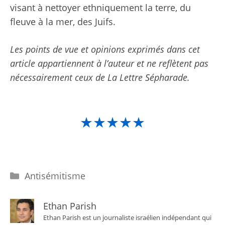
visant à nettoyer ethniquement la terre, du
fleuve à la mer, des Juifs.
Les points de vue et opinions exprimés dans cet
article appartiennent à l’auteur et ne reflètent pas
nécessairement ceux de La Lettre Sépharade.
★★★★★
Catégories
Antisémitisme
Ethan Parish
Ethan Parish est un journaliste israélien indépendant qui