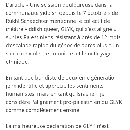
L’article « Une scission douloureuse dans la
communauté yiddish depuis le 7 octobre » de
Rukhl Schaechter mentionne le collectif de
théâtre yiddish queer, GLYK, qui s’est aligné «
sur les Palestiniens résistant à près de 12 mois
d’escalade rapide du génocide après plus d’un
siècle de violence coloniale. et le nettoyage
ethnique.
En tant que bundiste de deuxième génération,
je m'identifie et apprécie les sentiments
humanistes, mais en tant qu'Israélien, je
considère l'alignement pro-palestinien du GLYK
comme complètement erroné.
La malheureuse déclaration de GLYK n'est