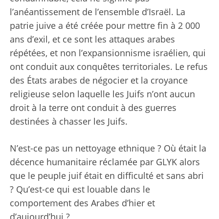
l’anéantissement de l’ensemble d’Israël. La
patrie juive a été créée pour mettre fin à 2 000
ans d’exil, et ce sont les attaques arabes
répétées, et non l’expansionnisme israélien, qui
ont conduit aux conquêtes territoriales. Le refus
des États arabes de négocier et la croyance
religieuse selon laquelle les Juifs n’ont aucun
droit à la terre ont conduit à des guerres
destinées à chasser les Juifs.
N’est-ce pas un nettoyage ethnique ? Où était la
décence humanitaire réclamée par GLYK alors
que le peuple juif était en difficulté et sans abri
? Qu’est-ce qui est louable dans le
comportement des Arabes d’hier et
d’aujourd’hui ?