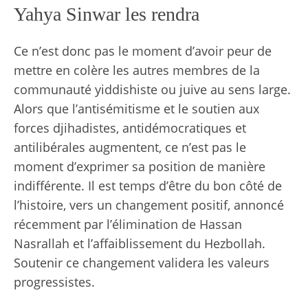
Yahya Sinwar les rendra
Ce n’est donc pas le moment d’avoir peur de
mettre en colère les autres membres de la
communauté yiddishiste ou juive au sens large.
Alors que l’antisémitisme et le soutien aux
forces djihadistes, antidémocratiques et
antilibérales augmentent, ce n’est pas le
moment d’exprimer sa position de manière
indifférente. Il est temps d’être du bon côté de
l’histoire, vers un changement positif, annoncé
récemment par l’élimination de Hassan
Nasrallah et l’affaiblissement du Hezbollah.
Soutenir ce changement validera les valeurs
progressistes.