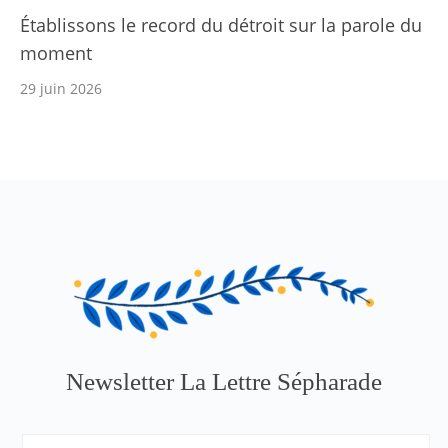
Établissons le record du détroit sur la parole du
moment
29 juin 2026
Newsletter La Lettre Sépharade