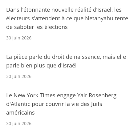
Dans l’étonnante nouvelle réalité d’Israël, les
électeurs s’attendent à ce que Netanyahu tente
de saboter les élections
30 juin 2026
La pièce parle du droit de naissance, mais elle
parle bien plus que d'Israël
30 juin 2026
Le New York Times engage Yair Rosenberg
d'Atlantic pour couvrir la vie des Juifs
américains
30 juin 2026