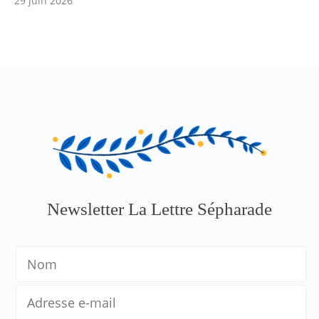
29 juin 2026
Newsletter La Lettre Sépharade