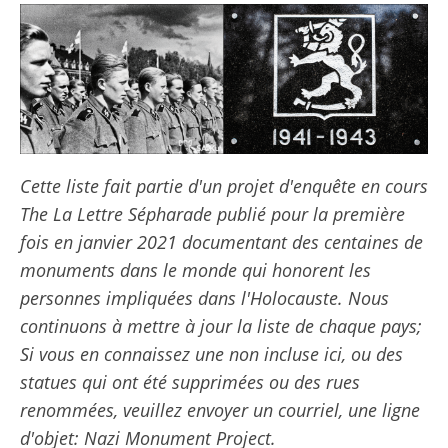
Cette liste fait partie d'un projet d'enquête en cours
The La Lettre Sépharade publié pour la première
fois en janvier 2021 documentant des centaines de
monuments dans le monde qui honorent les
personnes impliquées dans l'Holocauste. Nous
continuons à mettre à jour la liste de chaque pays;
Si vous en connaissez une non incluse ici, ou des
statues qui ont été supprimées ou des rues
renommées, veuillez envoyer un courriel, une ligne
d'objet: Nazi Monument Project.