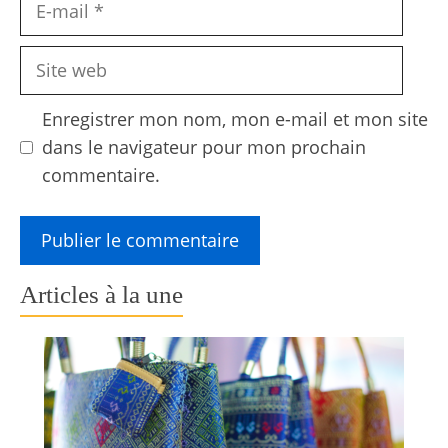
E-
mail
Site
web
Enregistrer mon nom, mon e-mail et mon site
dans le navigateur pour mon prochain
commentaire.
Articles à la une