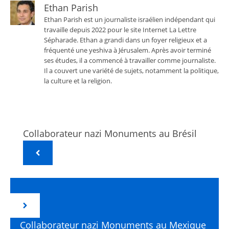
Ethan Parish
Ethan Parish est un journaliste israélien indépendant qui
travaille depuis 2022 pour le site Internet La Lettre
Sépharade. Ethan a grandi dans un foyer religieux et a
fréquenté une yeshiva à Jérusalem. Après avoir terminé
ses études, il a commencé à travailler comme journaliste.
Il a couvert une variété de sujets, notamment la politique,
la culture et la religion.
Collaborateur nazi Monuments au Brésil
Collaborateur nazi Monuments au Mexique