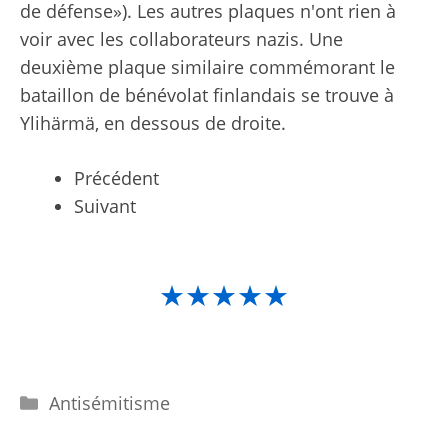
de défense»). Les autres plaques n'ont rien à
voir avec les collaborateurs nazis. Une
deuxième plaque similaire commémorant le
bataillon de bénévolat finlandais se trouve à
Ylihärmä, en dessous de droite.
Précédent
Suivant
★★★★★
Catégories
Antisémitisme