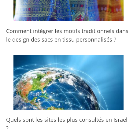
Comment intégrer les motifs traditionnels dans
le design des sacs en tissu personnalisés ?
Quels sont les sites les plus consultés en Israël
?