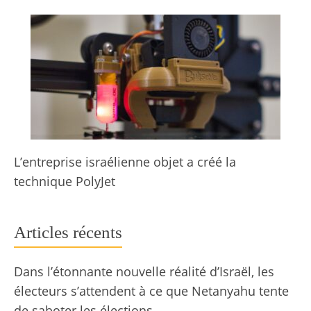
L’entreprise israélienne objet a créé la
technique PolyJet
Articles récents
Dans l’étonnante nouvelle réalité d’Israël, les
électeurs s’attendent à ce que Netanyahu tente
de saboter les élections