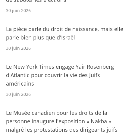
30 juin 2026
La pièce parle du droit de naissance, mais elle
parle bien plus que d'Israël
30 juin 2026
Le New York Times engage Yair Rosenberg
d'Atlantic pour couvrir la vie des Juifs
américains
30 juin 2026
Le Musée canadien pour les droits de la
personne inaugure l'exposition « Nakba »
malgré les protestations des dirigeants juifs