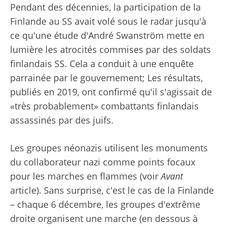
Pendant des décennies, la participation de la
Finlande au SS avait volé sous le radar jusqu'à
ce qu'une étude d'André Swanström mette en
lumière les atrocités commises par des soldats
finlandais SS. Cela a conduit à une enquête
parrainée par le gouvernement; Les résultats,
publiés en 2019, ont confirmé qu'il s'agissait de
«très probablement» combattants finlandais
assassinés par des juifs.
Les groupes néonazis utilisent les monuments
du collaborateur nazi comme points focaux
pour les marches en flammes (voir
Avant
article). Sans surprise, c'est le cas de la Finlande
– chaque 6 décembre, les groupes d'extrême
droite organisent une marche (en dessous à