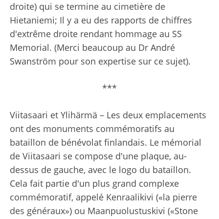
droite) qui se termine au cimetière de
Hietaniemi; Il y a eu des rapports de chiffres
d'extrême droite rendant hommage au SS
Memorial. (Merci beaucoup au Dr André
Swanström pour son expertise sur ce sujet).
***
Viitasaari et Ylihärmä – Les deux emplacements
ont des monuments commémoratifs au
bataillon de bénévolat finlandais. Le mémorial
de Viitasaari se compose d'une plaque, au-
dessus de gauche, avec le logo du bataillon.
Cela fait partie d'un plus grand complexe
commémoratif, appelé Kenraalikivi («la pierre
des généraux») ou Maanpuolustuskivi («Stone