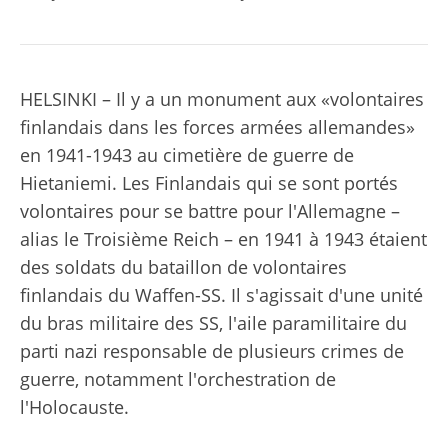
HELSINKI – Il y a un monument aux «volontaires
finlandais dans les forces armées allemandes»
en 1941-1943 au cimetière de guerre de
Hietaniemi. Les Finlandais qui se sont portés
volontaires pour se battre pour l'Allemagne –
alias le Troisième Reich – en 1941 à 1943 étaient
des soldats du bataillon de volontaires
finlandais du Waffen-SS. Il s'agissait d'une unité
du bras militaire des SS, l'aile paramilitaire du
parti nazi responsable de plusieurs crimes de
guerre, notamment l'orchestration de
l'Holocauste.