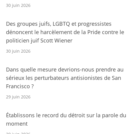
30 juin 2026
Des groupes juifs, LGBTQ et progressistes
dénoncent le harcèlement de la Pride contre le
politicien juif Scott Wiener
30 juin 2026
Dans quelle mesure devrions-nous prendre au
sérieux les perturbateurs antisionistes de San
Francisco ?
29 juin 2026
Établissons le record du détroit sur la parole du
moment