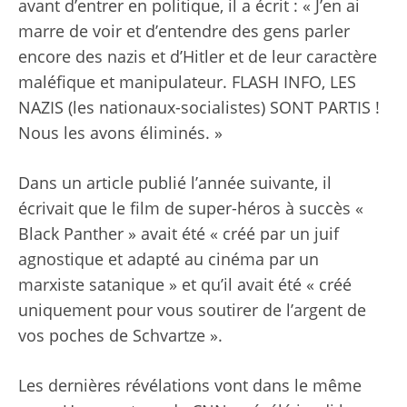
avant d’entrer en politique, il a écrit : « J’en ai
marre de voir et d’entendre des gens parler
encore des nazis et d’Hitler et de leur caractère
maléfique et manipulateur. FLASH INFO, LES
NAZIS (les nationaux-socialistes) SONT PARTIS !
Nous les avons éliminés. »
Dans un article publié l’année suivante, il
écrivait que le film de super-héros à succès «
Black Panther » avait été « créé par un juif
agnostique et adapté au cinéma par un
marxiste satanique » et qu’il avait été « créé
uniquement pour vous soutirer de l’argent de
vos poches de Schvartze ».
Les dernières révélations vont dans le même