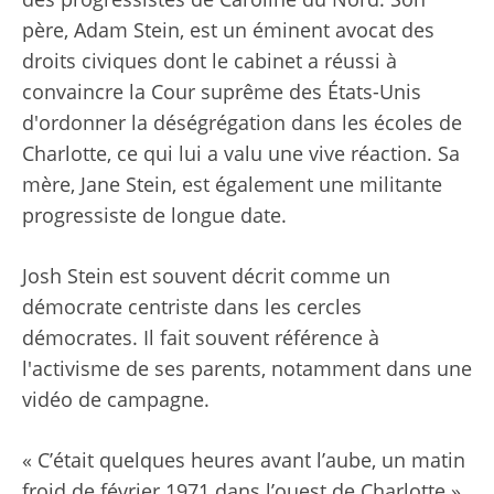
père, Adam Stein, est un éminent avocat des
droits civiques dont le cabinet a réussi à
convaincre la Cour suprême des États-Unis
d'ordonner la déségrégation dans les écoles de
Charlotte, ce qui lui a valu une vive réaction. Sa
mère, Jane Stein, est également une militante
progressiste de longue date.
Josh Stein est souvent décrit comme un
démocrate centriste dans les cercles
démocrates. Il fait souvent référence à
l'activisme de ses parents, notamment dans une
vidéo de campagne.
« C’était quelques heures avant l’aube, un matin
froid de février 1971 dans l’ouest de Charlotte »,