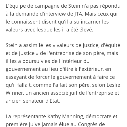
L'équipe de campagne de Stein n'a pas répondu
à la demande d'interview de JTA. Mais ceux qui
le connaissent disent qu'il a su incarner les
valeurs avec lesquelles il a été élevé.
Stein a assimilé les « valeurs de justice, d'équité
et de justice » de l'entreprise de son père, mais
il les a poursuivies de l'intérieur du
gouvernement au lieu d'être à l'extérieur, en
essayant de forcer le gouvernement à faire ce
qu'il fallait, comme l'a fait son père, selon Leslie
Winner, un ancien associé juif de l'entreprise et
ancien sénateur d'État.
La représentante Kathy Manning, démocrate et
première juive jamais élue au Congrès de