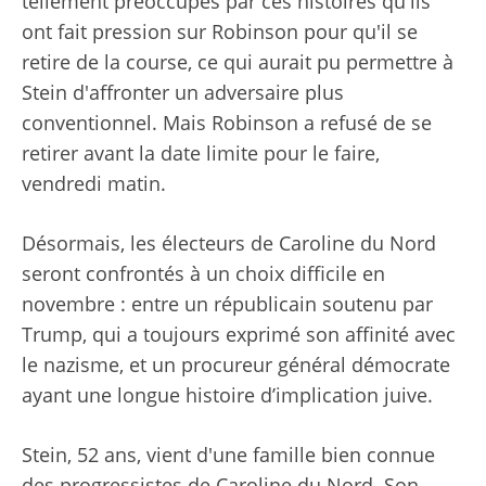
tellement préoccupés par ces histoires qu'ils
ont fait pression sur Robinson pour qu'il se
retire de la course, ce qui aurait pu permettre à
Stein d'affronter un adversaire plus
conventionnel. Mais Robinson a refusé de se
retirer avant la date limite pour le faire,
vendredi matin.
Désormais, les électeurs de Caroline du Nord
seront confrontés à un choix difficile en
novembre : entre un républicain soutenu par
Trump, qui a toujours exprimé son affinité avec
le nazisme, et un procureur général démocrate
ayant une longue histoire d’implication juive.
Stein, 52 ans, vient d'une famille bien connue
des progressistes de Caroline du Nord. Son