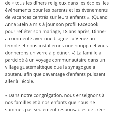
de « tous les dîners religieux dans les écoles, les
événements pour les parents et les événements
de vacances centrés sur leurs enfants ». (Quand
Anna Stein a mis à jour son profil Facebook
pour refléter son mariage, 18 ans après, Dinner
a commenté avec une blague : « Venez au
temple et nous installerons une houppa et vous
donnerons un verre à piétiner. ») La famille a
participé à un voyage communautaire dans un
village guatémaltèque que la synagogue a
soutenu afin que davantage d’enfants puissent
aller à l’école.
« Dans notre congrégation, nous enseignons à
nos familles et à nos enfants que nous ne
sommes pas seulement responsables de créer