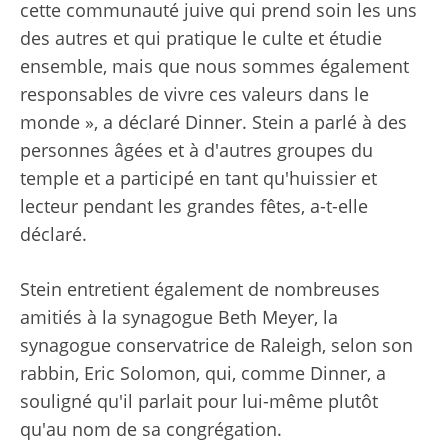
cette communauté juive qui prend soin les uns
des autres et qui pratique le culte et étudie
ensemble, mais que nous sommes également
responsables de vivre ces valeurs dans le
monde », a déclaré Dinner. Stein a parlé à des
personnes âgées et à d'autres groupes du
temple et a participé en tant qu'huissier et
lecteur pendant les grandes fêtes, a-t-elle
déclaré.
Stein entretient également de nombreuses
amitiés à la synagogue Beth Meyer, la
synagogue conservatrice de Raleigh, selon son
rabbin, Eric Solomon, qui, comme Dinner, a
souligné qu'il parlait pour lui-même plutôt
qu'au nom de sa congrégation.