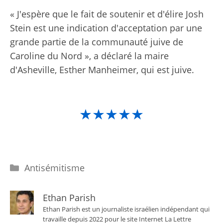
« J'espère que le fait de soutenir et d'élire Josh
Stein est une indication d'acceptation par une
grande partie de la communauté juive de
Caroline du Nord », a déclaré la maire
d'Asheville, Esther Manheimer, qui est juive.
★★★★★
Catégories
Antisémitisme
Ethan Parish
Ethan Parish est un journaliste israélien indépendant qui
travaille depuis 2022 pour le site Internet La Lettre