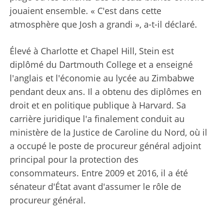
jouaient ensemble. « C'est dans cette
atmosphère que Josh a grandi », a-t-il déclaré.
Élevé à Charlotte et Chapel Hill, Stein est
diplômé du Dartmouth College et a enseigné
l'anglais et l'économie au lycée au Zimbabwe
pendant deux ans. Il a obtenu des diplômes en
droit et en politique publique à Harvard. Sa
carrière juridique l'a finalement conduit au
ministère de la Justice de Caroline du Nord, où il
a occupé le poste de procureur général adjoint
principal pour la protection des
consommateurs. Entre 2009 et 2016, il a été
sénateur d'État avant d'assumer le rôle de
procureur général.