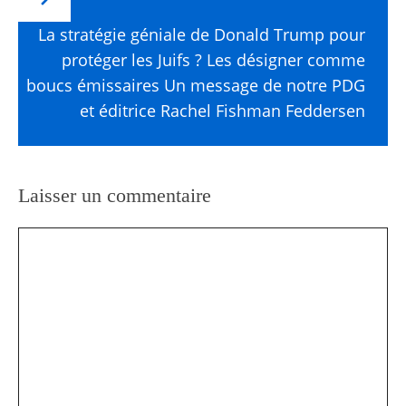
La stratégie géniale de Donald Trump pour
protéger les Juifs ? Les désigner comme
boucs émissaires Un message de notre PDG
et éditrice Rachel Fishman Feddersen
Laisser un commentaire
Commentaire