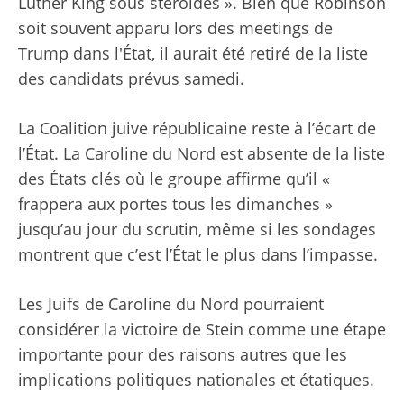
Luther King sous stéroïdes ». Bien que Robinson
soit souvent apparu lors des meetings de
Trump dans l'État, il aurait été retiré de la liste
des candidats prévus samedi.
La Coalition juive républicaine reste à l’écart de
l’État. La Caroline du Nord est absente de la liste
des États clés où le groupe affirme qu’il «
frappera aux portes tous les dimanches »
jusqu’au jour du scrutin, même si les sondages
montrent que c’est l’État le plus dans l’impasse.
Les Juifs de Caroline du Nord pourraient
considérer la victoire de Stein comme une étape
importante pour des raisons autres que les
implications politiques nationales et étatiques.