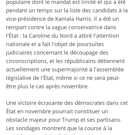
populaire dont le mandat est limité et qui a été
pendant un temps sur la liste des candidats à la
vice-présidence de Kamala Harris. Il a été un
rempart contre la vague conservatrice dans
l'État : la Caroline du Nord a attiré l'attention
nationale et a fait l'objet de poursuites
judiciaires concernant le découpage des
circonscriptions, et les républicains détiennent
actuellement une supermajorité à l'assemblée
législative de l'État, même si ce ne sera peut-
être plus le cas après novembre.
Une victoire écrasante des démocrates dans cet
État en novembre pourrait constituer un
obstacle majeur pour Trump et ses partisans.
Les sondages montrent que la course à la