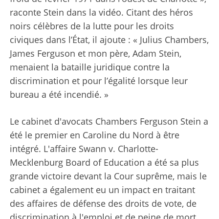
raconte Stein dans la vidéo. Citant des héros
noirs célèbres de la lutte pour les droits
civiques dans l’État, il ajoute : « Julius Chambers,
James Ferguson et mon père, Adam Stein,
menaient la bataille juridique contre la
discrimination et pour l’égalité lorsque leur
bureau a été incendié. »
Le cabinet d'avocats Chambers Ferguson Stein a
été le premier en Caroline du Nord à être
intégré. L'affaire Swann v. Charlotte-
Mecklenburg Board of Education a été sa plus
grande victoire devant la Cour suprême, mais le
cabinet a également eu un impact en traitant
des affaires de défense des droits de vote, de
discrimination à l'emploi et de peine de mort,