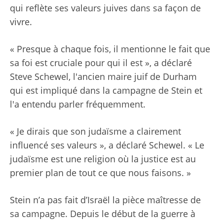
qui reflète ses valeurs juives dans sa façon de
vivre.
« Presque à chaque fois, il mentionne le fait que
sa foi est cruciale pour qui il est », a déclaré
Steve Schewel, l'ancien maire juif de Durham
qui est impliqué dans la campagne de Stein et
l'a entendu parler fréquemment.
« Je dirais que son judaïsme a clairement
influencé ses valeurs », a déclaré Schewel. « Le
judaïsme est une religion où la justice est au
premier plan de tout ce que nous faisons. »
Stein n’a pas fait d’Israël la pièce maîtresse de
sa campagne. Depuis le début de la guerre à