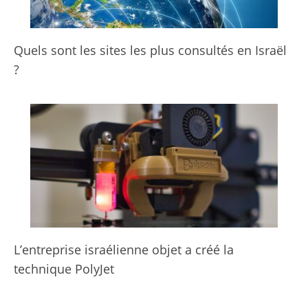
Quels sont les sites les plus consultés en Israël
?
L’entreprise israélienne objet a créé la
technique PolyJet