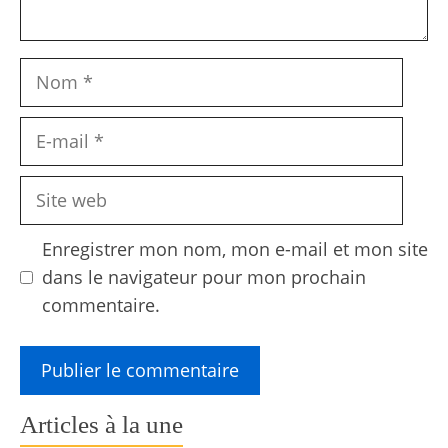
Nom
E-
mail
Site
web
Enregistrer mon nom, mon e-mail et mon site
dans le navigateur pour mon prochain
commentaire.
Articles à la une