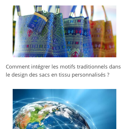
Comment intégrer les motifs traditionnels dans
le design des sacs en tissu personnalisés ?