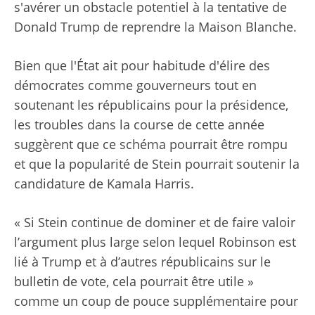
s'avérer un obstacle potentiel à la tentative de
Donald Trump de reprendre la Maison Blanche.
Bien que l'État ait pour habitude d'élire des
démocrates comme gouverneurs tout en
soutenant les républicains pour la présidence,
les troubles dans la course de cette année
suggèrent que ce schéma pourrait être rompu
et que la popularité de Stein pourrait soutenir la
candidature de Kamala Harris.
« Si Stein continue de dominer et de faire valoir
l’argument plus large selon lequel Robinson est
lié à Trump et à d’autres républicains sur le
bulletin de vote, cela pourrait être utile »
comme un coup de pouce supplémentaire pour