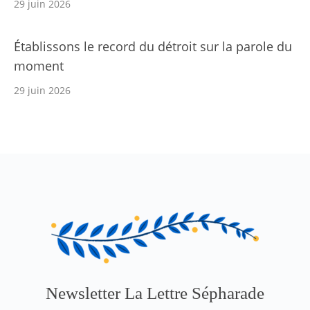
29 juin 2026
Établissons le record du détroit sur la parole du
moment
29 juin 2026
Newsletter La Lettre Sépharade