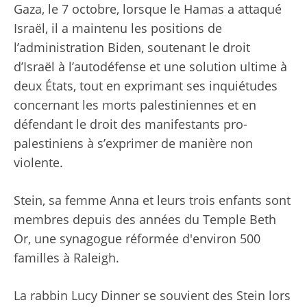
Gaza, le 7 octobre, lorsque le Hamas a attaqué
Israël, il a maintenu les positions de
l’administration Biden, soutenant le droit
d’Israël à l’autodéfense et une solution ultime à
deux États, tout en exprimant ses inquiétudes
concernant les morts palestiniennes et en
défendant le droit des manifestants pro-
palestiniens à s’exprimer de manière non
violente.
Stein, sa femme Anna et leurs trois enfants sont
membres depuis des années du Temple Beth
Or, une synagogue réformée d'environ 500
familles à Raleigh.
La rabbin Lucy Dinner se souvient des Stein lors