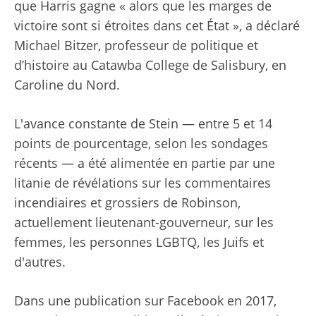
que Harris gagne « alors que les marges de
victoire sont si étroites dans cet État », a déclaré
Michael Bitzer, professeur de politique et
d’histoire au Catawba College de Salisbury, en
Caroline du Nord.
L'avance constante de Stein — entre 5 et 14
points de pourcentage, selon les sondages
récents — a été alimentée en partie par une
litanie de révélations sur les commentaires
incendiaires et grossiers de Robinson,
actuellement lieutenant-gouverneur, sur les
femmes, les personnes LGBTQ, les Juifs et
d'autres.
Dans une publication sur Facebook en 2017,