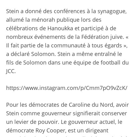
Stein a donné des conférences à la synagogue,
allumé la ménorah publique lors des
célébrations de Hanoukka et participé à de
nombreux événements de la Fédération juive. «
Il fait partie de la communauté à tous égards »,
a déclaré Solomon. Stein a même entraîné le
fils de Solomon dans une équipe de football du
JCC.
https://www.instagram.com/p/Cmm7pO9vZcK/
Pour les démocrates de Caroline du Nord, avoir
Stein comme gouverneur signifierait conserver
un levier de pouvoir. Le gouverneur actuel, le
démocrate Roy Cooper, est un dirigeant