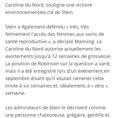
Caroline du Nord, souligne une victoire
environnementale clé de Stein.
Stein a également défendu « très, très
fermement l'accès des femmes aux soins de
santé reproductive », a déclaré Manning. La
Caroline du Nord autorise actuellement les
avortements jusqu'à 12 semaines de grossesse.
La position de Robinson sur la question a varié,
mais il a été enregistré lors d'un événement en
septembre disant qu'il voulait ramener cette
limite à six semaines et, idéalement, à « zéro »
semaine.
Les admirateurs de Stein le décrivent comme
une personne chaleureuse, grégaire, gentille et