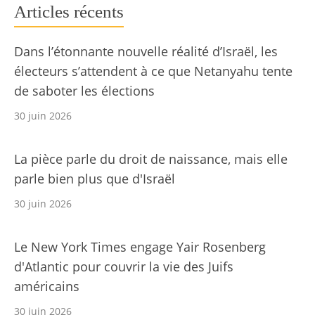
Articles récents
Dans l’étonnante nouvelle réalité d’Israël, les
électeurs s’attendent à ce que Netanyahu tente
de saboter les élections
30 juin 2026
La pièce parle du droit de naissance, mais elle
parle bien plus que d'Israël
30 juin 2026
Le New York Times engage Yair Rosenberg
d'Atlantic pour couvrir la vie des Juifs
américains
30 juin 2026