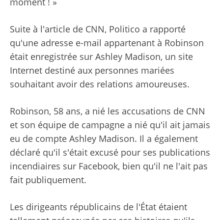
moment ! »
Suite à l'article de CNN, Politico a rapporté
qu'une adresse e-mail appartenant à Robinson
était enregistrée sur Ashley Madison, un site
Internet destiné aux personnes mariées
souhaitant avoir des relations amoureuses.
Robinson, 58 ans, a nié les accusations de CNN
et son équipe de campagne a nié qu'il ait jamais
eu de compte Ashley Madison. Il a également
déclaré qu'il s'était excusé pour ses publications
incendiaires sur Facebook, bien qu'il ne l'ait pas
fait publiquement.
Les dirigeants républicains de l'État étaient