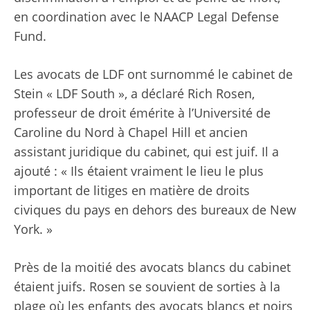
en coordination avec le NAACP Legal Defense
Fund.
Les avocats de LDF ont surnommé le cabinet de
Stein « LDF South », a déclaré Rich Rosen,
professeur de droit émérite à l’Université de
Caroline du Nord à Chapel Hill et ancien
assistant juridique du cabinet, qui est juif. Il a
ajouté : « Ils étaient vraiment le lieu le plus
important de litiges en matière de droits
civiques du pays en dehors des bureaux de New
York. »
Près de la moitié des avocats blancs du cabinet
étaient juifs. Rosen se souvient de sorties à la
plage où les enfants des avocats blancs et noirs