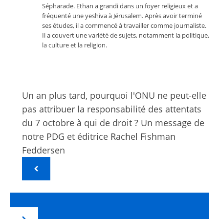
Sépharade. Ethan a grandi dans un foyer religieux et a
fréquenté une yeshiva à Jérusalem. Après avoir terminé
ses études, il a commencé à travailler comme journaliste.
Il a couvert une variété de sujets, notamment la politique,
la culture et la religion.
Un an plus tard, pourquoi l'ONU ne peut-elle
pas attribuer la responsabilité des attentats
du 7 octobre à qui de droit ? Un message de
notre PDG et éditrice Rachel Fishman
Feddersen