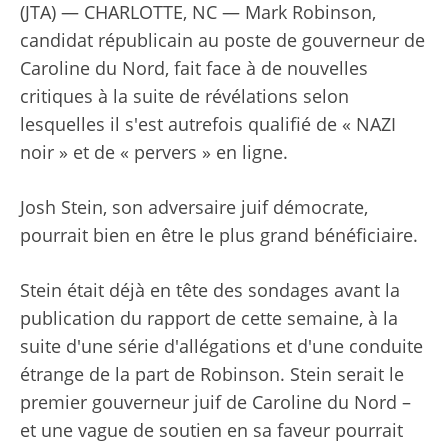
(JTA) — CHARLOTTE, NC — Mark Robinson,
candidat républicain au poste de gouverneur de
Caroline du Nord, fait face à de nouvelles
critiques à la suite de révélations selon
lesquelles il s'est autrefois qualifié de « NAZI
noir » et de « pervers » en ligne.
Josh Stein, son adversaire juif démocrate,
pourrait bien en être le plus grand bénéficiaire.
Stein était déjà en tête des sondages avant la
publication du rapport de cette semaine, à la
suite d'une série d'allégations et d'une conduite
étrange de la part de Robinson. Stein serait le
premier gouverneur juif de Caroline du Nord –
et une vague de soutien en sa faveur pourrait