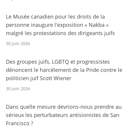
Le Musée canadien pour les droits de la
personne inaugure l'exposition « Nakba »
malgré les protestations des dirigeants juifs
30 juin 2026
Des groupes juifs, LGBTQ et progressistes
dénoncent le harcèlement de la Pride contre le
politicien juif Scott Wiener
30 juin 2026
Dans quelle mesure devrions-nous prendre au
sérieux les perturbateurs antisionistes de San
Francisco ?