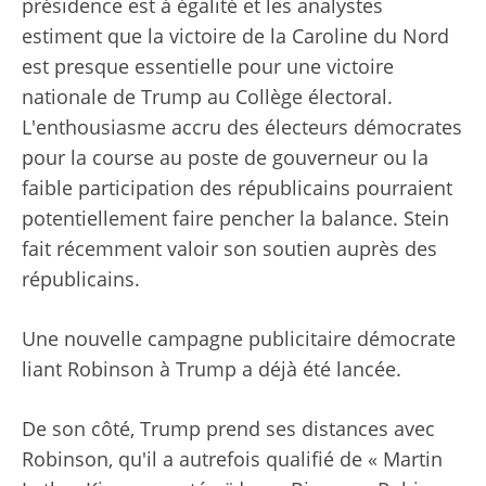
présidence est à égalité et les analystes
estiment que la victoire de la Caroline du Nord
est presque essentielle pour une victoire
nationale de Trump au Collège électoral.
L'enthousiasme accru des électeurs démocrates
pour la course au poste de gouverneur ou la
faible participation des républicains pourraient
potentiellement faire pencher la balance. Stein
fait récemment valoir son soutien auprès des
républicains.
Une nouvelle campagne publicitaire démocrate
liant Robinson à Trump a déjà été lancée.
De son côté, Trump prend ses distances avec
Robinson, qu'il a autrefois qualifié de « Martin