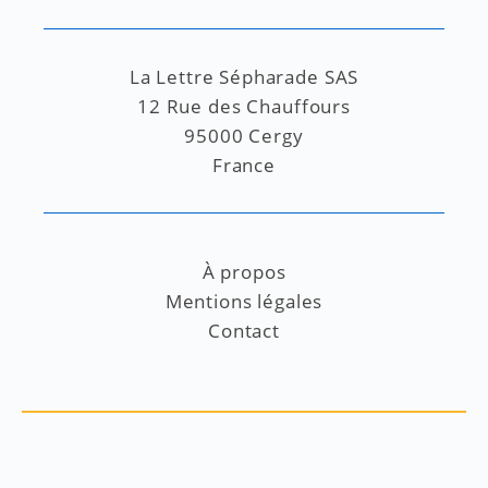
La Lettre Sépharade SAS
12 Rue des Chauffours
95000 Cergy
France
À propos
Mentions légales
Contact