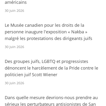
américains
30 juin 2026
Le Musée canadien pour les droits de la
personne inaugure l'exposition « Nakba »
malgré les protestations des dirigeants juifs
30 juin 2026
Des groupes juifs, LGBTQ et progressistes
dénoncent le harcèlement de la Pride contre le
politicien juif Scott Wiener
30 juin 2026
Dans quelle mesure devrions-nous prendre au
sérieux les perturbateurs antisionistes de San