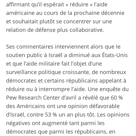
affirmant qu’il espérait « réduire » l’aide
américaine au cours de la prochaine décennie
et souhaitait plutôt se concentrer sur une
relation de défense plus collaborative.
Ses commentaires interviennent alors que le
soutien public à Israël a diminué aux États-Unis
et que l’aide militaire fait l’objet d’une
surveillance politique croissante, de nombreux
démocrates et certains républicains appelant à
réduire ou à interrompre l’aide. Une enquête du
Pew Research Center d’avril a révélé que 60 %
des Américains ont une opinion défavorable
d’Israël, contre 53 % un an plus tôt. Les opinions
négatives ont augmenté tant parmi les
démocrates que parmi les républicains, en