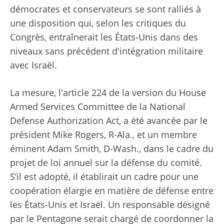
démocrates et conservateurs se sont ralliés à
une disposition qui, selon les critiques du
Congrès, entraînerait les États-Unis dans des
niveaux sans précédent d'intégration militaire
avec Israël.
La mesure, l'article 224 de la version du House
Armed Services Committee de la National
Defense Authorization Act, a été avancée par le
président Mike Rogers, R-Ala., et un membre
éminent Adam Smith, D-Wash., dans le cadre du
projet de loi annuel sur la défense du comité.
S’il est adopté, il établirait un cadre pour une
coopération élargie en matière de défense entre
les États-Unis et Israël. Un responsable désigné
par le Pentagone serait chargé de coordonner la