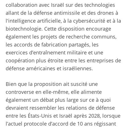
collaboration avec Israël sur des technologies
allant de la défense antimissile et des drones à
l'intelligence artificielle, à la cybersécurité et à la
biotechnologie. Cette disposition encourage
également les projets de recherche communs,
les accords de fabrication partagés, les
exercices d’entraînement militaire et une
coopération plus étroite entre les entreprises de
défense américaines et israéliennes.
Bien que la proposition ait suscité une
controverse en elle-même, elle alimente
également un débat plus large sur ce à quoi
devraient ressembler les relations de défense
entre les États-Unis et Israël après 2028, lorsque
l’actuel protocole d’accord de 10 ans régissant