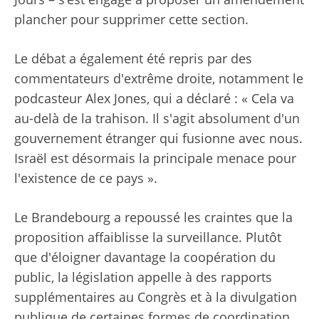
plancher pour supprimer cette section.
Le débat a également été repris par des
commentateurs d'extrême droite, notamment le
podcasteur Alex Jones, qui a déclaré : « Cela va
au-delà de la trahison. Il s'agit absolument d'un
gouvernement étranger qui fusionne avec nous.
Israël est désormais la principale menace pour
l'existence de ce pays ».
Le Brandebourg a repoussé les craintes que la
proposition affaiblisse la surveillance. Plutôt
que d'éloigner davantage la coopération du
public, la législation appelle à des rapports
supplémentaires au Congrès et à la divulgation
publique de certaines formes de coordination