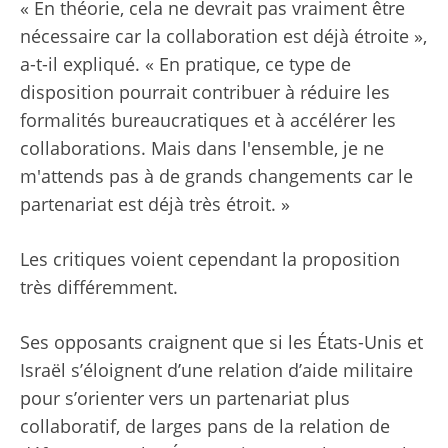
« En théorie, cela ne devrait pas vraiment être
nécessaire car la collaboration est déjà étroite »,
a-t-il expliqué. « En pratique, ce type de
disposition pourrait contribuer à réduire les
formalités bureaucratiques et à accélérer les
collaborations. Mais dans l'ensemble, je ne
m'attends pas à de grands changements car le
partenariat est déjà très étroit. »
Les critiques voient cependant la proposition
très différemment.
Ses opposants craignent que si les États-Unis et
Israël s’éloignent d’une relation d’aide militaire
pour s’orienter vers un partenariat plus
collaboratif, de larges pans de la relation de