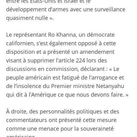
entre les États-Unis et Israël et le
développement d’armes avec une surveillance
quasiment nulle ».
Le représentant Ro Khanna, un démocrate
californien, s’est également opposé à cette
disposition et a présenté un amendement
visant à supprimer l’article 224 lors des
discussions en commission, déclarant : « Le
peuple américain est fatigué de l’arrogance et
de l’insolence du Premier ministre Netanyahu
qui dit à l’Amérique ce que nous devons faire. »
À droite, des personnalités politiques et des
commentateurs ont présenté cette mesure
comme une menace pour la souveraineté