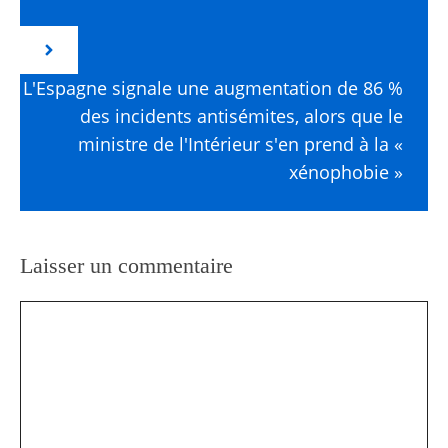
L'Espagne signale une augmentation de 86 %
des incidents antisémites, alors que le
ministre de l'Intérieur s'en prend à la «
xénophobie »
Laisser un commentaire
Commentaire