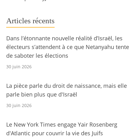
Articles récents
Dans l’étonnante nouvelle réalité d’Israël, les
électeurs s’attendent à ce que Netanyahu tente
de saboter les élections
30 juin 2026
La pièce parle du droit de naissance, mais elle
parle bien plus que d'Israël
30 juin 2026
Le New York Times engage Yair Rosenberg
d'Atlantic pour couvrir la vie des Juifs