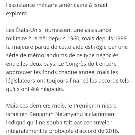
l’assistance militaire américaine à Israël
expirera.
Les États-Unis fournissent une assistance
militaire à Israël depuis 1960, mais depuis 1998,
la majeure partie de cette aide est régie par une
série de mémorandums de ce type négociés
entre les deux pays. Le Congrès doit encore
approuver les fonds chaque année, mais les
législateurs ont toujours financé les accords tels
qu'ils ont été négociés.
Mais ces derniers mois, le Premier ministre
israélien Benjamin Netanyahu a clairement
indiqué qu’il ne souhaitait pas renouveler
intégralement le protocole d’accord de 2016,