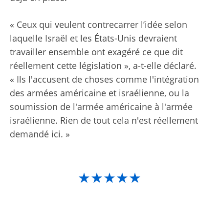
« Ceux qui veulent contrecarrer l’idée selon
laquelle Israël et les États-Unis devraient
travailler ensemble ont exagéré ce que dit
réellement cette législation », a-t-elle déclaré.
« Ils l'accusent de choses comme l'intégration
des armées américaine et israélienne, ou la
soumission de l'armée américaine à l'armée
israélienne. Rien de tout cela n'est réellement
demandé ici. »
★★★★★