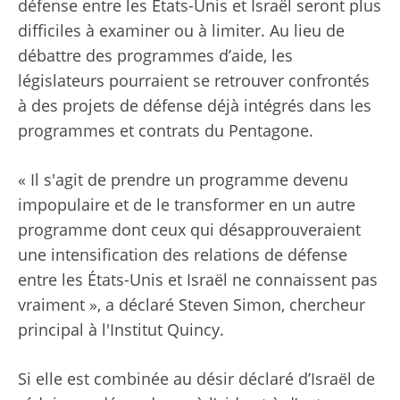
défense entre les États-Unis et Israël seront plus
difficiles à examiner ou à limiter. Au lieu de
débattre des programmes d’aide, les
législateurs pourraient se retrouver confrontés
à des projets de défense déjà intégrés dans les
programmes et contrats du Pentagone.
« Il s'agit de prendre un programme devenu
impopulaire et de le transformer en un autre
programme dont ceux qui désapprouveraient
une intensification des relations de défense
entre les États-Unis et Israël ne connaissent pas
vraiment », a déclaré Steven Simon, chercheur
principal à l'Institut Quincy.
Si elle est combinée au désir déclaré d’Israël de