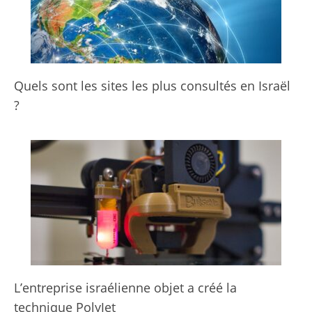
Quels sont les sites les plus consultés en Israël
?
L’entreprise israélienne objet a créé la
technique PolyJet