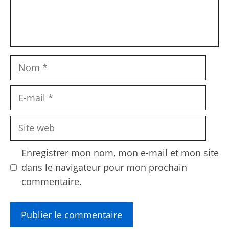
Nom
E-
mail
Site
web
Enregistrer mon nom, mon e-mail et mon site
dans le navigateur pour mon prochain
commentaire.