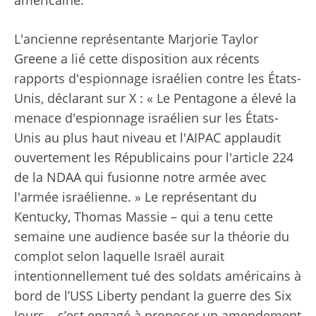
américaine.
L'ancienne représentante Marjorie Taylor
Greene a lié cette disposition aux récents
rapports d'espionnage israélien contre les États-
Unis, déclarant sur X : « Le Pentagone a élevé la
menace d'espionnage israélien sur les États-
Unis au plus haut niveau et l'AIPAC applaudit
ouvertement les Républicains pour l'article 224
de la NDAA qui fusionne notre armée avec
l'armée israélienne. » Le représentant du
Kentucky, Thomas Massie – qui a tenu cette
semaine une audience basée sur la théorie du
complot selon laquelle Israël aurait
intentionnellement tué des soldats américains à
bord de l’USS Liberty pendant la guerre des Six
Jours – s’est engagé à proposer un amendement