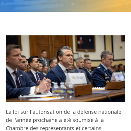
La loi sur l'autorisation de la défense nationale
de l'année prochaine a été soumise à la
Chambre des représentants et certains