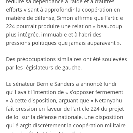
réduire sa dépendance à l’aide et à d’autres
efforts visant à approfondir la coopération en
matière de défense, Simon affirme que l’article
224 pourrait produire une relation « beaucoup
plus intégrée, immuable et à l’abri des
pressions politiques que jamais auparavant ».
Des préoccupations similaires ont été soulevées
par les législateurs de gauche.
Le sénateur Bernie Sanders a annoncé lundi
qu’il avait l’intention de « s’opposer fermement
» à cette disposition, arguant que « Netanyahu
fait pression en faveur de l’article 224 du projet
de loi sur la défense nationale, une disposition
qui élargit discrètement la coopération militaire