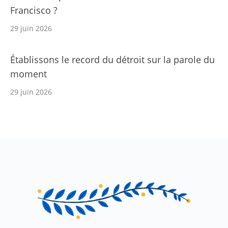
Francisco ?
29 juin 2026
Établissons le record du détroit sur la parole du
moment
29 juin 2026