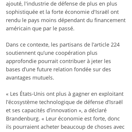
ajouté, l'industrie de défense de plus en plus
sophistiquée et la forte économie d'Israël ont
rendu le pays moins dépendant du financement
américain que par le passé.
Dans ce contexte, les partisans de l’article 224
soutiennent qu’une coopération plus
approfondie pourrait contribuer à jeter les
bases d’une future relation fondée sur des
avantages mutuels.
« Les États-Unis ont plus à gagner en exploitant
l’écosystème technologique de défense d’Israël
et ses capacités d’innovation », a déclaré
Brandenburg. « Leur économie est forte, donc
ils pourraient acheter beaucoup de choses avec