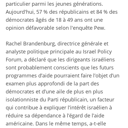
particulier parmi les jeunes générations.
Aujourd'hui, 57 % des républicains et 84 % des
démocrates âgés de 18 à 49 ans ont une
opinion défavorable selon l'enquête Pew.
Rachel Brandenburg, directrice générale et
analyste politique principale au Israel Policy
Forum, a déclaré que les dirigeants israéliens
sont probablement conscients que les futurs
programmes d’aide pourraient faire l’objet d’un
examen plus approfondi de la part des
démocrates et d’une aile de plus en plus
isolationniste du Parti républicain, un facteur
qui contribue à expliquer l’intérêt israélien à
réduire sa dépendance à l’égard de l’aide
américaine. Dans le même temps, a-t-elle