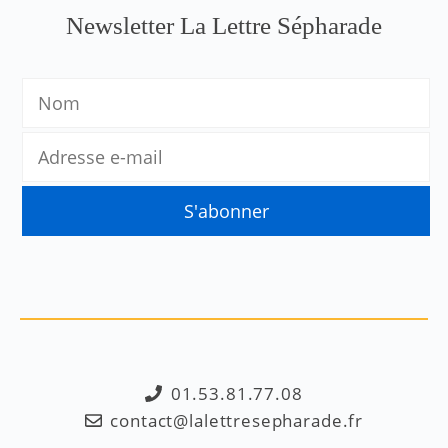
Newsletter La Lettre Sépharade
01.53.81.77.08
contact@lalettresepharade.fr