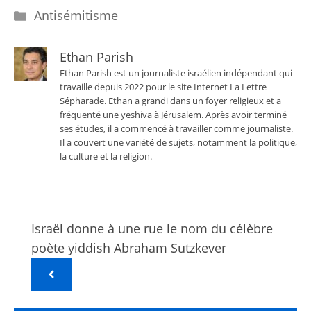
Catégories
Antisémitisme
Ethan Parish
Ethan Parish est un journaliste israélien indépendant qui
travaille depuis 2022 pour le site Internet La Lettre
Sépharade. Ethan a grandi dans un foyer religieux et a
fréquenté une yeshiva à Jérusalem. Après avoir terminé
ses études, il a commencé à travailler comme journaliste.
Il a couvert une variété de sujets, notamment la politique,
la culture et la religion.
Israël donne à une rue le nom du célèbre
poète yiddish Abraham Sutzkever