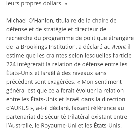
leurs propres dollars. »
Michael O'Hanlon, titulaire de la chaire de
défense et de stratégie et directeur de
recherche du programme de politique étrangère
de la Brookings Institution, a déclaré au
Avant
il
estime que les craintes selon lesquelles l’article
224 intégrerait la relation de défense entre les
États-Unis et Israël à des niveaux sans
précédent sont exagérées. « Mon sentiment
général est que cela ferait évoluer la relation
entre les États-Unis et Israël dans la direction
d’AUKUS », a-t-il déclaré, faisant référence au
partenariat de sécurité trilatéral existant entre
l’Australie, le Royaume-Uni et les États-Unis.