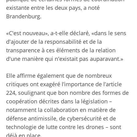
existante entre les deux pays, a noté
Brandenburg.
«C'est nouveau», a-t-elle déclaré, «dans le sens
d'ajouter de la responsabilité et de la
transparence à ces éléments de la relation
d'une manière qui n'existait pas auparavant.»
Elle affirme également que de nombreux
critiques ont exagéré l’importance de l’article
224, soulignant que bon nombre des formes de
coopération décrites dans la législation –
notamment la collaboration en matière de
défense antimissile, de cybersécurité et de
technologie de lutte contre les drones – sont
déjà en place.