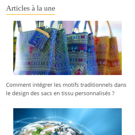
Articles à la une
Comment intégrer les motifs traditionnels dans
le design des sacs en tissu personnalisés ?