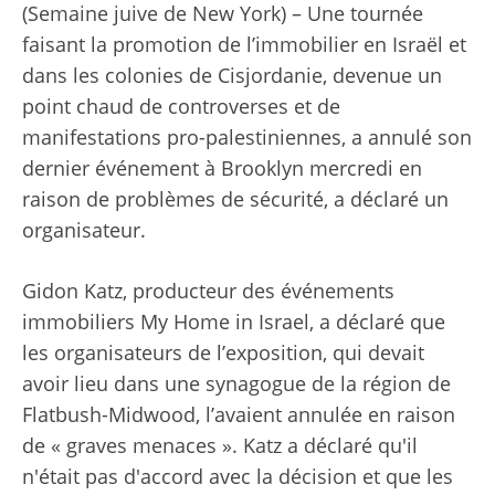
(Semaine juive de New York) – Une tournée
faisant la promotion de l’immobilier en Israël et
dans les colonies de Cisjordanie, devenue un
point chaud de controverses et de
manifestations pro-palestiniennes, a annulé son
dernier événement à Brooklyn mercredi en
raison de problèmes de sécurité, a déclaré un
organisateur.
Gidon Katz, producteur des événements
immobiliers My Home in Israel, a déclaré que
les organisateurs de l’exposition, qui devait
avoir lieu dans une synagogue de la région de
Flatbush-Midwood, l’avaient annulée en raison
de « graves menaces ». Katz a déclaré qu'il
n'était pas d'accord avec la décision et que les