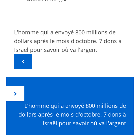
L'homme qui a envoyé 800 millions de
dollars après le mois d'octobre. 7 dons à
Israël pour savoir où va l'argent
L'homme qui a envoyé 800 millions de
dollars après le mois d'octobre. 7 dons à
Israël pour savoir où va l'argent