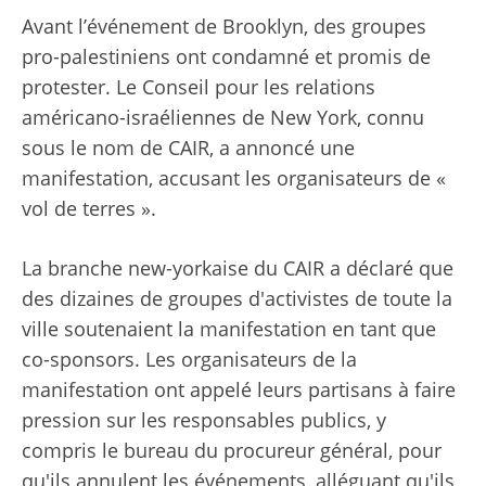
Avant l’événement de Brooklyn, des groupes
pro-palestiniens ont condamné et promis de
protester. Le Conseil pour les relations
américano-israéliennes de New York, connu
sous le nom de CAIR, a annoncé une
manifestation, accusant les organisateurs de «
vol de terres ».
La branche new-yorkaise du CAIR a déclaré que
des dizaines de groupes d'activistes de toute la
ville soutenaient la manifestation en tant que
co-sponsors. Les organisateurs de la
manifestation ont appelé leurs partisans à faire
pression sur les responsables publics, y
compris le bureau du procureur général, pour
qu'ils annulent les événements, alléguant qu'ils