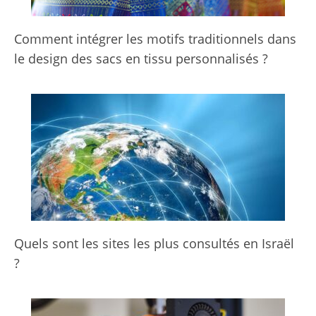
Comment intégrer les motifs traditionnels dans
le design des sacs en tissu personnalisés ?
Quels sont les sites les plus consultés en Israël
?