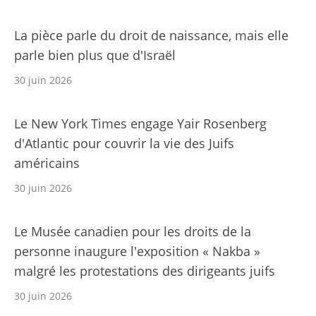
La pièce parle du droit de naissance, mais elle
parle bien plus que d'Israël
30 juin 2026
Le New York Times engage Yair Rosenberg
d'Atlantic pour couvrir la vie des Juifs
américains
30 juin 2026
Le Musée canadien pour les droits de la
personne inaugure l'exposition « Nakba »
malgré les protestations des dirigeants juifs
30 juin 2026