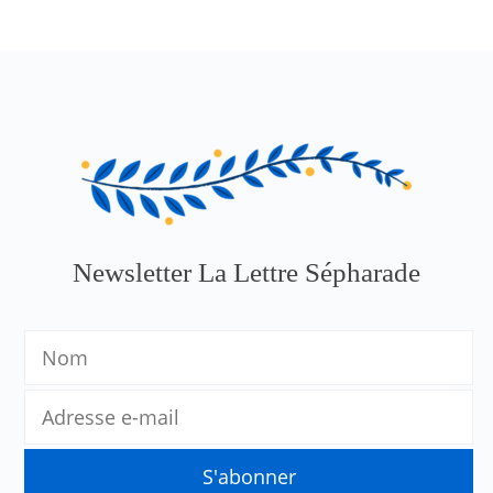
Newsletter La Lettre Sépharade