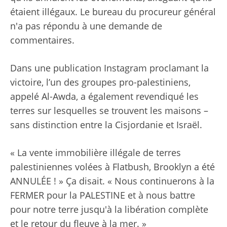
étaient illégaux. Le bureau du procureur général
n'a pas répondu à une demande de
commentaires.
Dans une publication Instagram proclamant la
victoire, l’un des groupes pro-palestiniens,
appelé Al-Awda, a également revendiqué les
terres sur lesquelles se trouvent les maisons –
sans distinction entre la Cisjordanie et Israël.
« La vente immobilière illégale de terres
palestiniennes volées à Flatbush, Brooklyn a été
ANNULÉE ! » Ça disait. « Nous continuerons à la
FERMER pour la PALESTINE et à nous battre
pour notre terre jusqu'à la libération complète
et le retour du fleuve à la mer. »