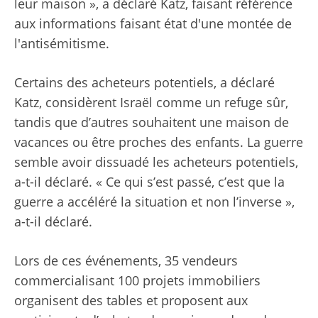
leur maison », a déclaré Katz, faisant référence
aux informations faisant état d'une montée de
l'antisémitisme.
Certains des acheteurs potentiels, a déclaré
Katz, considèrent Israël comme un refuge sûr,
tandis que d’autres souhaitent une maison de
vacances ou être proches des enfants. La guerre
semble avoir dissuadé les acheteurs potentiels,
a-t-il déclaré. « Ce qui s’est passé, c’est que la
guerre a accéléré la situation et non l’inverse »,
a-t-il déclaré.
Lors de ces événements, 35 vendeurs
commercialisant 100 projets immobiliers
organisent des tables et proposent aux