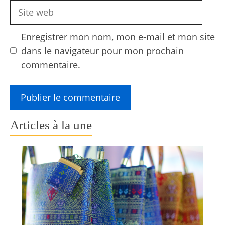
Site
web
Enregistrer mon nom, mon e-mail et mon site
dans le navigateur pour mon prochain
commentaire.
Articles à la une