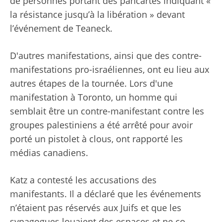
de personnes portant des pancartes indiquant «
la résistance jusqu’à la libération » devant
l’événement de Teaneck.
D'autres manifestations, ainsi que des contre-
manifestations pro-israéliennes, ont eu lieu aux
autres étapes de la tournée. Lors d'une
manifestation à Toronto, un homme qui
semblait être un contre-manifestant contre les
groupes palestiniens a été arrêté pour avoir
porté un pistolet à clous, ont rapporté les
médias canadiens.
Katz a contesté les accusations des
manifestants. Il a déclaré que les événements
n’étaient pas réservés aux Juifs et que les
synagogues louaient des espaces et ne co-