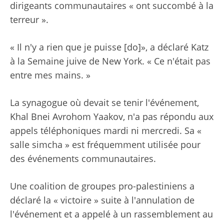
dirigeants communautaires « ont succombé à la
terreur ».
« Il n'y a rien que je puisse [do]», a déclaré Katz
à la Semaine juive de New York. « Ce n'était pas
entre mes mains. »
La synagogue où devait se tenir l'événement,
Khal Bnei Avrohom Yaakov, n'a pas répondu aux
appels téléphoniques mardi ni mercredi. Sa «
salle simcha » est fréquemment utilisée pour
des événements communautaires.
Une coalition de groupes pro-palestiniens a
déclaré la « victoire » suite à l'annulation de
l'événement et a appelé à un rassemblement au