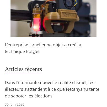
L’entreprise israélienne objet a créé la
technique PolyJet
Articles récents
Dans l’étonnante nouvelle réalité d’Israël, les
électeurs s’attendent à ce que Netanyahu tente
de saboter les élections
30 juin 2026