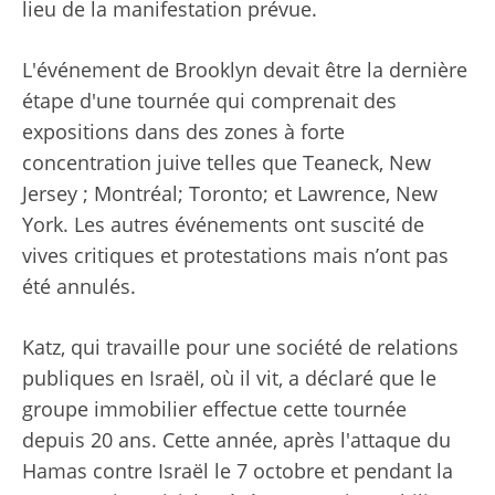
lieu de la manifestation prévue.
L'événement de Brooklyn devait être la dernière
étape d'une tournée qui comprenait des
expositions dans des zones à forte
concentration juive telles que Teaneck, New
Jersey ; Montréal; Toronto; et Lawrence, New
York. Les autres événements ont suscité de
vives critiques et protestations mais n’ont pas
été annulés.
Katz, qui travaille pour une société de relations
publiques en Israël, où il vit, a déclaré que le
groupe immobilier effectue cette tournée
depuis 20 ans. Cette année, après l'attaque du
Hamas contre Israël le 7 octobre et pendant la