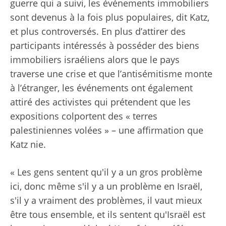
guerre qui a suivi, les événements immobiliers
sont devenus à la fois plus populaires, dit Katz,
et plus controversés. En plus d’attirer des
participants intéressés à posséder des biens
immobiliers israéliens alors que le pays
traverse une crise et que l’antisémitisme monte
à l’étranger, les événements ont également
attiré des activistes qui prétendent que les
expositions colportent des « terres
palestiniennes volées » – une affirmation que
Katz nie.
« Les gens sentent qu'il y a un gros problème
ici, donc même s'il y a un problème en Israël,
s'il y a vraiment des problèmes, il vaut mieux
être tous ensemble, et ils sentent qu'Israël est