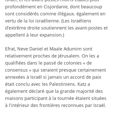
profondément en Cisjordanie, dont beaucoup
sont considérés comme illégaux. également en
vertu de la loi israélienne. (Les Israéliens
d’extrême droite soutiennent les avant-postes et
appellent à leur expansion.)
Efrat, Neve Daniel et Maale Adumim sont
relativement proches de Jérusalem. On les a
qualifiées dans le passé de colonies « de
consensus » qui seraient presque certainement
annexées à Israël si jamais un accord de paix
était conclu avec les Palestiniens. Katz a
également déclaré que la grande majorité des
maisons participant à la tournée étaient situées
à l'intérieur des frontières reconnues par Israël.