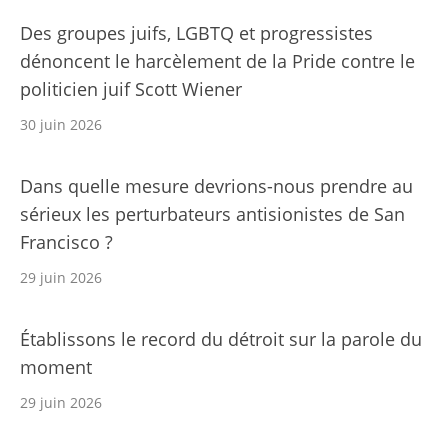
Des groupes juifs, LGBTQ et progressistes
dénoncent le harcèlement de la Pride contre le
politicien juif Scott Wiener
30 juin 2026
Dans quelle mesure devrions-nous prendre au
sérieux les perturbateurs antisionistes de San
Francisco ?
29 juin 2026
Établissons le record du détroit sur la parole du
moment
29 juin 2026