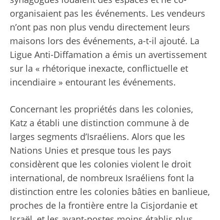
organisaient pas les événements. Les vendeurs
n’ont pas non plus vendu directement leurs
maisons lors des événements, a-t-il ajouté. La
Ligue Anti-Diffamation
a émis un avertissement
sur la « rhétorique inexacte, conflictuelle et
incendiaire » entourant les événements.
Concernant les propriétés dans les colonies,
Katz a établi une distinction commune à de
larges segments d’Israéliens. Alors que les
Nations Unies et presque tous les pays
considèrent que les colonies violent le droit
international, de nombreux Israéliens font la
distinction entre les colonies bâties en banlieue,
proches de la frontière entre la Cisjordanie et
Israël, et les avant-postes moins établis plus