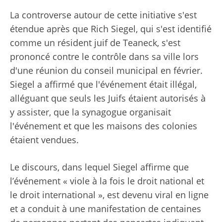
La controverse autour de cette initiative s'est
étendue après que Rich Siegel, qui s'est identifié
comme un résident juif de Teaneck, s'est
prononcé contre le contrôle dans sa ville lors
d'une réunion du conseil municipal en février.
Siegel a affirmé que l'événement était illégal,
alléguant que seuls les Juifs étaient autorisés à
y assister, que la synagogue organisait
l'événement et que les maisons des colonies
étaient vendues.
Le discours, dans lequel Siegel affirme que
l’événement « viole à la fois le droit national et
le droit international », est devenu viral en ligne
et a conduit à une manifestation de centaines