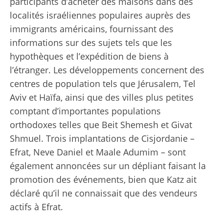
participants d’acheter des maisons dans des
localités israéliennes populaires auprès des
immigrants américains, fournissant des
informations sur des sujets tels que les
hypothèques et l’expédition de biens à
l’étranger. Les développements concernent des
centres de population tels que Jérusalem, Tel
Aviv et Haïfa, ainsi que des villes plus petites
comptant d’importantes populations
orthodoxes telles que Beit Shemesh et Givat
Shmuel. Trois implantations de Cisjordanie –
Efrat, Neve Daniel et Maale Adumim – sont
également annoncées sur un dépliant faisant la
promotion des événements, bien que Katz ait
déclaré qu’il ne connaissait que des vendeurs
actifs à Efrat.