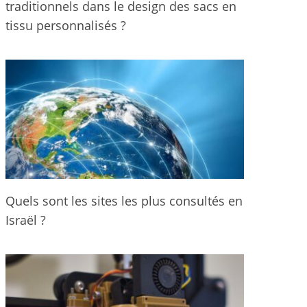
traditionnels dans le design des sacs en
tissu personnalisés ?
Quels sont les sites les plus consultés en
Israël ?