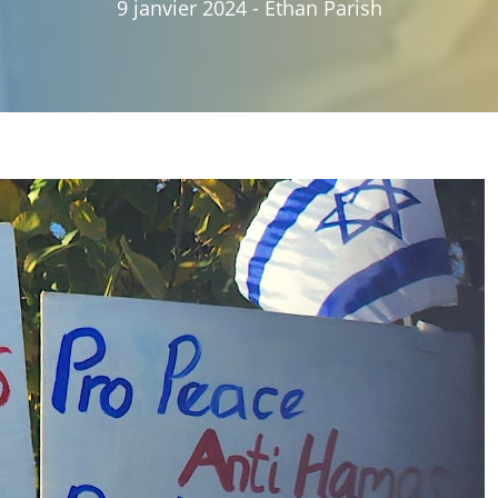
9 janvier 2024
-
Ethan Parish