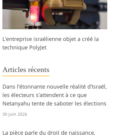
L’entreprise israélienne objet a créé la
technique PolyJet
Articles récents
Dans l’étonnante nouvelle réalité d’Israël,
les électeurs s’attendent à ce que
Netanyahu tente de saboter les élections
30 juin 2026
La pièce parle du droit de naissance,