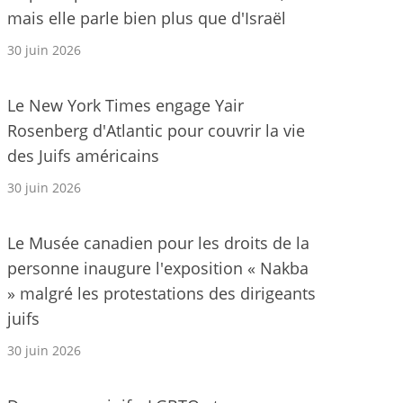
mais elle parle bien plus que d'Israël
30 juin 2026
Le New York Times engage Yair
Rosenberg d'Atlantic pour couvrir la vie
des Juifs américains
30 juin 2026
Le Musée canadien pour les droits de la
personne inaugure l'exposition « Nakba
» malgré les protestations des dirigeants
juifs
30 juin 2026