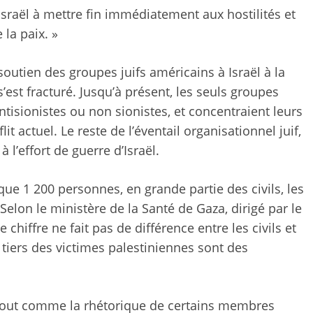
Israël à mettre fin immédiatement aux hostilités et
 la paix. »
 soutien des groupes juifs américains à Israël à la
’est fracturé. Jusqu’à présent, les seuls groupes
antisionistes ou non sionistes, et concentraient leurs
it actuel. Le reste de l’éventail organisationnel juif,
 l’effort de guerre d’Israël.
ue 1 200 personnes, en grande partie des civils, les
Selon le ministère de la Santé de Gaza, dirigé par le
chiffre ne fait pas de différence entre les civils et
 tiers des victimes palestiniennes sont des
, tout comme la rhétorique de certains membres