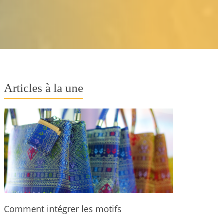
Articles à la une
Comment intégrer les motifs