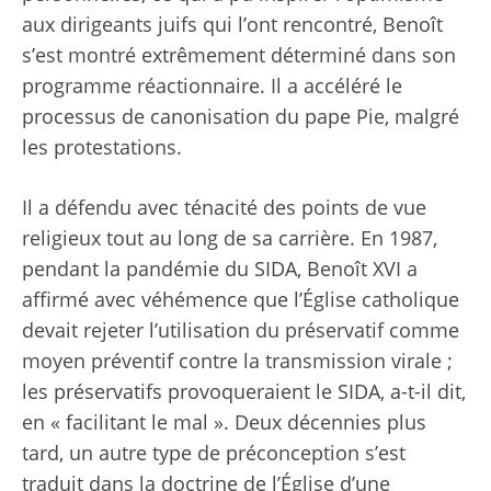
aux dirigeants juifs qui l’ont rencontré, Benoît
s’est montré extrêmement déterminé dans son
programme réactionnaire. Il a accéléré le
processus de canonisation du pape Pie, malgré
les protestations.
Il a défendu avec ténacité des points de vue
religieux tout au long de sa carrière. En 1987,
pendant la pandémie du SIDA, Benoît XVI a
affirmé avec véhémence que l’Église catholique
devait rejeter l’utilisation du préservatif comme
moyen préventif contre la transmission virale ;
les préservatifs provoqueraient le SIDA, a-t-il dit,
en « facilitant le mal ». Deux décennies plus
tard, un autre type de préconception s’est
traduit dans la doctrine de l’Église d’une