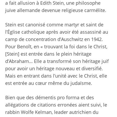
a fait allusion à Edith Stein, une philosophe
juive allemande devenue religieuse carmélite.
Stein est canonisé comme martyr et saint de
l’Église catholique après avoir été assassiné au
camp de concentration d’Auschwitz en 1942.
Pour Benoît, en « trouvant la foi dans le Christ,
[Stein] est entrée dans le plein héritage
d’Abraham… Elle a transformé son héritage juif
pour avoir un héritage nouveau et diversifié.
Mais en entrant dans l’unité avec le Christ, elle
est entrée au cœur même du judaïsme.
Bien que des démentis pro forma et des
allégations de citations erronées aient suivi, le
rabbin Wolfe Kelman, leader autrichien du