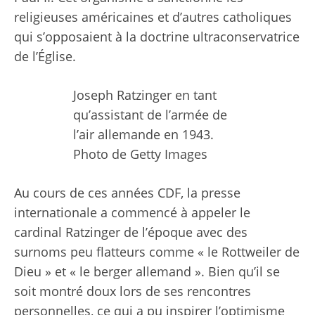
religieuses américaines et d’autres catholiques
qui s’opposaient à la doctrine ultraconservatrice
de l’Église.
Joseph Ratzinger en tant
qu’assistant de l’armée de
l’air allemande en 1943.
Photo de Getty Images
Au cours de ces années CDF, la presse
internationale a commencé à appeler le
cardinal Ratzinger de l’époque avec des
surnoms peu flatteurs comme « le Rottweiler de
Dieu » et « le berger allemand ». Bien qu’il se
soit montré doux lors de ses rencontres
personnelles, ce qui a pu inspirer l’optimisme