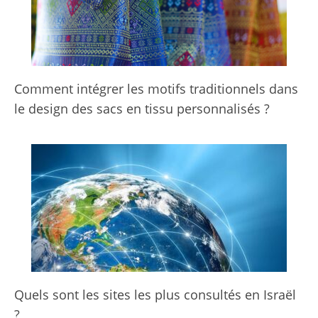
Comment intégrer les motifs traditionnels dans
le design des sacs en tissu personnalisés ?
Quels sont les sites les plus consultés en Israël
?