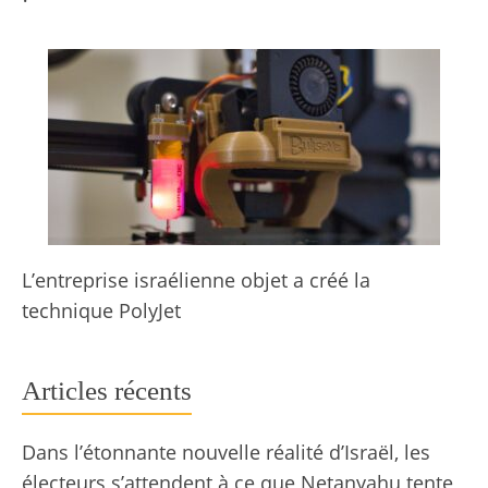
L’entreprise israélienne objet a créé la
technique PolyJet
Articles récents
Dans l’étonnante nouvelle réalité d’Israël, les
électeurs s’attendent à ce que Netanyahu tente