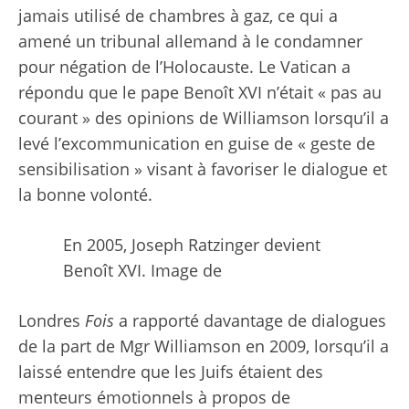
jamais utilisé de chambres à gaz, ce qui a
amené un tribunal allemand à le condamner
pour négation de l’Holocauste. Le Vatican a
répondu que le pape Benoît XVI n’était « pas au
courant » des opinions de Williamson lorsqu’il a
levé l’excommunication en guise de « geste de
sensibilisation » visant à favoriser le dialogue et
la bonne volonté.
En 2005, Joseph Ratzinger devient
Benoît XVI.
Image de
Londres
Fois
a rapporté davantage de dialogues
de la part de Mgr Williamson en 2009, lorsqu’il a
laissé entendre que les Juifs étaient des
menteurs émotionnels à propos de