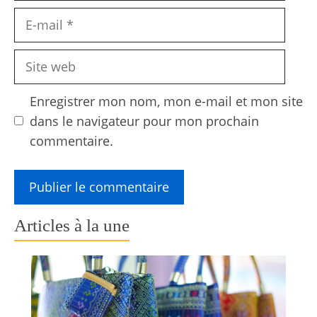
E-
mail
Site
web
Enregistrer mon nom, mon e-mail et mon site
dans le navigateur pour mon prochain
commentaire.
Articles à la une