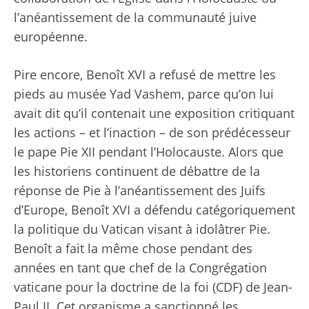
l’anéantissement de la communauté juive
européenne.
Pire encore, Benoît XVI a refusé de mettre les
pieds au musée Yad Vashem, parce qu’on lui
avait dit qu’il contenait une exposition critiquant
les actions – et l’inaction – de son prédécesseur
le pape Pie XII pendant l’Holocauste. Alors que
les historiens continuent de débattre de la
réponse de Pie à l’anéantissement des Juifs
d’Europe, Benoît XVI a défendu catégoriquement
la politique du Vatican visant à idolâtrer Pie.
Benoît a fait la même chose pendant des
années en tant que chef de la Congrégation
vaticane pour la doctrine de la foi (CDF) de Jean-
Paul II. Cet organisme a sanctionné les