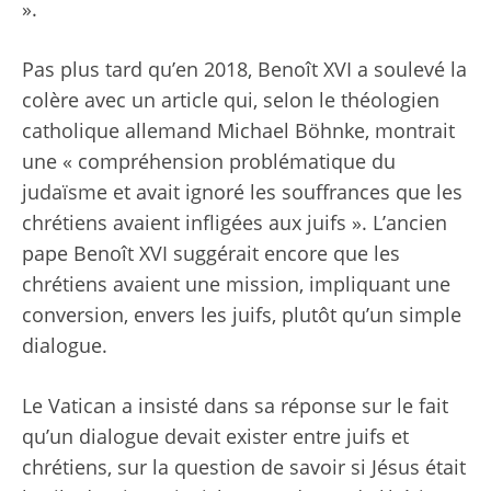
».
Pas plus tard qu’en 2018, Benoît XVI a soulevé la
colère avec un article qui, selon le théologien
catholique allemand Michael Böhnke, montrait
une « compréhension problématique du
judaïsme et avait ignoré les souffrances que les
chrétiens avaient infligées aux juifs ». L’ancien
pape Benoît XVI suggérait encore que les
chrétiens avaient une mission, impliquant une
conversion, envers les juifs, plutôt qu’un simple
dialogue.
Le Vatican a insisté dans sa réponse sur le fait
qu’un dialogue devait exister entre juifs et
chrétiens, sur la question de savoir si Jésus était