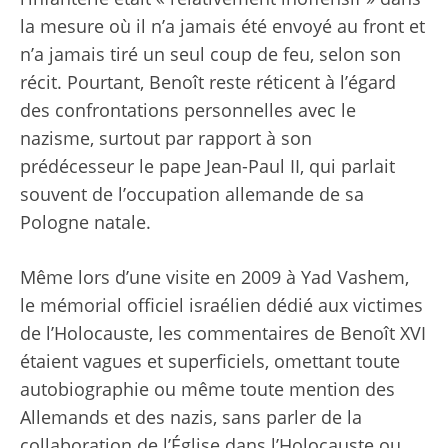
la mesure où il n’a jamais été envoyé au front et
n’a jamais tiré un seul coup de feu, selon son
récit. Pourtant, Benoît reste réticent à l’égard
des confrontations personnelles avec le
nazisme, surtout par rapport à son
prédécesseur le pape Jean-Paul II, qui parlait
souvent de l’occupation allemande de sa
Pologne natale.
Même lors d’une visite en 2009 à Yad Vashem,
le mémorial officiel israélien dédié aux victimes
de l’Holocauste, les commentaires de Benoît XVI
étaient vagues et superficiels, omettant toute
autobiographie ou même toute mention des
Allemands et des nazis, sans parler de la
collaboration de l’Église dans l’Holocauste ou