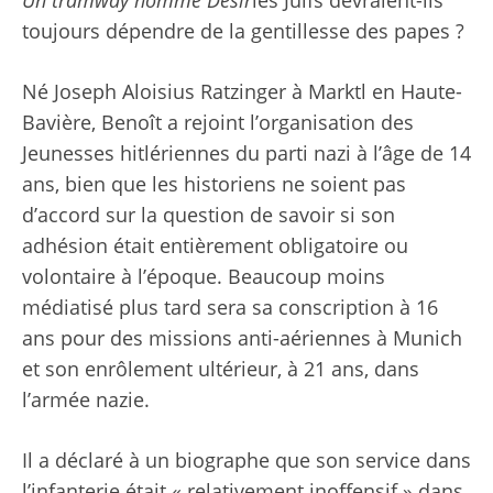
toujours dépendre de la gentillesse des papes ?
Né Joseph Aloisius Ratzinger à Marktl en Haute-
Bavière, Benoît a rejoint l’organisation des
Jeunesses hitlériennes du parti nazi à l’âge de 14
ans, bien que les historiens ne soient pas
d’accord sur la question de savoir si son
adhésion était entièrement obligatoire ou
volontaire à l’époque. Beaucoup moins
médiatisé plus tard sera sa conscription à 16
ans pour des missions anti-aériennes à Munich
et son enrôlement ultérieur, à 21 ans, dans
l’armée nazie.
Il a déclaré à un biographe que son service dans
l’infanterie était « relativement inoffensif » dans