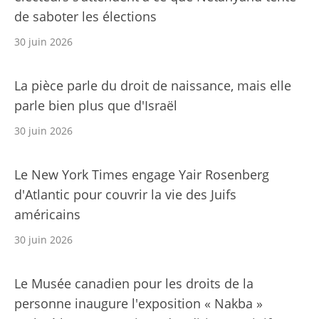
de saboter les élections
30 juin 2026
La pièce parle du droit de naissance, mais elle
parle bien plus que d'Israël
30 juin 2026
Le New York Times engage Yair Rosenberg
d'Atlantic pour couvrir la vie des Juifs
américains
30 juin 2026
Le Musée canadien pour les droits de la
personne inaugure l'exposition « Nakba »