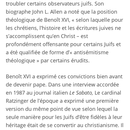
troubler certains observateurs juifs. Son
biographe John L. Allen a noté que la position
théologique de Benoît XVI, « selon laquelle pour
les chrétiens, l’histoire et les écritures juives ne
s’accomplissent qu’en Christ – est
profondément offensante pour certains Juifs et
a été qualifiée de forme d’« antisémitisme
théologique » par certains érudits.
Benoît XVI a exprimé ces convictions bien avant
de devenir pape. Dans une interview accordée
en 1987 au journal italien
Le Sabato,
Le cardinal
Ratzinger de l’époque a exprimé une première
version du même point de vue selon lequel la
seule manière pour les Juifs d’être fidèles à leur
héritage était de se convertir au christianisme. Il