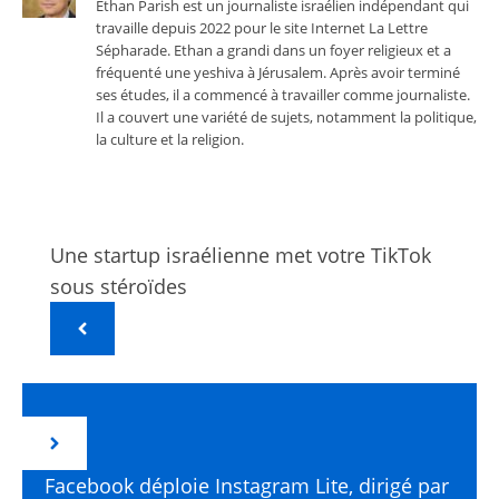
Ethan Parish est un journaliste israélien indépendant qui
travaille depuis 2022 pour le site Internet La Lettre
Sépharade. Ethan a grandi dans un foyer religieux et a
fréquenté une yeshiva à Jérusalem. Après avoir terminé
ses études, il a commencé à travailler comme journaliste.
Il a couvert une variété de sujets, notamment la politique,
la culture et la religion.
Une startup israélienne met votre TikTok
sous stéroïdes
Facebook déploie Instagram Lite, dirigé par