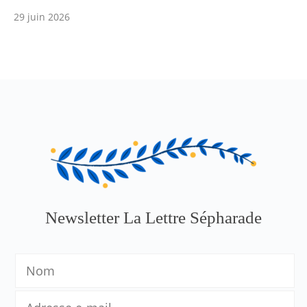
29 juin 2026
Newsletter La Lettre Sépharade