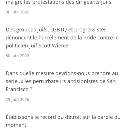
malgré les protestations des dirigeants juifs
30 juin 2026
Des groupes juifs, LGBTQ et progressistes
dénoncent le harcèlement de la Pride contre le
politicien juif Scott Wiener
30 juin 2026
Dans quelle mesure devrions-nous prendre au
sérieux les perturbateurs antisionistes de San
Francisco ?
29 juin 2026
Établissons le record du détroit sur la parole du
moment