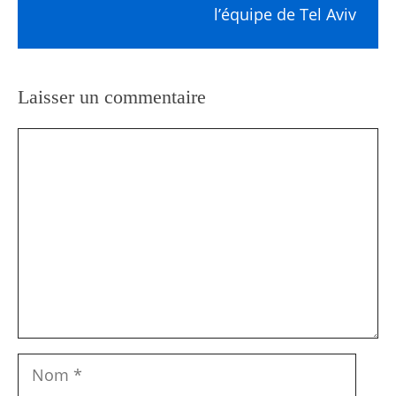
l’équipe de Tel Aviv
Laisser un commentaire
Commentaire
Nom