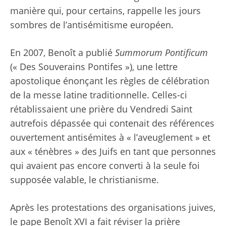
manière qui, pour certains, rappelle les jours
sombres de l’antisémitisme européen.
En 2007, Benoît a publié
Summorum Pontificum
(« Des Souverains Pontifes »), une lettre
apostolique énonçant les règles de célébration
de la messe latine traditionnelle. Celles-ci
rétablissaient une prière du Vendredi Saint
autrefois dépassée qui contenait des références
ouvertement antisémites à « l’aveuglement » et
aux « ténèbres » des Juifs en tant que personnes
qui avaient pas encore converti à la seule foi
supposée valable, le christianisme.
Après les protestations des organisations juives,
le pape Benoît XVI a fait réviser la prière