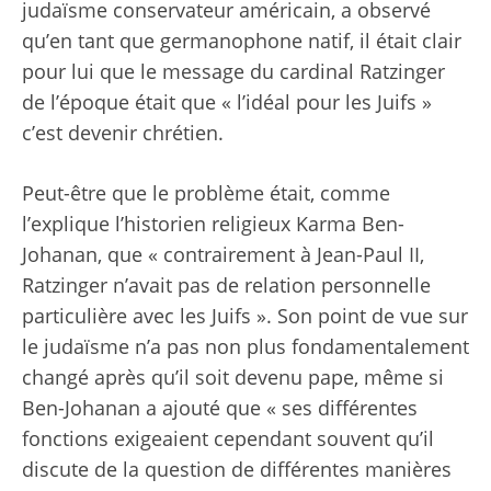
judaïsme conservateur américain, a observé
qu’en tant que germanophone natif, il était clair
pour lui que le message du cardinal Ratzinger
de l’époque était que « l’idéal pour les Juifs »
c’est devenir chrétien.
Peut-être que le problème était, comme
l’explique l’historien religieux Karma Ben-
Johanan, que « contrairement à Jean-Paul II,
Ratzinger n’avait pas de relation personnelle
particulière avec les Juifs ». Son point de vue sur
le judaïsme n’a pas non plus fondamentalement
changé après qu’il soit devenu pape, même si
Ben-Johanan a ajouté que « ses différentes
fonctions exigeaient cependant souvent qu’il
discute de la question de différentes manières