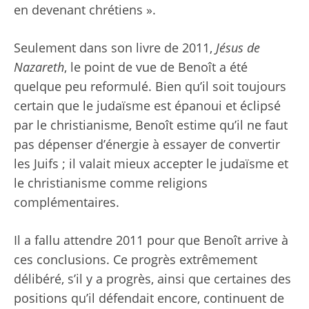
en devenant chrétiens ».
Seulement dans son livre de 2011,
Jésus de
Nazareth
, le point de vue de Benoît a été
quelque peu reformulé. Bien qu’il soit toujours
certain que le judaïsme est épanoui et éclipsé
par le christianisme, Benoît estime qu’il ne faut
pas dépenser d’énergie à essayer de convertir
les Juifs ; il valait mieux accepter le judaïsme et
le christianisme comme religions
complémentaires.
Il a fallu attendre 2011 pour que Benoît arrive à
ces conclusions. Ce progrès extrêmement
délibéré, s’il y a progrès, ainsi que certaines des
positions qu’il défendait encore, continuent de