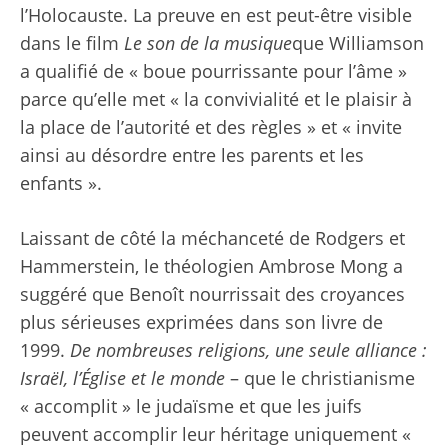
l’Holocauste. La preuve en est peut-être visible
dans le film
Le son de la musique
que Williamson
a qualifié de « boue pourrissante pour l’âme »
parce qu’elle met « la convivialité et le plaisir à
la place de l’autorité et des règles » et « invite
ainsi au désordre entre les parents et les
enfants ».
Laissant de côté la méchanceté de Rodgers et
Hammerstein, le théologien Ambrose Mong a
suggéré que Benoît nourrissait des croyances
plus sérieuses exprimées dans son livre de
1999.
De nombreuses religions, une seule alliance :
Israël, l’Église et le monde
– que le christianisme
« accomplit » le judaïsme et que les juifs
peuvent accomplir leur héritage uniquement «