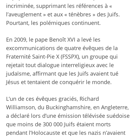
incriminée, supprimant les références à «
l’aveuglement » et aux « ténèbres » des Juifs.
Pourtant, les polémiques continuent.
En 2009, le pape Benoît XVI a levé les
excommunications de quatre évêques de la
Fraternité Saint-Pie X (FSSPX), un groupe qui
rejetait tout dialogue interreligieux avec le
judaïsme, affirmant que les Juifs avaient tué
Jésus et tentaient de conquérir le monde.
L’un de ces évêques graciés, Richard
Williamson, du Buckinghamshire, en Angleterre,
a déclaré lors d’une émission télévisée suédoise
que moins de 300 000 Juifs étaient morts
pendant l’Holocauste et que les nazis n’avaient