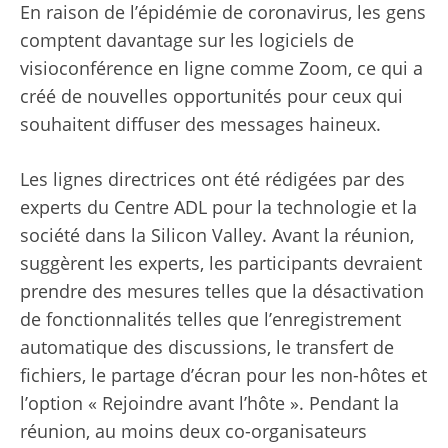
En raison de l’épidémie de coronavirus, les gens
comptent davantage sur les logiciels de
visioconférence en ligne comme Zoom, ce qui a
créé de nouvelles opportunités pour ceux qui
souhaitent diffuser des messages haineux.
Les lignes directrices ont été rédigées par des
experts du Centre ADL pour la technologie et la
société dans la Silicon Valley. Avant la réunion,
suggèrent les experts, les participants devraient
prendre des mesures telles que la désactivation
de fonctionnalités telles que l’enregistrement
automatique des discussions, le transfert de
fichiers, le partage d’écran pour les non-hôtes et
l’option « Rejoindre avant l’hôte ». Pendant la
réunion, au moins deux co-organisateurs