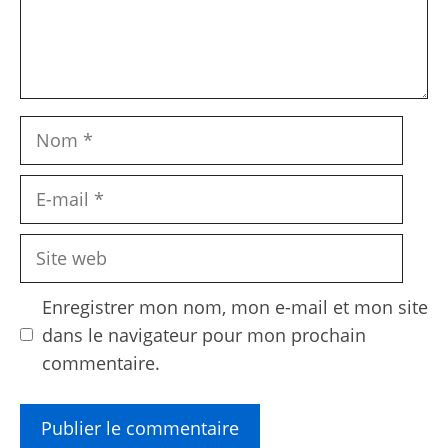
Nom
E-
mail
Site
web
Enregistrer mon nom, mon e-mail et mon site
dans le navigateur pour mon prochain
commentaire.