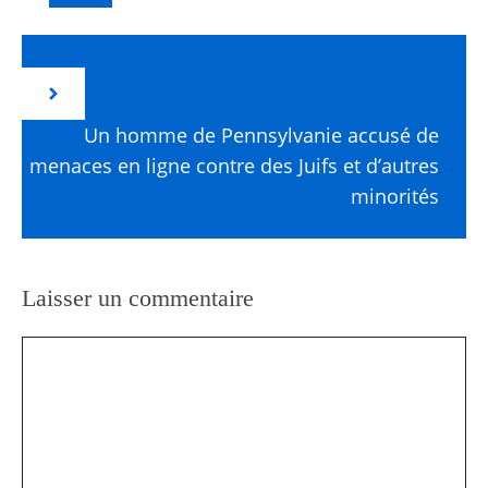
Un homme de Pennsylvanie accusé de
menaces en ligne contre des Juifs et d’autres
minorités
Laisser un commentaire
Commentaire