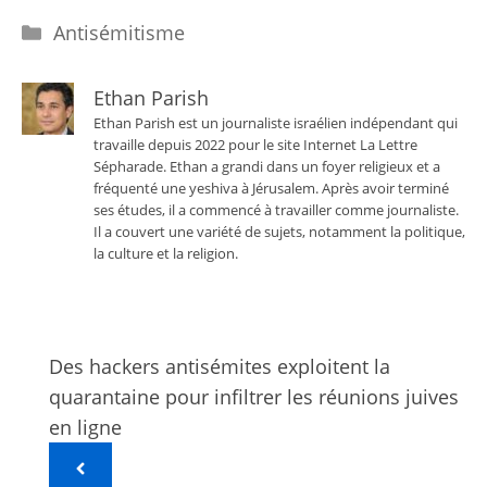
Catégories
Antisémitisme
Ethan Parish
Ethan Parish est un journaliste israélien indépendant qui
travaille depuis 2022 pour le site Internet La Lettre
Sépharade. Ethan a grandi dans un foyer religieux et a
fréquenté une yeshiva à Jérusalem. Après avoir terminé
ses études, il a commencé à travailler comme journaliste.
Il a couvert une variété de sujets, notamment la politique,
la culture et la religion.
Des hackers antisémites exploitent la
quarantaine pour infiltrer les réunions juives
en ligne