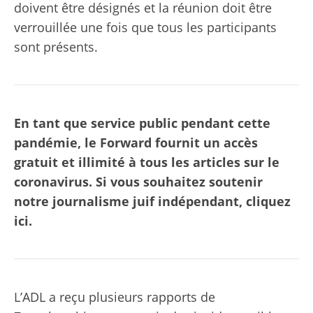
doivent être désignés et la réunion doit être
verrouillée une fois que tous les participants
sont présents.
En tant que service public pendant cette
pandémie, le Forward fournit un accès
gratuit et illimité à tous les articles sur le
coronavirus. Si vous souhaitez soutenir
notre journalisme juif indépendant, cliquez
ici.
L’ADL a reçu plusieurs rapports de