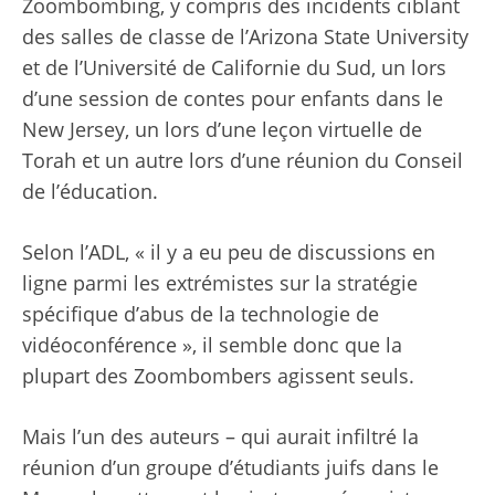
Zoombombing, y compris des incidents ciblant
des salles de classe de l’Arizona State University
et de l’Université de Californie du Sud, un lors
d’une session de contes pour enfants dans le
New Jersey, un lors d’une leçon virtuelle de
Torah et un autre lors d’une réunion du Conseil
de l’éducation.
Selon l’ADL, « il y a eu peu de discussions en
ligne parmi les extrémistes sur la stratégie
spécifique d’abus de la technologie de
vidéoconférence », il semble donc que la
plupart des Zoombombers agissent seuls.
Mais l’un des auteurs – qui aurait infiltré la
réunion d’un groupe d’étudiants juifs dans le