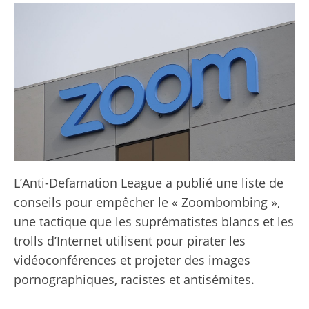
L’Anti-Defamation League a publié une liste de
conseils pour empêcher le « Zoombombing »,
une tactique que les suprématistes blancs et les
trolls d’Internet utilisent pour pirater les
vidéoconférences et projeter des images
pornographiques, racistes et antisémites.