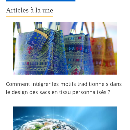
Articles à la une
Comment intégrer les motifs traditionnels dans
le design des sacs en tissu personnalisés ?