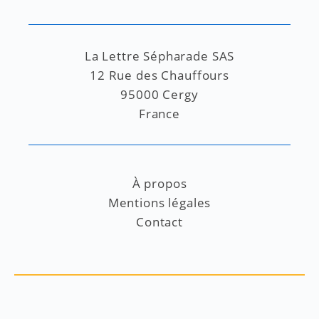
La Lettre Sépharade SAS
12 Rue des Chauffours
95000 Cergy
France
À propos
Mentions légales
Contact