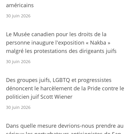
américains
30 juin 2026
Le Musée canadien pour les droits de la
personne inaugure l'exposition « Nakba »
malgré les protestations des dirigeants juifs
30 juin 2026
Des groupes juifs, LGBTQ et progressistes
dénoncent le harcèlement de la Pride contre le
politicien juif Scott Wiener
30 juin 2026
Dans quelle mesure devrions-nous prendre au
sérieux les perturbateurs antisionistes de San