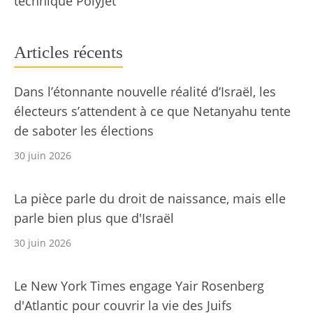
technique PolyJet
Articles récents
Dans l’étonnante nouvelle réalité d’Israël, les
électeurs s’attendent à ce que Netanyahu tente
de saboter les élections
30 juin 2026
La pièce parle du droit de naissance, mais elle
parle bien plus que d'Israël
30 juin 2026
Le New York Times engage Yair Rosenberg
d'Atlantic pour couvrir la vie des Juifs