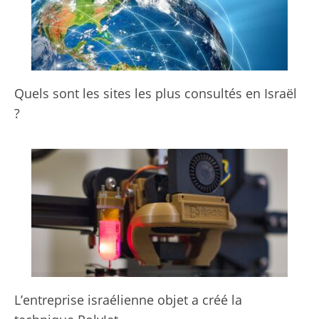
Quels sont les sites les plus consultés en Israël
?
L’entreprise israélienne objet a créé la