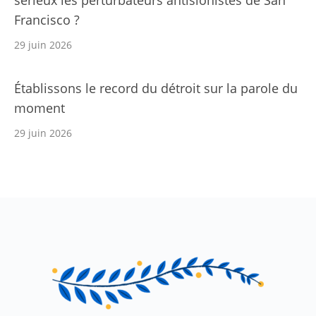
Francisco ?
29 juin 2026
Établissons le record du détroit sur la parole du
moment
29 juin 2026