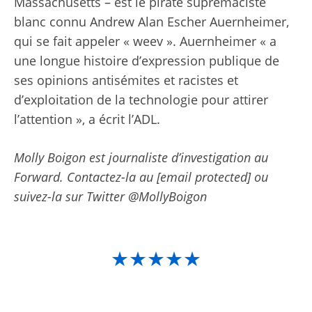
Massachusetts – est le pirate suprémaciste
blanc connu Andrew Alan Escher Auernheimer,
qui se fait appeler « weev ». Auernheimer « a
une longue histoire d’expression publique de
ses opinions antisémites et racistes et
d’exploitation de la technologie pour attirer
l’attention », a écrit l’ADL.
Molly Boigon est journaliste d’investigation au
Forward. Contactez-la au
[email protected]
ou
suivez-la sur Twitter
@MollyBoigon
★★★★★