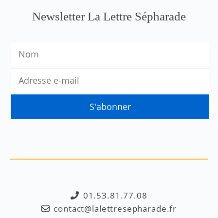
Newsletter La Lettre Sépharade
01.53.81.77.08
contact@lalettresepharade.fr