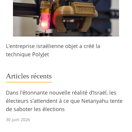
L’entreprise israélienne objet a créé la
technique PolyJet
Articles récents
Dans l’étonnante nouvelle réalité d’Israël, les
électeurs s’attendent à ce que Netanyahu tente
de saboter les élections
30 juin 2026