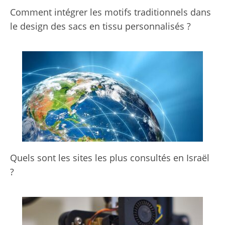
Comment intégrer les motifs traditionnels dans
le design des sacs en tissu personnalisés ?
Quels sont les sites les plus consultés en Israël
?