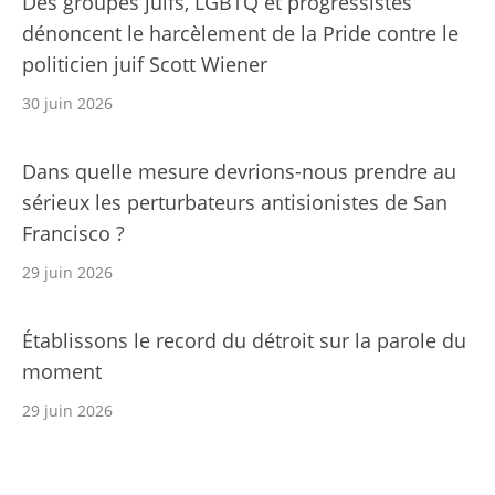
Des groupes juifs, LGBTQ et progressistes
dénoncent le harcèlement de la Pride contre le
politicien juif Scott Wiener
30 juin 2026
Dans quelle mesure devrions-nous prendre au
sérieux les perturbateurs antisionistes de San
Francisco ?
29 juin 2026
Établissons le record du détroit sur la parole du
moment
29 juin 2026