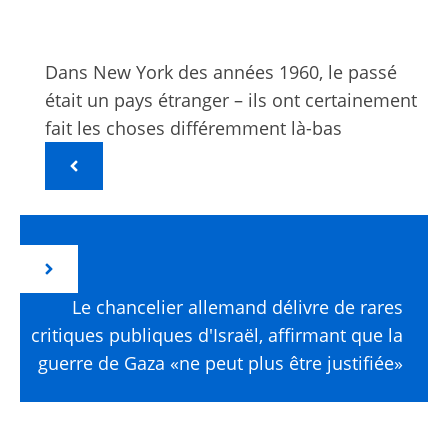
Dans New York des années 1960, le passé
était un pays étranger – ils ont certainement
fait les choses différemment là-bas
Le chancelier allemand délivre de rares
critiques publiques d'Israël, affirmant que la
guerre de Gaza «ne peut plus être justifiée»