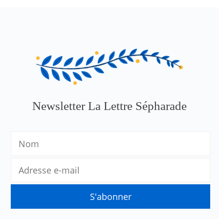
Newsletter La Lettre Sépharade