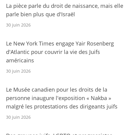
La pièce parle du droit de naissance, mais elle
parle bien plus que d'Israël
30 juin 2026
Le New York Times engage Yair Rosenberg
d'Atlantic pour couvrir la vie des Juifs
américains
30 juin 2026
Le Musée canadien pour les droits de la
personne inaugure l'exposition « Nakba »
malgré les protestations des dirigeants juifs
30 juin 2026