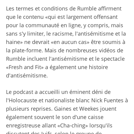
Les termes et conditions de Rumble affirment
que le contenu «qui est largement offensant
pour la communauté en ligne, y compris, mais
sans s'y limiter, le racisme, l'antisémitisme et la
haine» ne devrait «en aucun cas» être soumis à
la plate-forme. Mais de nombreuses vidéos de
Rumble incluent l'antisémitisme et le spectacle
«Fresh and Fit» a également une histoire
d'antisémitisme.
Le podcast a accueilli un éminent déni de
l'Holocauste et nationaliste blanc Nick Fuentes à
plusieurs reprises. Gaines et Weekes jouent
également souvent le son d'une caisse
enregistreuse allant «Cha-ching» lorsqu'ils
discutent des Juifs, selon le groupe de