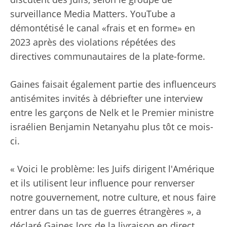
surveillance Media Matters. YouTube a
démontétisé le canal «frais et en forme» en
2023 après des violations répétées des
directives communautaires de la plate-forme.
Gaines faisait également partie des influenceurs
antisémites invités à débriefter une interview
entre les garçons de Nelk et le Premier ministre
israélien Benjamin Netanyahu plus tôt ce mois-
ci.
« Voici le problème: les Juifs dirigent l'Amérique
et ils utilisent leur influence pour renverser
notre gouvernement, notre culture, et nous faire
entrer dans un tas de guerres étrangères », a
déclaré Gaines lors de la livraison en direct.