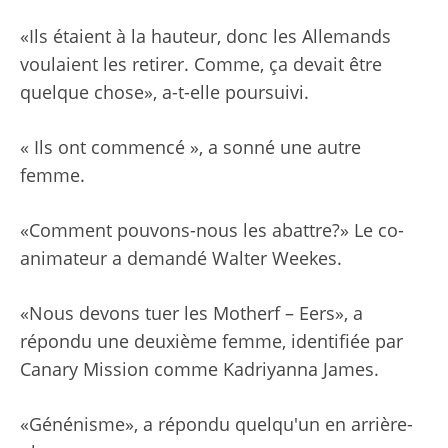
«Ils étaient à la hauteur, donc les Allemands
voulaient les retirer. Comme, ça devait être
quelque chose», a-t-elle poursuivi.
« Ils ont commencé », a sonné une autre
femme.
«Comment pouvons-nous les abattre?» Le co-
animateur a demandé Walter Weekes.
«Nous devons tuer les Motherf – Eers», a
répondu une deuxième femme, identifiée par
Canary Mission comme Kadriyanna James.
«Génénisme», a répondu quelqu'un en arrière-