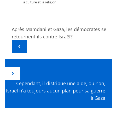
la culture et la religion.
Après Mamdani et Gaza, les démocrates se
retournent-ils contre Israël?
Cependant, il distribue une aide, ou non,
Israël n'a toujours aucun plan pour sa guerre
à Gaza