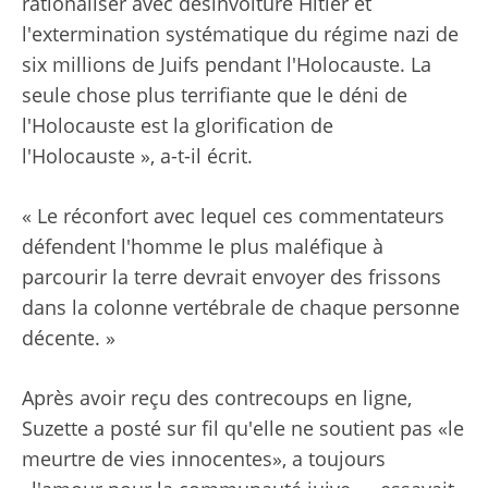
rationaliser avec désinvolture Hitler et
l'extermination systématique du régime nazi de
six millions de Juifs pendant l'Holocauste. La
seule chose plus terrifiante que le déni de
l'Holocauste est la glorification de
l'Holocauste », a-t-il écrit.
« Le réconfort avec lequel ces commentateurs
défendent l'homme le plus maléfique à
parcourir la terre devrait envoyer des frissons
dans la colonne vertébrale de chaque personne
décente. »
Après avoir reçu des contrecoups en ligne,
Suzette a posté sur fil qu'elle ne soutient pas «le
meurtre de vies innocentes», a toujours