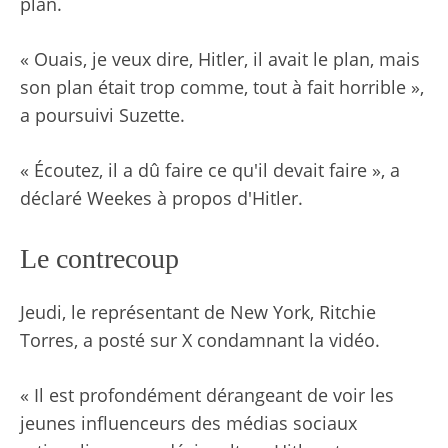
plan.
« Ouais, je veux dire, Hitler, il avait le plan, mais
son plan était trop comme, tout à fait horrible »,
a poursuivi Suzette.
« Écoutez, il a dû faire ce qu'il devait faire », a
déclaré Weekes à propos d'Hitler.
Le contrecoup
Jeudi, le représentant de New York, Ritchie
Torres, a posté sur X condamnant la vidéo.
« Il est profondément dérangeant de voir les
jeunes influenceurs des médias sociaux