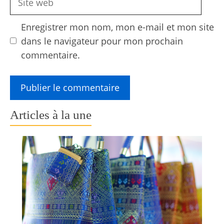
web
Enregistrer mon nom, mon e-mail et mon site
dans le navigateur pour mon prochain
commentaire.
Articles à la une