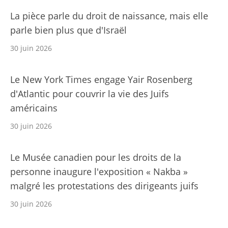
La pièce parle du droit de naissance, mais elle
parle bien plus que d'Israël
30 juin 2026
Le New York Times engage Yair Rosenberg
d'Atlantic pour couvrir la vie des Juifs
américains
30 juin 2026
Le Musée canadien pour les droits de la
personne inaugure l'exposition « Nakba »
malgré les protestations des dirigeants juifs
30 juin 2026