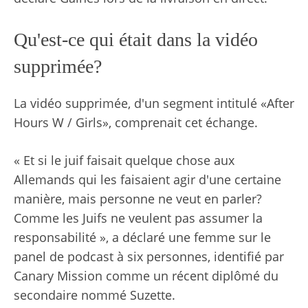
Qu'est-ce qui était dans la vidéo
supprimée?
La vidéo supprimée, d'un segment intitulé «After
Hours W / Girls», comprenait cet échange.
« Et si le juif faisait quelque chose aux
Allemands qui les faisaient agir d'une certaine
manière, mais personne ne veut en parler?
Comme les Juifs ne veulent pas assumer la
responsabilité », a déclaré une femme sur le
panel de podcast à six personnes, identifié par
Canary Mission comme un récent diplômé du
secondaire nommé Suzette.