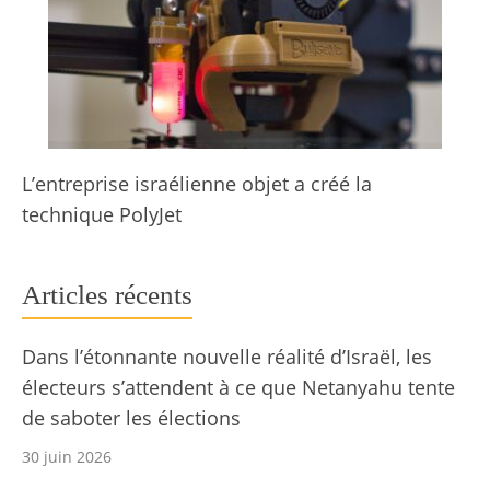
L’entreprise israélienne objet a créé la
technique PolyJet
Articles récents
Dans l’étonnante nouvelle réalité d’Israël, les
électeurs s’attendent à ce que Netanyahu tente
de saboter les élections
30 juin 2026