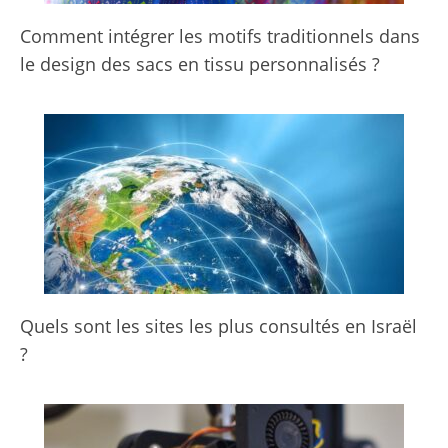
Comment intégrer les motifs traditionnels dans
le design des sacs en tissu personnalisés ?
Quels sont les sites les plus consultés en Israël
?