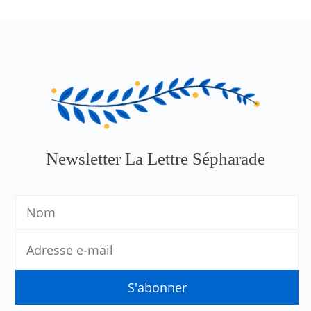
Newsletter La Lettre Sépharade