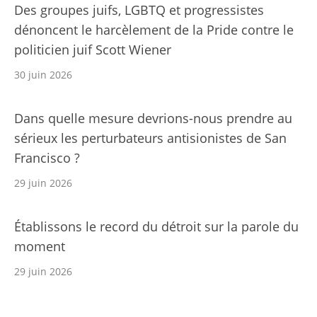
Des groupes juifs, LGBTQ et progressistes
dénoncent le harcèlement de la Pride contre le
politicien juif Scott Wiener
30 juin 2026
Dans quelle mesure devrions-nous prendre au
sérieux les perturbateurs antisionistes de San
Francisco ?
29 juin 2026
Établissons le record du détroit sur la parole du
moment
29 juin 2026