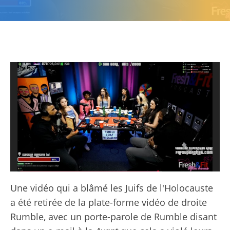
Une vidéo qui a blâmé les Juifs de l'Holocauste
a été retirée de la plate-forme vidéo de droite
Rumble, avec un porte-parole de Rumble disant