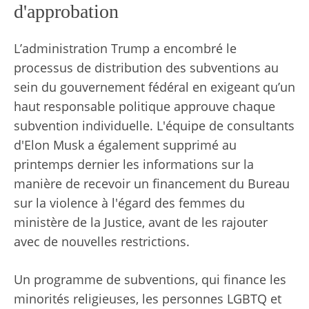
d'approbation
L’administration Trump a encombré le
processus de distribution des subventions au
sein du gouvernement fédéral en exigeant qu’un
haut responsable politique approuve chaque
subvention individuelle. L'équipe de consultants
d'Elon Musk a également supprimé au
printemps dernier les informations sur la
manière de recevoir un financement du Bureau
sur la violence à l'égard des femmes du
ministère de la Justice, avant de les rajouter
avec de nouvelles restrictions.
Un programme de subventions, qui finance les
minorités religieuses, les personnes LGBTQ et