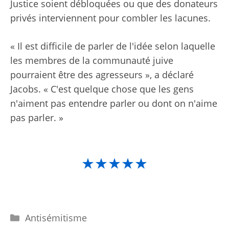
Justice soient débloquées ou que des donateurs
privés interviennent pour combler les lacunes.
« Il est difficile de parler de l'idée selon laquelle
les membres de la communauté juive
pourraient être des agresseurs », a déclaré
Jacobs. « C'est quelque chose que les gens
n'aiment pas entendre parler ou dont on n'aime
pas parler. »
★★★★★
Catégories
Antisémitisme