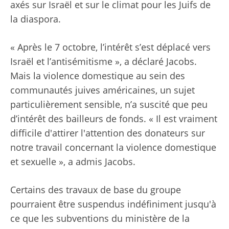
axés sur Israël et sur le climat pour les Juifs de
la diaspora.
« Après le 7 octobre, l’intérêt s’est déplacé vers
Israël et l’antisémitisme », a déclaré Jacobs.
Mais la violence domestique au sein des
communautés juives américaines, un sujet
particulièrement sensible, n’a suscité que peu
d’intérêt des bailleurs de fonds. « Il est vraiment
difficile d'attirer l'attention des donateurs sur
notre travail concernant la violence domestique
et sexuelle », a admis Jacobs.
Certains des travaux de base du groupe
pourraient être suspendus indéfiniment jusqu'à
ce que les subventions du ministère de la