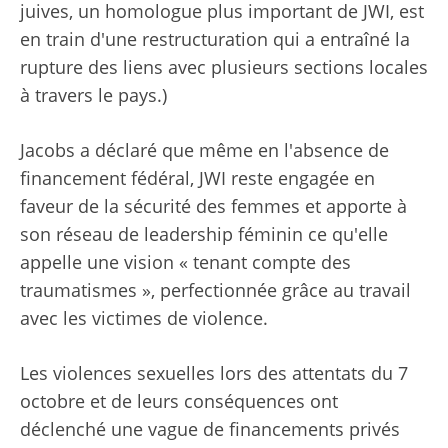
juives, un homologue plus important de JWI, est
en train d'une restructuration qui a entraîné la
rupture des liens avec plusieurs sections locales
à travers le pays.)
Jacobs a déclaré que même en l'absence de
financement fédéral, JWI reste engagée en
faveur de la sécurité des femmes et apporte à
son réseau de leadership féminin ce qu'elle
appelle une vision « tenant compte des
traumatismes », perfectionnée grâce au travail
avec les victimes de violence.
Les violences sexuelles lors des attentats du 7
octobre et de leurs conséquences ont
déclenché une vague de financements privés