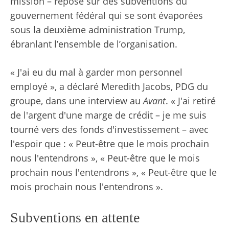
mission – repose sur des subventions du
gouvernement fédéral qui se sont évaporées
sous la deuxième administration Trump,
ébranlant l’ensemble de l’organisation.
« J'ai eu du mal à garder mon personnel
employé », a déclaré Meredith Jacobs, PDG du
groupe, dans une interview au
Avant
. « J'ai retiré
de l'argent d'une marge de crédit – je me suis
tourné vers des fonds d'investissement – ​​avec
l'espoir que : « Peut-être que le mois prochain
nous l'entendrons », « Peut-être que le mois
prochain nous l'entendrons », « Peut-être que le
mois prochain nous l'entendrons ».
Subventions en attente