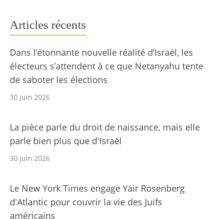
Articles récents
Dans l’étonnante nouvelle réalité d’Israël, les
électeurs s’attendent à ce que Netanyahu tente
de saboter les élections
30 juin 2026
La pièce parle du droit de naissance, mais elle
parle bien plus que d'Israël
30 juin 2026
Le New York Times engage Yair Rosenberg
d'Atlantic pour couvrir la vie des Juifs
américains