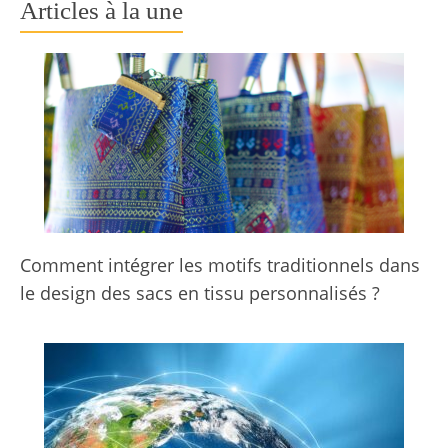
Articles à la une
Comment intégrer les motifs traditionnels dans
le design des sacs en tissu personnalisés ?