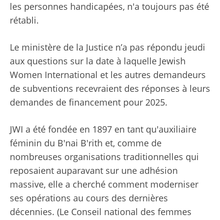
les personnes handicapées, n'a toujours pas été
rétabli.
Le ministère de la Justice n’a pas répondu jeudi
aux questions sur la date à laquelle Jewish
Women International et les autres demandeurs
de subventions recevraient des réponses à leurs
demandes de financement pour 2025.
JWI a été fondée en 1897 en tant qu'auxiliaire
féminin du B'nai B'rith et, comme de
nombreuses organisations traditionnelles qui
reposaient auparavant sur une adhésion
massive, elle a cherché comment moderniser
ses opérations au cours des dernières
décennies. (Le Conseil national des femmes