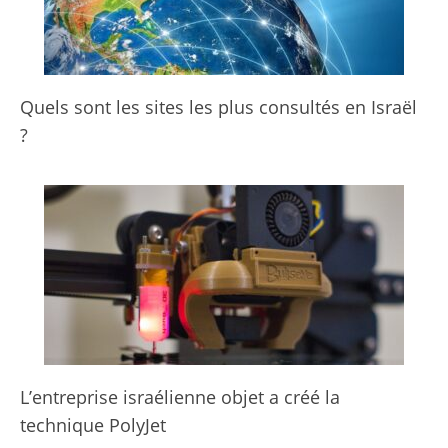
Quels sont les sites les plus consultés en Israël
?
L’entreprise israélienne objet a créé la
technique PolyJet