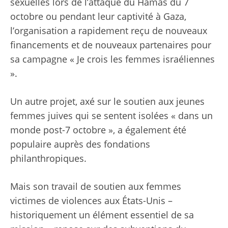
sexuelles lors de l’attaque du Hamas du 7
octobre ou pendant leur captivité à Gaza,
l’organisation a rapidement reçu de nouveaux
financements et de nouveaux partenaires pour
sa campagne « Je crois les femmes israéliennes
».
Un autre projet, axé sur le soutien aux jeunes
femmes juives qui se sentent isolées « dans un
monde post-7 octobre », a également été
populaire auprès des fondations
philanthropiques.
Mais son travail de soutien aux femmes
victimes de violences aux États-Unis –
historiquement un élément essentiel de sa