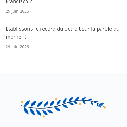
Francisco ?
29 juin 2026
Établissons le record du détroit sur la parole du
moment
29 juin 2026