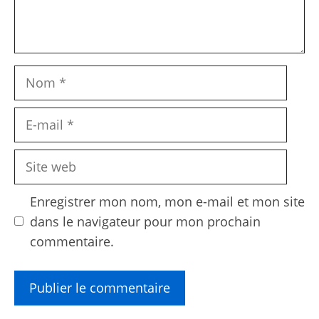
Nom
E-
mail
Site
web
Enregistrer mon nom, mon e-mail et mon site
dans le navigateur pour mon prochain
commentaire.