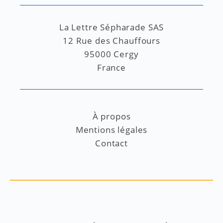
La Lettre Sépharade SAS
12 Rue des Chauffours
95000 Cergy
France
À propos
Mentions légales
Contact