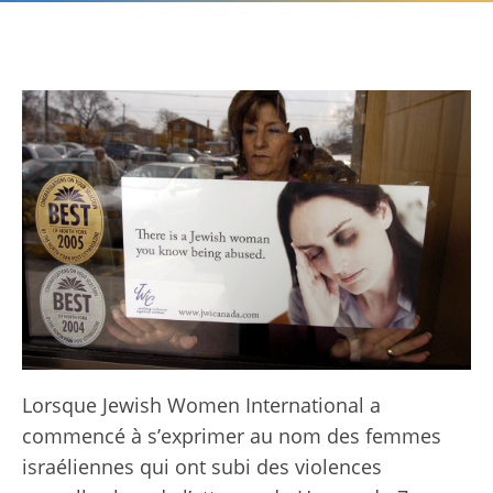
Lorsque Jewish Women International a
commencé à s’exprimer au nom des femmes
israéliennes qui ont subi des violences