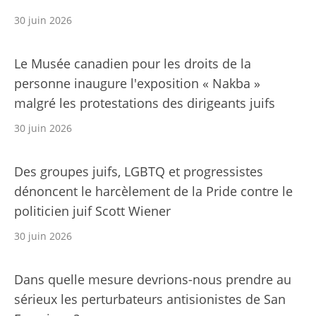
30 juin 2026
Le Musée canadien pour les droits de la
personne inaugure l'exposition « Nakba »
malgré les protestations des dirigeants juifs
30 juin 2026
Des groupes juifs, LGBTQ et progressistes
dénoncent le harcèlement de la Pride contre le
politicien juif Scott Wiener
30 juin 2026
Dans quelle mesure devrions-nous prendre au
sérieux les perturbateurs antisionistes de San