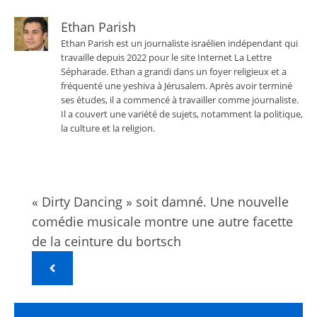
Ethan Parish
Ethan Parish est un journaliste israélien indépendant qui
travaille depuis 2022 pour le site Internet La Lettre
Sépharade. Ethan a grandi dans un foyer religieux et a
fréquenté une yeshiva à Jérusalem. Après avoir terminé
ses études, il a commencé à travailler comme journaliste.
Il a couvert une variété de sujets, notamment la politique,
la culture et la religion.
« Dirty Dancing » soit damné. Une nouvelle
comédie musicale montre une autre facette
de la ceinture du bortsch