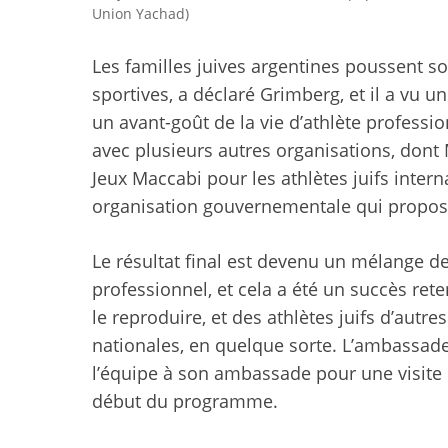
Union Yachad)
Les familles juives argentines poussent so
sportives, a déclaré Grimberg, et il a vu 
un avant-goût de la vie d’athlète profession
avec plusieurs autres organisations, dont
Jeux Maccabi pour les athlètes juifs intern
organisation gouvernementale qui propose
Le résultat final est devenu un mélange d
professionnel, et cela a été un succès rete
le reproduire, et des athlètes juifs d’aut
nationales, en quelque sorte. L’ambassadeur
l’équipe à son ambassade pour une visite
début du programme.