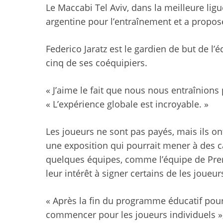
Le Maccabi Tel Aviv, dans la meilleure ligue
argentine pour l’entraînement et a proposé
Federico Jaratz est le gardien de but de l
cinq de ses coéquipiers.
« J’aime le fait que nous nous entraînions p
« L’expérience globale est incroyable. »
Les joueurs ne sont pas payés, mais ils on
une exposition qui pourrait mener à des ca
quelques équipes, comme l’équipe de Prem
leur intérêt à signer certains de les joueur
« Après la fin du programme éducatif pour 
commencer pour les joueurs individuels »