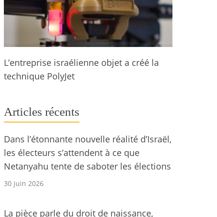
L’entreprise israélienne objet a créé la
technique PolyJet
Articles récents
Dans l’étonnante nouvelle réalité d’Israël,
les électeurs s’attendent à ce que
Netanyahu tente de saboter les élections
30 juin 2026
La pièce parle du droit de naissance,