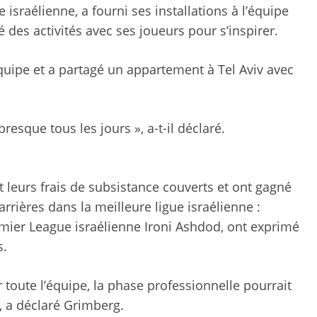
 israélienne, a fourni ses installations à l’équipe
 des activités avec ses joueurs pour s’inspirer.
’équipe et a partagé un appartement à Tel Aviv avec
resque tous les jours », a-t-il déclaré.
t leurs frais de subsistance couverts et ont gagné
rrières dans la meilleure ligue israélienne :
ier League israélienne Ironi Ashdod, ont exprimé
s.
toute l’équipe, la phase professionnelle pourrait
, a déclaré Grimberg.