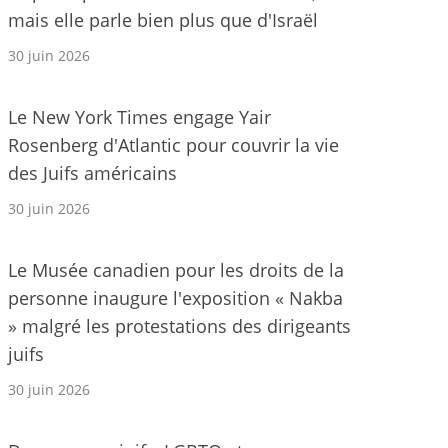
mais elle parle bien plus que d'Israël
30 juin 2026
Le New York Times engage Yair
Rosenberg d'Atlantic pour couvrir la vie
des Juifs américains
30 juin 2026
Le Musée canadien pour les droits de la
personne inaugure l'exposition « Nakba
» malgré les protestations des dirigeants
juifs
30 juin 2026