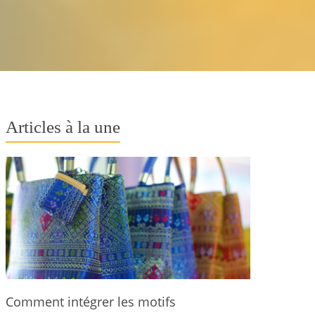
Articles à la une
Comment intégrer les motifs