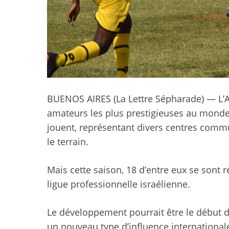
BUENOS AIRES (
La Lettre Sépharade
) — L’
amateurs les plus prestigieuses au monde
jouent, représentant divers centres commun
le terrain.
Mais cette saison, 18 d’entre eux se sont
ligue professionnelle israélienne.
Le développement pourrait être le début 
un nouveau type d’influence internationale