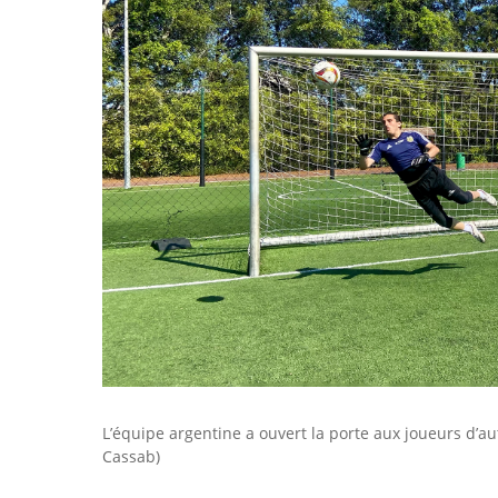
L’équipe argentine a ouvert la porte aux joueurs d’au
Cassab)