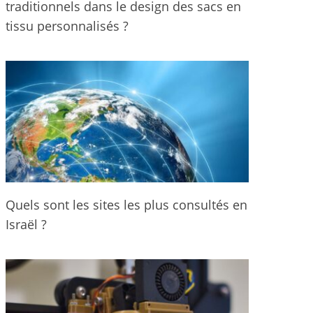
traditionnels dans le design des sacs en
tissu personnalisés ?
Quels sont les sites les plus consultés en
Israël ?