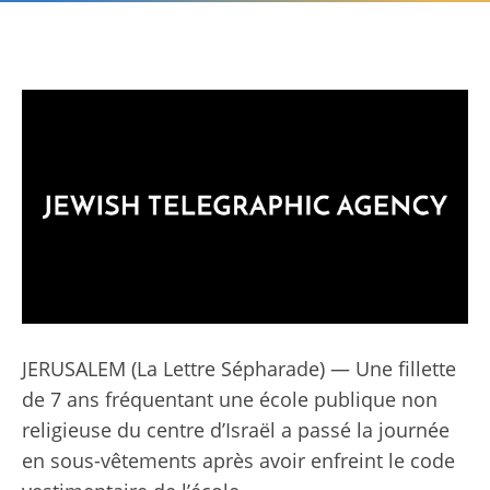
JERUSALEM (La Lettre Sépharade) — Une fillette
de 7 ans fréquentant une école publique non
religieuse du centre d’Israël a passé la journée
en sous-vêtements après avoir enfreint le code