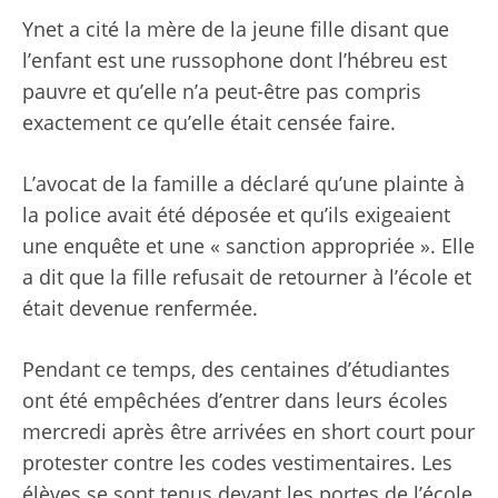
Ynet a cité la mère de la jeune fille disant que
l’enfant est une russophone dont l’hébreu est
pauvre et qu’elle n’a peut-être pas compris
exactement ce qu’elle était censée faire.
L’avocat de la famille a déclaré qu’une plainte à
la police avait été déposée et qu’ils exigeaient
une enquête et une « sanction appropriée ». Elle
a dit que la fille refusait de retourner à l’école et
était devenue renfermée.
Pendant ce temps, des centaines d’étudiantes
ont été empêchées d’entrer dans leurs écoles
mercredi après être arrivées en short court pour
protester contre les codes vestimentaires. Les
élèves se sont tenus devant les portes de l’école