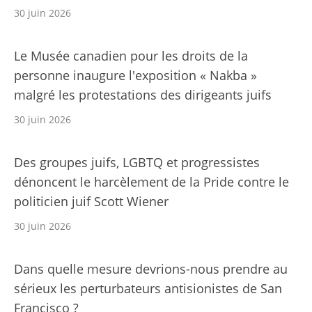
30 juin 2026
Le Musée canadien pour les droits de la
personne inaugure l'exposition « Nakba »
malgré les protestations des dirigeants juifs
30 juin 2026
Des groupes juifs, LGBTQ et progressistes
dénoncent le harcèlement de la Pride contre le
politicien juif Scott Wiener
30 juin 2026
Dans quelle mesure devrions-nous prendre au
sérieux les perturbateurs antisionistes de San
Francisco ?