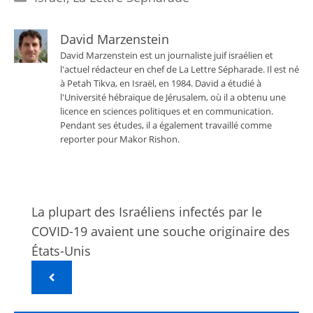
David Marzenstein
David Marzenstein est un journaliste juif israélien et
l'actuel rédacteur en chef de La Lettre Sépharade. Il est né
à Petah Tikva, en Israël, en 1984. David a étudié à
l'Université hébraïque de Jérusalem, où il a obtenu une
licence en sciences politiques et en communication.
Pendant ses études, il a également travaillé comme
reporter pour Makor Rishon.
La plupart des Israéliens infectés par le
COVID-19 avaient une souche originaire des
États-Unis