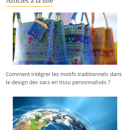
Articles à la une
Comment intégrer les motifs traditionnels dans
le design des sacs en tissu personnalisés ?