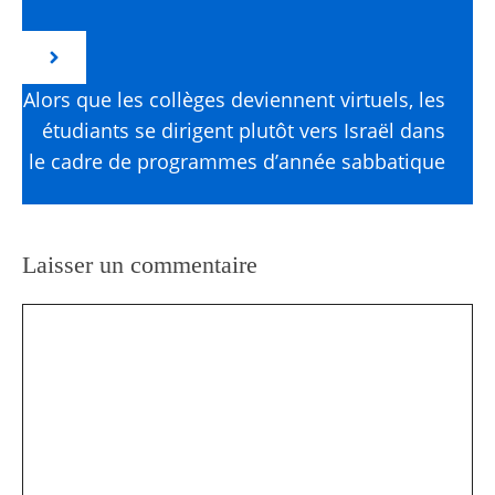
Alors que les collèges deviennent virtuels, les
étudiants se dirigent plutôt vers Israël dans
le cadre de programmes d’année sabbatique
Laisser un commentaire
Commentaire