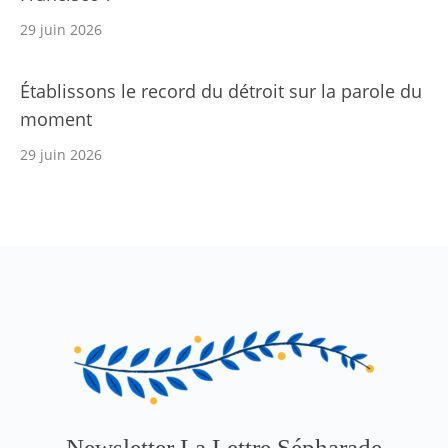
29 juin 2026
Établissons le record du détroit sur la parole du
moment
29 juin 2026
Newsletter La Lettre Sépharade