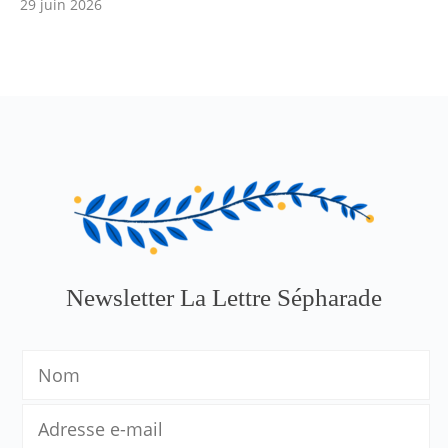
29 juin 2026
Newsletter La Lettre Sépharade