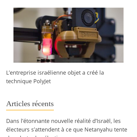
L’entreprise israélienne objet a créé la
technique PolyJet
Articles récents
Dans l’étonnante nouvelle réalité d’Israël, les
électeurs s’attendent à ce que Netanyahu tente