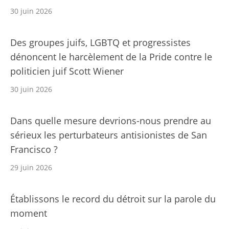
30 juin 2026
Des groupes juifs, LGBTQ et progressistes
dénoncent le harcèlement de la Pride contre le
politicien juif Scott Wiener
30 juin 2026
Dans quelle mesure devrions-nous prendre au
sérieux les perturbateurs antisionistes de San
Francisco ?
29 juin 2026
Établissons le record du détroit sur la parole du
moment