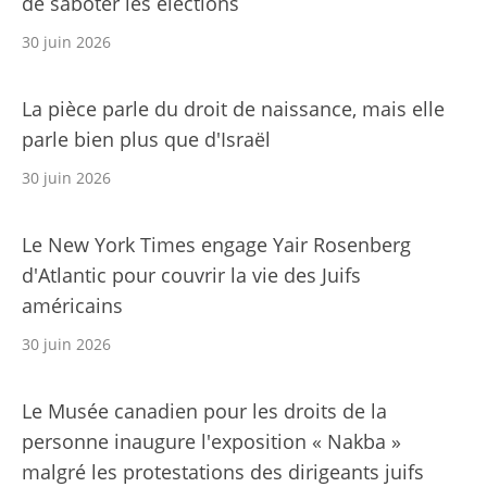
de saboter les élections
30 juin 2026
La pièce parle du droit de naissance, mais elle
parle bien plus que d'Israël
30 juin 2026
Le New York Times engage Yair Rosenberg
d'Atlantic pour couvrir la vie des Juifs
américains
30 juin 2026
Le Musée canadien pour les droits de la
personne inaugure l'exposition « Nakba »
malgré les protestations des dirigeants juifs