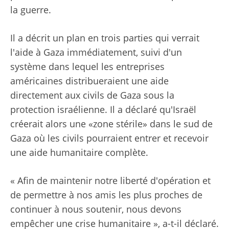
la guerre.
Il a décrit un plan en trois parties qui verrait
l'aide à Gaza immédiatement, suivi d'un
système dans lequel les entreprises
américaines distribueraient une aide
directement aux civils de Gaza sous la
protection israélienne. Il a déclaré qu'Israël
créerait alors une «zone stérile» dans le sud de
Gaza où les civils pourraient entrer et recevoir
une aide humanitaire complète.
« Afin de maintenir notre liberté d'opération et
de permettre à nos amis les plus proches de
continuer à nous soutenir, nous devons
empêcher une crise humanitaire », a-t-il déclaré.