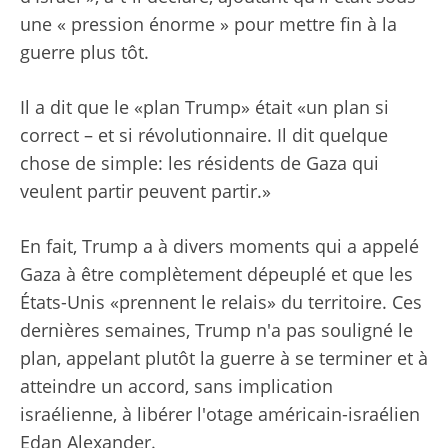
une « pression énorme » pour mettre fin à la
guerre plus tôt.
Il a dit que le «plan Trump» était «un plan si
correct – et si révolutionnaire. Il dit quelque
chose de simple: les résidents de Gaza qui
veulent partir peuvent partir.»
En fait, Trump a à divers moments qui a appelé
Gaza à être complètement dépeuplé et que les
États-Unis «prennent le relais» du territoire. Ces
dernières semaines, Trump n'a pas souligné le
plan, appelant plutôt la guerre à se terminer et à
atteindre un accord, sans implication
israélienne, à libérer l'otage américain-israélien
Edan Alexander.