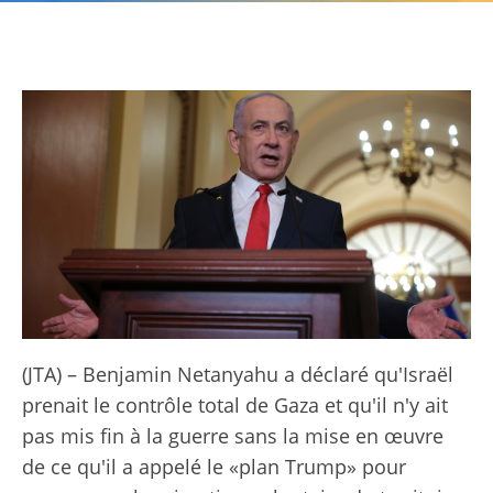
(JTA) – Benjamin Netanyahu a déclaré qu'Israël
prenait le contrôle total de Gaza et qu'il n'y ait
pas mis fin à la guerre sans la mise en œuvre
de ce qu'il a appelé le «plan Trump» pour