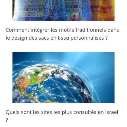
Comment intégrer les motifs traditionnels dans
le design des sacs en tissu personnalisés ?
Quels sont les sites les plus consultés en Israël
?