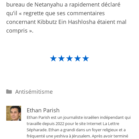
bureau de Netanyahu a rapidement déclaré
qu'il « regrette que ses commentaires
concernant Kibbutz Ein Hashlosha étaient mal
compris ».
★★★★★
Catégories
Antisémitisme
Ethan Parish
Ethan Parish est un journaliste israélien indépendant qui
travaille depuis 2022 pour le site Internet La Lettre
Sépharade. Ethan a grandi dans un foyer religieux et a
fréquenté une yeshiva à Jérusalem. Après avoir terminé