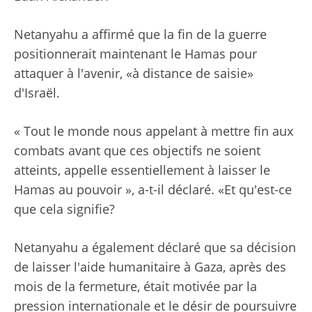
Netanyahu a affirmé que la fin de la guerre
positionnerait maintenant le Hamas pour
attaquer à l'avenir, «à distance de saisie»
d'Israël.
« Tout le monde nous appelant à mettre fin aux
combats avant que ces objectifs ne soient
atteints, appelle essentiellement à laisser le
Hamas au pouvoir », a-t-il déclaré. «Et qu'est-ce
que cela signifie?
Netanyahu a également déclaré que sa décision
de laisser l'aide humanitaire à Gaza, après des
mois de la fermeture, était motivée par la
pression internationale et le désir de poursuivre