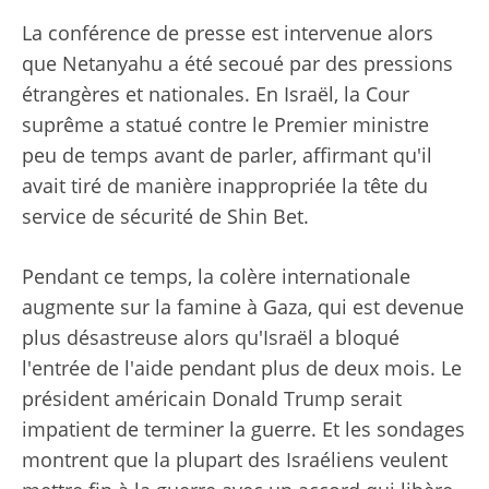
La conférence de presse est intervenue alors
que Netanyahu a été secoué par des pressions
étrangères et nationales. En Israël, la Cour
suprême a statué contre le Premier ministre
peu de temps avant de parler, affirmant qu'il
avait tiré de manière inappropriée la tête du
service de sécurité de Shin Bet.
Pendant ce temps, la colère internationale
augmente sur la famine à Gaza, qui est devenue
plus désastreuse alors qu'Israël a bloqué
l'entrée de l'aide pendant plus de deux mois. Le
président américain Donald Trump serait
impatient de terminer la guerre. Et les sondages
montrent que la plupart des Israéliens veulent