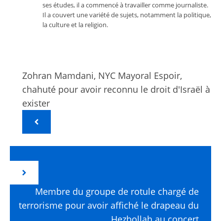
ses études, il a commencé à travailler comme journaliste.
Il a couvert une variété de sujets, notamment la politique,
la culture et la religion.
Zohran Mamdani, NYC Mayoral Espoir,
chahuté pour avoir reconnu le droit d'Israël à
exister
Membre du groupe de rotule chargé de
terrorisme pour avoir affiché le drapeau du
Hezbollah au concert