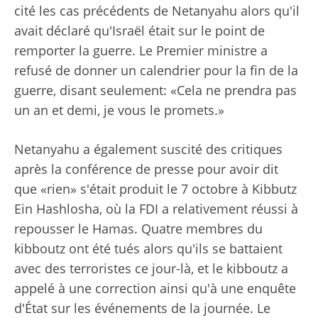
cité les cas précédents de Netanyahu alors qu'il
avait déclaré qu'Israël était sur le point de
remporter la guerre. Le Premier ministre a
refusé de donner un calendrier pour la fin de la
guerre, disant seulement: «Cela ne prendra pas
un an et demi, je vous le promets.»
Netanyahu a également suscité des critiques
après la conférence de presse pour avoir dit
que «rien» s'était produit le 7 octobre à Kibbutz
Ein Hashlosha, où la FDI a relativement réussi à
repousser le Hamas. Quatre membres du
kibboutz ont été tués alors qu'ils se battaient
avec des terroristes ce jour-là, et le kibboutz a
appelé à une correction ainsi qu'à une enquête
d'État sur les événements de la journée. Le