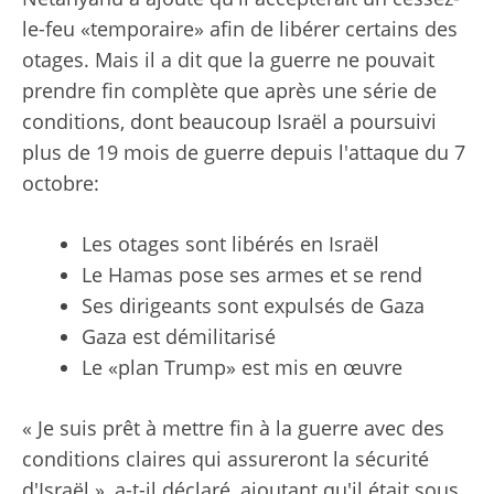
le-feu «temporaire» afin de libérer certains des
otages. Mais il a dit que la guerre ne pouvait
prendre fin complète que après une série de
conditions, dont beaucoup Israël a poursuivi
plus de 19 mois de guerre depuis l'attaque du 7
octobre:
Les otages sont libérés en Israël
Le Hamas pose ses armes et se rend
Ses dirigeants sont expulsés de Gaza
Gaza est démilitarisé
Le «plan Trump» est mis en œuvre
« Je suis prêt à mettre fin à la guerre avec des
conditions claires qui assureront la sécurité
d'Israël », a-t-il déclaré, ajoutant qu'il était sous