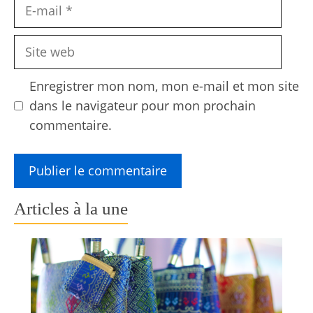
E-
mail
Site
web
Enregistrer mon nom, mon e-mail et mon site
dans le navigateur pour mon prochain
commentaire.
Articles à la une