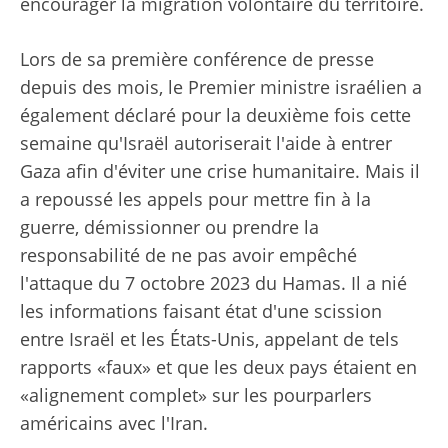
encourager la migration volontaire du territoire.
Lors de sa première conférence de presse
depuis des mois, le Premier ministre israélien a
également déclaré pour la deuxième fois cette
semaine qu'Israël autoriserait l'aide à entrer
Gaza afin d'éviter une crise humanitaire. Mais il
a repoussé les appels pour mettre fin à la
guerre, démissionner ou prendre la
responsabilité de ne pas avoir empêché
l'attaque du 7 octobre 2023 du Hamas. Il a nié
les informations faisant état d'une scission
entre Israël et les États-Unis, appelant de tels
rapports «faux» et que les deux pays étaient en
«alignement complet» sur les pourparlers
américains avec l'Iran.