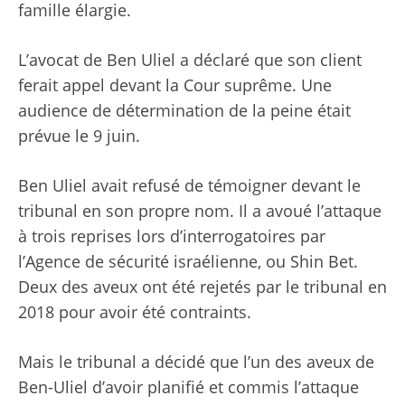
famille élargie.
L’avocat de Ben Uliel a déclaré que son client
ferait appel devant la Cour suprême. Une
audience de détermination de la peine était
prévue le 9 juin.
Ben Uliel avait refusé de témoigner devant le
tribunal en son propre nom. Il a avoué l’attaque
à trois reprises lors d’interrogatoires par
l’Agence de sécurité israélienne, ou Shin Bet.
Deux des aveux ont été rejetés par le tribunal en
2018 pour avoir été contraints.
Mais le tribunal a décidé que l’un des aveux de
Ben-Uliel d’avoir planifié et commis l’attaque