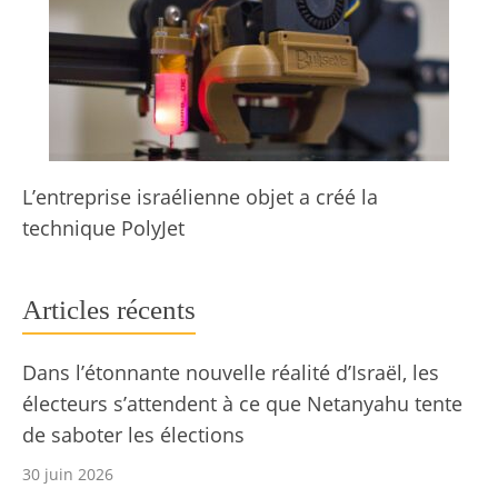
L’entreprise israélienne objet a créé la
technique PolyJet
Articles récents
Dans l’étonnante nouvelle réalité d’Israël, les
électeurs s’attendent à ce que Netanyahu tente
de saboter les élections
30 juin 2026