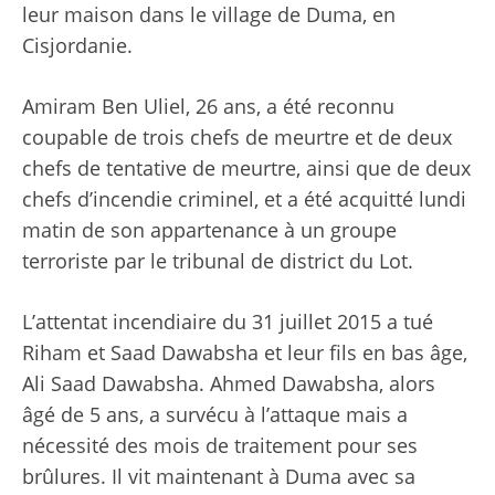
leur maison dans le village de Duma, en
Cisjordanie.
Amiram Ben Uliel, 26 ans, a été reconnu
coupable de trois chefs de meurtre et de deux
chefs de tentative de meurtre, ainsi que de deux
chefs d’incendie criminel, et a été acquitté lundi
matin de son appartenance à un groupe
terroriste par le tribunal de district du Lot.
L’attentat incendiaire du 31 juillet 2015 a tué
Riham et Saad Dawabsha et leur fils en bas âge,
Ali Saad Dawabsha. Ahmed Dawabsha, alors
âgé de 5 ans, a survécu à l’attaque mais a
nécessité des mois de traitement pour ses
brûlures. Il vit maintenant à Duma avec sa