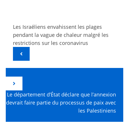
Les Israéliens envahissent les plages
pendant la vague de chaleur malgré les
restrictions sur les coronavirus
Le département d’État déclare que l’annexion
devrait faire partie du processus de paix avec
les Palestiniens