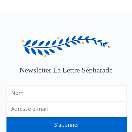
Newsletter La Lettre Sépharade