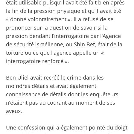
était utilisable puisqu’il avait été fait bien après
la fin de la pression physique et qu’il avait été
« donné volontairement ». Il a refusé de se
prononcer sur la question de savoir si la
pression pendant l’interrogatoire par l’Agence
de sécurité israélienne, ou Shin Bet, était de la
torture ou ce que l’agence appelle un «
interrogatoire renforcé ».
Ben Uliel avait recréé le crime dans les
moindres détails et avait également
connaissance de détails dont les enquêteurs
n’étaient pas au courant au moment de ses
aveux.
Une confession qui a également pointé du doigt