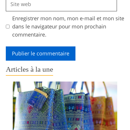
Site
web
Enregistrer mon nom, mon e-mail et mon site
dans le navigateur pour mon prochain
commentaire.
Articles à la une