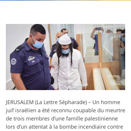
JERUSALEM (La Lettre Sépharade) – Un homme
juif israélien a été reconnu coupable du meurtre
de trois membres d’une famille palestinienne
lors d’un attentat à la bombe incendiaire contre