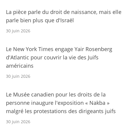
La pièce parle du droit de naissance, mais elle
parle bien plus que d'Israël
30 juin 2026
Le New York Times engage Yair Rosenberg
d'Atlantic pour couvrir la vie des Juifs
américains
30 juin 2026
Le Musée canadien pour les droits de la
personne inaugure l'exposition « Nakba »
malgré les protestations des dirigeants juifs
30 juin 2026