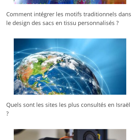
Comment intégrer les motifs traditionnels dans
le design des sacs en tissu personnalisés ?
Quels sont les sites les plus consultés en Israël
?