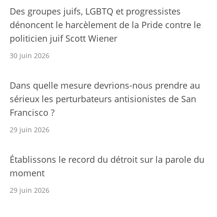
Des groupes juifs, LGBTQ et progressistes
dénoncent le harcèlement de la Pride contre le
politicien juif Scott Wiener
30 juin 2026
Dans quelle mesure devrions-nous prendre au
sérieux les perturbateurs antisionistes de San
Francisco ?
29 juin 2026
Établissons le record du détroit sur la parole du
moment
29 juin 2026