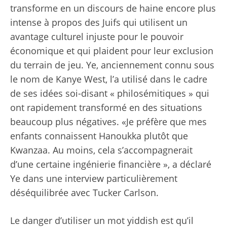
transforme en un discours de haine encore plus
intense à propos des Juifs qui utilisent un
avantage culturel injuste pour le pouvoir
économique et qui plaident pour leur exclusion
du terrain de jeu. Ye, anciennement connu sous
le nom de Kanye West, l’a utilisé dans le cadre
de ses idées soi-disant « philosémitiques » qui
ont rapidement
transformé en des situations
beaucoup plus négatives
.
«Je préfère que mes
enfants connaissent Hanoukka plutôt que
Kwanzaa. Au moins, cela s’accompagnerait
d’une certaine ingénierie financière », a déclaré
Ye dans une interview particulièrement
déséquilibrée avec Tucker Carlson.
Le danger d’utiliser un mot yiddish est qu’il