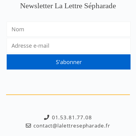
Newsletter La Lettre Sépharade
01.53.81.77.08
contact@lalettresepharade.fr