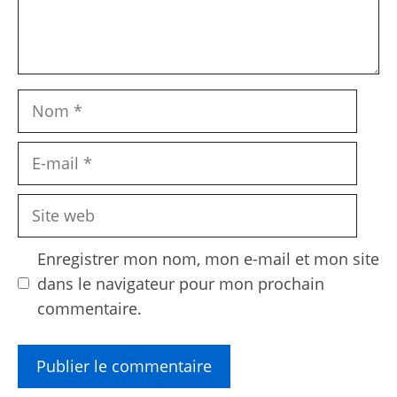
Nom
E-
mail
Site
web
Enregistrer mon nom, mon e-mail et mon site
dans le navigateur pour mon prochain
commentaire.