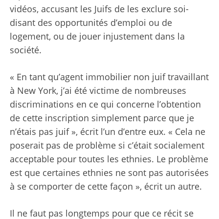
vidéos, accusant les Juifs de les exclure soi-
disant des opportunités d’emploi ou de
logement, ou de jouer injustement dans la
société.
« En tant qu’agent immobilier non juif travaillant
à New York, j’ai été victime de nombreuses
discriminations en ce qui concerne l’obtention
de cette inscription simplement parce que je
n’étais pas juif », écrit l’un d’entre eux. « Cela ne
poserait pas de problème si c’était socialement
acceptable pour toutes les ethnies. Le problème
est que certaines ethnies ne sont pas autorisées
à se comporter de cette façon », écrit un autre.
Il ne faut pas longtemps pour que ce récit se