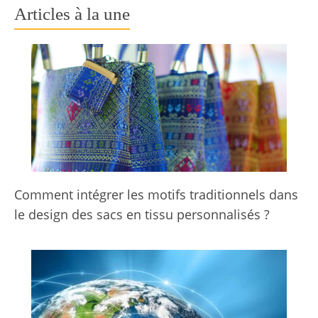
Articles à la une
Comment intégrer les motifs traditionnels dans
le design des sacs en tissu personnalisés ?