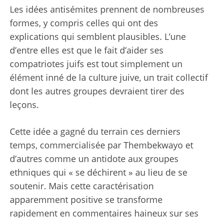
Les idées antisémites prennent de nombreuses
formes, y compris celles qui ont des
explications qui semblent plausibles. L’une
d’entre elles est que le fait d’aider ses
compatriotes juifs est tout simplement un
élément inné de la culture juive, un trait collectif
dont les autres groupes devraient tirer des
leçons.
Cette idée a gagné du terrain ces derniers
temps, commercialisée par Thembekwayo et
d’autres comme un antidote aux groupes
ethniques qui « se déchirent » au lieu de se
soutenir. Mais cette caractérisation
apparemment positive se transforme
rapidement en commentaires haineux sur ses