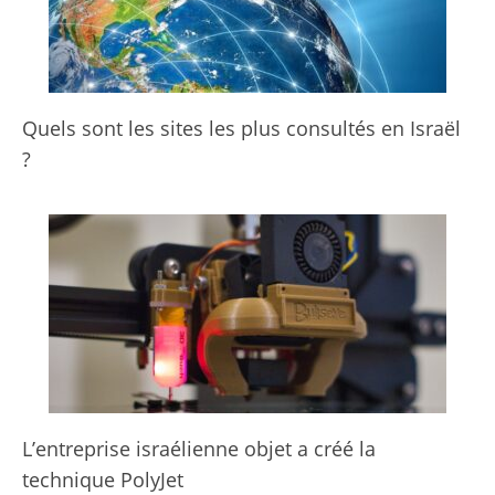
Quels sont les sites les plus consultés en Israël
?
L’entreprise israélienne objet a créé la
technique PolyJet