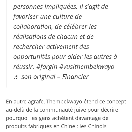
personnes impliquées. Il s’agit de
favoriser une culture de
collaboration, de célébrer les
réalisations de chacun et de
rechercher activement des
opportunités pour aider les autres à
réussir. #fargin #vusithembekwayo
♬ son original – Financier
En autre
agrafe
, Thembekwayo étend ce concept
au-delà de la communauté juive pour décrire
pourquoi les gens achètent davantage de
produits fabriqués en Chine : les Chinois