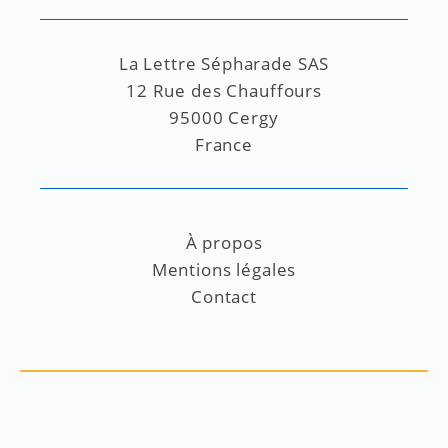
La Lettre Sépharade SAS
12 Rue des Chauffours
95000 Cergy
France
À propos
Mentions légales
Contact