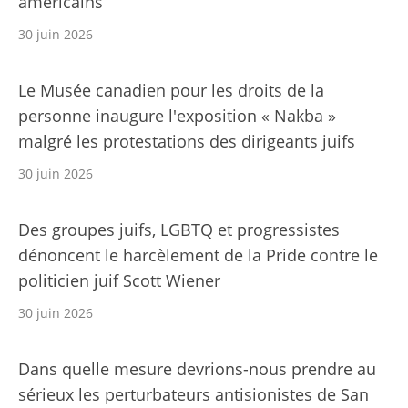
américains
30 juin 2026
Le Musée canadien pour les droits de la
personne inaugure l'exposition « Nakba »
malgré les protestations des dirigeants juifs
30 juin 2026
Des groupes juifs, LGBTQ et progressistes
dénoncent le harcèlement de la Pride contre le
politicien juif Scott Wiener
30 juin 2026
Dans quelle mesure devrions-nous prendre au
sérieux les perturbateurs antisionistes de San