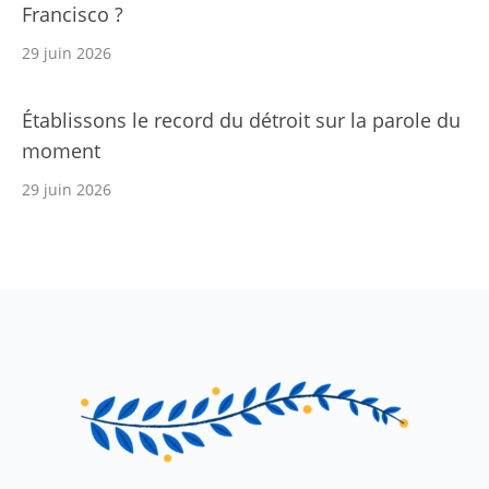
Francisco ?
29 juin 2026
Établissons le record du détroit sur la parole du
moment
29 juin 2026