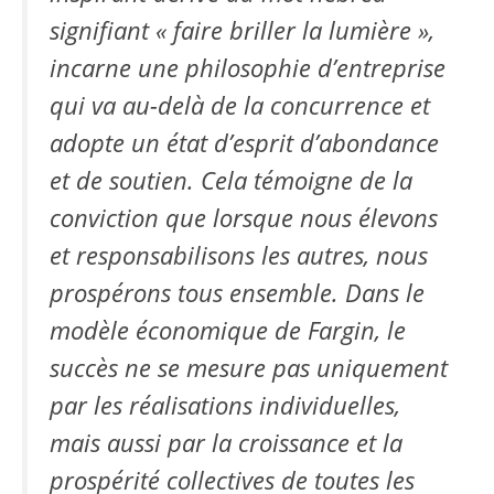
signifiant « faire briller la lumière »,
incarne une philosophie d’entreprise
qui va au-delà de la concurrence et
adopte un état d’esprit d’abondance
et de soutien. Cela témoigne de la
conviction que lorsque nous élevons
et responsabilisons les autres, nous
prospérons tous ensemble. Dans le
modèle économique de Fargin, le
succès ne se mesure pas uniquement
par les réalisations individuelles,
mais aussi par la croissance et la
prospérité collectives de toutes les