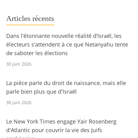
Articles récents
Dans l’étonnante nouvelle réalité d’Israël, les
électeurs s’attendent à ce que Netanyahu tente
de saboter les élections
30 juin 2026
La pièce parle du droit de naissance, mais elle
parle bien plus que d'Israël
30 juin 2026
Le New York Times engage Yair Rosenberg
d'Atlantic pour couvrir la vie des Juifs