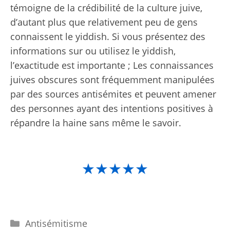
témoigne de la crédibilité de la culture juive,
d’autant plus que relativement peu de gens
connaissent le yiddish. Si vous présentez des
informations sur ou utilisez le yiddish,
l’exactitude est importante ; Les connaissances
juives obscures sont fréquemment manipulées
par des sources antisémites et peuvent amener
des personnes ayant des intentions positives à
répandre la haine sans même le savoir.
★★★★★
Catégories
Antisémitisme