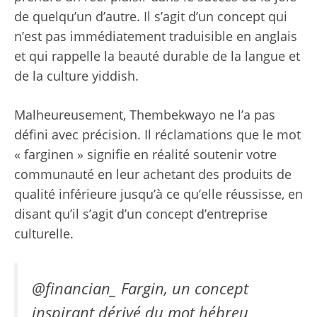
de quelqu’un d’autre. Il s’agit d’un concept qui
n’est pas immédiatement traduisible en anglais
et qui rappelle la beauté durable de la langue et
de la culture yiddish.
Malheureusement, Thembekwayo ne l’a pas
défini avec précision. Il
réclamations
que le mot
« farginen » signifie en réalité soutenir votre
communauté en leur achetant des produits de
qualité inférieure jusqu’à ce qu’elle réussisse, en
disant qu’il s’agit d’un concept d’entreprise
culturelle.
@financian_ Fargin, un concept
inspirant dérivé du mot hébreu