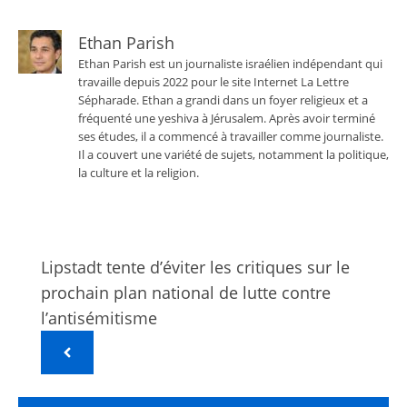
Ethan Parish
Ethan Parish est un journaliste israélien indépendant qui
travaille depuis 2022 pour le site Internet La Lettre
Sépharade. Ethan a grandi dans un foyer religieux et a
fréquenté une yeshiva à Jérusalem. Après avoir terminé
ses études, il a commencé à travailler comme journaliste.
Il a couvert une variété de sujets, notamment la politique,
la culture et la religion.
Lipstadt tente d’éviter les critiques sur le
prochain plan national de lutte contre
l’antisémitisme