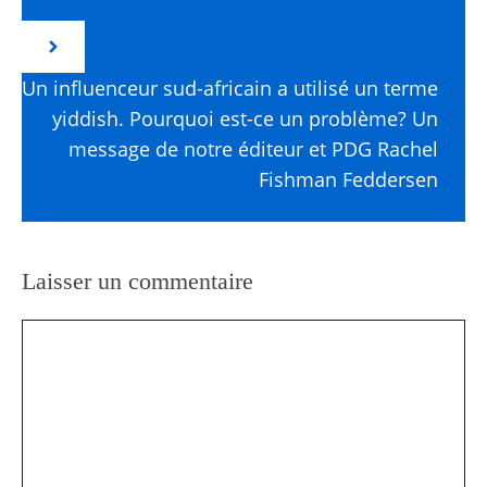
Un influenceur sud-africain a utilisé un terme
yiddish. Pourquoi est-ce un problème? Un
message de notre éditeur et PDG Rachel
Fishman Feddersen
Laisser un commentaire
Commentaire