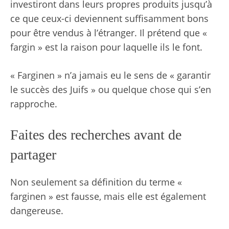
investiront dans leurs propres produits jusqu’à
ce que ceux-ci deviennent suffisamment bons
pour être vendus à l’étranger. Il prétend que «
fargin » est la raison pour laquelle ils le font.
« Farginen » n’a jamais eu le sens de « garantir
le succès des Juifs » ou quelque chose qui s’en
rapproche.
Faites des recherches avant de
partager
Non seulement sa définition du terme «
farginen » est fausse, mais elle est également
dangereuse.