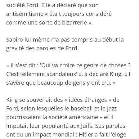
société Ford. Elle a déclaré que son
antisémitisme « était toujours considéré
comme une sorte de bizarrerie ».
Sapiro lui-même n'a pas compris au début la
gravité des paroles de Ford.
« Il s'est dit : 'Qui va croire ce genre de choses ?
C'est tellement scandaleux' », a déclaré King. « Il
s’avère que beaucoup de gens y ont cru. »
King se souvenait des « idées étranges » de
Ford, selon lesquelles le baseball et le jazz
pourrissaient la société américaine – et il
imputait leur popularité aux Juifs. Ses paroles
ont eu un impact mondial : Hitler a fait l'éloge