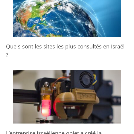
Quels sont les sites les plus consultés en Israël
?
L’entreprise israélienne objet a créé la