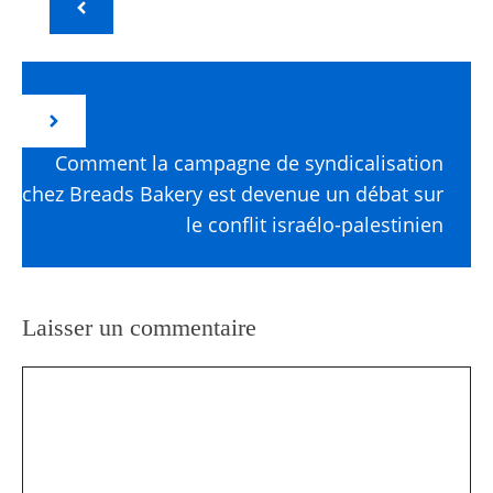
Comment la campagne de syndicalisation
chez Breads Bakery est devenue un débat sur
le conflit israélo-palestinien
Laisser un commentaire
Commentaire