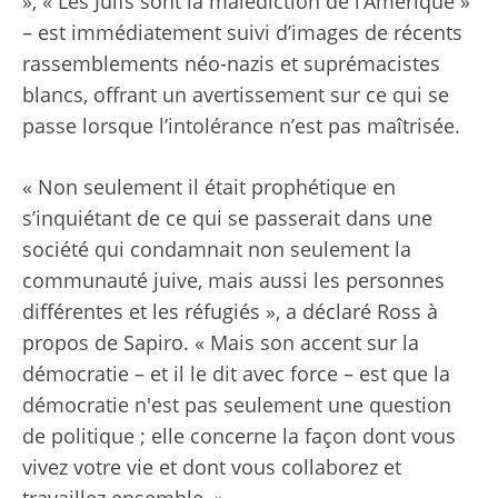
», « Les Juifs sont la malédiction de l’Amérique »
– est immédiatement suivi d’images de récents
rassemblements néo-nazis et suprémacistes
blancs, offrant un avertissement sur ce qui se
passe lorsque l’intolérance n’est pas maîtrisée.
« Non seulement il était prophétique en
s’inquiétant de ce qui se passerait dans une
société qui condamnait non seulement la
communauté juive, mais aussi les personnes
différentes et les réfugiés », a déclaré Ross à
propos de Sapiro. « Mais son accent sur la
démocratie – et il le dit avec force – est que la
démocratie n'est pas seulement une question
de politique ; elle concerne la façon dont vous
vivez votre vie et dont vous collaborez et