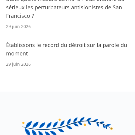
sérieux les perturbateurs antisionistes de San
Francisco ?
29 juin 2026
Établissons le record du détroit sur la parole du
moment
29 juin 2026