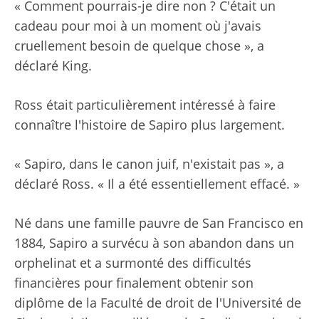
« Comment pourrais-je dire non ? C'était un
cadeau pour moi à un moment où j'avais
cruellement besoin de quelque chose », a
déclaré King.
Ross était particulièrement intéressé à faire
connaître l'histoire de Sapiro plus largement.
« Sapiro, dans le canon juif, n'existait pas », a
déclaré Ross. « Il a été essentiellement effacé. »
Né dans une famille pauvre de San Francisco en
1884, Sapiro a survécu à son abandon dans un
orphelinat et a surmonté des difficultés
financières pour finalement obtenir son
diplôme de la Faculté de droit de l'Université de