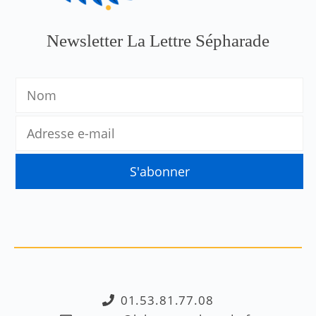
Newsletter La Lettre Sépharade
01.53.81.77.08