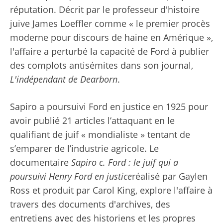
réputation. Décrit par le professeur d'histoire
juive James Loeffler comme « le premier procès
moderne pour discours de haine en Amérique »,
l'affaire a perturbé la capacité de Ford à publier
des complots antisémites dans son journal,
L'indépendant de Dearborn
.
Sapiro a poursuivi Ford en justice en 1925 pour
avoir publié 21 articles l’attaquant en le
qualifiant de juif « mondialiste » tentant de
s’emparer de l’industrie agricole. Le
documentaire
Sapiro c. Ford : le juif qui a
poursuivi Henry Ford en justice
réalisé par Gaylen
Ross et produit par Carol King, explore l'affaire à
travers des documents d'archives, des
entretiens avec des historiens et les propres