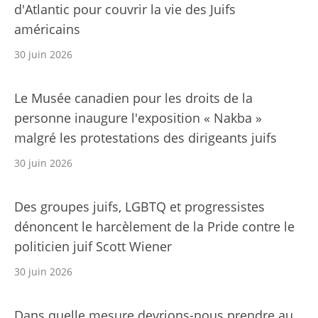
d'Atlantic pour couvrir la vie des Juifs
américains
30 juin 2026
Le Musée canadien pour les droits de la
personne inaugure l'exposition « Nakba »
malgré les protestations des dirigeants juifs
30 juin 2026
Des groupes juifs, LGBTQ et progressistes
dénoncent le harcèlement de la Pride contre le
politicien juif Scott Wiener
30 juin 2026
Dans quelle mesure devrions-nous prendre au