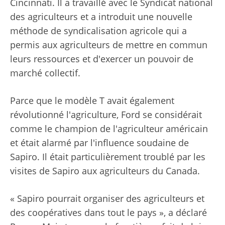
Cincinnati. Il a travaillé avec le Syndicat national
des agriculteurs et a introduit une nouvelle
méthode de syndicalisation agricole qui a
permis aux agriculteurs de mettre en commun
leurs ressources et d'exercer un pouvoir de
marché collectif.
Parce que le modèle T avait également
révolutionné l'agriculture, Ford se considérait
comme le champion de l'agriculteur américain
et était alarmé par l'influence soudaine de
Sapiro. Il était particulièrement troublé par les
visites de Sapiro aux agriculteurs du Canada.
« Sapiro pourrait organiser des agriculteurs et
des coopératives dans tout le pays », a déclaré