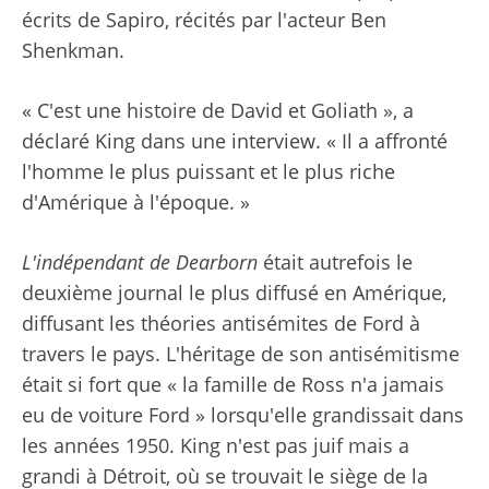
écrits de Sapiro, récités par l'acteur Ben
Shenkman.
« C'est une histoire de David et Goliath », a
déclaré King dans une interview. « Il a affronté
l'homme le plus puissant et le plus riche
d'Amérique à l'époque. »
L'indépendant de Dearborn
était autrefois le
deuxième journal le plus diffusé en Amérique,
diffusant les théories antisémites de Ford à
travers le pays. L'héritage de son antisémitisme
était si fort que « la famille de Ross n'a jamais
eu de voiture Ford » lorsqu'elle grandissait dans
les années 1950. King n'est pas juif mais a
grandi à Détroit, où se trouvait le siège de la