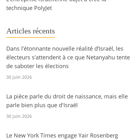
technique PolyJet
Articles récents
Dans l’étonnante nouvelle réalité d’Israël, les
électeurs s’attendent à ce que Netanyahu tente
de saboter les élections
30 juin 2026
La pièce parle du droit de naissance, mais elle
parle bien plus que d'Israël
30 juin 2026
Le New York Times engage Yair Rosenberg