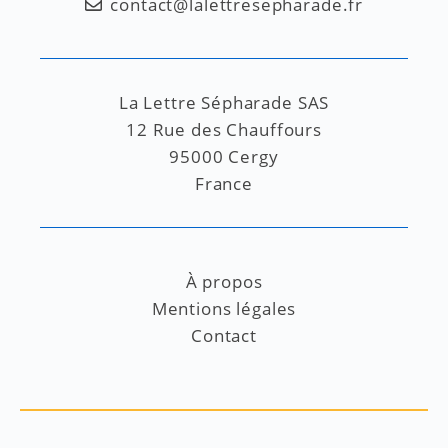
contact@lalettresepharade.fr
La Lettre Sépharade SAS
12 Rue des Chauffours
95000 Cergy
France
À propos
Mentions légales
Contact