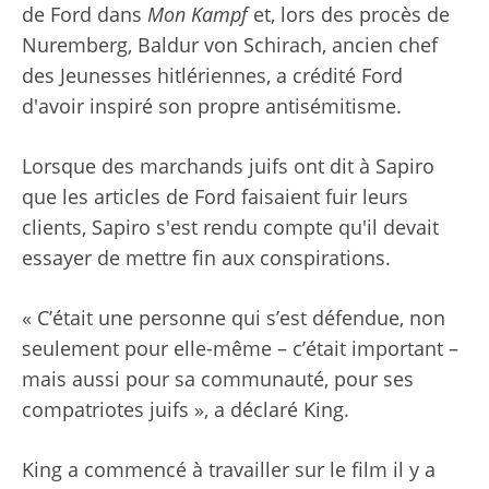
de Ford dans
Mon Kampf
et, lors des procès de
Nuremberg, Baldur von Schirach, ancien chef
des Jeunesses hitlériennes, a crédité Ford
d'avoir inspiré son propre antisémitisme.
Lorsque des marchands juifs ont dit à Sapiro
que les articles de Ford faisaient fuir leurs
clients, Sapiro s'est rendu compte qu'il devait
essayer de mettre fin aux conspirations.
« C’était une personne qui s’est défendue, non
seulement pour elle-même – c’était important –
mais aussi pour sa communauté, pour ses
compatriotes juifs », a déclaré King.
King a commencé à travailler sur le film il y a