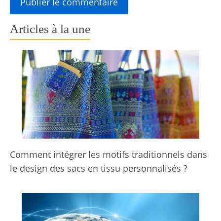
Articles à la une
Comment intégrer les motifs traditionnels dans
le design des sacs en tissu personnalisés ?