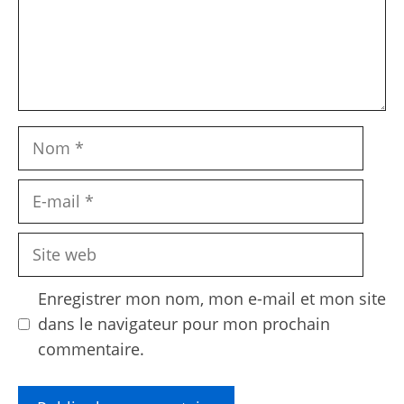
Nom
E-
mail
Site
web
Enregistrer mon nom, mon e-mail et mon site
dans le navigateur pour mon prochain
commentaire.