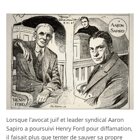
Lorsque l’avocat juif et leader syndical Aaron
Sapiro a poursuivi Henry Ford pour diffamation,
il faisait plus que tenter de sauver sa propre