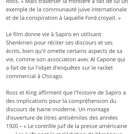
Ross. « Mais traverser la frontière a fait de lui un
exemple de la communauté juive internationale
et de la conspiration à laquelle Ford croyait. »
Le film donne vie à Sapiro en utilisant
Shenkmen pour réciter ses discours et ses
écrits, bien qu'il omette certains aspects de sa
vie, comme son association avec Al Capone qui
a fait de lui l'objet d'enquêtes sur le racket
commercial à Chicago.
Ross et King affirment que l'histoire de Sapiro a
des implications pour la compréhension du
discours de haine moderne. Un montage
d’ouverture de titres antisémites des années
1920 – « Le contrôle juif de la presse américaine