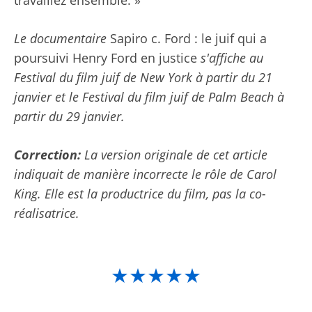
travaillez ensemble. »
Le documentaire
Sapiro c. Ford : le juif qui a
poursuivi Henry Ford en justice
s'affiche au
Festival du film juif de New York
à partir du 21
janvier et le
Festival du film juif de Palm Beach
à
partir du 29 janvier.
Correction:
La version originale de cet article
indiquait de manière incorrecte le rôle de Carol
King. Elle est la productrice du film, pas la co-
réalisatrice.
★★★★★