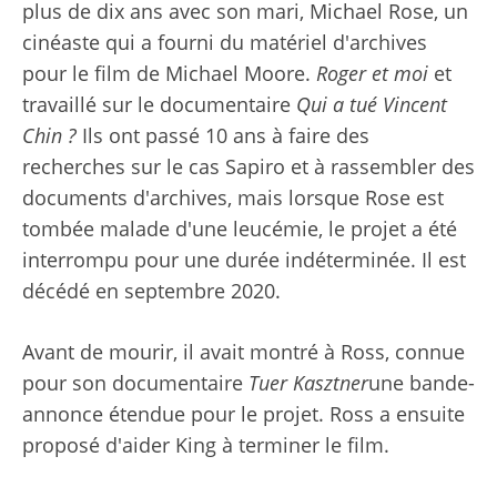
plus de dix ans avec son mari, Michael Rose, un
cinéaste qui a fourni du matériel d'archives
pour le film de Michael Moore.
Roger et moi
et
travaillé sur le documentaire
Qui a tué Vincent
Chin ?
Ils ont passé 10 ans à faire des
recherches sur le cas Sapiro et à rassembler des
documents d'archives, mais lorsque Rose est
tombée malade d'une leucémie, le projet a été
interrompu pour une durée indéterminée. Il est
décédé en septembre 2020.
Avant de mourir, il avait montré à Ross, connue
pour son documentaire
Tuer Kasztner
une bande-
annonce étendue pour le projet. Ross a ensuite
proposé d'aider King à terminer le film.