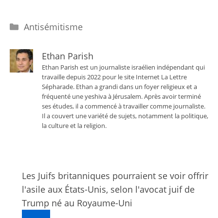
Catégories
Antisémitisme
Ethan Parish
Ethan Parish est un journaliste israélien indépendant qui
travaille depuis 2022 pour le site Internet La Lettre
Sépharade. Ethan a grandi dans un foyer religieux et a
fréquenté une yeshiva à Jérusalem. Après avoir terminé
ses études, il a commencé à travailler comme journaliste.
Il a couvert une variété de sujets, notamment la politique,
la culture et la religion.
Les Juifs britanniques pourraient se voir offrir
l'asile aux États-Unis, selon l'avocat juif de
Trump né au Royaume-Uni