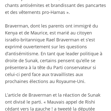
chants antisémites et brandissant des pancartes
et des vêtements pro-Hamas ».
Braverman, dont les parents ont immigré du
Kenya et de Maurice, est marié au citoyen
israélo-britannique Rael Braverman et s’est
exprimé ouvertement sur les questions
d’antisémitisme. En tant que leader politique à
droite de Sunak, certains pensent qu’elle se
présentera à la tête du Parti conservateur si
celui-ci perd face aux travaillistes aux
prochaines élections au Royaume-Uni.
L’article de Braverman et la réaction de Sunak
ont ​​divisé le parti. « Mauvais appel de Rishi
cédant vers la gauche ! a tweeté la députée