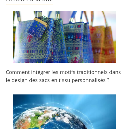
Comment intégrer les motifs traditionnels dans
le design des sacs en tissu personnalisés ?