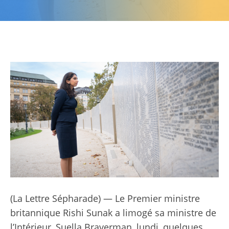
(La Lettre Sépharade) — Le Premier ministre
britannique Rishi Sunak a limogé sa ministre de
l’Intérieur, Suella Braverman, lundi, quelques