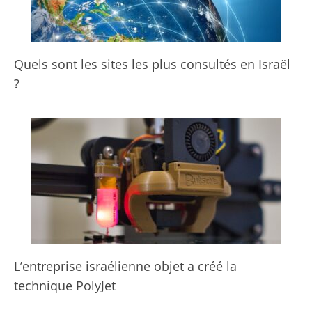
Quels sont les sites les plus consultés en Israël
?
L’entreprise israélienne objet a créé la
technique PolyJet