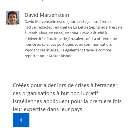
David Marzenstein
David Marzenstein est un journaliste juif israélien et
l'actuel rédacteur en chef de La Lettre Sépharade. Il est né
à Petah Tikva, en Israël, en 1984. David a étudié à
l'Université hébraïque de Jérusalem, où il a obtenu une
licence en sciences politiques et en communication.
Pendant ses études, il a également travaillé comme
reporter pour Makor Rishon.
Créées pour aider lors de crises à l’étranger,
ces organisations à but non lucratif
israéliennes appliquent pour la première fois
leur expertise dans leur pays.