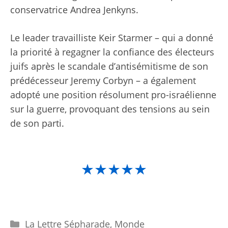
conservatrice Andrea Jenkyns.
Le leader travailliste Keir Starmer – qui a donné
la priorité à regagner la confiance des électeurs
juifs après le scandale d’antisémitisme de son
prédécesseur Jeremy Corbyn – a également
adopté une position résolument pro-israélienne
sur la guerre, provoquant des tensions au sein
de son parti.
★★★★★
Catégories
La Lettre Sépharade
,
Monde