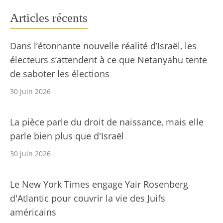
Articles récents
Dans l’étonnante nouvelle réalité d’Israël, les
électeurs s’attendent à ce que Netanyahu tente
de saboter les élections
30 juin 2026
La pièce parle du droit de naissance, mais elle
parle bien plus que d'Israël
30 juin 2026
Le New York Times engage Yair Rosenberg
d'Atlantic pour couvrir la vie des Juifs
américains