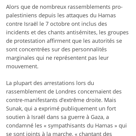
Alors que de nombreux rassemblements pro-
palestiniens depuis les attaques du Hamas
contre Israël le 7 octobre ont inclus des
incidents et des chants antisémites, les groupes
de protestation affirment que les autorités se
sont concentrées sur des personnalités
marginales qui ne représentent pas leur
mouvement.
La plupart des arrestations lors du
rassemblement de Londres concernaient des
contre-manifestants d’extrême droite. Mais
Sunak, qui a exprimé publiquement un fort
soutien à Israël dans sa guerre à Gaza, a
condamné les « sympathisants du Hamas » qui
se sont joints à la marche, « chantant des