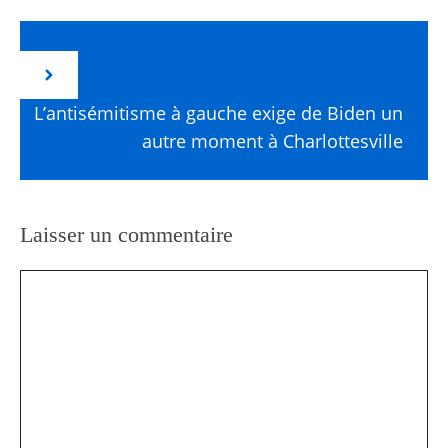
L’antisémitisme à gauche exige de Biden un
autre moment à Charlottesville
Laisser un commentaire
Commentaire