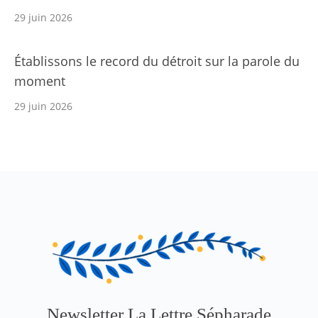
29 juin 2026
Établissons le record du détroit sur la parole du
moment
29 juin 2026
Newsletter La Lettre Sépharade