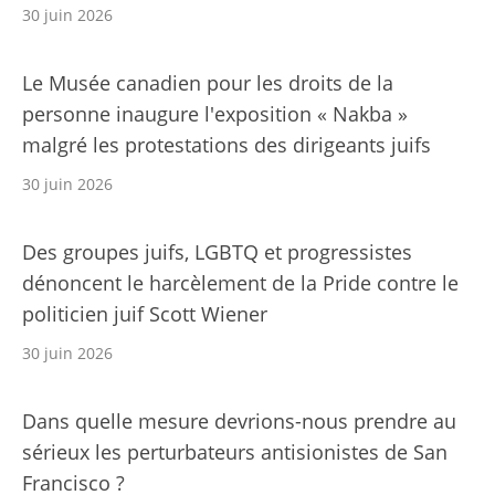
30 juin 2026
Le Musée canadien pour les droits de la
personne inaugure l'exposition « Nakba »
malgré les protestations des dirigeants juifs
30 juin 2026
Des groupes juifs, LGBTQ et progressistes
dénoncent le harcèlement de la Pride contre le
politicien juif Scott Wiener
30 juin 2026
Dans quelle mesure devrions-nous prendre au
sérieux les perturbateurs antisionistes de San
Francisco ?