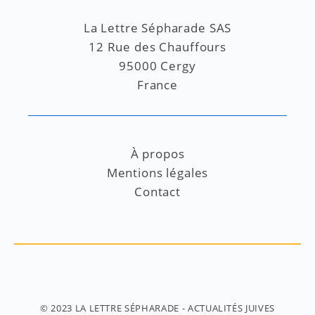
La Lettre Sépharade SAS
12 Rue des Chauffours
95000 Cergy
France
À propos
Mentions légales
Contact
© 2023
LA LETTRE SÉPHARADE
- ACTUALITÉS JUIVES