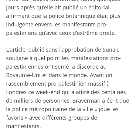
jours après qu’elle ait publié un éditorial
affirmant que la police britannique était plus
indulgente envers les manifestants pro-
palestiniens qu’avec ceux d’extrême droite.
L’article, publié sans l’approbation de Sunak,
souligne à quel point les manifestations pro-
palestiniennes ont semé la discorde au
Royaume-Uni et dans le monde. Avant un
rassemblement pro-palestinien massif à
Londres ce week-end qui a attiré des centaines
de milliers de personnes, Braverman a écrit que
la police métropolitaine de la ville « joue les
favoris » avec différents groupes de
manifestants.