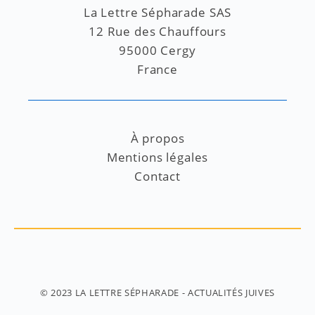
La Lettre Sépharade SAS
12 Rue des Chauffours
95000 Cergy
France
À propos
Mentions légales
Contact
© 2023
LA LETTRE SÉPHARADE
- ACTUALITÉS JUIVES