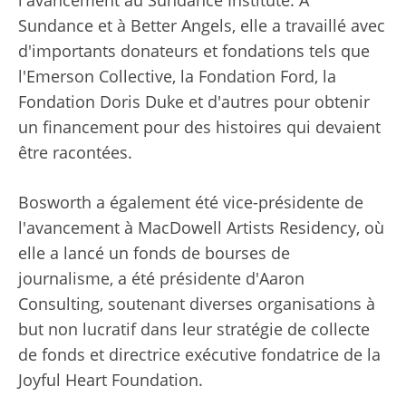
Sundance et à Better Angels, elle a travaillé avec
d'importants donateurs et fondations tels que
l'Emerson Collective, la Fondation Ford, la
Fondation Doris Duke et d'autres pour obtenir
un financement pour des histoires qui devaient
être racontées.
Bosworth a également été vice-présidente de
l'avancement à MacDowell Artists Residency, où
elle a lancé un fonds de bourses de
journalisme, a été présidente d'Aaron
Consulting, soutenant diverses organisations à
but non lucratif dans leur stratégie de collecte
de fonds et directrice exécutive fondatrice de la
Joyful Heart Foundation.