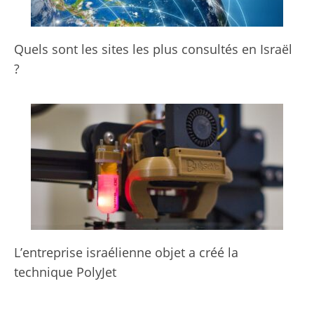
Quels sont les sites les plus consultés en Israël
?
L’entreprise israélienne objet a créé la
technique PolyJet