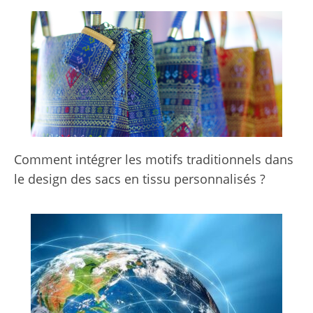
Comment intégrer les motifs traditionnels dans
le design des sacs en tissu personnalisés ?