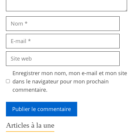
Nom
E-
mail
Site
web
Enregistrer mon nom, mon e-mail et mon site
dans le navigateur pour mon prochain
commentaire.
Articles à la une