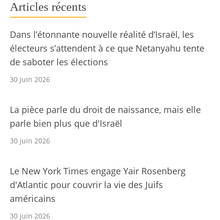
Articles récents
Dans l’étonnante nouvelle réalité d’Israël, les
électeurs s’attendent à ce que Netanyahu tente
de saboter les élections
30 juin 2026
La pièce parle du droit de naissance, mais elle
parle bien plus que d'Israël
30 juin 2026
Le New York Times engage Yair Rosenberg
d'Atlantic pour couvrir la vie des Juifs
américains
30 juin 2026