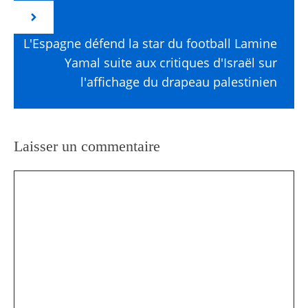
L'Espagne défend la star du football Lamine
Yamal suite aux critiques d'Israël sur
l'affichage du drapeau palestinien
Laisser un commentaire
Commentaire