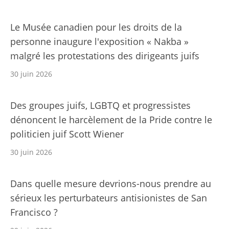
Le Musée canadien pour les droits de la
personne inaugure l'exposition « Nakba »
malgré les protestations des dirigeants juifs
30 juin 2026
Des groupes juifs, LGBTQ et progressistes
dénoncent le harcèlement de la Pride contre le
politicien juif Scott Wiener
30 juin 2026
Dans quelle mesure devrions-nous prendre au
sérieux les perturbateurs antisionistes de San
Francisco ?