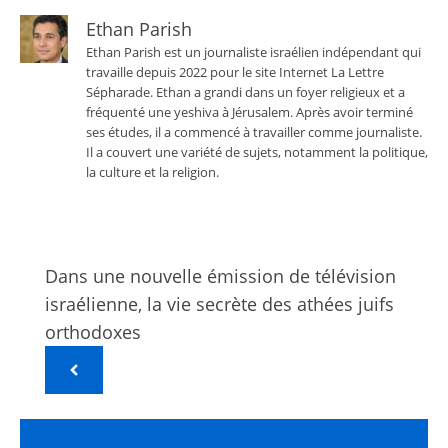
Ethan Parish
Ethan Parish est un journaliste israélien indépendant qui
travaille depuis 2022 pour le site Internet La Lettre
Sépharade. Ethan a grandi dans un foyer religieux et a
fréquenté une yeshiva à Jérusalem. Après avoir terminé
ses études, il a commencé à travailler comme journaliste.
Il a couvert une variété de sujets, notamment la politique,
la culture et la religion.
Dans une nouvelle émission de télévision
israélienne, la vie secrète des athées juifs
orthodoxes