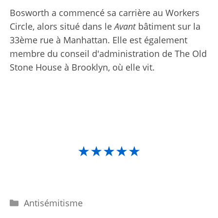
Bosworth a commencé sa carrière au Workers
Circle, alors situé dans le
Avant
bâtiment sur la
33ème rue à Manhattan. Elle est également
membre du conseil d'administration de The Old
Stone House à Brooklyn, où elle vit.
★★★★★
Catégories
Antisémitisme