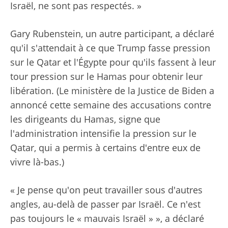
Israël, ne sont pas respectés. »
Gary Rubenstein, un autre participant, a déclaré
qu'il s'attendait à ce que Trump fasse pression
sur le Qatar et l'Égypte pour qu'ils fassent à leur
tour pression sur le Hamas pour obtenir leur
libération. (Le ministère de la Justice de Biden a
annoncé cette semaine des accusations contre
les dirigeants du Hamas, signe que
l'administration intensifie la pression sur le
Qatar, qui a permis à certains d'entre eux de
vivre là-bas.)
« Je pense qu'on peut travailler sous d'autres
angles, au-delà de passer par Israël. Ce n'est
pas toujours le « mauvais Israël » », a déclaré