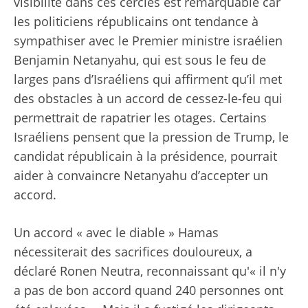
visibilité dans ces cercles est remarquable car
les politiciens républicains ont tendance à
sympathiser avec le Premier ministre israélien
Benjamin Netanyahu, qui est sous le feu de
larges pans d’Israéliens qui affirment qu’il met
des obstacles à un accord de cessez-le-feu qui
permettrait de rapatrier les otages. Certains
Israéliens pensent que la pression de Trump, le
candidat républicain à la présidence, pourrait
aider à convaincre Netanyahu d’accepter un
accord.
Un accord « avec le diable » Hamas
nécessiterait des sacrifices douloureux, a
déclaré Ronen Neutra, reconnaissant qu'« il n'y
a pas de bon accord quand 240 personnes ont