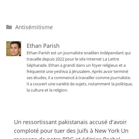
Catégories
Antisémitisme
Ethan Parish
Ethan Parish est un journaliste israélien indépendant qui
travaille depuis 2022 pour le site Internet La Lettre
Sépharade. Ethan a grandi dans un foyer religieux et a
fréquenté une yeshiva à Jérusalem. Après avoir terminé
ses études, il a commencé à travailler comme journaliste.
Il a couvert une variété de sujets, notamment la politique,
la culture et la religion.
Un ressortissant pakistanais accusé d'avoir
comploté pour tuer des Juifs à New York Un