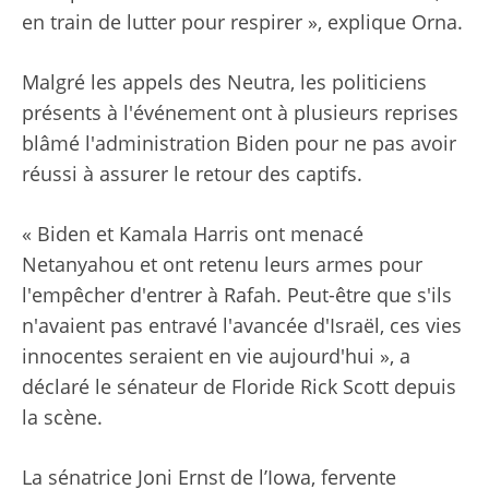
en train de lutter pour respirer », explique Orna.
Malgré les appels des Neutra, les politiciens
présents à l'événement ont à plusieurs reprises
blâmé l'administration Biden pour ne pas avoir
réussi à assurer le retour des captifs.
« Biden et Kamala Harris ont menacé
Netanyahou et ont retenu leurs armes pour
l'empêcher d'entrer à Rafah. Peut-être que s'ils
n'avaient pas entravé l'avancée d'Israël, ces vies
innocentes seraient en vie aujourd'hui », a
déclaré le sénateur de Floride Rick Scott depuis
la scène.
La sénatrice Joni Ernst de l’Iowa, fervente