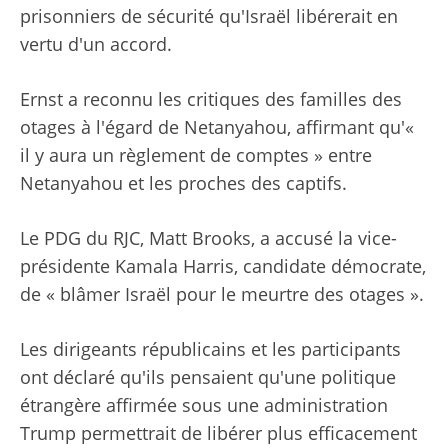
prisonniers de sécurité qu'Israël libérerait en
vertu d'un accord.
Ernst a reconnu les critiques des familles des
otages à l'égard de Netanyahou, affirmant qu'«
il y aura un règlement de comptes » entre
Netanyahou et les proches des captifs.
Le PDG du RJC, Matt Brooks, a accusé la vice-
présidente Kamala Harris, candidate démocrate,
de « blâmer Israël pour le meurtre des otages ».
Les dirigeants républicains et les participants
ont déclaré qu'ils pensaient qu'une politique
étrangère affirmée sous une administration
Trump permettrait de libérer plus efficacement