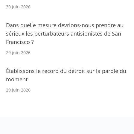
30 juin 2026
Dans quelle mesure devrions-nous prendre au
sérieux les perturbateurs antisionistes de San
Francisco ?
29 juin 2026
Établissons le record du détroit sur la parole du
moment
29 juin 2026