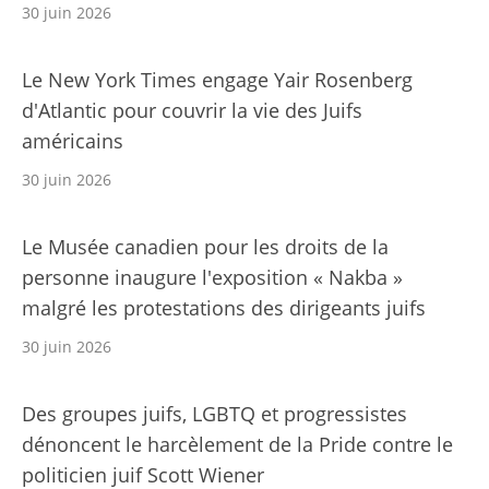
30 juin 2026
Le New York Times engage Yair Rosenberg
d'Atlantic pour couvrir la vie des Juifs
américains
30 juin 2026
Le Musée canadien pour les droits de la
personne inaugure l'exposition « Nakba »
malgré les protestations des dirigeants juifs
30 juin 2026
Des groupes juifs, LGBTQ et progressistes
dénoncent le harcèlement de la Pride contre le
politicien juif Scott Wiener