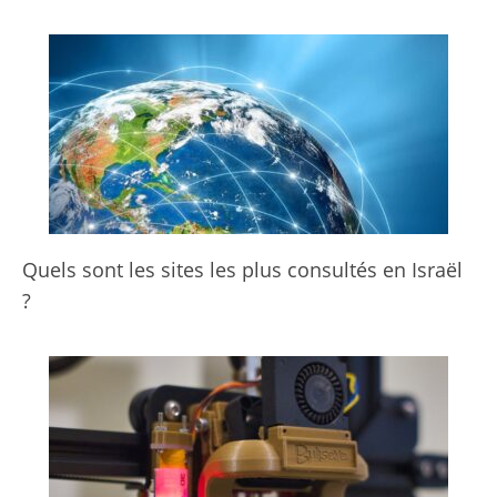
Quels sont les sites les plus consultés en Israël
?