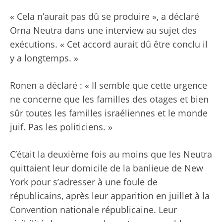
« Cela n’aurait pas dû se produire », a déclaré
Orna Neutra dans une interview au sujet des
exécutions. « Cet accord aurait dû être conclu il
y a longtemps. »
Ronen a déclaré : « Il semble que cette urgence
ne concerne que les familles des otages et bien
sûr toutes les familles israéliennes et le monde
juif. Pas les politiciens. »
C’était la deuxième fois au moins que les Neutra
quittaient leur domicile de la banlieue de New
York pour s’adresser à une foule de
républicains, après leur apparition en juillet à la
Convention nationale républicaine. Leur