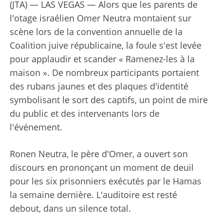
(JTA) — LAS VEGAS — Alors que les parents de
l'otage israélien Omer Neutra montaient sur
scène lors de la convention annuelle de la
Coalition juive républicaine, la foule s'est levée
pour applaudir et scander « Ramenez-les à la
maison ». De nombreux participants portaient
des rubans jaunes et des plaques d'identité
symbolisant le sort des captifs, un point de mire
du public et des intervenants lors de
l'événement.
Ronen Neutra, le père d'Omer, a ouvert son
discours en prononçant un moment de deuil
pour les six prisonniers exécutés par le Hamas
la semaine dernière. L'auditoire est resté
debout, dans un silence total.