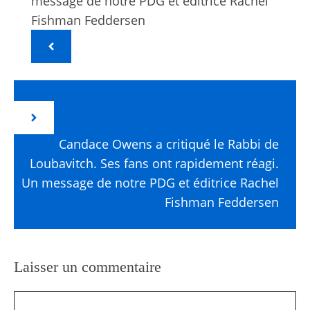
message de notre PDG et éditrice Rachel
Fishman Feddersen
Candace Owens a critiqué le Rabbi de
Loubavitch. Ses fans ont rapidement réagi.
Un message de notre PDG et éditrice Rachel
Fishman Feddersen
Laisser un commentaire
Commentaire