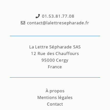
01.53.81.77.08
contact@lalettresepharade.fr
La Lettre Sépharade SAS
12 Rue des Chauffours
95000 Cergy
France
À propos
Mentions légales
Contact