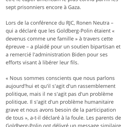
sept prisonniers encore à Gaza.
Lors de la conférence du RJC, Ronen Neutra –
qui a déclaré que les Goldberg-Polin étaient «
devenus comme une famille » à travers cette
épreuve – a plaidé pour un soutien bipartisan et
a remercié l'administration Biden pour ses
efforts visant à libérer leur fils.
« Nous sommes conscients que nous parlons
aujourd'hui et qu'il s'agit d'un rassemblement
politique, mais il ne s'agit pas d'un problème
politique. Il s'agit d'un problème humanitaire
grave et nous avons besoin de la participation
de tous », a-t-il déclaré à la foule. Les parents de
Goldberg-Polin ont délivré un message similaire