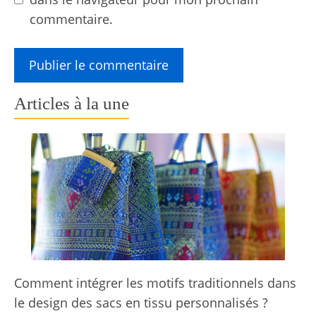
commentaire.
Articles à la une
Comment intégrer les motifs traditionnels dans
le design des sacs en tissu personnalisés ?