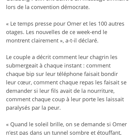
lors de la convention démocrate.
« Le temps presse pour Omer et les 100 autres
otages. Les nouvelles de ce week-end le
montrent clairement », a-t-il déclaré.
Le couple a décrit comment leur chagrin les
submergeait à chaque instant : comment
chaque bip sur leur téléphone faisait bondir
leur cœur, comment chaque repas les faisait se
demander si leur fils avait de la nourriture,
comment chaque coup à leur porte les laissait
paralysés par la peur.
« Quand le soleil brille, on se demande si Omer
n’est pas dans un tunnel sombre et étouffant,