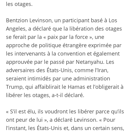
les otages.
Bentzion Levinson, un participant basé à Los
Angeles, a déclaré que la libération des otages
se ferait par la « paix par la force », une
approche de politique étrangère exprimée par
les intervenants à la convention et également
approuvée par le passé par Netanyahu. Les
adversaires des États-Unis, comme l’Iran,
seraient intimidés par une administration
Trump, qui affaiblirait le Hamas et l’obligerait à
libérer les otages, a-t-il déclaré.
« S’il est élu, ils voudront les libérer parce qu’ils
ont peur de lui », a déclaré Levinson. « Pour
l’instant, les États-Unis et, dans un certain sens,