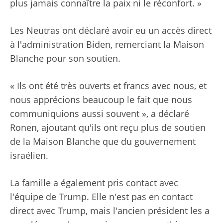
plus jamais connaître la paix ni le réconfort. »
Les Neutras ont déclaré avoir eu un accès direct
à l'administration Biden, remerciant la Maison
Blanche pour son soutien.
« Ils ont été très ouverts et francs avec nous, et
nous apprécions beaucoup le fait que nous
communiquions aussi souvent », a déclaré
Ronen, ajoutant qu'ils ont reçu plus de soutien
de la Maison Blanche que du gouvernement
israélien.
La famille a également pris contact avec
l'équipe de Trump. Elle n'est pas en contact
direct avec Trump, mais l'ancien président les a