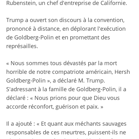
Rubenstein, un chef d'entreprise de Californie.
Trump a ouvert son discours à la convention,
prononcé à distance, en déplorant l'exécution
de Goldberg-Polin et en promettant des
représailles.
« Nous sommes tous dévastés par la mort
horrible de notre compatriote américain, Hersh
Goldberg-Polin », a déclaré M. Trump.
S'adressant à la famille de Goldberg-Polin, il a
déclaré : « Nous prions pour que Dieu vous
accorde réconfort, guérison et paix. »
Il a ajouté : « Et quant aux méchants sauvages
responsables de ces meurtres, puissent-ils ne