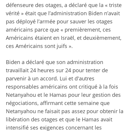
défenseure des otages, a déclaré que la « triste
vérité » était que l’administration Biden n’avait
pas déployé l’armée pour sauver les otages
américains parce que « premièrement, ces
Américains étaient en Israël, et deuxièmement,
ces Américains sont juifs ».
Biden a déclaré que son administration
travaillait 24 heures sur 24 pour tenter de
parvenir à un accord. Lui et d'autres
responsables américains ont critiqué à la fois
Netanyahou et le Hamas pour leur gestion des
négociations, affirmant cette semaine que
Netanyahou ne faisait pas assez pour obtenir la
libération des otages et que le Hamas avait
intensifié ses exigences concernant les