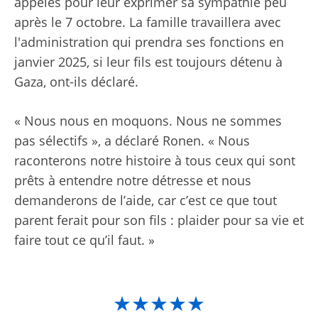
appelés pour leur exprimer sa sympathie peu
après le 7 octobre. La famille travaillera avec
l'administration qui prendra ses fonctions en
janvier 2025, si leur fils est toujours détenu à
Gaza, ont-ils déclaré.
« Nous nous en moquons. Nous ne sommes
pas sélectifs », a déclaré Ronen. « Nous
raconterons notre histoire à tous ceux qui sont
prêts à entendre notre détresse et nous
demanderons de l’aide, car c’est ce que tout
parent ferait pour son fils : plaider pour sa vie et
faire tout ce qu’il faut. »
★★★★★