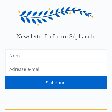
Newsletter La Lettre Sépharade