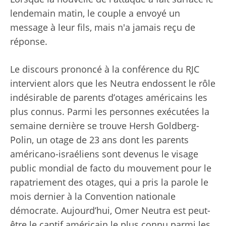
lendemain matin, le couple a envoyé un
message à leur fils, mais n'a jamais reçu de
réponse.
Le discours prononcé à la conférence du RJC
intervient alors que les Neutra endossent le rôle
indésirable de parents d’otages américains les
plus connus. Parmi les personnes exécutées la
semaine dernière se trouve Hersh Goldberg-
Polin, un otage de 23 ans dont les parents
américano-israéliens sont devenus le visage
public mondial de facto du mouvement pour le
rapatriement des otages, qui a pris la parole le
mois dernier à la Convention nationale
démocrate. Aujourd’hui, Omer Neutra est peut-
être le captif américain le plus connu parmi les