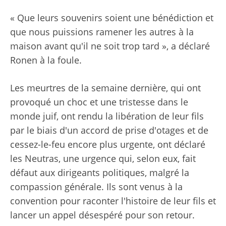
« Que leurs souvenirs soient une bénédiction et
que nous puissions ramener les autres à la
maison avant qu'il ne soit trop tard », a déclaré
Ronen à la foule.
Les meurtres de la semaine dernière, qui ont
provoqué un choc et une tristesse dans le
monde juif, ont rendu la libération de leur fils
par le biais d'un accord de prise d'otages et de
cessez-le-feu encore plus urgente, ont déclaré
les Neutras, une urgence qui, selon eux, fait
défaut aux dirigeants politiques, malgré la
compassion générale. Ils sont venus à la
convention pour raconter l'histoire de leur fils et
lancer un appel désespéré pour son retour.