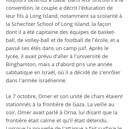
convention, le couple a décrit l'éducation de
leur fils à Long Island, notamment sa scolarité à
la Schechter School of Long Island, la façon
dont il a été capitaine des équipes de basket-
ball, de volley-ball et de football de l'école, et a
passé ses étés dans un camp juif. Après le
lycée, il avait prévu d'aller à l'université de
Binghamton, mais a d'abord pris une année
sabbatique en Israël, où il a décidé de s'enrôler
dans l'armée israélienne.
Le 7 octobre, Omer et son unité de chars étaient
stationnés à la frontière de Gaza. La veille au
soir, Omer avait parlé à Orna, lui disant que la
frontière était calme et qu'il était détendu.
Lorsque la nouvelle de l'attaque a fait surface le