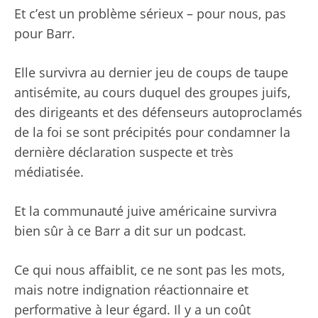
Et c’est un problème sérieux – pour nous, pas
pour Barr.
Elle survivra au dernier jeu de coups de taupe
antisémite, au cours duquel des groupes juifs,
des dirigeants et des défenseurs autoproclamés
de la foi se sont précipités pour condamner la
dernière déclaration suspecte et très
médiatisée.
Et la communauté juive américaine survivra
bien sûr à ce
Barr a dit sur un podcast
.
Ce qui nous affaiblit, ce ne sont pas les mots,
mais notre indignation réactionnaire et
performative à leur égard. Il y a un coût