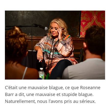
C’était une mauvaise blague, ce que Roseanne
Barr a dit, une mauvaise et stupide blague.
Naturellement, nous l’avons pris au sérieux.