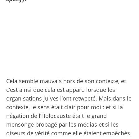
Cela semble mauvais hors de son contexte, et
c’est ainsi que cela est apparu lorsque les
organisations juives l’ont retweeté. Mais dans le
contexte, le sens était clair pour moi : et si la
négation de l’Holocauste était le grand
mensonge propagé par les médias et si les
diseurs de vérité comme elle étaient empêchés