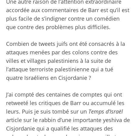
Une autre raison de l’attention extraordinaire
accordée aux commentaires de Barr est qu’il est
plus facile de s’indigner contre un comédien
que contre des problèmes plus difficiles.
Combien de tweets juifs ont été consacrés à la
attaques
menées par des colons contre des
villes et villages palestiniens à la suite de
l’attaque terroriste palestinienne qui a tué
quatre Israéliens en Cisjordanie ?
J’ai compté
des centaines de comptes
qui ont
retweeté les critiques de Barr ou accumulé les
leurs. Puis je suis tombé sur un
Temps d’Israël
article sur le rabbin d’une importante yeshiva de
Cisjordanie qui a qualifié les attaques des