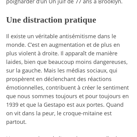
poignarder
d’un
Un juif de 77 ans à Brooklyn
.
Une distraction pratique
Il existe un véritable antisémitisme dans le
monde. C’est
en augmentation et de plus en
plus
violent à droite. Il apparaît de manière
laides, bien que beaucoup moins dangereuses,
sur la gauche. Mais les médias sociaux, qui
prospèrent en déclenchant des réactions
émotionnelles, contribuent à créer le sentiment
que nous sommes toujours et pour toujours en
1939 et que la Gestapo est aux portes. Quand
on vit dans la peur, le croque-mitaine est
partout.