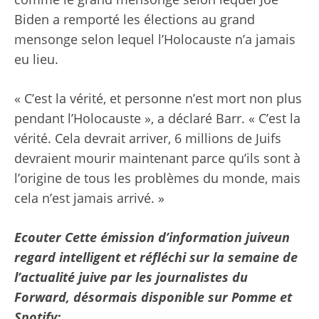
Biden a remporté les élections au grand
mensonge selon lequel l’Holocauste n’a jamais
eu lieu.
« C’est la vérité, et personne n’est mort non plus
pendant l’Holocauste », a déclaré Barr. « C’est la
vérité. Cela devrait arriver, 6 millions de Juifs
devraient mourir maintenant parce qu’ils sont à
l’origine de tous les problèmes du monde, mais
cela n’est jamais arrivé. »
Ecouter
Cette émission d’information juive
un
regard intelligent et réfléchi sur la semaine de
l’actualité juive par les journalistes du
Forward, désormais disponible sur
Pomme
et
Spotify
: