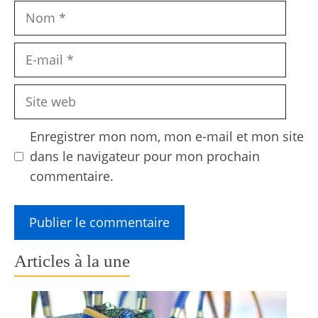
Nom
E-
mail
Site
web
Enregistrer mon nom, mon e-mail et mon site
dans le navigateur pour mon prochain
commentaire.
Articles à la une