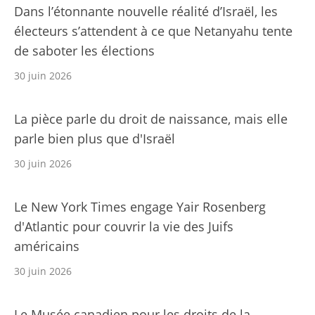
Dans l’étonnante nouvelle réalité d’Israël, les
électeurs s’attendent à ce que Netanyahu tente
de saboter les élections
30 juin 2026
La pièce parle du droit de naissance, mais elle
parle bien plus que d'Israël
30 juin 2026
Le New York Times engage Yair Rosenberg
d'Atlantic pour couvrir la vie des Juifs
américains
30 juin 2026
Le Musée canadien pour les droits de la