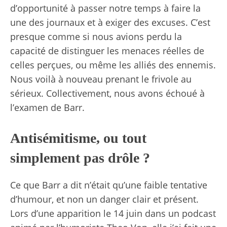
d’opportunité à passer notre temps à faire la
une des journaux et à exiger des excuses. C’est
presque comme si nous avions perdu la
capacité de distinguer les menaces réelles de
celles perçues, ou même les alliés des ennemis.
Nous voilà à nouveau prenant le frivole au
sérieux. Collectivement, nous avons échoué à
l’examen de Barr.
Antisémitisme, ou tout
simplement pas drôle ?
Ce que Barr a dit n’était qu’une faible tentative
d’humour, et non un danger clair et présent.
Lors d’une apparition le 14 juin dans un podcast