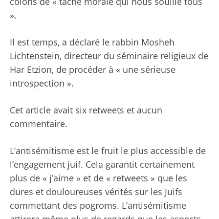
colons de « tache morale qui nous souille tous
».
Il est temps, a déclaré le rabbin Mosheh
Lichtenstein, directeur du séminaire religieux de
Har Etzion, de procéder à « une sérieuse
introspection ».
Cet article avait six retweets et aucun
commentaire.
L’antisémitisme est le fruit le plus accessible de
l’engagement juif. Cela garantit certainement
plus de « j’aime » et de « retweets » que les
dures et douloureuses vérités sur les Juifs
commettant des pogroms. L’antisémitisme