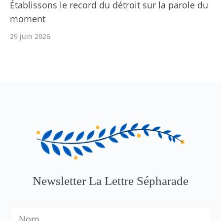
Établissons le record du détroit sur la parole du
moment
29 juin 2026
Newsletter La Lettre Sépharade