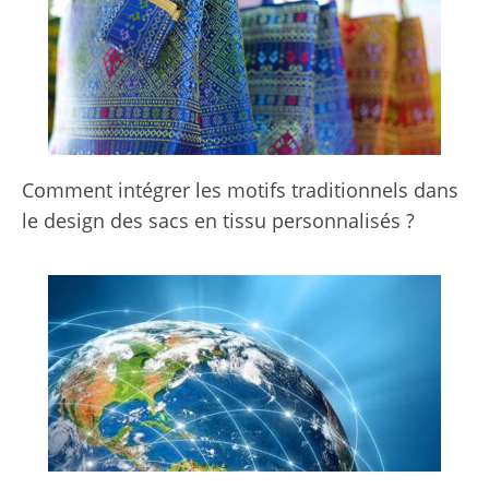
Comment intégrer les motifs traditionnels dans
le design des sacs en tissu personnalisés ?