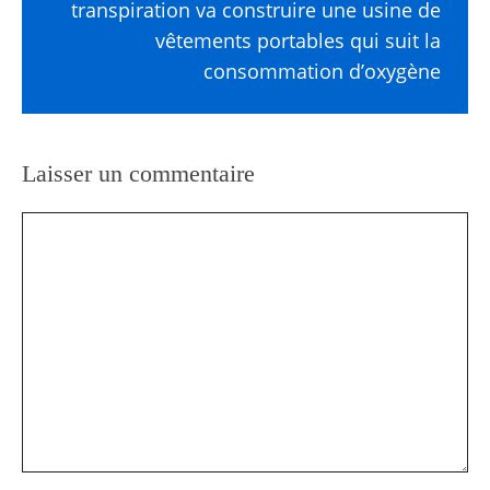
transpiration va construire une usine de
vêtements portables qui suit la
consommation d’oxygène
Laisser un commentaire
Commentaire