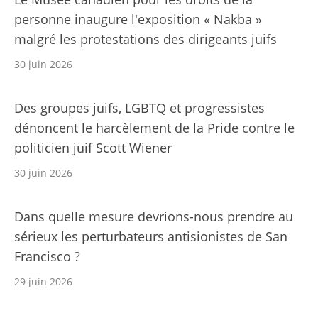
personne inaugure l'exposition « Nakba »
malgré les protestations des dirigeants juifs
30 juin 2026
Des groupes juifs, LGBTQ et progressistes
dénoncent le harcèlement de la Pride contre le
politicien juif Scott Wiener
30 juin 2026
Dans quelle mesure devrions-nous prendre au
sérieux les perturbateurs antisionistes de San
Francisco ?
29 juin 2026