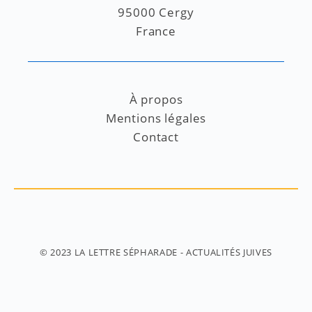
95000 Cergy
France
À propos
Mentions légales
Contact
© 2023
LA LETTRE SÉPHARADE
- ACTUALITÉS JUIVES