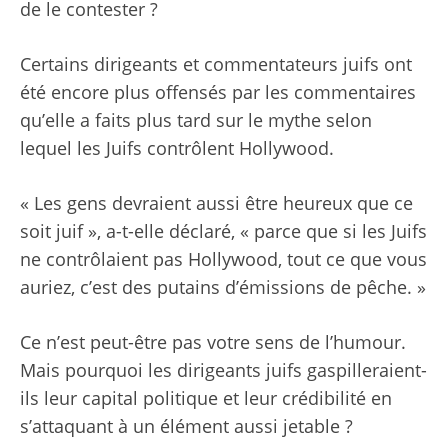
de le contester ?
Certains dirigeants et commentateurs juifs ont
été encore plus offensés par les commentaires
qu’elle a faits plus tard sur le mythe selon
lequel les Juifs contrôlent Hollywood.
« Les gens devraient aussi être heureux que ce
soit juif », a-t-elle déclaré, « parce que si les Juifs
ne contrôlaient pas Hollywood, tout ce que vous
auriez, c’est des putains d’émissions de pêche. »
Ce n’est peut-être pas votre sens de l’humour.
Mais pourquoi les dirigeants juifs gaspilleraient-
ils leur capital politique et leur crédibilité en
s’attaquant à un élément aussi jetable ?