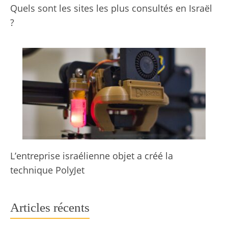
Quels sont les sites les plus consultés en Israël
?
L’entreprise israélienne objet a créé la
technique PolyJet
Articles récents