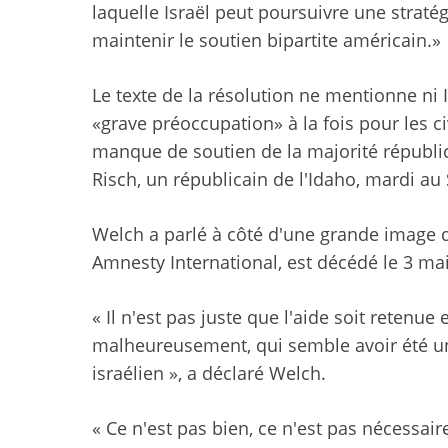
laquelle Israël peut poursuivre une stratég
maintenir le soutien bipartite américain.»
Le texte de la résolution ne mentionne ni 
«grave préoccupation» à la fois pour les ci
manque de soutien de la majorité républic
Risch, un républicain de l'Idaho, mardi au 
Welch a parlé à côté d'une grande image d
Amnesty International, est décédé le 3 mai 
« Il n'est pas juste que l'aide soit retenue
malheureusement, qui semble avoir été un
israélien », a déclaré Welch.
« Ce n'est pas bien, ce n'est pas nécessaire