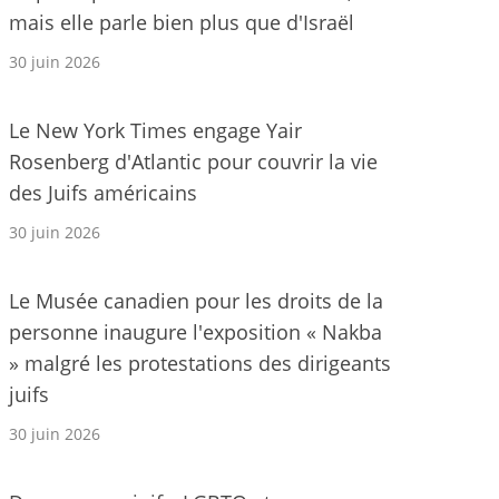
mais elle parle bien plus que d'Israël
30 juin 2026
Le New York Times engage Yair
Rosenberg d'Atlantic pour couvrir la vie
des Juifs américains
30 juin 2026
Le Musée canadien pour les droits de la
personne inaugure l'exposition « Nakba
» malgré les protestations des dirigeants
juifs
30 juin 2026