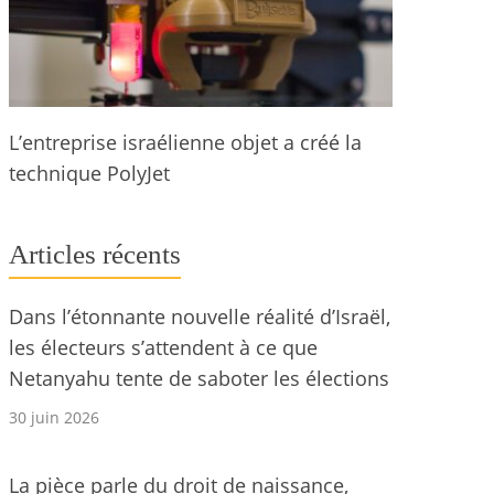
L’entreprise israélienne objet a créé la
technique PolyJet
Articles récents
Dans l’étonnante nouvelle réalité d’Israël,
les électeurs s’attendent à ce que
Netanyahu tente de saboter les élections
30 juin 2026
La pièce parle du droit de naissance,