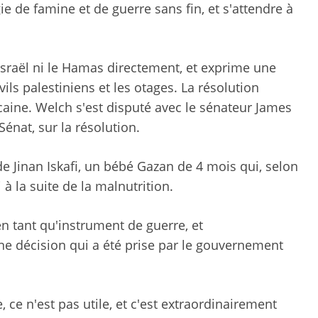
ie de famine et de guerre sans fin, et s'attendre à
Israël ni le Hamas directement, et exprime une
vils palestiniens et les otages. La résolution
aine. Welch s'est disputé avec le sénateur James
Sénat, sur la résolution.
e Jinan Iskafi, un bébé Gazan de 4 mois qui, selon
à la suite de la malnutrition.
 en tant qu'instrument de guerre, et
e décision qui a été prise par le gouvernement
, ce n'est pas utile, et c'est extraordinairement