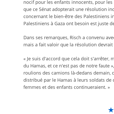
nocif pour les enfants innocents, pour les 
que ce Sénat adopterait une résolution in
concernant le bien-être des Palestiniens i
Palestiniens à Gaza ont besoin est juste de 
Dans ses remarques, Risch a convenu avec
mais a fait valoir que la résolution devrai
« Je suis d'accord que cela doit s'arrêter, 
du Hamas, et ce n'est pas de notre faute »
roulions des camions là-dedans demain, que 
distribué par le Hamas à leurs soldats de
femmes et des enfants continueraient. »