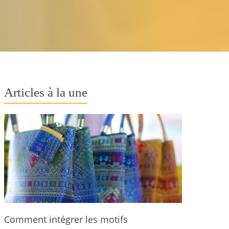
Articles à la une
Comment intégrer les motifs