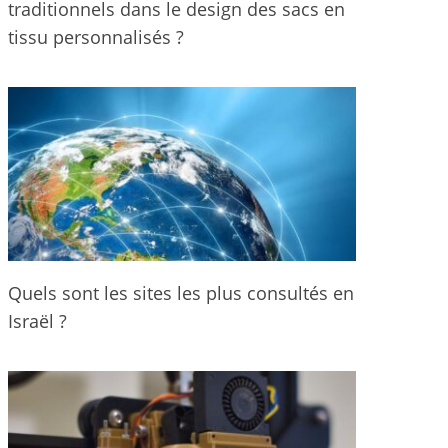
traditionnels dans le design des sacs en
tissu personnalisés ?
Quels sont les sites les plus consultés en
Israël ?