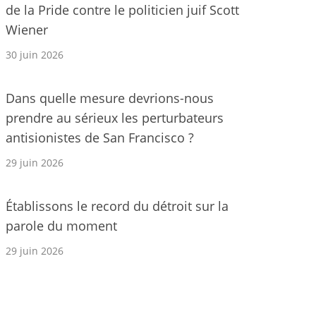
de la Pride contre le politicien juif Scott
Wiener
30 juin 2026
Dans quelle mesure devrions-nous
prendre au sérieux les perturbateurs
antisionistes de San Francisco ?
29 juin 2026
Établissons le record du détroit sur la
parole du moment
29 juin 2026