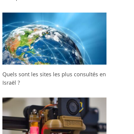
Quels sont les sites les plus consultés en
Israël ?