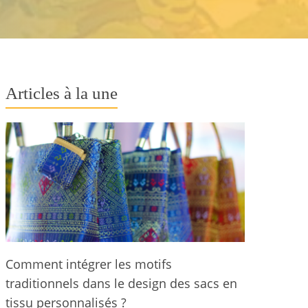
Articles à la une
Comment intégrer les motifs
traditionnels dans le design des sacs en
tissu personnalisés ?