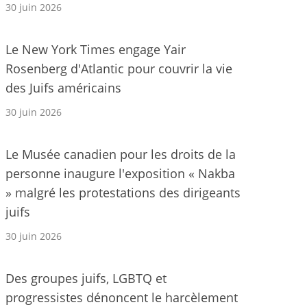
30 juin 2026
Le New York Times engage Yair
Rosenberg d'Atlantic pour couvrir la vie
des Juifs américains
30 juin 2026
Le Musée canadien pour les droits de la
personne inaugure l'exposition « Nakba
» malgré les protestations des dirigeants
juifs
30 juin 2026
Des groupes juifs, LGBTQ et
progressistes dénoncent le harcèlement