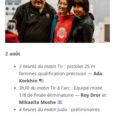
2 août
3 heures du matin
Tir : pistolet 25 m
femmes qualification précision —
Ada
Korkhin
3h30 du matin
Tir à l'arc : Equipe mixte
1/8 de finale éliminatoire —
Roy Dror
et
Mikaella Moshe
4 heures du matin
Judo : préliminaires