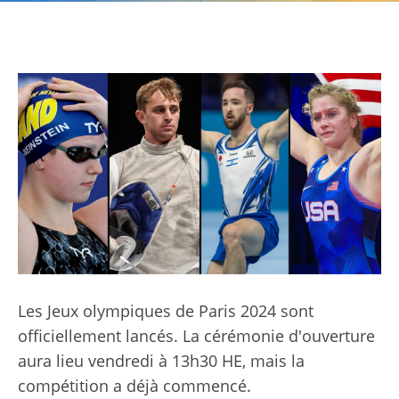
Les Jeux olympiques de Paris 2024 sont
officiellement lancés. La cérémonie d'ouverture
aura lieu vendredi à 13h30 HE, mais la
compétition a déjà commencé.