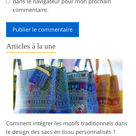
dans le navigateur pour mon prochain
commentaire.
Articles à la une
Comment intégrer les motifs traditionnels dans
le design des sacs en tissu personnalisés ?