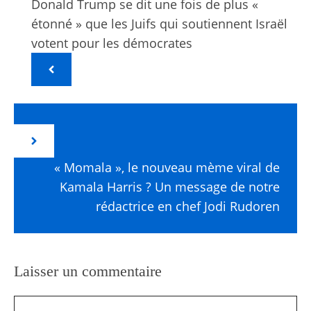
Donald Trump se dit une fois de plus «
étonné » que les Juifs qui soutiennent Israël
votent pour les démocrates
« Momala », le nouveau mème viral de
Kamala Harris ? Un message de notre
rédactrice en chef Jodi Rudoren
Laisser un commentaire
Commentaire