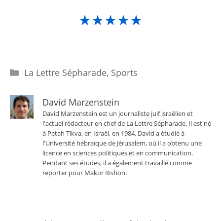
★★★★★
Catégories
La Lettre Sépharade
,
Sports
David Marzenstein
David Marzenstein est un journaliste juif israélien et
l'actuel rédacteur en chef de La Lettre Sépharade. Il est né
à Petah Tikva, en Israël, en 1984. David a étudié à
l'Université hébraïque de Jérusalem, où il a obtenu une
licence en sciences politiques et en communication.
Pendant ses études, il a également travaillé comme
reporter pour Makor Rishon.