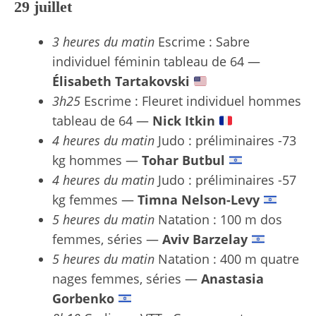
29 juillet
3 heures du matin
Escrime : Sabre
individuel féminin tableau de 64 —
Élisabeth Tartakovski
3h25
Escrime : Fleuret individuel hommes
tableau de 64 —
Nick Itkin
4 heures du matin
Judo : préliminaires -73
kg hommes —
Tohar Butbul
4 heures du matin
Judo : préliminaires -57
kg femmes —
Timna Nelson-Levy
5 heures du matin
Natation : 100 m dos
femmes, séries —
Aviv Barzelay
5 heures du matin
Natation : 400 m quatre
nages femmes, séries —
Anastasia
Gorbenko