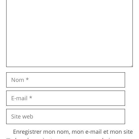
Nom
E-
mail
Site
web
Enregistrer mon nom, mon e-mail et mon site