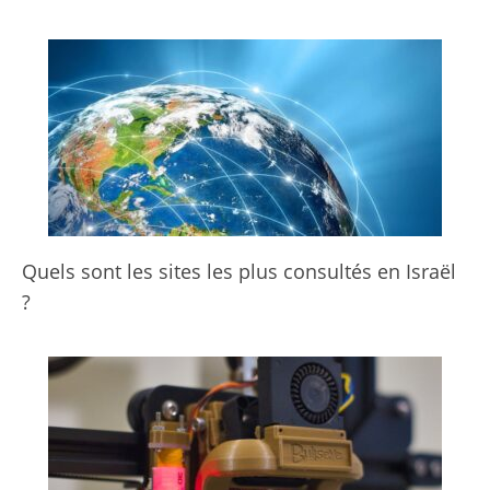
Quels sont les sites les plus consultés en Israël
?