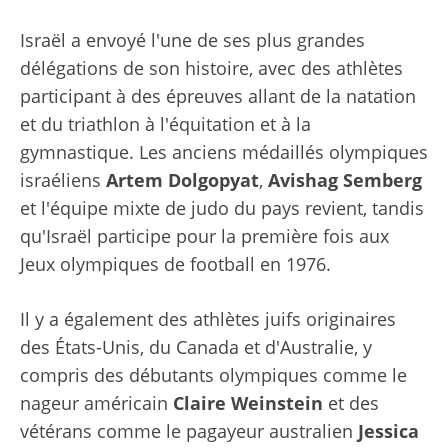
Israël a envoyé l'une de ses plus grandes
délégations de son histoire, avec des athlètes
participant à des épreuves allant de la natation
et du triathlon à l'équitation et à la
gymnastique. Les anciens médaillés olympiques
israéliens
Artem Dolgopyat
,
Avishag Semberg
et l'équipe mixte de judo du pays revient, tandis
qu'Israël participe pour la première fois aux
Jeux olympiques de football en 1976.
Il y a également des athlètes juifs originaires
des États-Unis, du Canada et d'Australie, y
compris des débutants olympiques comme le
nageur américain
Claire Weinstein
et des
vétérans comme le pagayeur australien
Jessica