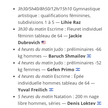
3h30/5h40/8h50/12h/15h10
Gymnastique
artistique : qualifications féminines,
subdivisions 1 à 5 —
Lihie Raz
3h30 du matin
Escrime : Fleuret individuel
féminin tableau de 64 —
Jackie
Dubrovich
4 heures du matin
Judo : préliminaires -66
kg hommes —
Baruch Shmailov
4 heures du matin
Judo : préliminaires -52
kg femmes —
Gefen Primo
4 heures du matin
Escrime : Épée
individuelle hommes tableau de 64 —
Yuval Freilich
5 heures du matin
Natation : 200 m nage
libre hommes, séries —
Denis Loktev