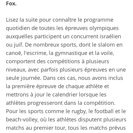
Fox.
Lisez la suite pour connaître le programme
quotidien de toutes les épreuves olympiques
auxquelles participent un concurrent israélien
ou juif. De nombreux sports, dont le slalom en
canoë, l'escrime, la gymnastique et la voile,
comportent des compétitions à plusieurs
niveaux, avec parfois plusieurs épreuves en une
seule journée. Dans ces cas, nous avons inclus
la première épreuve de chaque athlète et
mettrons à jour le calendrier lorsque les
athlètes progresseront dans la compétition.
Pour les sports comme le rugby, le football et le
beach-volley, où les athlètes disputent plusieurs
matchs au premier tour, tous les matchs prévus