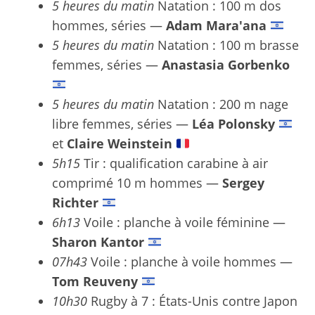
5 heures du matin
Natation : 100 m dos
hommes, séries —
Adam Mara'ana
5 heures du matin
Natation : 100 m brasse
femmes, séries —
Anastasia Gorbenko
5 heures du matin
Natation : 200 m nage
libre femmes, séries —
Léa Polonsky
et
Claire Weinstein
5h15
Tir : qualification carabine à air
comprimé 10 m hommes —
Sergey
Richter
6h13
Voile : planche à voile féminine —
Sharon Kantor
07h43
Voile : planche à voile hommes —
Tom Reuveny
10h30
Rugby à 7 : États-Unis contre Japon