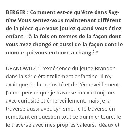
BERGER : Comment est-ce qu'être dans
Rag-
time
Vous sentez-vous maintenant différent
de la pièce que vous jouiez quand vous étiez
enfant – à la fois en termes de la façon dont
vous avez changé et aussi de la façon dont le
monde qui vous entoure a changé ?
URANOWITZ : L'expérience du jeune Brandon
dans la série était tellement enfantine. Il n’y
avait que de la curiosité et de l’émerveillement.
J'aime penser que je traverse ma vie toujours
avec curiosité et émerveillement, mais je la
traverse aussi avec cynisme. Je le traverse en
remettant en question tout ce qui m'entoure. Je
le traverse avec mes propres valeurs, idéaux et