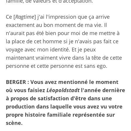
famille, de valeurs et d'acceptation.
Ce [
Ragtime
] j'ai l'impression que ça arrive
exactement au bon moment de ma vie. Il
n'aurait pas été bien pour moi de me mettre à
la place de cet homme si je n'avais pas fait ce
voyage avec mon identité. Et je peux
maintenant vraiment vivre dans la tête de cette
personne et cette personne est sans ego.
BERGER : Vous avez mentionné le moment
où vous faisiez
Léopoldstadt
l'année dernière
à propos de
satisfaction
d'être dans une
production dans laquelle vous avez vu votre
propre histoire familiale représentée sur
scène.