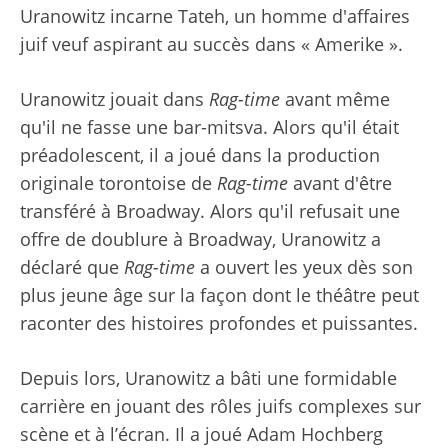
Uranowitz incarne Tateh, un homme d'affaires
juif veuf aspirant au succès dans « Amerike ».
Uranowitz jouait dans
Rag-time
avant même
qu'il ne fasse une bar-mitsva. Alors qu'il était
préadolescent, il a joué dans la production
originale torontoise de
Rag-time
avant d'être
transféré à Broadway. Alors qu'il refusait une
offre de doublure à Broadway, Uranowitz a
déclaré que
Rag-time
a ouvert les yeux dès son
plus jeune âge sur la façon dont le théâtre peut
raconter des histoires profondes et puissantes.
Depuis lors, Uranowitz a bâti une formidable
carrière en jouant des rôles juifs complexes sur
scène et à l’écran. Il a joué Adam Hochberg