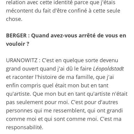
relation avec cette identité parce que j'étais
mécontent du fait d'être confiné à cette seule
chose.
BERGER : Quand avez-vous arrêté de vous en
vouloir ?
URANOWITZ : C'est en quelque sorte devenu
grand ouvert quand j'ai dû le faire
Léopoldstadt
et raconter l'histoire de ma famille, que j'ai
enfin compris quel était mon but en tant
qu'artiste. Que mon but en tant qu'artiste n'était
pas seulement pour moi. C'est pour d'autres
personnes qui me ressemblent, qui ont grandi
comme moi et qui sont comme moi. C'est ma
responsabilité.