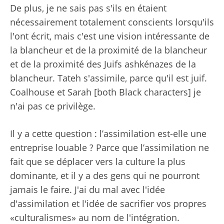
De plus, je ne sais pas s'ils en étaient
nécessairement totalement conscients lorsqu'ils
l'ont écrit, mais c'est une vision intéressante de
la blancheur et de la proximité de la blancheur
et de la proximité des Juifs ashkénazes de la
blancheur. Tateh s'assimile, parce qu'il est juif.
Coalhouse et Sarah [both Black characters] je
n'ai pas ce privilège.
Il y a cette question : l’assimilation est-elle une
entreprise louable ? Parce que l’assimilation ne
fait que se déplacer vers la culture la plus
dominante, et il y a des gens qui ne pourront
jamais le faire. J'ai du mal avec l'idée
d'assimilation et l'idée de sacrifier vos propres
«culturalismes» au nom de l'intégration.