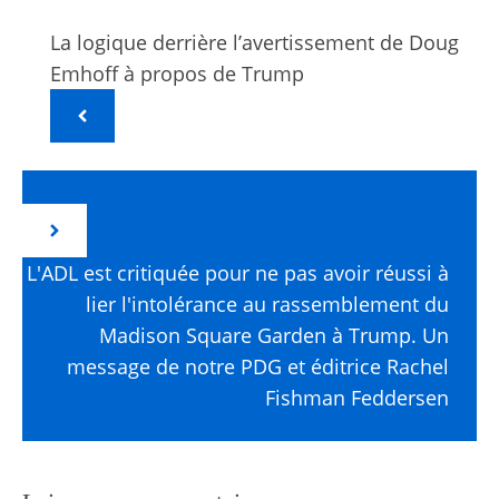
La logique derrière l’avertissement de Doug
Emhoff à propos de Trump
L'ADL est critiquée pour ne pas avoir réussi à
lier l'intolérance au rassemblement du
Madison Square Garden à Trump. Un
message de notre PDG et éditrice Rachel
Fishman Feddersen