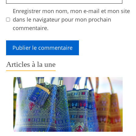
web
Enregistrer mon nom, mon e-mail et mon site
dans le navigateur pour mon prochain
commentaire.
Articles à la une