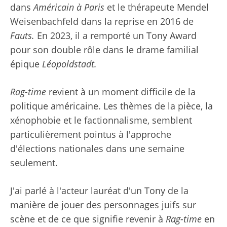
dans
Américain à Paris
et le thérapeute Mendel
Weisenbachfeld dans la reprise en 2016 de
Fauts.
En 2023, il a remporté un Tony Award
pour son double rôle dans le drame familial
épique
Léopoldstadt.
Rag-time
revient à un moment difficile de la
politique américaine. Les thèmes de la pièce, la
xénophobie et le factionnalisme, semblent
particulièrement pointus à l'approche
d'élections nationales dans une semaine
seulement.
J'ai parlé à l'acteur lauréat d'un Tony de la
manière de jouer des personnages juifs sur
scène et de ce que signifie revenir à
Rag-time
en