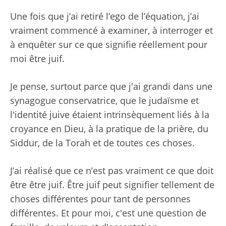
Une fois que j’ai retiré l’ego de l’équation, j’ai
vraiment commencé à examiner, à interroger et
à enquêter sur ce que signifie réellement pour
moi être juif.
Je pense, surtout parce que j'ai grandi dans une
synagogue conservatrice, que le judaïsme et
l'identité juive étaient intrinsèquement liés à la
croyance en Dieu, à la pratique de la prière, du
Siddur, de la Torah et de toutes ces choses.
J’ai réalisé que ce n’est pas vraiment ce que doit
être être juif. Être juif peut signifier tellement de
choses différentes pour tant de personnes
différentes. Et pour moi, c'est une question de