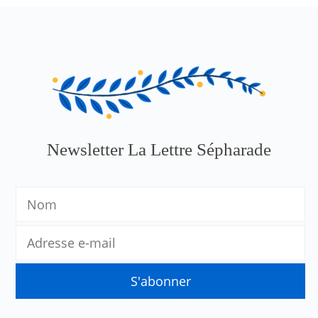
Newsletter La Lettre Sépharade