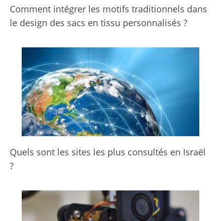
Comment intégrer les motifs traditionnels dans
le design des sacs en tissu personnalisés ?
Quels sont les sites les plus consultés en Israël
?