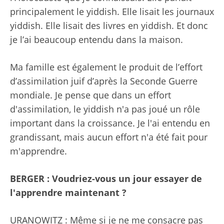
principalement le yiddish. Elle lisait les journaux
yiddish. Elle lisait des livres en yiddish. Et donc
je l’ai beaucoup entendu dans la maison.
Ma famille est également le produit de l’effort
d’assimilation juif d’après la Seconde Guerre
mondiale. Je pense que dans un effort
d'assimilation, le yiddish n'a pas joué un rôle
important dans la croissance. Je l'ai entendu en
grandissant, mais aucun effort n'a été fait pour
m'apprendre.
BERGER : Voudriez-vous un jour essayer de
l'apprendre maintenant ?
URANOWITZ : Même si je ne me consacre pas