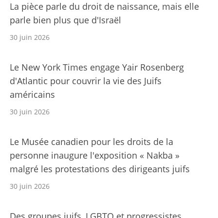
La pièce parle du droit de naissance, mais elle
parle bien plus que d'Israël
30 juin 2026
Le New York Times engage Yair Rosenberg
d'Atlantic pour couvrir la vie des Juifs
américains
30 juin 2026
Le Musée canadien pour les droits de la
personne inaugure l'exposition « Nakba »
malgré les protestations des dirigeants juifs
30 juin 2026
Des groupes juifs, LGBTQ et progressistes