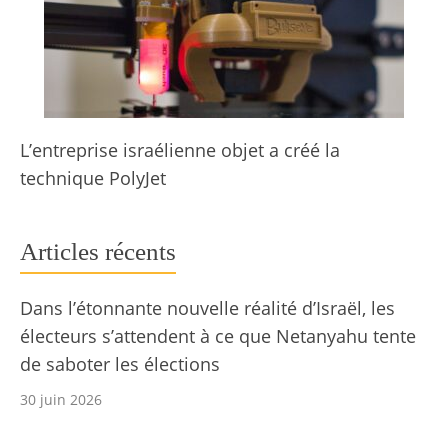
L’entreprise israélienne objet a créé la
technique PolyJet
Articles récents
Dans l’étonnante nouvelle réalité d’Israël, les
électeurs s’attendent à ce que Netanyahu tente
de saboter les élections
30 juin 2026