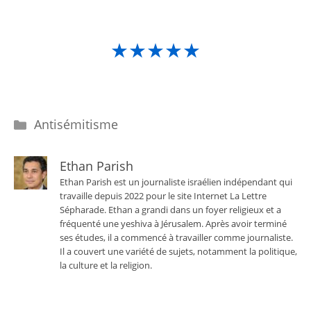
★★★★★
Catégories
Antisémitisme
Ethan Parish
Ethan Parish est un journaliste israélien indépendant qui
travaille depuis 2022 pour le site Internet La Lettre
Sépharade. Ethan a grandi dans un foyer religieux et a
fréquenté une yeshiva à Jérusalem. Après avoir terminé
ses études, il a commencé à travailler comme journaliste.
Il a couvert une variété de sujets, notamment la politique,
la culture et la religion.