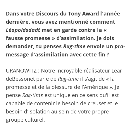
Dans votre
Discours du Tony Award
l'année
dernière, vous avez mentionné comment
Léopoldsdadt
met en garde contre la «
fausse promesse » d’assimilation. Je dois
demander, tu penses
Rag-time
envoie un
pro
-
message d'assimilation avec cette fin ?
URANOWITZ : Notre incroyable réalisateur Lear
deBessonet parle de
Rag-time
il s’agit de « la
promesse et de la blessure de l’Amérique ». Je
pense
Rag-time
est unique en ce sens qu'il est
capable de contenir le besoin de creuset et le
besoin d'isolation au sein de votre propre
groupe culturel.