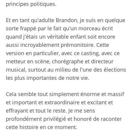
principes politiques.
Et en tant qu'adulte Brandon, je suis en quelque
sorte frappé par le fait qu'un morceau écrit
quand j'étais un véritable enfant soit encore
aussi incroyablement prémonitoire. Cette
version en particulier, avec ce casting, avec ce
metteur en scène, chorégraphe et directeur
musical, surtout au milieu de l'une des élections
les plus importantes de notre vie.
Cela semble tout simplement énorme et massif
et important et extraordinaire et excitant et
effrayant et tout le reste. Je me sens
profondément privilégié et honoré de raconter
cette histoire en ce moment.