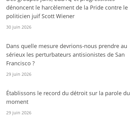
dénoncent le harcèlement de la Pride contre le
politicien juif Scott Wiener
30 juin 2026
Dans quelle mesure devrions-nous prendre au
sérieux les perturbateurs antisionistes de San
Francisco ?
29 juin 2026
Établissons le record du détroit sur la parole du
moment
29 juin 2026