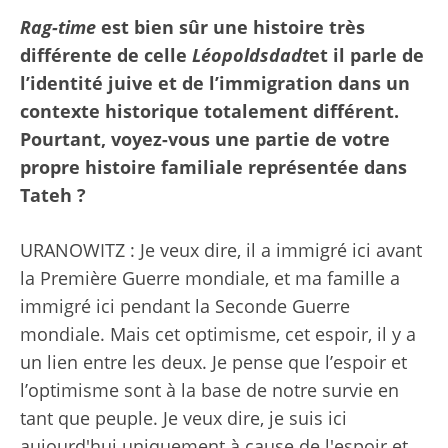
Rag-time
est bien sûr une histoire très
différente de celle
Léopoldsdadt
et il parle de
l’identité juive et de l’immigration dans un
contexte historique totalement différent.
Pourtant, voyez-vous une partie de votre
propre histoire familiale représentée dans
Tateh ?
URANOWITZ : Je veux dire, il a immigré ici avant
la Première Guerre mondiale, et ma famille a
immigré ici pendant la Seconde Guerre
mondiale. Mais cet optimisme, cet espoir, il y a
un lien entre les deux. Je pense que l’espoir et
l’optimisme sont à la base de notre survie en
tant que peuple. Je veux dire, je suis ici
aujourd'hui uniquement à cause de l'espoir et