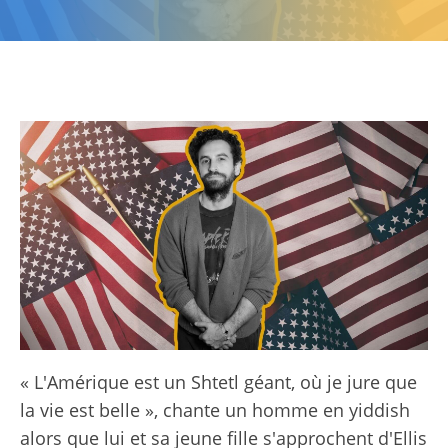
« L'Amérique est un Shtetl géant, où je jure que
la vie est belle », chante un homme en yiddish
alors que lui et sa jeune fille s'approchent d'Ellis