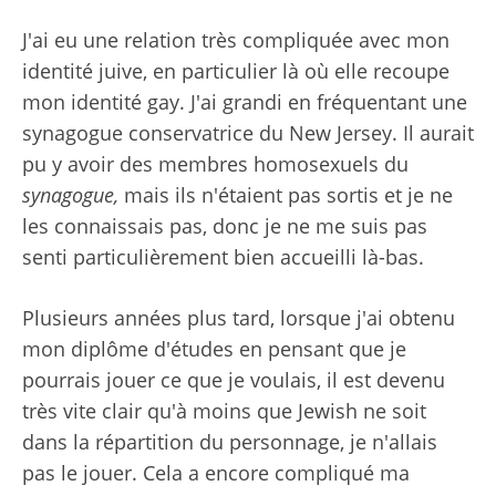
J'ai eu une relation très compliquée avec mon
identité juive, en particulier là où elle recoupe
mon identité gay. J'ai grandi en fréquentant une
synagogue conservatrice du New Jersey. Il aurait
pu y avoir des membres homosexuels du
synagogue,
mais ils n'étaient pas sortis et je ne
les connaissais pas, donc je ne me suis pas
senti particulièrement bien accueilli là-bas.
Plusieurs années plus tard, lorsque j'ai obtenu
mon diplôme d'études en pensant que je
pourrais jouer ce que je voulais, il est devenu
très vite clair qu'à moins que Jewish ne soit
dans la répartition du personnage, je n'allais
pas le jouer. Cela a encore compliqué ma