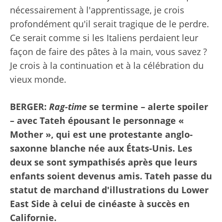
nécessairement à l'apprentissage, je crois
profondément qu'il serait tragique de le perdre.
Ce serait comme si les Italiens perdaient leur
façon de faire des pâtes à la main, vous savez ?
Je crois à la continuation et à la célébration du
vieux monde.
BERGER:
Rag-time
se termine – alerte spoiler
– avec Tateh épousant le personnage «
Mother », qui est une protestante anglo-
saxonne blanche née aux États-Unis. Les
deux se sont sympathisés après que leurs
enfants soient devenus amis. Tateh passe du
statut de marchand d'illustrations du Lower
East Side à celui de cinéaste à succès en
Californie.