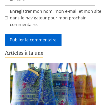
web
Enregistrer mon nom, mon e-mail et mon site
dans le navigateur pour mon prochain
commentaire.
Articles à la une