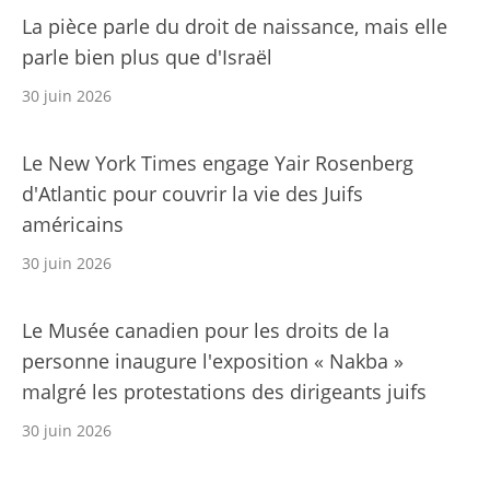
La pièce parle du droit de naissance, mais elle
parle bien plus que d'Israël
30 juin 2026
Le New York Times engage Yair Rosenberg
d'Atlantic pour couvrir la vie des Juifs
américains
30 juin 2026
Le Musée canadien pour les droits de la
personne inaugure l'exposition « Nakba »
malgré les protestations des dirigeants juifs
30 juin 2026