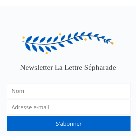
Newsletter La Lettre Sépharade