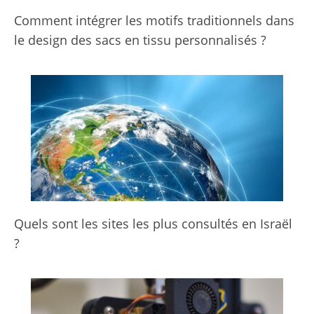
Comment intégrer les motifs traditionnels dans
le design des sacs en tissu personnalisés ?
Quels sont les sites les plus consultés en Israël
?