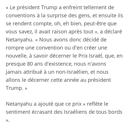
« Le président Trump a enfreint tellement de
conventions à la surprise des gens, et ensuite ils
se rendent compte, oh, eh bien, peut-être que
vous savez, il avait raison après tout », a déclaré
Netanyahu. « Nous avons donc décidé de
rompre une convention ou d'en créer une
nouvelle, à savoir décerner le Prix Israël, que, en
presque 80 ans d'existence, nous n'avons
jamais attribué à un non-Israélien, et nous
allons le décerner cette année au président
Trump. »
Netanyahu a ajouté que ce prix « reflète le
sentiment écrasant des Israéliens de tous bords
».