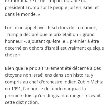
extraordinaire et de l'impact durable du
président Trump sur le peuple juif en Israël et
dans le monde. »
Lors d’un appel avec Kisch lors de la réunion,
Trump a déclaré que le prix était un « grand
honneur », ajoutant qu’être le « premier à être
décerné en dehors d’Israël est vraiment quelque
chose ».
Bien que le prix ait rarement été décerné à des
citoyens non israéliens dans son histoire, y
compris au chef d'orchestre indien Zubin Mehta
en 1991, l'annonce de lundi marquait la
première fois qu'un dirigeant étranger recevait
cette distinction.