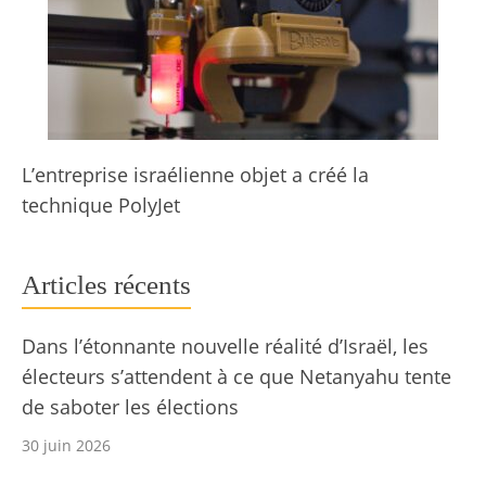
L’entreprise israélienne objet a créé la
technique PolyJet
Articles récents
Dans l’étonnante nouvelle réalité d’Israël, les
électeurs s’attendent à ce que Netanyahu tente
de saboter les élections
30 juin 2026