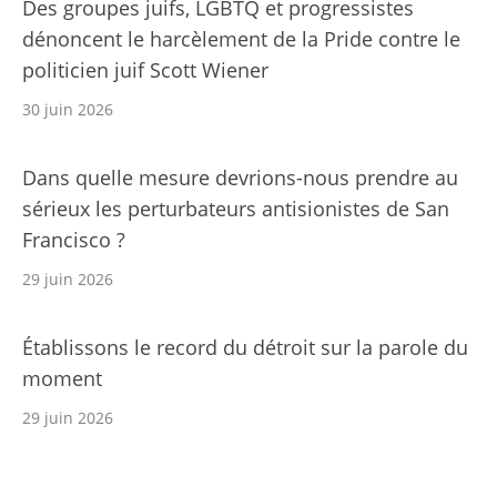
Des groupes juifs, LGBTQ et progressistes
dénoncent le harcèlement de la Pride contre le
politicien juif Scott Wiener
30 juin 2026
Dans quelle mesure devrions-nous prendre au
sérieux les perturbateurs antisionistes de San
Francisco ?
29 juin 2026
Établissons le record du détroit sur la parole du
moment
29 juin 2026