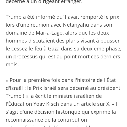
décerné à un dirigeant étranger.
Trump a été informé qu’il avait remporté le prix
lors d’une réunion avec Netanyahu dans son
domaine de Mar-a-Lago, alors que les deux
hommes discutaient des plans visant à pousser
le cessez-le-feu à Gaza dans sa deuxième phase,
un processus qui est au point mort ces derniers
mois.
« Pour la première fois dans l'histoire de l'État
d'Israël : le Prix Israël sera décerné au président
Trump ! », a écrit le ministre israélien de
l'Éducation Yoav Kisch dans un article sur X. « Il
s'agit d'une décision historique qui exprime la
reconnaissance de la contribution