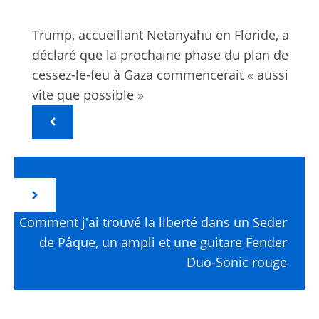
Trump, accueillant Netanyahu en Floride, a
déclaré que la prochaine phase du plan de
cessez-le-feu à Gaza commencerait « aussi
vite que possible »
Comment j'ai trouvé la liberté dans un Seder
de Pâque, un ampli et une guitare Fender
Duo-Sonic rouge