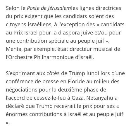
Selon le
Poste de Jérusalem
les lignes directrices
du prix exigent que les candidats soient des
citoyens israéliens, à l’exception des « candidats
au Prix Israël pour la diaspora juive et/ou pour
une contribution spéciale au peuple juif ».
Mehta, par exemple, était directeur musical de
l’Orchestre Philharmonique d’Israël.
S’exprimant aux côtés de Trump lundi lors d’une
conférence de presse en Floride au milieu des
négociations pour la deuxième phase de
l’accord de cessez-le-feu à Gaza, Netanyahu a
déclaré que Trump recevrait le prix pour ses «
énormes contributions à Israël et au peuple juif
».