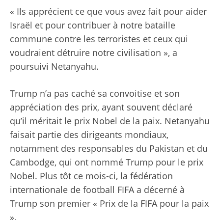
« Ils apprécient ce que vous avez fait pour aider
Israël et pour contribuer à notre bataille
commune contre les terroristes et ceux qui
voudraient détruire notre civilisation », a
poursuivi Netanyahu.
Trump n’a pas caché sa convoitise et son
appréciation des prix, ayant souvent déclaré
qu’il méritait le prix Nobel de la paix. Netanyahu
faisait partie des dirigeants mondiaux,
notamment des responsables du Pakistan et du
Cambodge, qui ont nommé Trump pour le prix
Nobel. Plus tôt ce mois-ci, la fédération
internationale de football FIFA a décerné à
Trump son premier « Prix de la FIFA pour la paix
».