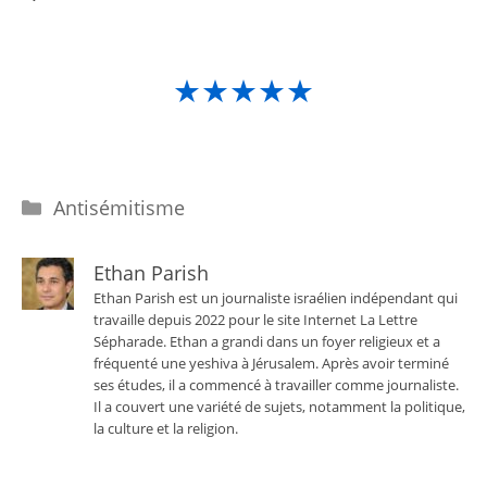
★★★★★
Catégories
Antisémitisme
Ethan Parish
Ethan Parish est un journaliste israélien indépendant qui
travaille depuis 2022 pour le site Internet La Lettre
Sépharade. Ethan a grandi dans un foyer religieux et a
fréquenté une yeshiva à Jérusalem. Après avoir terminé
ses études, il a commencé à travailler comme journaliste.
Il a couvert une variété de sujets, notamment la politique,
la culture et la religion.