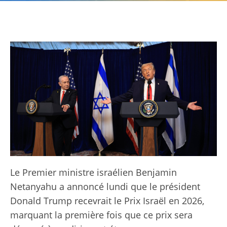
Le Premier ministre israélien Benjamin
Netanyahu a annoncé lundi que le président
Donald Trump recevrait le Prix Israël en 2026,
marquant la première fois que ce prix sera