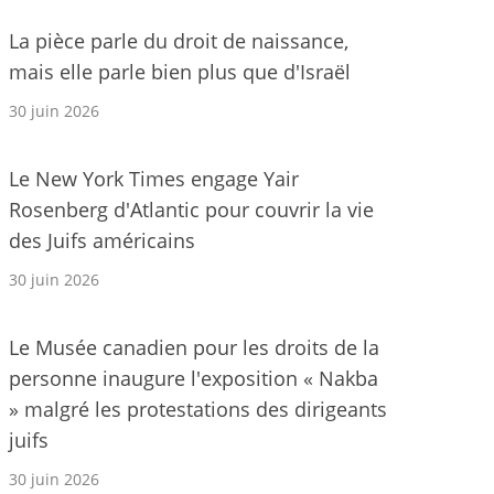
La pièce parle du droit de naissance,
mais elle parle bien plus que d'Israël
30 juin 2026
Le New York Times engage Yair
Rosenberg d'Atlantic pour couvrir la vie
des Juifs américains
30 juin 2026
Le Musée canadien pour les droits de la
personne inaugure l'exposition « Nakba
» malgré les protestations des dirigeants
juifs
30 juin 2026