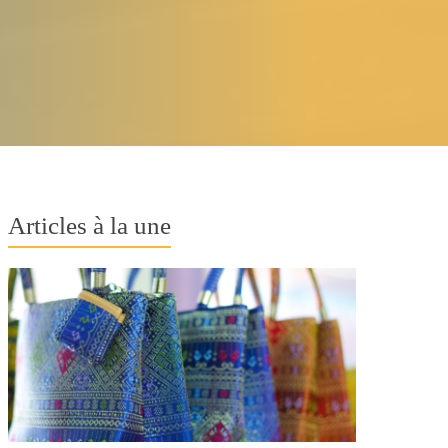
Articles à la une