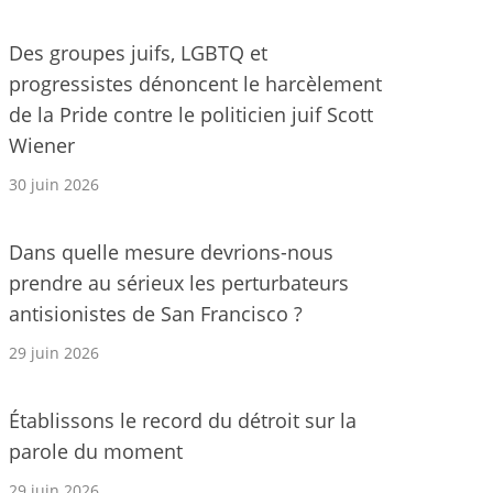
Des groupes juifs, LGBTQ et
progressistes dénoncent le harcèlement
de la Pride contre le politicien juif Scott
Wiener
30 juin 2026
Dans quelle mesure devrions-nous
prendre au sérieux les perturbateurs
antisionistes de San Francisco ?
29 juin 2026
Établissons le record du détroit sur la
parole du moment
29 juin 2026