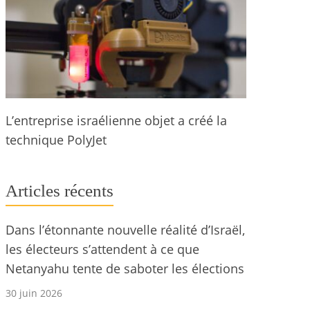
L’entreprise israélienne objet a créé la
technique PolyJet
Articles récents
Dans l’étonnante nouvelle réalité d’Israël,
les électeurs s’attendent à ce que
Netanyahu tente de saboter les élections
30 juin 2026