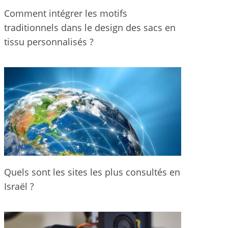
Comment intégrer les motifs
traditionnels dans le design des sacs en
tissu personnalisés ?
Quels sont les sites les plus consultés en
Israël ?