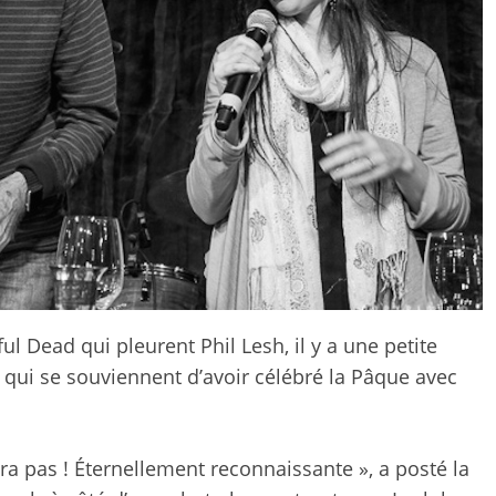
ul Dead qui pleurent Phil Lesh, il y a une petite
qui se souviennent d’avoir célébré la Pâque avec
cera pas ! Éternellement reconnaissante », a posté la