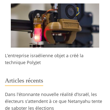
L’entreprise israélienne objet a créé la
technique PolyJet
Articles récents
Dans l’étonnante nouvelle réalité d’Israël, les
électeurs s’attendent à ce que Netanyahu tente
de saboter les élections