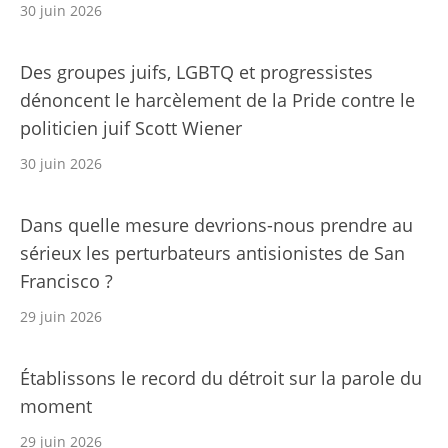
30 juin 2026
Des groupes juifs, LGBTQ et progressistes
dénoncent le harcèlement de la Pride contre le
politicien juif Scott Wiener
30 juin 2026
Dans quelle mesure devrions-nous prendre au
sérieux les perturbateurs antisionistes de San
Francisco ?
29 juin 2026
Établissons le record du détroit sur la parole du
moment
29 juin 2026