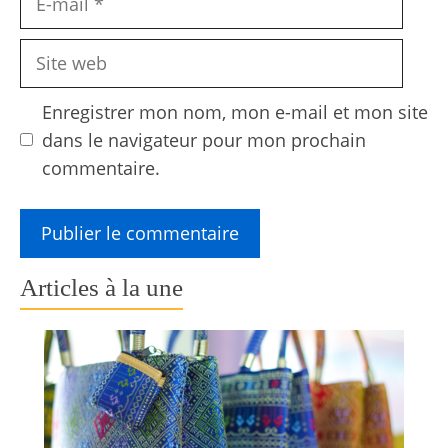
mail
Site
web
Enregistrer mon nom, mon e-mail et mon site
dans le navigateur pour mon prochain
commentaire.
Articles à la une