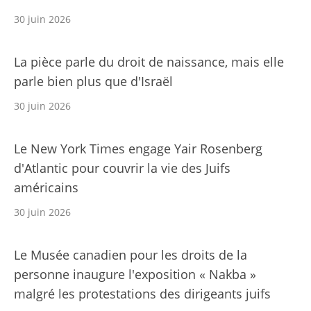
30 juin 2026
La pièce parle du droit de naissance, mais elle
parle bien plus que d'Israël
30 juin 2026
Le New York Times engage Yair Rosenberg
d'Atlantic pour couvrir la vie des Juifs
américains
30 juin 2026
Le Musée canadien pour les droits de la
personne inaugure l'exposition « Nakba »
malgré les protestations des dirigeants juifs