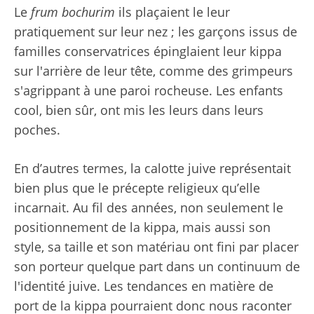
Le
frum bochurim
ils plaçaient le leur
pratiquement sur leur nez ; les garçons issus de
familles conservatrices épinglaient leur kippa
sur l'arrière de leur tête, comme des grimpeurs
s'agrippant à une paroi rocheuse. Les enfants
cool, bien sûr, ont mis les leurs dans leurs
poches.
En d’autres termes, la calotte juive représentait
bien plus que le précepte religieux qu’elle
incarnait. Au fil des années, non seulement le
positionnement de la kippa, mais aussi son
style, sa taille et son matériau ont fini par placer
son porteur quelque part dans un continuum de
l'identité juive. Les tendances en matière de
port de la kippa pourraient donc nous raconter