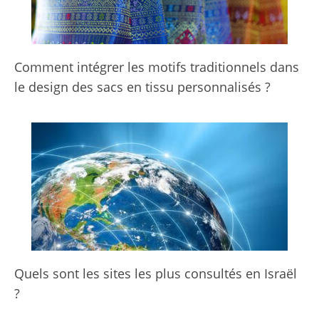
Comment intégrer les motifs traditionnels dans
le design des sacs en tissu personnalisés ?
Quels sont les sites les plus consultés en Israël
?