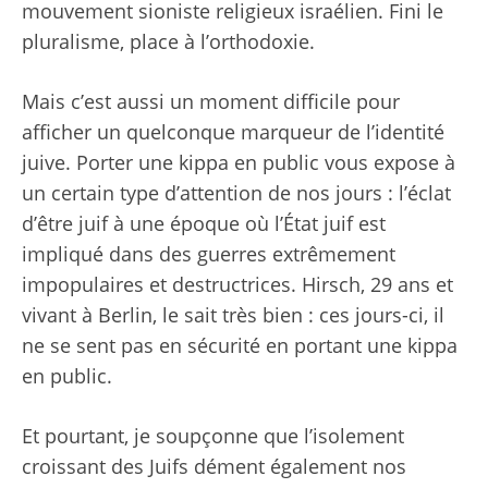
mouvement sioniste religieux israélien. Fini le
pluralisme, place à l’orthodoxie.
Mais c’est aussi un moment difficile pour
afficher un quelconque marqueur de l’identité
juive. Porter une kippa en public vous expose à
un certain type d’attention de nos jours : l’éclat
d’être juif à une époque où l’État juif est
impliqué dans des guerres extrêmement
impopulaires et destructrices. Hirsch, 29 ans et
vivant à Berlin, le sait très bien : ces jours-ci, il
ne se sent pas en sécurité en portant une kippa
en public.
Et pourtant, je soupçonne que l’isolement
croissant des Juifs dément également nos