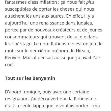
fantasmes d’assimilation ; ça nous fait
plus
susceptibles de porter les choses qui nous
attachent les uns aux autres. En effet, il y a
aujourd’hui une renaissance dans Judaica,
portée par de nouveaux créateurs et de jeunes
consommateurs qui trouvent de la joie dans
leur héritage. Le nom Rubenstein est un jeu de
mots sur le deuxième prénom de Hirsch,
Reuven. Mais il pensait aussi que ça avait l'air
cool.
Tout sur les Benyamin
D’abord ironique, puis avec une certaine
résignation, j’ai découvert que la Rubenstein
était la seule kippa que je voulais porter – ma