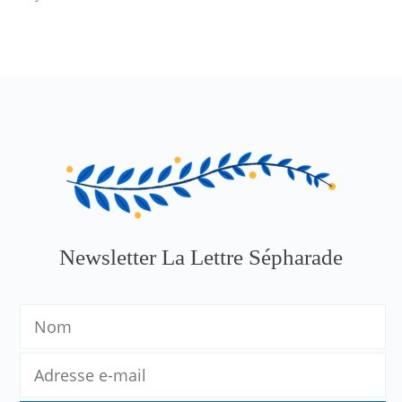
Newsletter La Lettre Sépharade