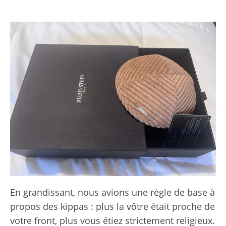
En grandissant, nous avions une règle de base à
propos des kippas : plus la vôtre était proche de
votre front, plus vous étiez strictement religieux.