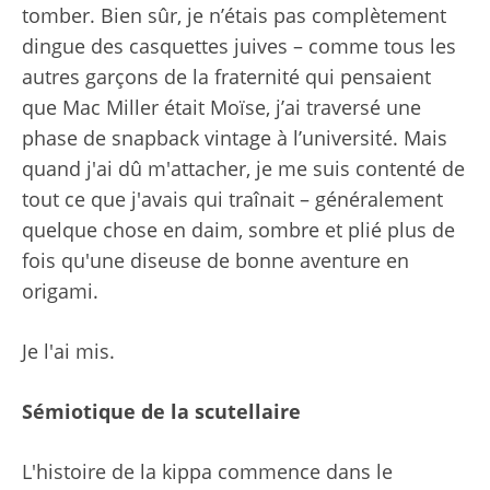
tomber. Bien sûr, je n’étais pas complètement
dingue des casquettes juives – comme tous les
autres garçons de la fraternité qui pensaient
que Mac Miller était Moïse, j’ai traversé une
phase de snapback vintage à l’université. Mais
quand j'ai dû m'attacher, je me suis contenté de
tout ce que j'avais qui traînait – généralement
quelque chose en daim, sombre et plié plus de
fois qu'une diseuse de bonne aventure en
origami.
Je l'ai mis.
Sémiotique de la scutellaire
L'histoire de la kippa commence dans le