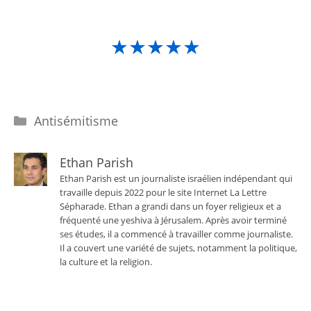
★★★★★
Catégories
Antisémitisme
Ethan Parish
Ethan Parish est un journaliste israélien indépendant qui
travaille depuis 2022 pour le site Internet La Lettre
Sépharade. Ethan a grandi dans un foyer religieux et a
fréquenté une yeshiva à Jérusalem. Après avoir terminé
ses études, il a commencé à travailler comme journaliste.
Il a couvert une variété de sujets, notamment la politique,
la culture et la religion.