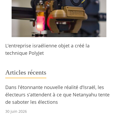
L’entreprise israélienne objet a créé la
technique PolyJet
Articles récents
Dans l’étonnante nouvelle réalité d’Israël, les
électeurs s’attendent à ce que Netanyahu tente
de saboter les élections
30 juin 2026