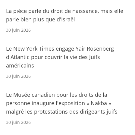
La pièce parle du droit de naissance, mais elle
parle bien plus que d'Israël
30 juin 2026
Le New York Times engage Yair Rosenberg
d'Atlantic pour couvrir la vie des Juifs
américains
30 juin 2026
Le Musée canadien pour les droits de la
personne inaugure l'exposition « Nakba »
malgré les protestations des dirigeants juifs
30 juin 2026