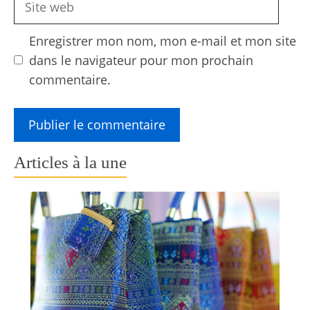
web
Enregistrer mon nom, mon e-mail et mon site
dans le navigateur pour mon prochain
commentaire.
Articles à la une