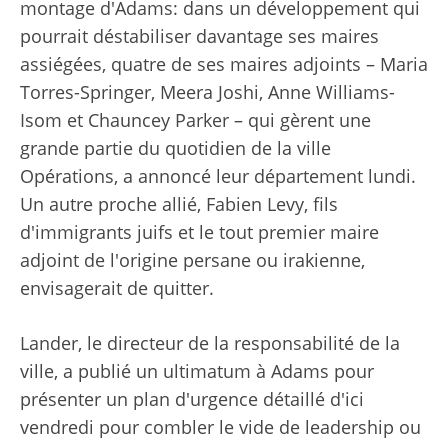
montage d'Adams: dans un développement qui
pourrait déstabiliser davantage ses maires
assiégées, quatre de ses maires adjoints – Maria
Torres-Springer, Meera Joshi, Anne Williams-
Isom et Chauncey Parker – qui gèrent une
grande partie du quotidien de la ville
Opérations, a annoncé leur département lundi.
Un autre proche allié, Fabien Levy, fils
d'immigrants juifs et le tout premier maire
adjoint de l'origine persane ou irakienne,
envisagerait de quitter.
Lander, le directeur de la responsabilité de la
ville, a publié un ultimatum à Adams pour
présenter un plan d'urgence détaillé d'ici
vendredi pour combler le vide de leadership ou