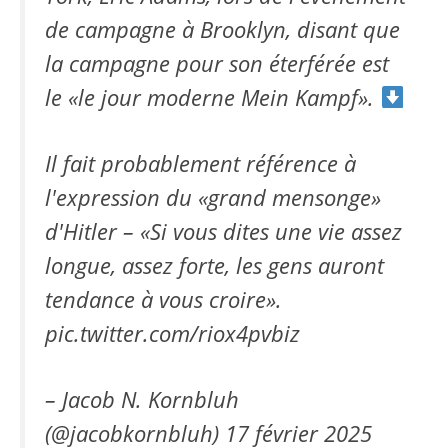
de campagne à Brooklyn, disant que
la campagne pour son éterférée est
le «le jour moderne Mein Kampf».
Il fait probablement référence à
l'expression du «grand mensonge»
d'Hitler – «Si vous dites une vie assez
longue, assez forte, les gens auront
tendance à vous croire».
pic.twitter.com/riox4pvbiz
– Jacob N. Kornbluh
(@jacobkornbluh)
17 février 2025