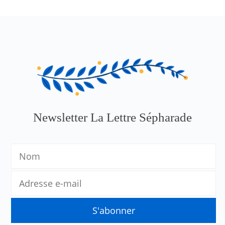
Newsletter La Lettre Sépharade