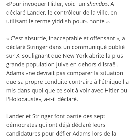
«Pour invoquer Hitler, voici un
shanda
», A
déclaré Lander, le contrôleur de la ville, en
utilisant le terme yiddish pour« honte ».
« C'est absurde, inacceptable et offensant », a
déclaré Stringer dans un communiqué publié
sur X, soulignant que New York abrite la plus
grande population juive en dehors d'Israël.
Adams «ne devrait pas comparer la situation
que sa propre conduite contraire à l'éthique l'a
mis dans quoi que ce soit à voir avec Hitler ou
l'Holocauste», a-t-il déclaré.
Lander et Stringer font partie des sept
démocrates qui ont déjà déclaré leurs
candidatures pour défier Adams lors de la