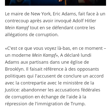
Le maire de New York, Eric Adams, fait face à un
contrecoup après avoir invoqué Adolf Hitler
Mein Kampf
tout en se défendant contre les
allégations de corruption.
«C'est ce que vous voyez là-bas, en ce moment –
un moderne
Mein Kampf
», A déclaré lundi
Adams aux partisans dans une église de
Brooklyn. Il faisait référence à des opposants
politiques qui l'accusent de conclure un accord
avec la contrepartie avec le ministère de la
Justice: abandonner les accusations fédérales
de corruption en échange de l'aide à la
répression de l'immigration de Trump.