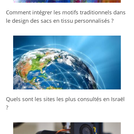
Comment intégrer les motifs traditionnels dans
le design des sacs en tissu personnalisés ?
Quels sont les sites les plus consultés en Israël
?