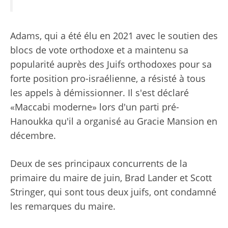
Adams, qui a été élu en 2021 avec le soutien des
blocs de vote orthodoxe et a maintenu sa
popularité auprès des Juifs orthodoxes pour sa
forte position pro-israélienne, a résisté à tous
les appels à démissionner. Il s'est déclaré
«Maccabi moderne» lors d'un parti pré-
Hanoukka qu'il a organisé au Gracie Mansion en
décembre.
Deux de ses principaux concurrents de la
primaire du maire de juin, Brad Lander et Scott
Stringer, qui sont tous deux juifs, ont condamné
les remarques du maire.