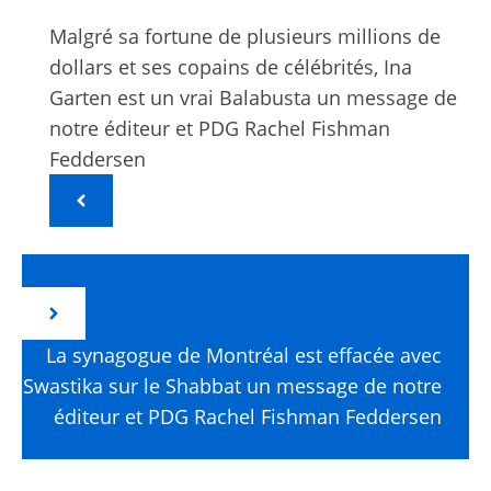
Malgré sa fortune de plusieurs millions de
dollars et ses copains de célébrités, Ina
Garten est un vrai Balabusta un message de
notre éditeur et PDG Rachel Fishman
Feddersen
La synagogue de Montréal est effacée avec
Swastika sur le Shabbat un message de notre
éditeur et PDG Rachel Fishman Feddersen