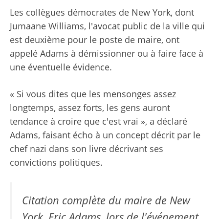
Les collègues démocrates de New York, dont
Jumaane Williams, l'avocat public de la ville qui
est deuxième pour le poste de maire, ont
appelé Adams à démissionner ou à faire face à
une éventuelle évidence.
« Si vous dites que les mensonges assez
longtemps, assez forts, les gens auront
tendance à croire que c'est vrai », a déclaré
Adams, faisant écho à un concept décrit par le
chef nazi dans son livre décrivant ses
convictions politiques.
Citation complète du maire de New
York, Eric Adams, lors de l'événement