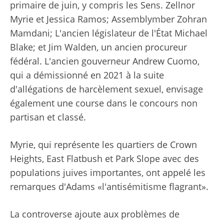
primaire de juin, y compris les Sens. Zellnor
Myrie et Jessica Ramos; Assemblymber Zohran
Mamdani; L'ancien législateur de l'État Michael
Blake; et Jim Walden, un ancien procureur
fédéral. L'ancien gouverneur Andrew Cuomo,
qui a démissionné en 2021 à la suite
d'allégations de harcèlement sexuel, envisage
également une course dans le concours non
partisan et classé.
Myrie, qui représente les quartiers de Crown
Heights, East Flatbush et Park Slope avec des
populations juives importantes, ont appelé les
remarques d'Adams «l'antisémitisme flagrant».
La controverse ajoute aux problèmes de