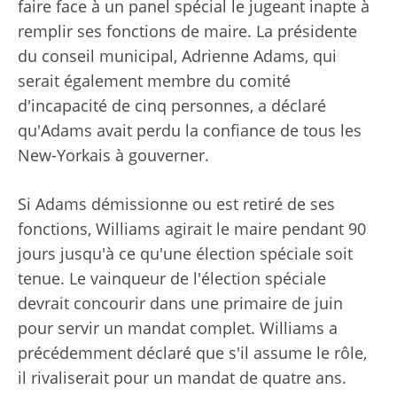
faire face à un panel spécial le jugeant inapte à
remplir ses fonctions de maire. La présidente
du conseil municipal, Adrienne Adams, qui
serait également membre du comité
d'incapacité de cinq personnes, a déclaré
qu'Adams avait perdu la confiance de tous les
New-Yorkais à gouverner.
Si Adams démissionne ou est retiré de ses
fonctions, Williams agirait le maire pendant 90
jours jusqu'à ce qu'une élection spéciale soit
tenue. Le vainqueur de l'élection spéciale
devrait concourir dans une primaire de juin
pour servir un mandat complet. Williams a
précédemment déclaré que s'il assume le rôle,
il rivaliserait pour un mandat de quatre ans.