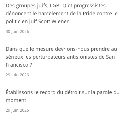
Des groupes juifs, LGBTQ et progressistes
dénoncent le harcèlement de la Pride contre le
politicien juif Scott Wiener
30 juin 2026
Dans quelle mesure devrions-nous prendre au
sérieux les perturbateurs antisionistes de San
Francisco ?
29 juin 2026
Établissons le record du détroit sur la parole du
moment
29 juin 2026