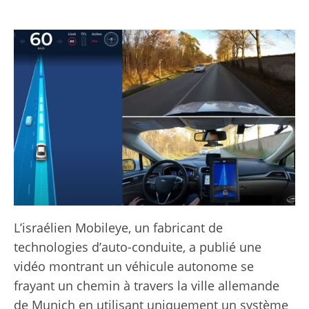
L’israélien Mobileye, un fabricant de
technologies d’auto-conduite, a publié une
vidéo montrant un véhicule autonome se
frayant un chemin à travers la ville allemande
de Munich en utilisant uniquement un système