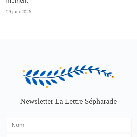
moment
29 juin 2026
Newsletter La Lettre Sépharade