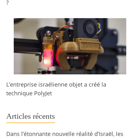
?
L’entreprise israélienne objet a créé la
technique PolyJet
Articles récents
Dans l’étonnante nouvelle réalité d’Israël, les