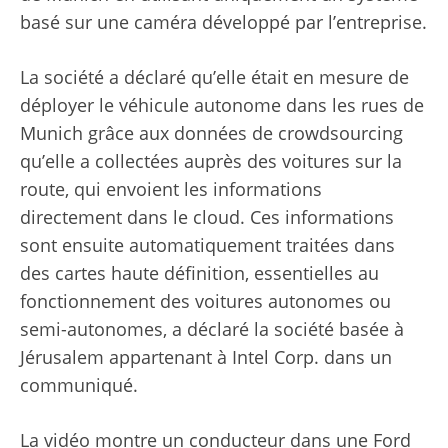
basé sur une caméra développé par l’entreprise.
La société a déclaré qu’elle était en mesure de
déployer le véhicule autonome dans les rues de
Munich grâce aux données de crowdsourcing
qu’elle a collectées auprès des voitures sur la
route, qui envoient les informations
directement dans le cloud. Ces informations
sont ensuite automatiquement traitées dans
des cartes haute définition, essentielles au
fonctionnement des voitures autonomes ou
semi-autonomes, a déclaré la société basée à
Jérusalem appartenant à Intel Corp. dans un
communiqué.
La vidéo montre un conducteur dans une Ford