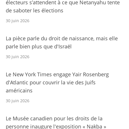
électeurs s’attendent à ce que Netanyahu tente
de saboter les élections
30 juin 2026
La pièce parle du droit de naissance, mais elle
parle bien plus que d'Israël
30 juin 2026
Le New York Times engage Yair Rosenberg
d'Atlantic pour couvrir la vie des Juifs
américains
30 juin 2026
Le Musée canadien pour les droits de la
personne inaugure l'exposition « Nakba »