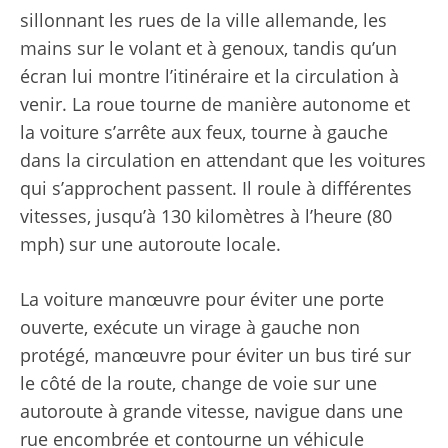
sillonnant les rues de la ville allemande, les
mains sur le volant et à genoux, tandis qu’un
écran lui montre l’itinéraire et la circulation à
venir. La roue tourne de manière autonome et
la voiture s’arrête aux feux, tourne à gauche
dans la circulation en attendant que les voitures
qui s’approchent passent. Il roule à différentes
vitesses, jusqu’à 130 kilomètres à l’heure (80
mph) sur une autoroute locale.
La voiture manœuvre pour éviter une porte
ouverte, exécute un virage à gauche non
protégé, manœuvre pour éviter un bus tiré sur
le côté de la route, change de voie sur une
autoroute à grande vitesse, navigue dans une
rue encombrée et contourne un véhicule