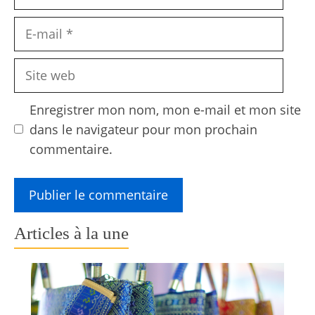
E-
mail
Site
web
Enregistrer mon nom, mon e-mail et mon site
dans le navigateur pour mon prochain
commentaire.
Articles à la une