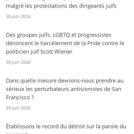
malgré les protestations des dirigeants juifs
30 juin 2026
Des groupes juifs, LGBTQ et progressistes
dénoncent le harcèlement de la Pride contre le
politicien juif Scott Wiener
30 juin 2026
Dans quelle mesure devrions-nous prendre au
sérieux les perturbateurs antisionistes de San
Francisco ?
29 juin 2026
Établissons le record du détroit sur la parole du