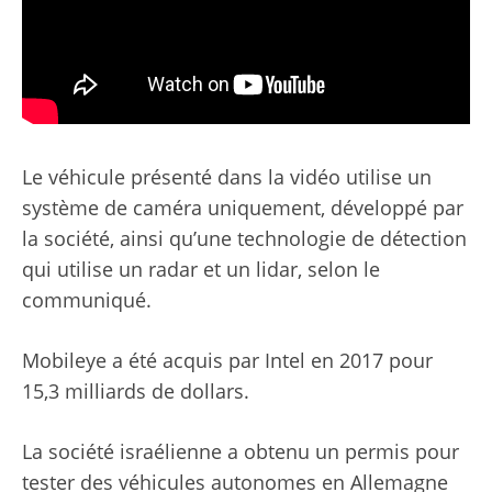
Le véhicule présenté dans la vidéo utilise un
système de caméra uniquement, développé par
la société, ainsi qu’une technologie de détection
qui utilise un radar et un lidar, selon le
communiqué.
Mobileye a été acquis par Intel en 2017 pour
15,3 milliards de dollars.
La société israélienne a obtenu un permis pour
tester des véhicules autonomes en Allemagne