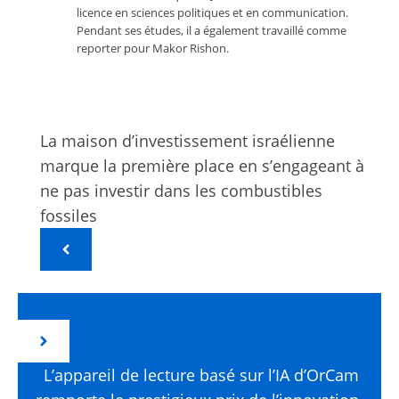
licence en sciences politiques et en communication.
Pendant ses études, il a également travaillé comme
reporter pour Makor Rishon.
La maison d’investissement israélienne
marque la première place en s’engageant à
ne pas investir dans les combustibles
fossiles
L’appareil de lecture basé sur l’IA d’OrCam