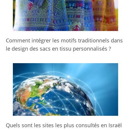
Comment intégrer les motifs traditionnels dans
le design des sacs en tissu personnalisés ?
Quels sont les sites les plus consultés en Israël