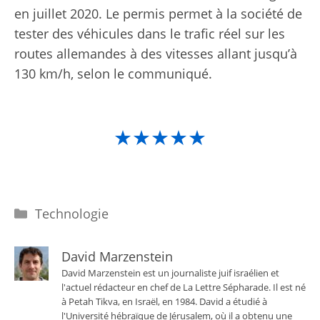
en juillet 2020. Le permis permet à la société de
tester des véhicules dans le trafic réel sur les
routes allemandes à des vitesses allant jusqu’à
130 km/h, selon le communiqué.
★★★★★
Catégories
Technologie
David Marzenstein
David Marzenstein est un journaliste juif israélien et
l'actuel rédacteur en chef de La Lettre Sépharade. Il est né
à Petah Tikva, en Israël, en 1984. David a étudié à
l'Université hébraïque de Jérusalem, où il a obtenu une