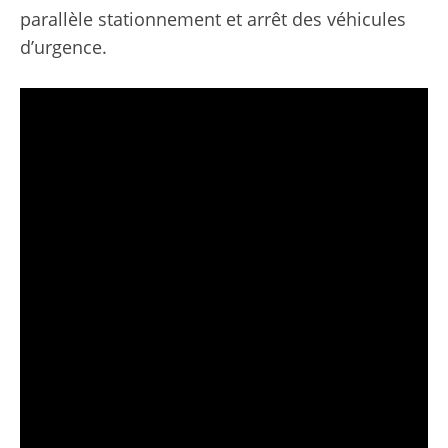
parallèle stationnement et arrêt des véhicules
d’urgence.