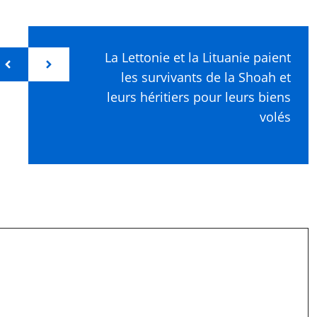
La Lettonie et la Lituanie paient
les survivants de la Shoah et
leurs héritiers pour leurs biens
volés