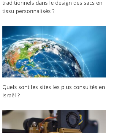
traditionnels dans le design des sacs en
tissu personnalisés ?
Quels sont les sites les plus consultés en
Israël ?