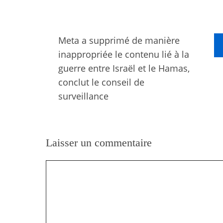
Meta a supprimé de manière
inappropriée le contenu lié à la
guerre entre Israël et le Hamas,
conclut le conseil de
surveillance
Laisser un commentaire
Commentaire