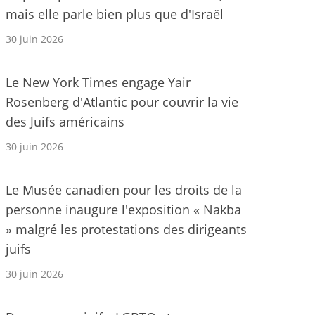
mais elle parle bien plus que d'Israël
30 juin 2026
Le New York Times engage Yair
Rosenberg d'Atlantic pour couvrir la vie
des Juifs américains
30 juin 2026
Le Musée canadien pour les droits de la
personne inaugure l'exposition « Nakba
» malgré les protestations des dirigeants
juifs
30 juin 2026