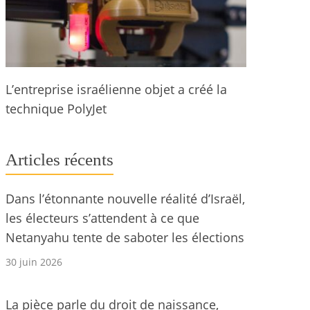
L’entreprise israélienne objet a créé la
technique PolyJet
Articles récents
Dans l’étonnante nouvelle réalité d’Israël,
les électeurs s’attendent à ce que
Netanyahu tente de saboter les élections
30 juin 2026
La pièce parle du droit de naissance,