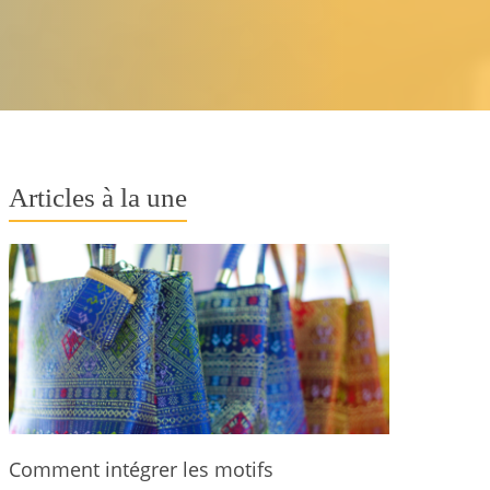
Articles à la une
Comment intégrer les motifs