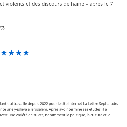
et violents et des discours de haine » après le 7
rg.
★★★★★
ant qui travaille depuis 2022 pour le site Internet La Lettre Sépharade.
nté une yeshiva à Jérusalem. Après avoir terminé ses études, il a
vert une variété de sujets, notamment la politique, la culture et la