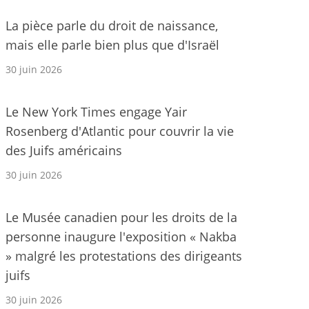
La pièce parle du droit de naissance,
mais elle parle bien plus que d'Israël
30 juin 2026
Le New York Times engage Yair
Rosenberg d'Atlantic pour couvrir la vie
des Juifs américains
30 juin 2026
Le Musée canadien pour les droits de la
personne inaugure l'exposition « Nakba
» malgré les protestations des dirigeants
juifs
30 juin 2026