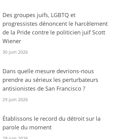
Des groupes juifs, LGBTQ et
progressistes dénoncent le harcèlement
de la Pride contre le politicien juif Scott
Wiener
30 juin 2026
Dans quelle mesure devrions-nous
prendre au sérieux les perturbateurs
antisionistes de San Francisco ?
29 juin 2026
Établissons le record du détroit sur la
parole du moment
29 juin 2026