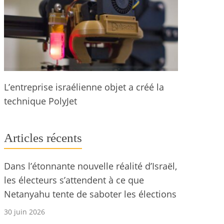
L’entreprise israélienne objet a créé la
technique PolyJet
Articles récents
Dans l’étonnante nouvelle réalité d’Israël,
les électeurs s’attendent à ce que
Netanyahu tente de saboter les élections
30 juin 2026