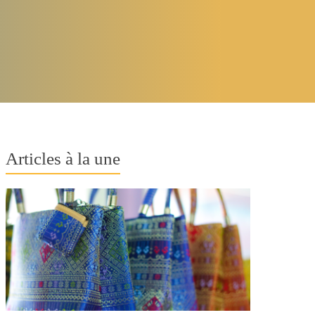
Articles à la une