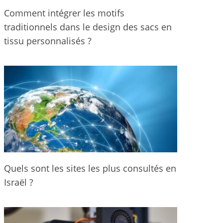
Comment intégrer les motifs
traditionnels dans le design des sacs en
tissu personnalisés ?
Quels sont les sites les plus consultés en
Israël ?