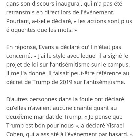
dans son discours inaugural, qui n'a pas été
retransmis en direct lors de l'événement.
Pourtant, a-t-elle déclaré, « les actions sont plus
éloquentes que les mots. »
En réponse, Evans a déclaré qu'il n'était pas
concerné. « J’ai le stylo avec lequel il a signé le
projet de loi sur l’antisémitisme sur le campus.
Il me l'a donné. Il faisait peut-être référence au
décret de Trump de 2019 sur l’antisémitisme.
D’autres personnes dans la foule ont déclaré
qu’elles n’avaient aucune crainte quant au
deuxième mandat de Trump. « Je pense que
Trump est bon pour nous », a déclaré Yisrael
Cohen, qui a assisté à l’événement par hasard. «