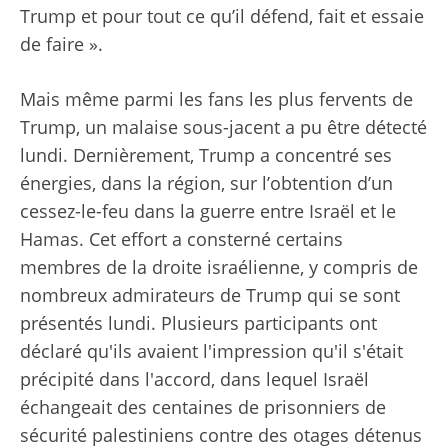
Trump et pour tout ce qu’il défend, fait et essaie
de faire ».
Mais même parmi les fans les plus fervents de
Trump, un malaise sous-jacent a pu être détecté
lundi. Dernièrement, Trump a concentré ses
énergies, dans la région, sur l’obtention d’un
cessez-le-feu dans la guerre entre Israël et le
Hamas. Cet effort a consterné certains
membres de la droite israélienne, y compris de
nombreux admirateurs de Trump qui se sont
présentés lundi. Plusieurs participants ont
déclaré qu'ils avaient l'impression qu'il s'était
précipité dans l'accord, dans lequel Israël
échangeait des centaines de prisonniers de
sécurité palestiniens contre des otages détenus