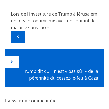
Lors de l’investiture de Trump à Jérusalem,
un fervent optimisme avec un courant de
malaise sous-jacent
Trump dit qu'il n'est « pas sûr » de la
pérennité du cessez-le-feu à Gaza
Laisser un commentaire