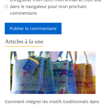
dans le navigateur pour mon prochain
commentaire.
Articles à la une
Comment intégrer les motifs traditionnels dans