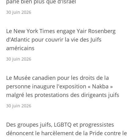
parle bien plus que d'Israël
30 juin 2026
Le New York Times engage Yair Rosenberg
d'Atlantic pour couvrir la vie des Juifs
américains
30 juin 2026
Le Musée canadien pour les droits de la
personne inaugure l'exposition « Nakba »
malgré les protestations des dirigeants juifs
30 juin 2026
Des groupes juifs, LGBTQ et progressistes
dénoncent le harcèlement de la Pride contre le