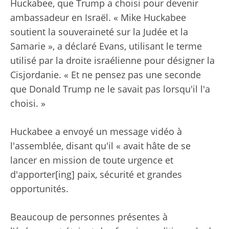
Huckabee, que Trump a choisi pour devenir
ambassadeur en Israël. « Mike Huckabee
soutient la souveraineté sur la Judée et la
Samarie », a déclaré Evans, utilisant le terme
utilisé par la droite israélienne pour désigner la
Cisjordanie. « Et ne pensez pas une seconde
que Donald Trump ne le savait pas lorsqu'il l'a
choisi. »
Huckabee a envoyé un message vidéo à
l'assemblée, disant qu'il « avait hâte de se
lancer en mission de toute urgence et
d'apporter[ing] paix, sécurité et grandes
opportunités.
Beaucoup de personnes présentes à