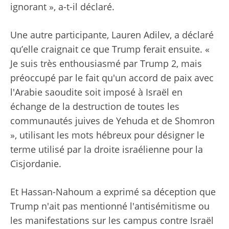
ignorant », a-t-il déclaré.
Une autre participante, Lauren Adilev, a déclaré
qu’elle craignait ce que Trump ferait ensuite. «
Je suis très enthousiasmé par Trump 2, mais
préoccupé par le fait qu'un accord de paix avec
l'Arabie saoudite soit imposé à Israël en
échange de la destruction de toutes les
communautés juives de Yehuda et de Shomron
», utilisant les mots hébreux pour désigner le
terme utilisé par la droite israélienne pour la
Cisjordanie.
Et Hassan-Nahoum a exprimé sa déception que
Trump n'ait pas mentionné l'antisémitisme ou
les manifestations sur les campus contre Israël