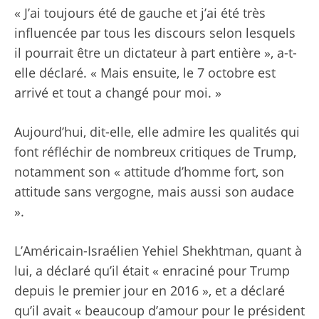
« J’ai toujours été de gauche et j’ai été très
influencée par tous les discours selon lesquels
il pourrait être un dictateur à part entière », a-t-
elle déclaré. « Mais ensuite, le 7 octobre est
arrivé et tout a changé pour moi. »
Aujourd’hui, dit-elle, elle admire les qualités qui
font réfléchir de nombreux critiques de Trump,
notamment son « attitude d’homme fort, son
attitude sans vergogne, mais aussi son audace
».
L’Américain-Israélien Yehiel Shekhtman, quant à
lui, a déclaré qu’il était « enraciné pour Trump
depuis le premier jour en 2016 », et a déclaré
qu’il avait « beaucoup d’amour pour le président