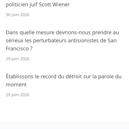
politicien juif Scott Wiener
30 juin 2026
Dans quelle mesure devrions-nous prendre au
sérieux les perturbateurs antisionistes de San
Francisco ?
29 juin 2026
Établissons le record du détroit sur la parole du
moment
29 juin 2026