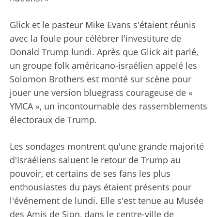
Glick et le pasteur Mike Evans s'étaient réunis
avec la foule pour célébrer l'investiture de
Donald Trump lundi. Après que Glick ait parlé,
un groupe folk américano-israélien appelé les
Solomon Brothers est monté sur scène pour
jouer une version bluegrass courageuse de «
YMCA », un incontournable des rassemblements
électoraux de Trump.
Les sondages montrent qu'une grande majorité
d'Israéliens saluent le retour de Trump au
pouvoir, et certains de ses fans les plus
enthousiastes du pays étaient présents pour
l'événement de lundi. Elle s'est tenue au Musée
des Amis de Sion, dans le centre-ville de