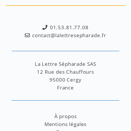
01.53.81.77.08
contact@lalettresepharade.fr
La Lettre Sépharade SAS
12 Rue des Chauffours
95000 Cergy
France
À propos
Mentions légales