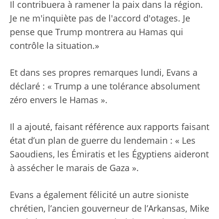
Il contribuera à ramener la paix dans la région.
Je ne m'inquiète pas de l'accord d'otages. Je
pense que Trump montrera au Hamas qui
contrôle la situation.»
Et dans ses propres remarques lundi, Evans a
déclaré : « Trump a une tolérance absolument
zéro envers le Hamas ».
Il a ajouté, faisant référence aux rapports faisant
état d’un plan de guerre du lendemain : « Les
Saoudiens, les Émiratis et les Égyptiens aideront
à assécher le marais de Gaza ».
Evans a également félicité un autre sioniste
chrétien, l’ancien gouverneur de l’Arkansas, Mike