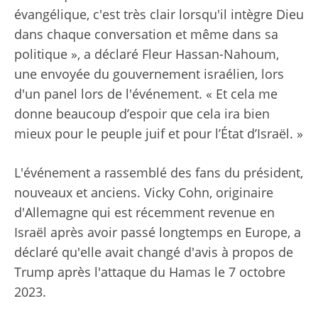
évangélique, c'est très clair lorsqu'il intègre Dieu
dans chaque conversation et même dans sa
politique », a déclaré Fleur Hassan-Nahoum,
une envoyée du gouvernement israélien, lors
d'un panel lors de l'événement. « Et cela me
donne beaucoup d’espoir que cela ira bien
mieux pour le peuple juif et pour l’État d’Israël. »
L'événement a rassemblé des fans du président,
nouveaux et anciens. Vicky Cohn, originaire
d'Allemagne qui est récemment revenue en
Israël après avoir passé longtemps en Europe, a
déclaré qu'elle avait changé d'avis à propos de
Trump après l'attaque du Hamas le 7 octobre
2023.