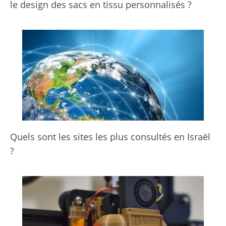
le design des sacs en tissu personnalisés ?
Quels sont les sites les plus consultés en Israël
?