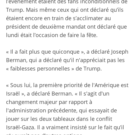
l’événement étaient des fans inconditionnels de
Trump. Mais même ceux qui ont déclaré qu’ils
étaient encore en train de s’acclimater au
président de deuxième mandat ont déclaré que
lundi était l’occasion de faire la fête.
« Il a fait plus que quiconque », a déclaré Joseph
Berman, qui a déclaré qu'il n'appréciait pas les
« faiblesses personnelles » de Trump.
« Sous lui, la première priorité de l'Amérique est
Israël », a déclaré Berman. « Il s'agit d'un
changement majeur par rapport à
l'administration précédente, qui essayait de
jouer sur les deux tableaux dans le conflit
Israël-Gaza. Il a vraiment insisté sur le fait qu’il