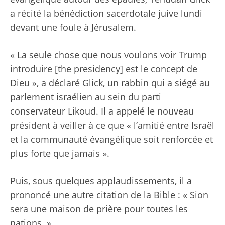
a récité la bénédiction sacerdotale juive lundi
devant une foule à Jérusalem.
« La seule chose que nous voulons voir Trump
introduire [the presidency] est le concept de
Dieu », a déclaré Glick, un rabbin qui a siégé au
parlement israélien au sein du parti
conservateur Likoud. Il a appelé le nouveau
président à veiller à ce que « l’amitié entre Israël
et la communauté évangélique soit renforcée et
plus forte que jamais ».
Puis, sous quelques applaudissements, il a
prononcé une autre citation de la Bible : « Sion
sera une maison de prière pour toutes les
nations. »