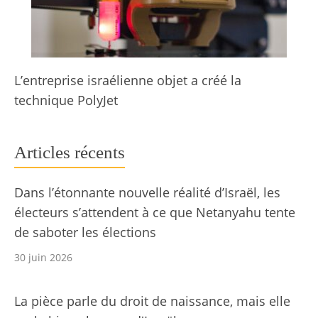
L’entreprise israélienne objet a créé la
technique PolyJet
Articles récents
Dans l’étonnante nouvelle réalité d’Israël, les
électeurs s’attendent à ce que Netanyahu tente
de saboter les élections
30 juin 2026
La pièce parle du droit de naissance, mais elle