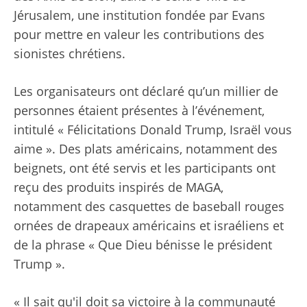
Jérusalem, une institution fondée par Evans
pour mettre en valeur les contributions des
sionistes chrétiens.
Les organisateurs ont déclaré qu’un millier de
personnes étaient présentes à l’événement,
intitulé « Félicitations Donald Trump, Israël vous
aime ». Des plats américains, notamment des
beignets, ont été servis et les participants ont
reçu des produits inspirés de MAGA,
notamment des casquettes de baseball rouges
ornées de drapeaux américains et israéliens et
de la phrase « Que Dieu bénisse le président
Trump ».
« Il sait qu'il doit sa victoire à la communauté