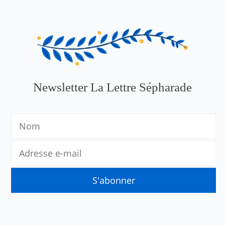
Newsletter La Lettre Sépharade