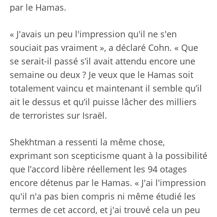
par le Hamas.
« J'avais un peu l'impression qu'il ne s'en
souciait pas vraiment », a déclaré Cohn. « Que
se serait-il passé s’il avait attendu encore une
semaine ou deux ? Je veux que le Hamas soit
totalement vaincu et maintenant il semble qu’il
ait le dessus et qu’il puisse lâcher des milliers
de terroristes sur Israël.
Shekhtman a ressenti la même chose,
exprimant son scepticisme quant à la possibilité
que l’accord libère réellement les 94 otages
encore détenus par le Hamas. « J'ai l'impression
qu'il n'a pas bien compris ni même étudié les
termes de cet accord, et j'ai trouvé cela un peu