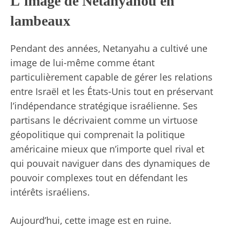
L'image de Netanyahou en
lambeaux
Pendant des années, Netanyahu a cultivé une
image de lui-même comme étant
particulièrement capable de gérer les relations
entre Israël et les États-Unis tout en préservant
l’indépendance stratégique israélienne. Ses
partisans le décrivaient comme un virtuose
géopolitique qui comprenait la politique
américaine mieux que n’importe quel rival et
qui pouvait naviguer dans des dynamiques de
pouvoir complexes tout en défendant les
intérêts israéliens.
Aujourd’hui, cette image est en ruine.