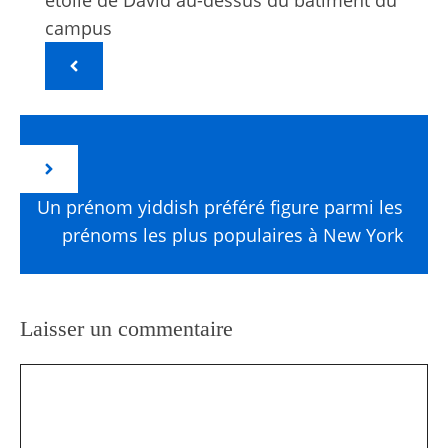
campus
Un prénom yiddish préféré figure parmi les
prénoms les plus populaires à New York
Laisser un commentaire
Commentaire