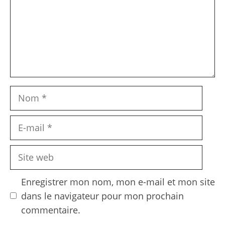
Nom
E-
mail
Site
web
Enregistrer mon nom, mon e-mail et mon site
dans le navigateur pour mon prochain
commentaire.