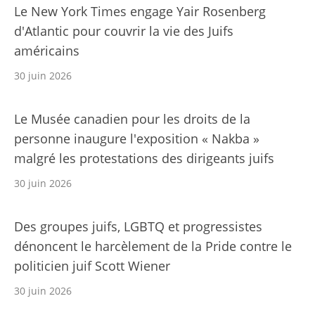
Le New York Times engage Yair Rosenberg
d'Atlantic pour couvrir la vie des Juifs
américains
30 juin 2026
Le Musée canadien pour les droits de la
personne inaugure l'exposition « Nakba »
malgré les protestations des dirigeants juifs
30 juin 2026
Des groupes juifs, LGBTQ et progressistes
dénoncent le harcèlement de la Pride contre le
politicien juif Scott Wiener
30 juin 2026