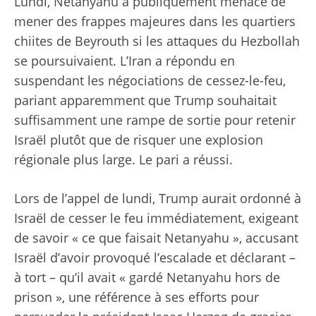
Lundi, Netanyahu a publiquement menacé de
mener des frappes majeures dans les quartiers
chiites de Beyrouth si les attaques du Hezbollah
se poursuivaient. L’Iran a répondu en
suspendant les négociations de cessez-le-feu,
pariant apparemment que Trump souhaitait
suffisamment une rampe de sortie pour retenir
Israël plutôt que de risquer une explosion
régionale plus large. Le pari a réussi.
Lors de l’appel de lundi, Trump aurait ordonné à
Israël de cesser le feu immédiatement, exigeant
de savoir « ce que faisait Netanyahu », accusant
Israël d’avoir provoqué l’escalade et déclarant –
à tort – qu’il avait « gardé Netanyahu hors de
prison », une référence à ses efforts pour