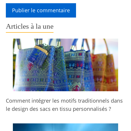
Articles à la une
Comment intégrer les motifs traditionnels dans
le design des sacs en tissu personnalisés ?