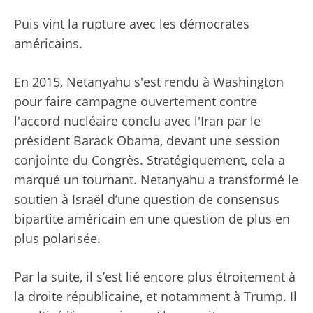
Puis vint la rupture avec les démocrates
américains.
En 2015, Netanyahu s'est rendu à Washington
pour faire campagne ouvertement contre
l'accord nucléaire conclu avec l'Iran par le
président Barack Obama, devant une session
conjointe du Congrès. Stratégiquement, cela a
marqué un tournant. Netanyahu a transformé le
soutien à Israël d’une question de consensus
bipartite américain en une question de plus en
plus polarisée.
Par la suite, il s’est lié encore plus étroitement à
la droite républicaine, et notamment à Trump. Il