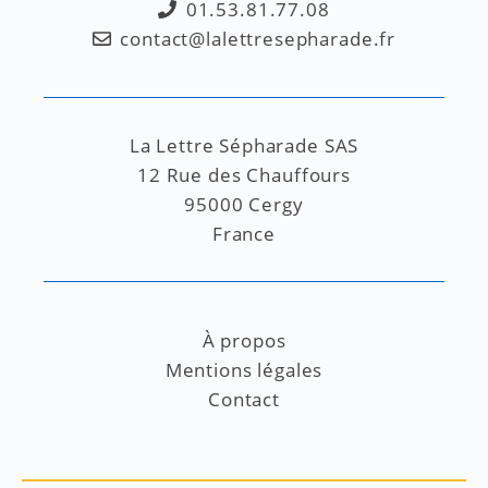
01.53.81.77.08
contact@lalettresepharade.fr
La Lettre Sépharade SAS
12 Rue des Chauffours
95000 Cergy
France
À propos
Mentions légales
Contact