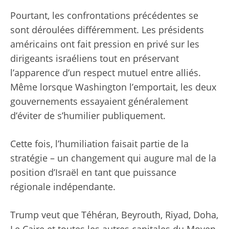
Pourtant, les confrontations précédentes se
sont déroulées différemment. Les présidents
américains ont fait pression en privé sur les
dirigeants israéliens tout en préservant
l’apparence d’un respect mutuel entre alliés.
Même lorsque Washington l’emportait, les deux
gouvernements essayaient généralement
d’éviter de s’humilier publiquement.
Cette fois, l’humiliation faisait partie de la
stratégie – un changement qui augure mal de la
position d’Israël en tant que puissance
régionale indépendante.
Trump veut que Téhéran, Beyrouth, Riyad, Doha,
Le Caire et toutes les autres capitales du Moyen-