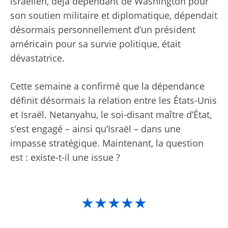
israélien, déjà dépendant de Washington pour
son soutien militaire et diplomatique, dépendait
désormais personnellement d’un président
américain pour sa survie politique, était
dévastatrice.
Cette semaine a confirmé que la dépendance
définit désormais la relation entre les États-Unis
et Israël. Netanyahu, le soi-disant maître d’État,
s’est engagé – ainsi qu’Israël – dans une
impasse stratégique. Maintenant, la question
est : existe-t-il une issue ?
★★★★★