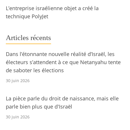
L’entreprise israélienne objet a créé la
technique PolyJet
Articles récents
Dans l’étonnante nouvelle réalité d’Israël, les
électeurs s’attendent à ce que Netanyahu tente
de saboter les élections
30 juin 2026
La pièce parle du droit de naissance, mais elle
parle bien plus que d'Israël
30 juin 2026