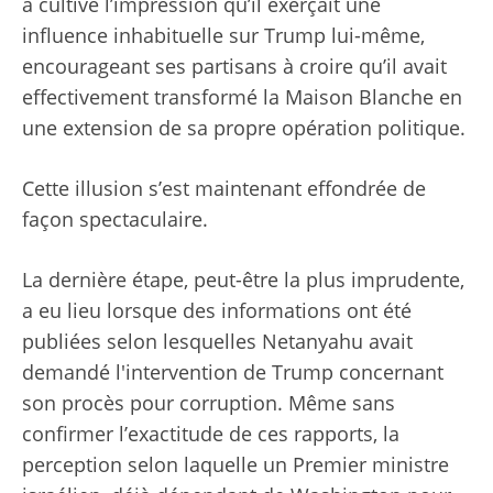
a cultivé l’impression qu’il exerçait une
influence inhabituelle sur Trump lui-même,
encourageant ses partisans à croire qu’il avait
effectivement transformé la Maison Blanche en
une extension de sa propre opération politique.
Cette illusion s’est maintenant effondrée de
façon spectaculaire.
La dernière étape, peut-être la plus imprudente,
a eu lieu lorsque des informations ont été
publiées selon lesquelles Netanyahu avait
demandé l'intervention de Trump concernant
son procès pour corruption. Même sans
confirmer l’exactitude de ces rapports, la
perception selon laquelle un Premier ministre