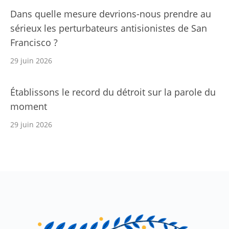
Dans quelle mesure devrions-nous prendre au
sérieux les perturbateurs antisionistes de San
Francisco ?
29 juin 2026
Établissons le record du détroit sur la parole du
moment
29 juin 2026