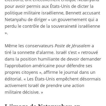
pour avoir permis aux États-Unis de dicter la
politique militaire israélienne, Bennett accusant
Netanyahu de diriger « un gouvernement qui a
perdu le contrôle de la souveraineté israélienne
».
Même les conservateurs
Poste de Jérusalem
a
tiré la sonnette d'alarme. Israël s’est « retrouvé
dans la position humiliante de devoir demander
l’approbation américaine pour défendre ses
propres citoyens », affirme le journal dans un
éditorial. « Les États-Unis empêchent désormais
activement Israël de prendre une action
militaire décisive. »