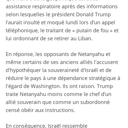
assistance respiratoire après des informations
selon lesquelles le président Donald Trump
l’aurait insulté et moqué lundi lors d’un appel
téléphonique, le traitant de « putain de fou » et
lui ordonnant de se retirer au Liban.
En réponse, les opposants de Netanyahu et
même certains de ses anciens alliés l'accusent
d'hypothéquer la souveraineté d'Israël et de
réduire le pays à une dépendance stratégique à
l'égard de Washington. Ils ont raison. Trump
traite Netanyahu moins comme le chef d’un
allié souverain que comme un subordonné
censé obéir aux instructions.
En conséquence, Israël ressemble