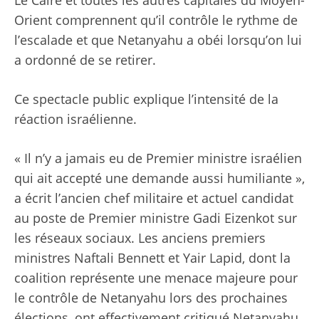
Orient comprennent qu’il contrôle le rythme de
l’escalade et que Netanyahu a obéi lorsqu’on lui
a ordonné de se retirer.
Ce spectacle public explique l’intensité de la
réaction israélienne.
« Il n’y a jamais eu de Premier ministre israélien
qui ait accepté une demande aussi humiliante »,
a écrit l’ancien chef militaire et actuel candidat
au poste de Premier ministre Gadi Eizenkot sur
les réseaux sociaux. Les anciens premiers
ministres Naftali Bennett et Yair Lapid, dont la
coalition représente une menace majeure pour
le contrôle de Netanyahu lors des prochaines
élections, ont effectivement critiqué Netanyahu