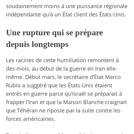
soudainement moins à une puissance régionale
indépendante qu’à un État client des États-Unis.
Une rupture qui se prépare
depuis longtemps
Les racines de cette humiliation remontent à
des mois, au début de la guerre en Iran elle-
même. Début mars, le secrétaire d’État Marco
Rubio a suggéré que les États-Unis étaient
entrés en guerre parce qu’Israël se préparait à
frapper l’Iran et que la Maison Blanche craignait
que Téhéran ne riposte par la suite contre les
forces américaines.