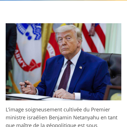
L’image soigneusement cultivée du Premier
ministre israélien Benjamin Netanyahu en tant
que maître de la géopolitique est sous