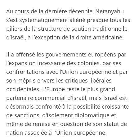
Au cours de la dernière décennie, Netanyahu
s’est systématiquement aliéné presque tous les
piliers de la structure de soutien traditionnelle
d’Israël, à l’exception de la droite américaine.
Il a offensé les gouvernements européens par
l’expansion incessante des colonies, par ses
confrontations avec l’Union européenne et par
son mépris envers les critiques libérales
occidentales. L'Europe reste le plus grand
partenaire commercial d'Israël, mais Israël est
désormais confronté à la possibilité croissante
de sanctions, d'isolement diplomatique et
même de remise en question de son statut de
nation associée à l'Union européenne.