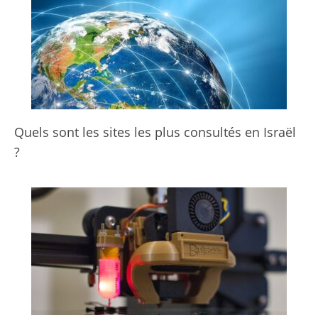
Quels sont les sites les plus consultés en Israël
?