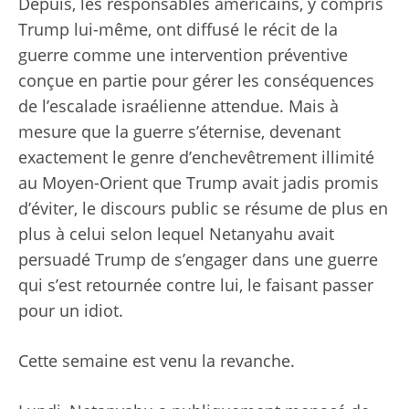
Depuis, les responsables américains, y compris
Trump lui-même, ont diffusé le récit de la
guerre comme une intervention préventive
conçue en partie pour gérer les conséquences
de l’escalade israélienne attendue. Mais à
mesure que la guerre s’éternise, devenant
exactement le genre d’enchevêtrement illimité
au Moyen-Orient que Trump avait jadis promis
d’éviter, le discours public se résume de plus en
plus à celui selon lequel Netanyahu avait
persuadé Trump de s’engager dans une guerre
qui s’est retournée contre lui, le faisant passer
pour un idiot.
Cette semaine est venu la revanche.