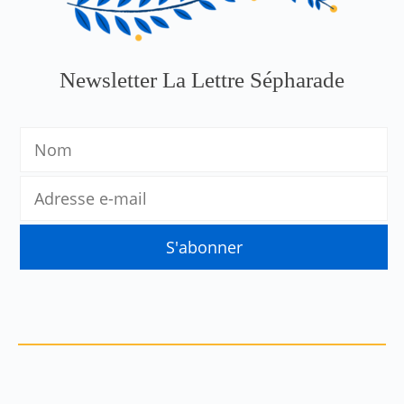
Newsletter La Lettre Sépharade