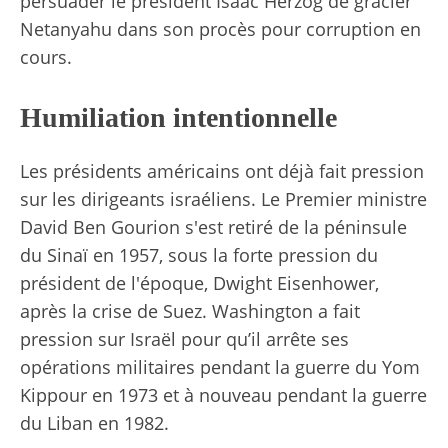
persuader le président Isaac Herzog de gracier
Netanyahu dans son procès pour corruption en
cours.
Humiliation intentionnelle
Les présidents américains ont déjà fait pression
sur les dirigeants israéliens. Le Premier ministre
David Ben Gourion s'est retiré de la péninsule
du Sinaï en 1957, sous la forte pression du
président de l'époque, Dwight Eisenhower,
après la crise de Suez. Washington a fait
pression sur Israël pour qu’il arrête ses
opérations militaires pendant la guerre du Yom
Kippour en 1973 et à nouveau pendant la guerre
du Liban en 1982.