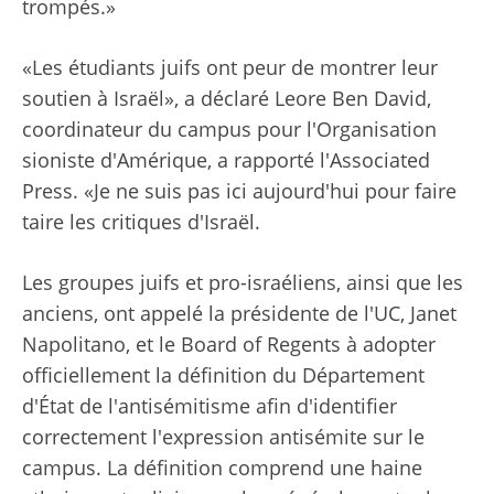
trompés.»
«Les étudiants juifs ont peur de montrer leur
soutien à Israël», a déclaré Leore Ben David,
coordinateur du campus pour l'Organisation
sioniste d'Amérique, a rapporté l'Associated
Press. «Je ne suis pas ici aujourd'hui pour faire
taire les critiques d'Israël.
Les groupes juifs et pro-israéliens, ainsi que les
anciens, ont appelé la présidente de l'UC, Janet
Napolitano, et le Board of Regents à adopter
officiellement la définition du Département
d'État de l'antisémitisme afin d'identifier
correctement l'expression antisémite sur le
campus. La définition comprend une haine