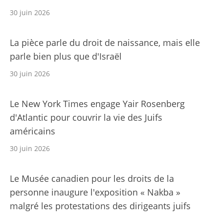
30 juin 2026
La pièce parle du droit de naissance, mais elle
parle bien plus que d'Israël
30 juin 2026
Le New York Times engage Yair Rosenberg
d'Atlantic pour couvrir la vie des Juifs
américains
30 juin 2026
Le Musée canadien pour les droits de la
personne inaugure l'exposition « Nakba »
malgré les protestations des dirigeants juifs