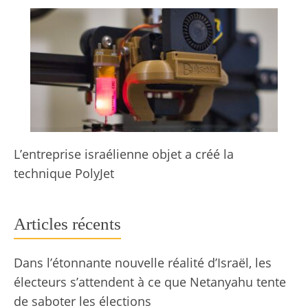
L’entreprise israélienne objet a créé la
technique PolyJet
Articles récents
Dans l’étonnante nouvelle réalité d’Israël, les
électeurs s’attendent à ce que Netanyahu tente
de saboter les élections