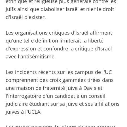
ethnique et religieuse plus générale contre les
Juifs ainsi que diaboliser Israël et nier le droit
d'Israël d'exister.
Les organisations critiques d'Israël affirment
qu'une telle définition limiterait la liberté
d'expression et confondre la critique d'Israël
avec l'antisémitisme.
Les incidents récents sur les campus de l'UC
comprennent des croix gammées tirées dans
une maison de fraternité juive à Davis et
l'interrogatoire d'un candidat à un conseil
judiciaire étudiant sur sa juive et ses affiliations
juives à l'UCLA.