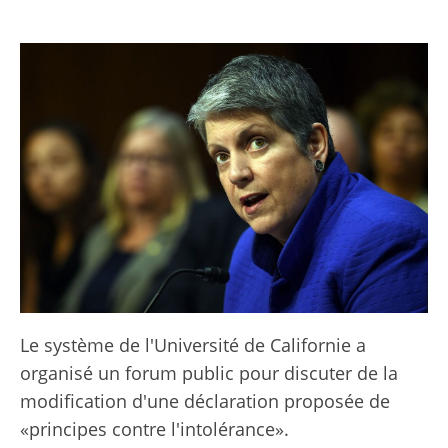
Le système de l'Université de Californie a
organisé un forum public pour discuter de la
modification d'une déclaration proposée de
«principes contre l'intolérance».