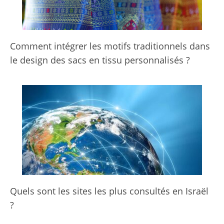
Comment intégrer les motifs traditionnels dans
le design des sacs en tissu personnalisés ?
Quels sont les sites les plus consultés en Israël
?