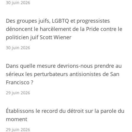
30 juin 2026
Des groupes juifs, LGBTQ et progressistes
dénoncent le harcèlement de la Pride contre le
politicien juif Scott Wiener
30 juin 2026
Dans quelle mesure devrions-nous prendre au
sérieux les perturbateurs antisionistes de San
Francisco ?
29 juin 2026
Établissons le record du détroit sur la parole du
moment
29 juin 2026