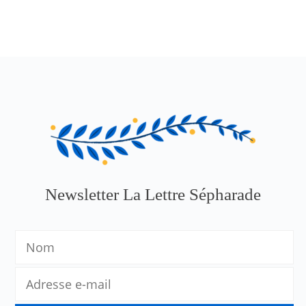
Newsletter La Lettre Sépharade