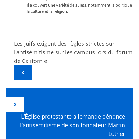
Il a couvert une variété de sujets, notamment la politique,
la culture et la religion.
Les Juifs exigent des règles strictes sur
l’antisémitisme sur les campus lors du forum
de Californie
L’Église protestante allemande dénonce
l’antisémitisme de son fondateur Martin
Luther