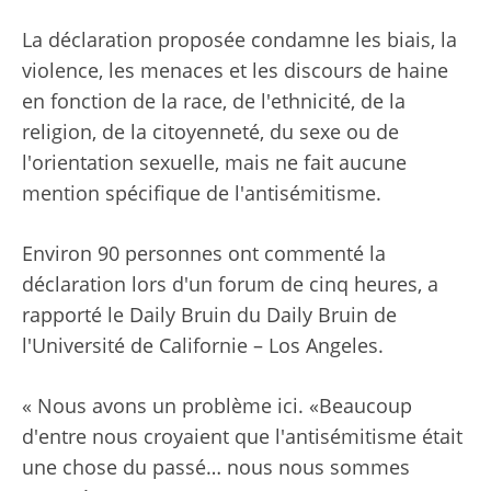
La déclaration proposée condamne les biais, la
violence, les menaces et les discours de haine
en fonction de la race, de l'ethnicité, de la
religion, de la citoyenneté, du sexe ou de
l'orientation sexuelle, mais ne fait aucune
mention spécifique de l'antisémitisme.
Environ 90 personnes ont commenté la
déclaration lors d'un forum de cinq heures, a
rapporté le Daily Bruin du Daily Bruin de
l'Université de Californie – Los Angeles.
« Nous avons un problème ici. «Beaucoup
d'entre nous croyaient que l'antisémitisme était
une chose du passé… nous nous sommes