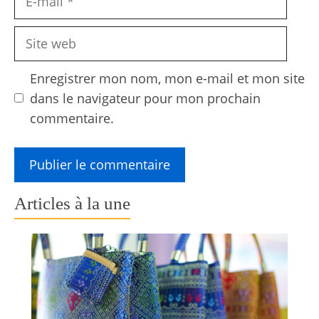
mail
Site
web
Enregistrer mon nom, mon e-mail et mon site
dans le navigateur pour mon prochain
commentaire.
Articles à la une