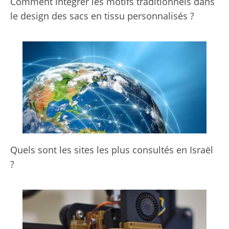
Comment intégrer les motifs traditionnels dans
le design des sacs en tissu personnalisés ?
Quels sont les sites les plus consultés en Israël
?