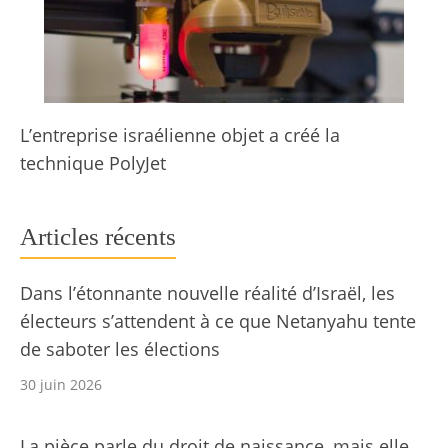
L’entreprise israélienne objet a créé la
technique PolyJet
Articles récents
Dans l’étonnante nouvelle réalité d’Israël, les
électeurs s’attendent à ce que Netanyahu tente
de saboter les élections
30 juin 2026
La pièce parle du droit de naissance, mais elle