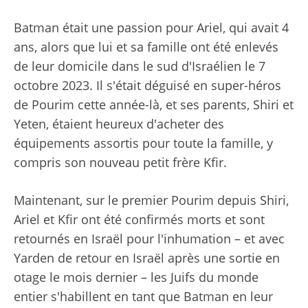
Batman était une passion pour Ariel, qui avait 4
ans, alors que lui et sa famille ont été enlevés
de leur domicile dans le sud d'Israélien le 7
octobre 2023. Il s'était déguisé en super-héros
de Pourim cette année-là, et ses parents, Shiri et
Yeten, étaient heureux d'acheter des
équipements assortis pour toute la famille, y
compris son nouveau petit frère Kfir.
Maintenant, sur le premier Pourim depuis Shiri,
Ariel et Kfir ont été confirmés morts et sont
retournés en Israël pour l'inhumation – et avec
Yarden de retour en Israël après une sortie en
otage le mois dernier – les Juifs du monde
entier s'habillent en tant que Batman en leur