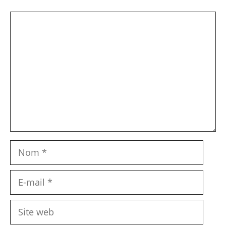
Commentaire
Nom
E-
mail
Site
web