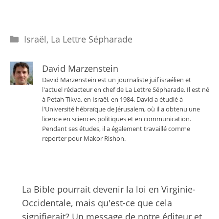
Catégories
Israël
,
La Lettre Sépharade
David Marzenstein
David Marzenstein est un journaliste juif israélien et
l'actuel rédacteur en chef de La Lettre Sépharade. Il est né
à Petah Tikva, en Israël, en 1984. David a étudié à
l'Université hébraïque de Jérusalem, où il a obtenu une
licence en sciences politiques et en communication.
Pendant ses études, il a également travaillé comme
reporter pour Makor Rishon.
La Bible pourrait devenir la loi en Virginie-
Occidentale, mais qu'est-ce que cela
signifierait? Un message de notre éditeur et