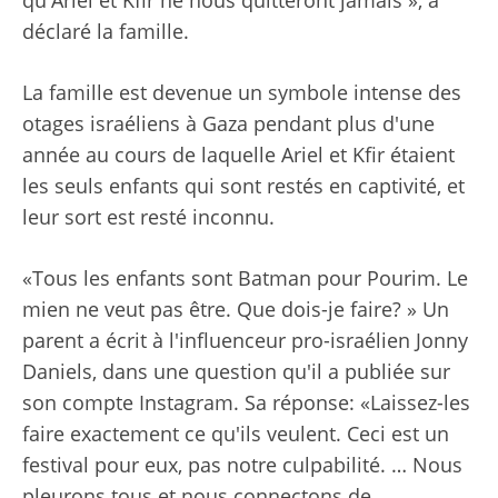
déclaré la famille.
La famille est devenue un symbole intense des
otages israéliens à Gaza pendant plus d'une
année au cours de laquelle Ariel et Kfir étaient
les seuls enfants qui sont restés en captivité, et
leur sort est resté inconnu.
«Tous les enfants sont Batman pour Pourim. Le
mien ne veut pas être. Que dois-je faire? » Un
parent a écrit à l'influenceur pro-israélien Jonny
Daniels, dans une question qu'il a publiée sur
son compte Instagram. Sa réponse: «Laissez-les
faire exactement ce qu'ils veulent. Ceci est un
festival pour eux, pas notre culpabilité. … Nous
pleurons tous et nous connectons de