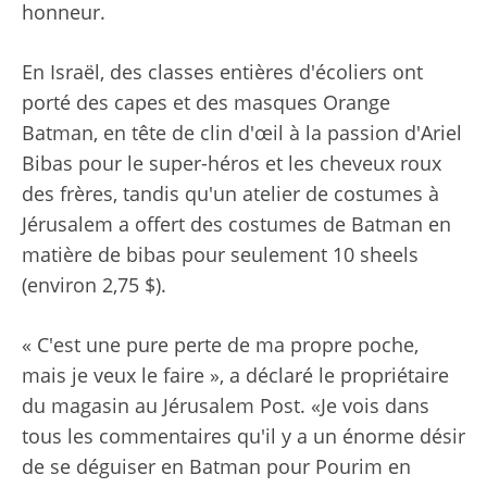
honneur.
En Israël, des classes entières d'écoliers ont
porté des capes et des masques Orange
Batman, en tête de clin d'œil à la passion d'Ariel
Bibas pour le super-héros et les cheveux roux
des frères, tandis qu'un atelier de costumes à
Jérusalem a offert des costumes de Batman en
matière de bibas pour seulement 10 sheels
(environ 2,75 $).
« C'est une pure perte de ma propre poche,
mais je veux le faire », a déclaré le propriétaire
du magasin au Jérusalem Post. «Je vois dans
tous les commentaires qu'il y a un énorme désir
de se déguiser en Batman pour Pourim en