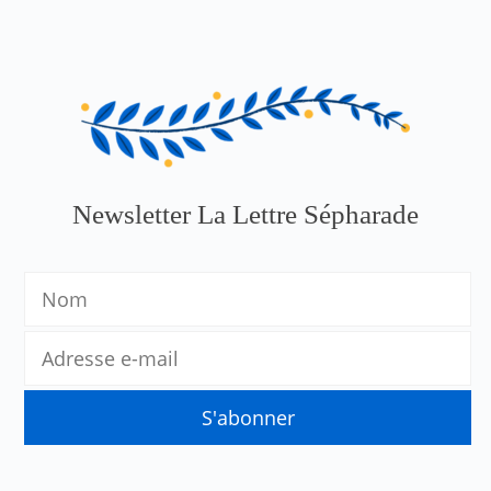
Newsletter La Lettre Sépharade