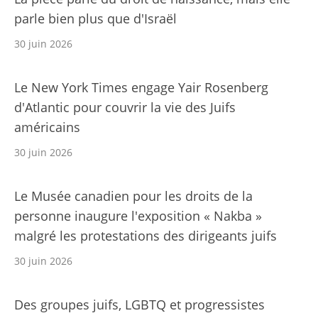
parle bien plus que d'Israël
30 juin 2026
Le New York Times engage Yair Rosenberg
d'Atlantic pour couvrir la vie des Juifs
américains
30 juin 2026
Le Musée canadien pour les droits de la
personne inaugure l'exposition « Nakba »
malgré les protestations des dirigeants juifs
30 juin 2026
Des groupes juifs, LGBTQ et progressistes