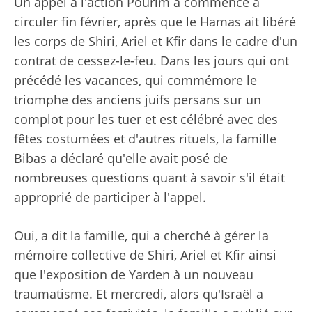
Un appel à l'action Pourim a commencé à
circuler fin février, après que le Hamas ait libéré
les corps de Shiri, Ariel et Kfir dans le cadre d'un
contrat de cessez-le-feu. Dans les jours qui ont
précédé les vacances, qui commémore le
triomphe des anciens juifs persans sur un
complot pour les tuer et est célébré avec des
fêtes costumées et d'autres rituels, la famille
Bibas a déclaré qu'elle avait posé de
nombreuses questions quant à savoir s'il était
approprié de participer à l'appel.
Oui, a dit la famille, qui a cherché à gérer la
mémoire collective de Shiri, Ariel et Kfir ainsi
que l'exposition de Yarden à un nouveau
traumatisme. Et mercredi, alors qu'Israël a