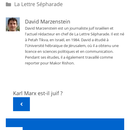
Catégories
La Lettre Sépharade
David Marzenstein
David Marzenstein est un journaliste juif israélien et
l'actuel rédacteur en chef de La Lettre Sépharade. Il est né
à Petah Tikva, en Israël, en 1984. David a étudié à
l'Université hébraïque de Jérusalem, où il a obtenu une
licence en sciences politiques et en communication.
Pendant ses études, il a également travaillé comme
reporter pour Makor Rishon.
Karl Marx est-il juif ?