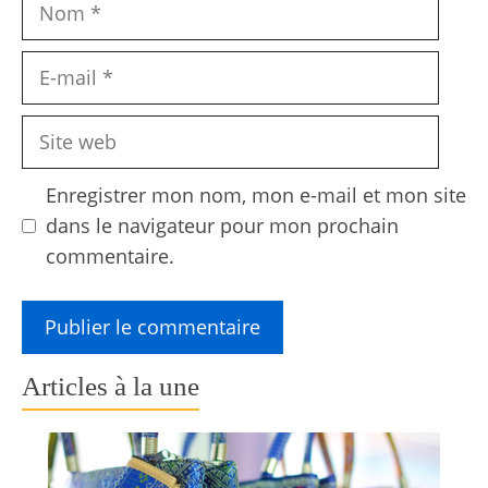
Nom
E-
mail
Site
web
Enregistrer mon nom, mon e-mail et mon site
dans le navigateur pour mon prochain
commentaire.
Articles à la une