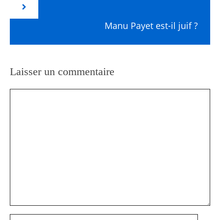
Manu Payet est-il juif ?
Laisser un commentaire
Commentaire