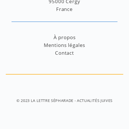
95000 Cergy
France
À propos
Mentions légales
Contact
© 2023
LA LETTRE SÉPHARADE
- ACTUALITÉS JUIVES