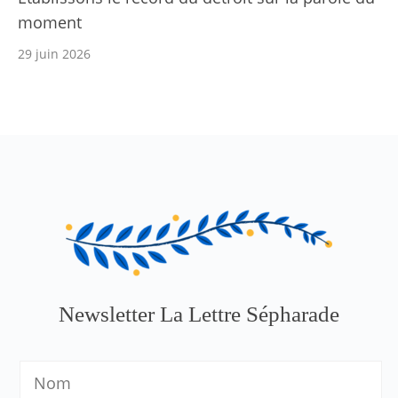
moment
29 juin 2026
Newsletter La Lettre Sépharade