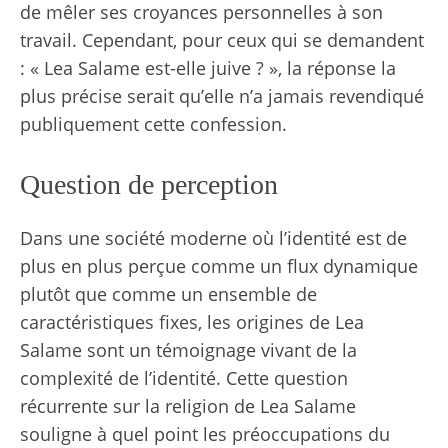
de mêler ses croyances personnelles à son
travail. Cependant, pour ceux qui se demandent
: « Lea Salame est-elle juive ? », la réponse la
plus précise serait qu’elle n’a jamais revendiqué
publiquement cette confession.
Question de perception
Dans une société moderne où l’identité est de
plus en plus perçue comme un flux dynamique
plutôt que comme un ensemble de
caractéristiques fixes, les origines de Lea
Salame sont un témoignage vivant de la
complexité de l’identité. Cette question
récurrente sur la religion de Lea Salame
souligne à quel point les préoccupations du