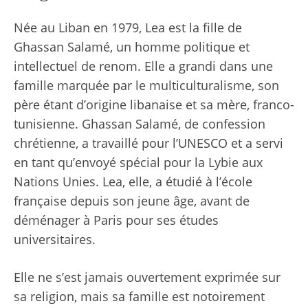
Née au Liban en 1979, Lea est la fille de
Ghassan Salamé, un homme politique et
intellectuel de renom. Elle a grandi dans une
famille marquée par le multiculturalisme, son
père étant d’origine libanaise et sa mère, franco-
tunisienne. Ghassan Salamé, de confession
chrétienne, a travaillé pour l’UNESCO et a servi
en tant qu’envoyé spécial pour la Lybie aux
Nations Unies. Lea, elle, a étudié à l’école
française depuis son jeune âge, avant de
déménager à Paris pour ses études
universitaires.
Elle ne s’est jamais ouvertement exprimée sur
sa religion, mais sa famille est notoirement