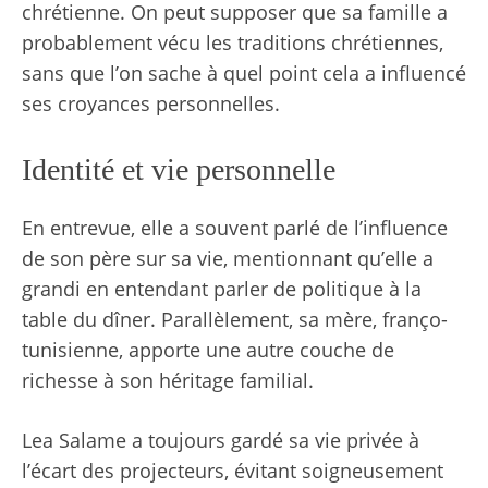
chrétienne. On peut supposer que sa famille a
probablement vécu les traditions chrétiennes,
sans que l’on sache à quel point cela a influencé
ses croyances personnelles.
Identité et vie personnelle
En entrevue, elle a souvent parlé de l’influence
de son père sur sa vie, mentionnant qu’elle a
grandi en entendant parler de politique à la
table du dîner. Parallèlement, sa mère, franço-
tunisienne, apporte une autre couche de
richesse à son héritage familial.
Lea Salame a toujours gardé sa vie privée à
l’écart des projecteurs, évitant soigneusement