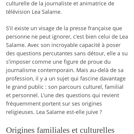
culturelle de la journaliste et animatrice de
télévision Lea Salame.
S’il existe un visage de la presse française que
personne ne peut ignorer, c’est bien celui de Lea
Salame. Avec son incroyable capacité à poser
des questions percutantes sans détour, elle a su
s’imposer comme une figure de proue du
journalisme contemporain. Mais au-delà de sa
profession, il y a un sujet qui fascine davantage
le grand public : son parcours culturel, familial
et personnel. L’une des questions qui revient
fréquemment portent sur ses origines
religieuses. Lea Salame est-elle juive ?
Origines familiales et culturelles