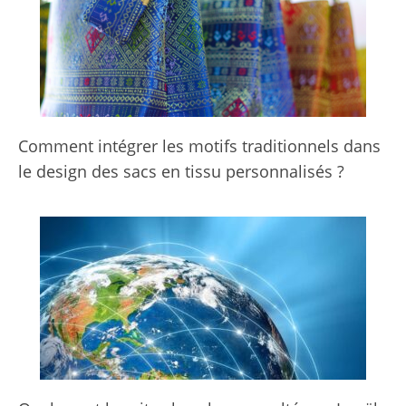
Comment intégrer les motifs traditionnels dans
le design des sacs en tissu personnalisés ?