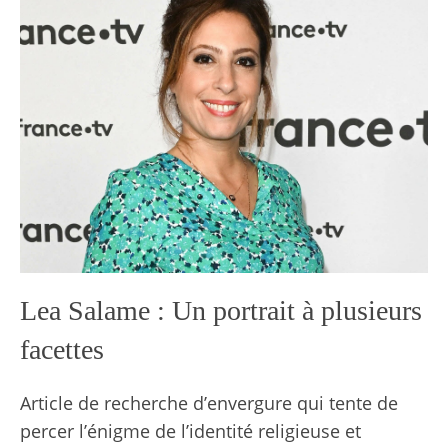
Lea Salame : Un portrait à plusieurs
facettes
Article de recherche d’envergure qui tente de
percer l’énigme de l’identité religieuse et