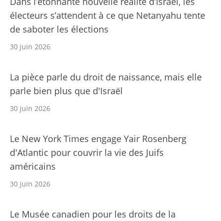
Dans l’étonnante nouvelle réalité d’Israël, les
électeurs s’attendent à ce que Netanyahu tente
de saboter les élections
30 juin 2026
La pièce parle du droit de naissance, mais elle
parle bien plus que d'Israël
30 juin 2026
Le New York Times engage Yair Rosenberg
d'Atlantic pour couvrir la vie des Juifs
américains
30 juin 2026
Le Musée canadien pour les droits de la