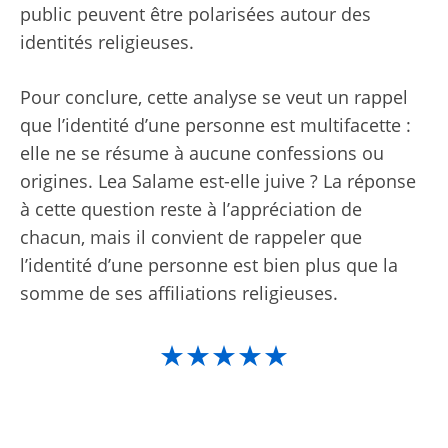
public peuvent être polarisées autour des
identités religieuses.
Pour conclure, cette analyse se veut un rappel
que l’identité d’une personne est multifacette :
elle ne se résume à aucune confessions ou
origines. Lea Salame est-elle juive ? La réponse
à cette question reste à l’appréciation de
chacun, mais il convient de rappeler que
l’identité d’une personne est bien plus que la
somme de ses affiliations religieuses.
★★★★★