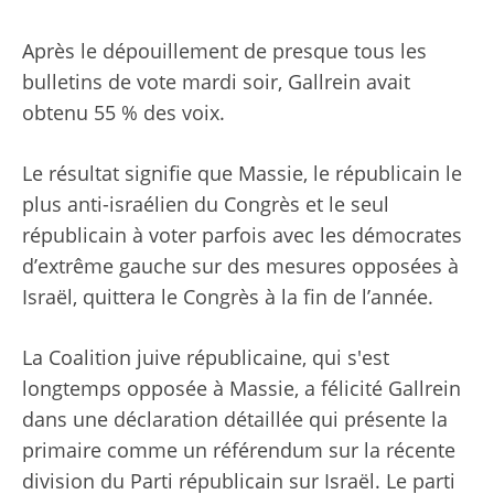
Après le dépouillement de presque tous les
bulletins de vote mardi soir, Gallrein avait
obtenu 55 % des voix.
Le résultat signifie que Massie, le républicain le
plus anti-israélien du Congrès et le seul
républicain à voter parfois avec les démocrates
d’extrême gauche sur des mesures opposées à
Israël, quittera le Congrès à la fin de l’année.
La Coalition juive républicaine, qui s'est
longtemps opposée à Massie, a félicité Gallrein
dans une déclaration détaillée qui présente la
primaire comme un référendum sur la récente
division du Parti républicain sur Israël. Le parti