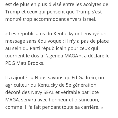
est de plus en plus divisé entre les acolytes de
Trump et ceux qui pensent que Trump s’est
montré trop accommodant envers Israël.
« Les républicains du Kentucky ont envoyé un
message sans équivoque : il n'y a pas de place
au sein du Parti républicain pour ceux qui
tournent le dos à l'agenda MAGA », a déclaré le
PDG Matt Brooks.
Il a ajouté : « Nous savons qu'Ed Gallrein, un
agriculteur du Kentucky de 5e génération,
décoré des Navy SEAL et véritable patriote
MAGA, servira avec honneur et distinction,
comme il l'a fait pendant toute sa carrière. »