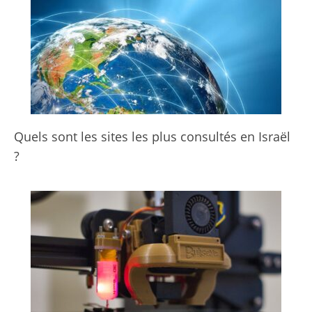
Quels sont les sites les plus consultés en Israël
?