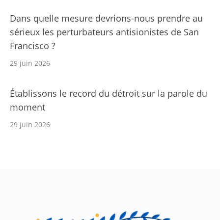
Dans quelle mesure devrions-nous prendre au
sérieux les perturbateurs antisionistes de San
Francisco ?
29 juin 2026
Établissons le record du détroit sur la parole du
moment
29 juin 2026