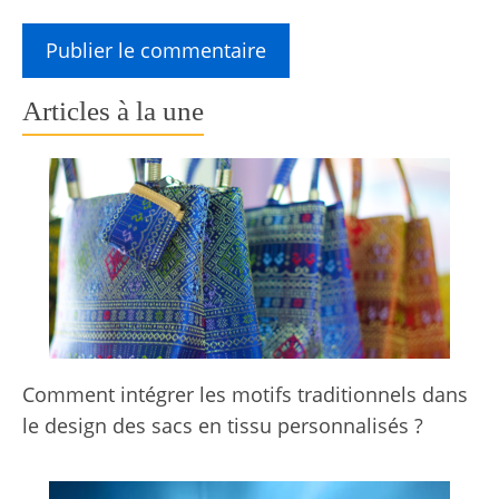
Articles à la une
Comment intégrer les motifs traditionnels dans
le design des sacs en tissu personnalisés ?