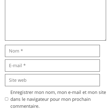
Nom
E-
mail
Site
web
Enregistrer mon nom, mon e-mail et mon site
dans le navigateur pour mon prochain
commentaire.