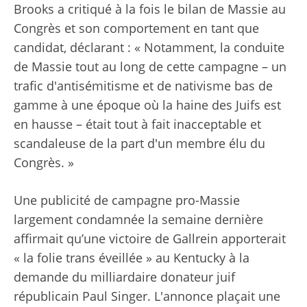
Brooks a critiqué à la fois le bilan de Massie au
Congrès et son comportement en tant que
candidat, déclarant : « Notamment, la conduite
de Massie tout au long de cette campagne – un
trafic d'antisémitisme et de nativisme bas de
gamme à une époque où la haine des Juifs est
en hausse – était tout à fait inacceptable et
scandaleuse de la part d'un membre élu du
Congrès. »
Une publicité de campagne pro-Massie
largement condamnée la semaine dernière
affirmait qu’une victoire de Gallrein apporterait
« la folie trans éveillée » au Kentucky à la
demande du milliardaire donateur juif
républicain Paul Singer. L'annonce plaçait une