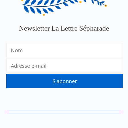
Newsletter La Lettre Sépharade