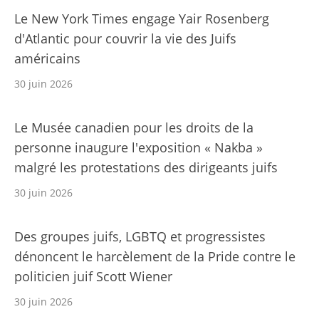
Le New York Times engage Yair Rosenberg
d'Atlantic pour couvrir la vie des Juifs
américains
30 juin 2026
Le Musée canadien pour les droits de la
personne inaugure l'exposition « Nakba »
malgré les protestations des dirigeants juifs
30 juin 2026
Des groupes juifs, LGBTQ et progressistes
dénoncent le harcèlement de la Pride contre le
politicien juif Scott Wiener
30 juin 2026