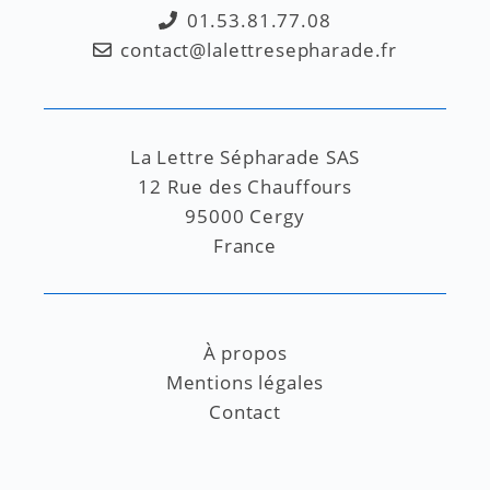
01.53.81.77.08
contact@lalettresepharade.fr
La Lettre Sépharade SAS
12 Rue des Chauffours
95000 Cergy
France
À propos
Mentions légales
Contact