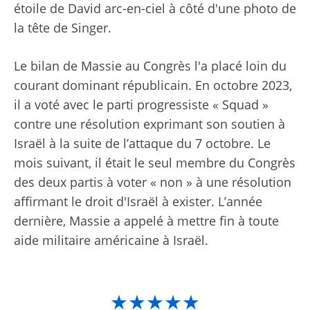
étoile de David arc-en-ciel à côté d'une photo de
la tête de Singer.
Le bilan de Massie au Congrès l'a placé loin du
courant dominant républicain. En octobre 2023,
il a voté avec le parti progressiste « Squad »
contre une résolution exprimant son soutien à
Israël à la suite de l’attaque du 7 octobre. Le
mois suivant, il était le seul membre du Congrès
des deux partis à voter « non » à une résolution
affirmant le droit d'Israël à exister. L’année
dernière, Massie a appelé à mettre fin à toute
aide militaire américaine à Israël.
★★★★★