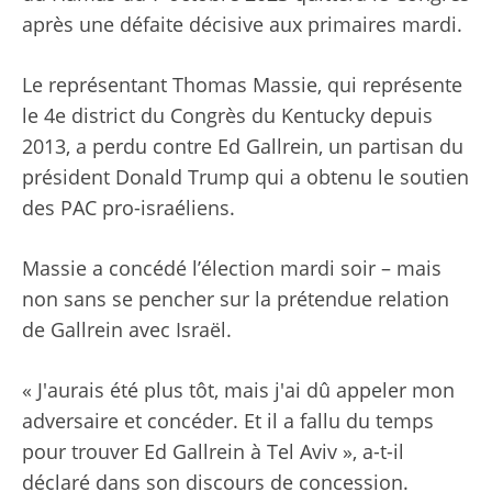
après une défaite décisive aux primaires mardi.
Le représentant Thomas Massie, qui représente
le 4e district du Congrès du Kentucky depuis
2013, a perdu contre Ed Gallrein, un partisan du
président Donald Trump qui a obtenu le soutien
des PAC pro-israéliens.
Massie a concédé l’élection mardi soir – mais
non sans se pencher sur la prétendue relation
de Gallrein avec Israël.
« J'aurais été plus tôt, mais j'ai dû appeler mon
adversaire et concéder. Et il a fallu du temps
pour trouver Ed Gallrein à Tel Aviv », a-t-il
déclaré dans son discours de concession.