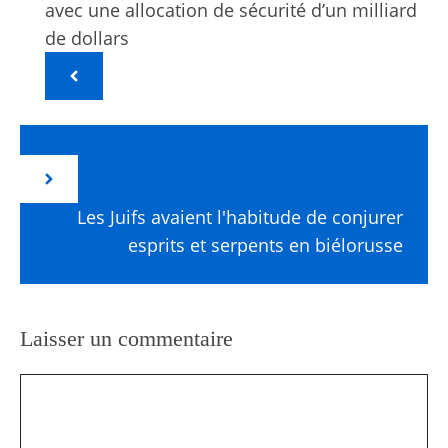
avec une allocation de sécurité d’un milliard
de dollars
Les Juifs avaient l'habitude de conjurer
esprits et serpents en biélorusse
Laisser un commentaire
Commentaire