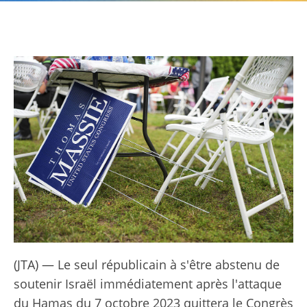
(JTA) — Le seul républicain à s'être abstenu de
soutenir Israël immédiatement après l'attaque
du Hamas du 7 octobre 2023 quittera le Congrès