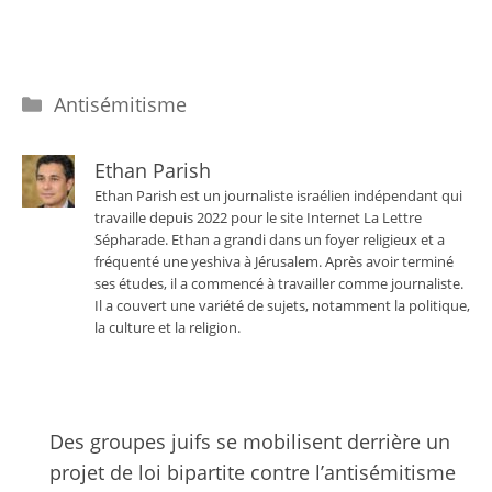
Catégories
Antisémitisme
Ethan Parish
Ethan Parish est un journaliste israélien indépendant qui
travaille depuis 2022 pour le site Internet La Lettre
Sépharade. Ethan a grandi dans un foyer religieux et a
fréquenté une yeshiva à Jérusalem. Après avoir terminé
ses études, il a commencé à travailler comme journaliste.
Il a couvert une variété de sujets, notamment la politique,
la culture et la religion.
Des groupes juifs se mobilisent derrière un
projet de loi bipartite contre l’antisémitisme