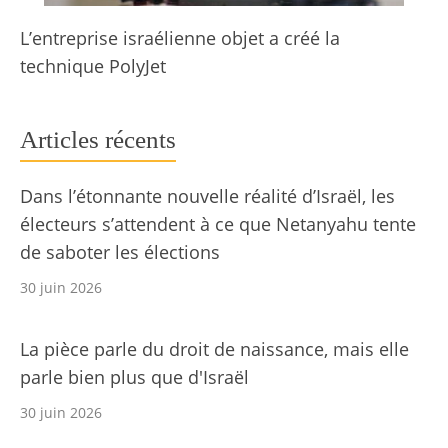
L’entreprise israélienne objet a créé la
technique PolyJet
Articles récents
Dans l’étonnante nouvelle réalité d’Israël, les
électeurs s’attendent à ce que Netanyahu tente
de saboter les élections
30 juin 2026
La pièce parle du droit de naissance, mais elle
parle bien plus que d'Israël
30 juin 2026