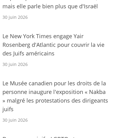
mais elle parle bien plus que d'Israël
30 juin 2026
Le New York Times engage Yair
Rosenberg d'Atlantic pour couvrir la vie
des Juifs américains
30 juin 2026
Le Musée canadien pour les droits de la
personne inaugure l'exposition « Nakba
» malgré les protestations des dirigeants
juifs
30 juin 2026