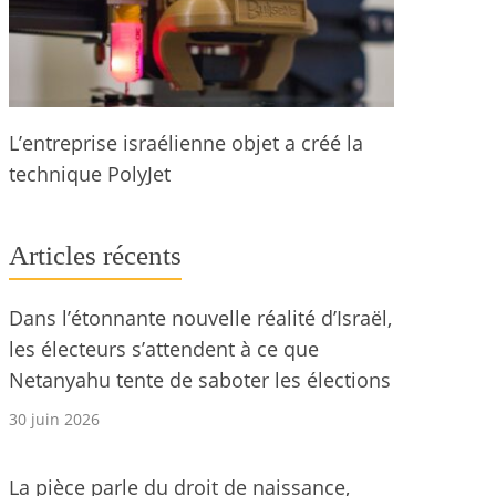
L’entreprise israélienne objet a créé la
technique PolyJet
Articles récents
Dans l’étonnante nouvelle réalité d’Israël,
les électeurs s’attendent à ce que
Netanyahu tente de saboter les élections
30 juin 2026
La pièce parle du droit de naissance,