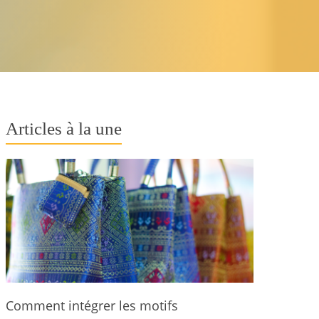
Articles à la une
Comment intégrer les motifs