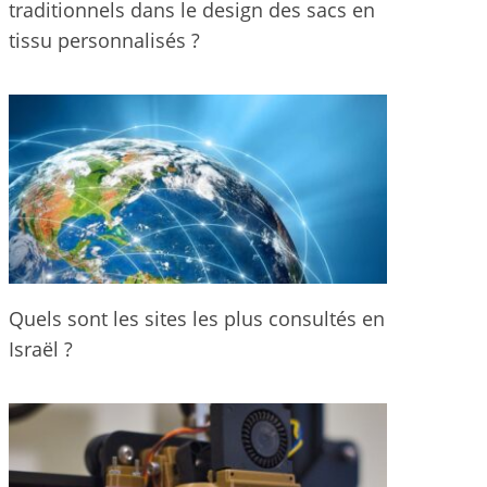
traditionnels dans le design des sacs en
tissu personnalisés ?
Quels sont les sites les plus consultés en
Israël ?