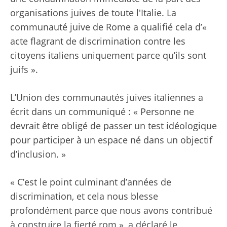
organisations juives de toute l'Italie. La
communauté juive de Rome a qualifié cela d’«
acte flagrant de discrimination contre les
citoyens italiens uniquement parce qu’ils sont
juifs ».
L’Union des communautés juives italiennes a
écrit dans un communiqué : « Personne ne
devrait être obligé de passer un test idéologique
pour participer à un espace né dans un objectif
d’inclusion. »
« C’est le point culminant d’années de
discrimination, et cela nous blesse
profondément parce que nous avons contribué
à construire la fierté rom », a déclaré le