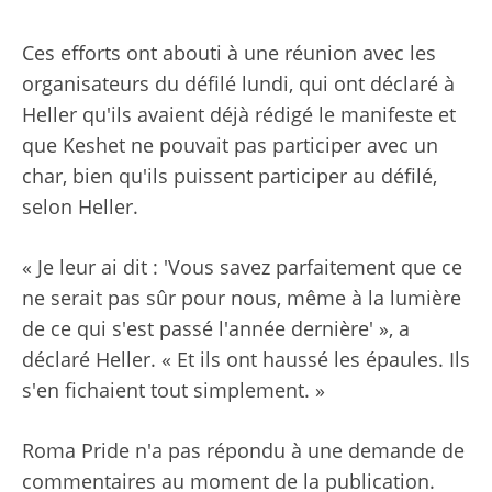
Ces efforts ont abouti à une réunion avec les
organisateurs du défilé lundi, qui ont déclaré à
Heller qu'ils avaient déjà rédigé le manifeste et
que Keshet ne pouvait pas participer avec un
char, bien qu'ils puissent participer au défilé,
selon Heller.
« Je leur ai dit : 'Vous savez parfaitement que ce
ne serait pas sûr pour nous, même à la lumière
de ce qui s'est passé l'année dernière' », a
déclaré Heller. « Et ils ont haussé les épaules. Ils
s'en fichaient tout simplement. »
Roma Pride n'a pas répondu à une demande de
commentaires au moment de la publication.