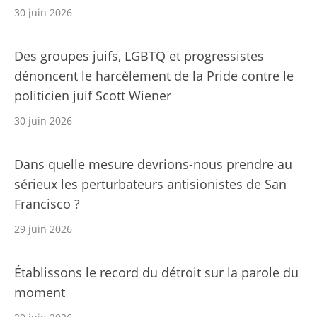
30 juin 2026
Des groupes juifs, LGBTQ et progressistes
dénoncent le harcèlement de la Pride contre le
politicien juif Scott Wiener
30 juin 2026
Dans quelle mesure devrions-nous prendre au
sérieux les perturbateurs antisionistes de San
Francisco ?
29 juin 2026
Établissons le record du détroit sur la parole du
moment