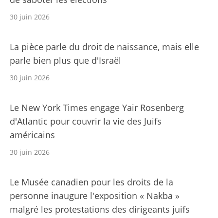
30 juin 2026
La pièce parle du droit de naissance, mais elle
parle bien plus que d'Israël
30 juin 2026
Le New York Times engage Yair Rosenberg
d'Atlantic pour couvrir la vie des Juifs
américains
30 juin 2026
Le Musée canadien pour les droits de la
personne inaugure l'exposition « Nakba »
malgré les protestations des dirigeants juifs