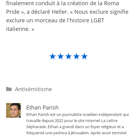
finalement conduit à la création de la Roma
Pride », a déclaré Heller. « Nous exclure signifie
exclure un morceau de l'histoire LGBT
italienne. »
★★★★★
Catégories
Antisémitisme
Ethan Parish
Ethan Parish est un journaliste israélien indépendant qui
travaille depuis 2022 pour le site Internet La Lettre
Sépharade. Ethan a grandi dans un foyer religieux et a
fréquenté une yeshiva à Jérusalem. Après avoir terminé