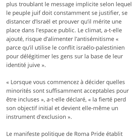
plus troublant le message implicite selon lequel
le peuple juif doit constamment se justifier, se
distancer d’Israël et prouver qu’il mérite une
place dans l’espace public. Le climat, a-t-elle
ajouté, risque d’alimenter l’antisémitisme «
parce qu’il utilise le conflit israélo-palestinien
pour délégitimer les gens sur la base de leur
identité juive ».
« Lorsque vous commencez à décider quelles
minorités sont suffisamment acceptables pour
être incluses », a-t-elle déclaré, « la fierté perd
son objectif initial et devient elle-même un
instrument d'exclusion ».
Le manifeste politique de Roma Pride établit