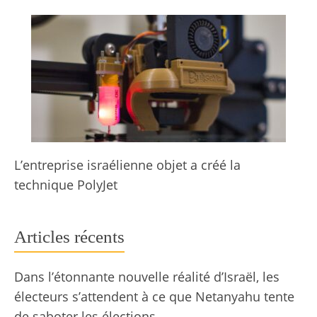
L’entreprise israélienne objet a créé la
technique PolyJet
Articles récents
Dans l’étonnante nouvelle réalité d’Israël, les
électeurs s’attendent à ce que Netanyahu tente
de saboter les élections