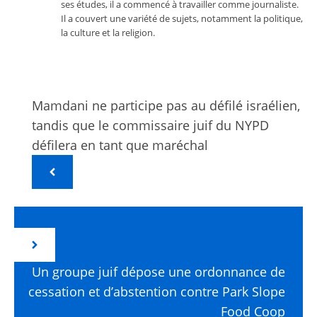
ses études, il a commencé à travailler comme journaliste.
Il a couvert une variété de sujets, notamment la politique,
la culture et la religion.
Mamdani ne participe pas au défilé israélien,
tandis que le commissaire juif du NYPD
défilera en tant que maréchal
Un groupe juif dépose une ordonnance de
cessation et d’abstention contre Park Slope
Food Coop