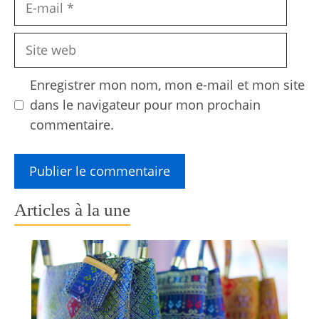
E-
mail
Site
web
Enregistrer mon nom, mon e-mail et mon site
dans le navigateur pour mon prochain
commentaire.
Articles à la une