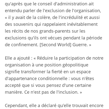
qu'après que le conseil d'administration ait
entendu parler de l'exclusion de l'organisation,
« il y avait de la colère, de l'incrédulité et aussi
des souvenirs qui rappelaient inévitablement
les récits de nos grands-parents sur les
exclusions qu'ils ont vécues pendant la période
de confinement. [Second World] Guerre. »
Elle a ajouté : « Réduire la participation de notre
organisation à une position géopolitique
signifie transformer la fierté en un espace
d'appartenance conditionnelle : vous n'êtes
accepté que si vous pensez d'une certaine
manière. Ce n'est pas de l'inclusion. »
Cependant, elle a déclaré qu’elle trouvait encore