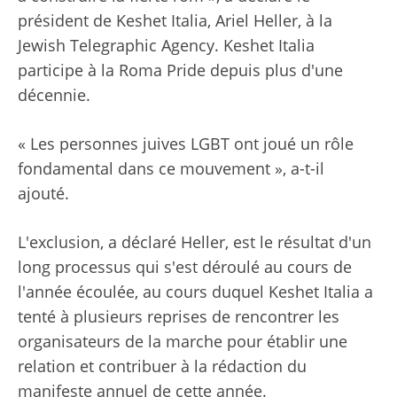
président de Keshet Italia, Ariel Heller, à la
Jewish Telegraphic Agency. Keshet Italia
participe à la Roma Pride depuis plus d'une
décennie.
« Les personnes juives LGBT ont joué un rôle
fondamental dans ce mouvement », a-t-il
ajouté.
L'exclusion, a déclaré Heller, est le résultat d'un
long processus qui s'est déroulé au cours de
l'année écoulée, au cours duquel Keshet Italia a
tenté à plusieurs reprises de rencontrer les
organisateurs de la marche pour établir une
relation et contribuer à la rédaction du
manifeste annuel de cette année.