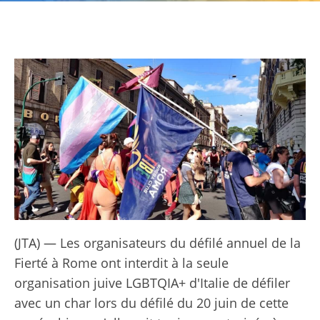
(JTA) — Les organisateurs du défilé annuel de la
Fierté à Rome ont interdit à la seule
organisation juive LGBTQIA+ d'Italie de défiler
avec un char lors du défilé du 20 juin de cette