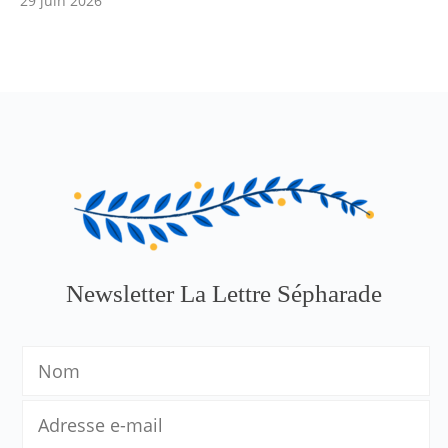
29 juin 2026
Newsletter La Lettre Sépharade