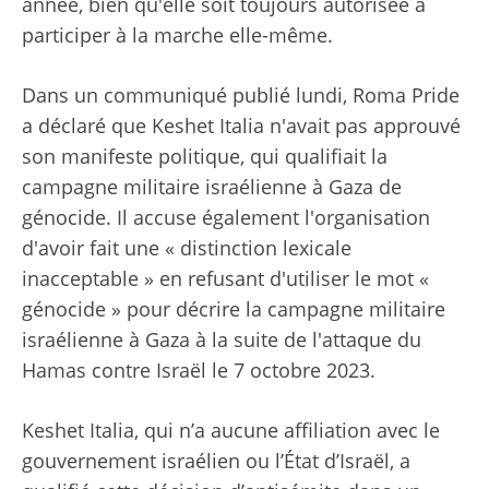
année, bien qu'elle soit toujours autorisée à
participer à la marche elle-même.
Dans un communiqué publié lundi, Roma Pride
a déclaré que Keshet Italia n'avait pas approuvé
son manifeste politique, qui qualifiait la
campagne militaire israélienne à Gaza de
génocide. Il accuse également l'organisation
d'avoir fait une « distinction lexicale
inacceptable » en refusant d'utiliser le mot «
génocide » pour décrire la campagne militaire
israélienne à Gaza à la suite de l'attaque du
Hamas contre Israël le 7 octobre 2023.
Keshet Italia, qui n’a aucune affiliation avec le
gouvernement israélien ou l’État d’Israël, a