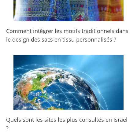
Comment intégrer les motifs traditionnels dans
le design des sacs en tissu personnalisés ?
Quels sont les sites les plus consultés en Israël
?