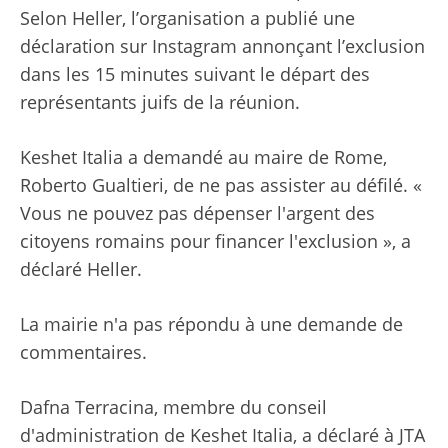
Selon Heller, l’organisation a publié une
déclaration sur Instagram annonçant l’exclusion
dans les 15 minutes suivant le départ des
représentants juifs de la réunion.
Keshet Italia a demandé au maire de Rome,
Roberto Gualtieri, de ne pas assister au défilé. «
Vous ne pouvez pas dépenser l'argent des
citoyens romains pour financer l'exclusion », a
déclaré Heller.
La mairie n'a pas répondu à une demande de
commentaires.
Dafna Terracina, membre du conseil
d'administration de Keshet Italia, a déclaré à JTA