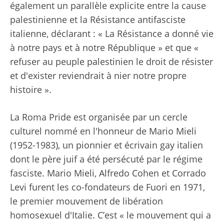
également un parallèle explicite entre la cause
palestinienne et la Résistance antifasciste
italienne, déclarant : « La Résistance a donné vie
à notre pays et à notre République » et que «
refuser au peuple palestinien le droit de résister
et d'exister reviendrait à nier notre propre
histoire ».
La Roma Pride est organisée par un cercle
culturel nommé en l'honneur de Mario Mieli
(1952-1983), un pionnier et écrivain gay italien
dont le père juif a été persécuté par le régime
fasciste. Mario Mieli, Alfredo Cohen et Corrado
Levi furent les co-fondateurs de Fuori en 1971,
le premier mouvement de libération
homosexuel d'Italie. C’est « le mouvement qui a