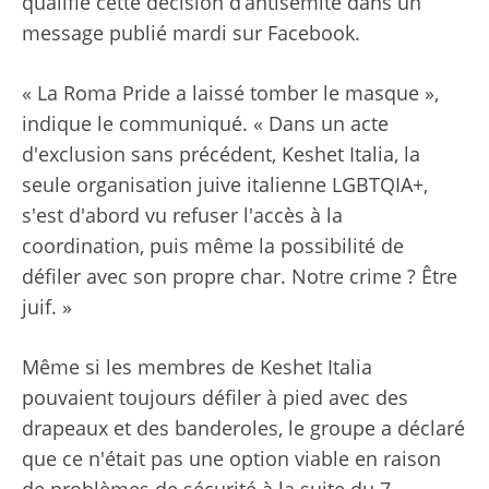
qualifié cette décision d’antisémite dans un
message publié mardi sur Facebook.
« La Roma Pride a laissé tomber le masque »,
indique le communiqué. « Dans un acte
d'exclusion sans précédent, Keshet Italia, la
seule organisation juive italienne LGBTQIA+,
s'est d'abord vu refuser l'accès à la
coordination, puis même la possibilité de
défiler avec son propre char. Notre crime ? Être
juif. »
Même si les membres de Keshet Italia
pouvaient toujours défiler à pied avec des
drapeaux et des banderoles, le groupe a déclaré
que ce n'était pas une option viable en raison