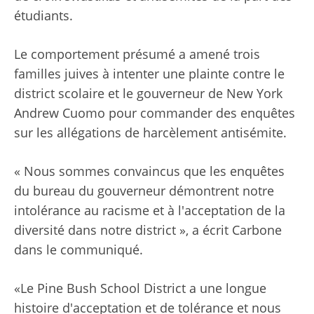
étudiants.
Le comportement présumé a amené trois
familles juives à intenter une plainte contre le
district scolaire et le gouverneur de New York
Andrew Cuomo pour commander des enquêtes
sur les allégations de harcèlement antisémite.
« Nous sommes convaincus que les enquêtes
du bureau du gouverneur démontrent notre
intolérance au racisme et à l'acceptation de la
diversité dans notre district », a écrit Carbone
dans le communiqué.
«Le Pine Bush School District a une longue
histoire d'acceptation et de tolérance et nous