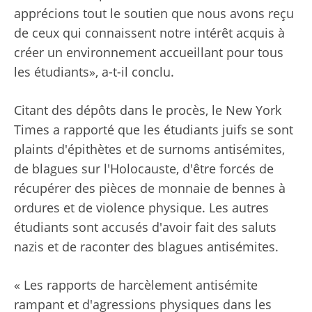
apprécions tout le soutien que nous avons reçu
de ceux qui connaissent notre intérêt acquis à
créer un environnement accueillant pour tous
les étudiants», a-t-il conclu.
Citant des dépôts dans le procès, le New York
Times a rapporté que les étudiants juifs se sont
plaints d'épithètes et de surnoms antisémites,
de blagues sur l'Holocauste, d'être forcés de
récupérer des pièces de monnaie de bennes à
ordures et de violence physique. Les autres
étudiants sont accusés d'avoir fait des saluts
nazis et de raconter des blagues antisémites.
« Les rapports de harcèlement antisémite
rampant et d'agressions physiques dans les