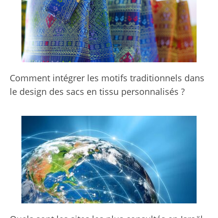
Comment intégrer les motifs traditionnels dans
le design des sacs en tissu personnalisés ?