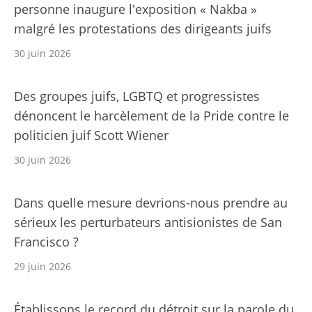
personne inaugure l'exposition « Nakba »
malgré les protestations des dirigeants juifs
30 juin 2026
Des groupes juifs, LGBTQ et progressistes
dénoncent le harcèlement de la Pride contre le
politicien juif Scott Wiener
30 juin 2026
Dans quelle mesure devrions-nous prendre au
sérieux les perturbateurs antisionistes de San
Francisco ?
29 juin 2026
Établissons le record du détroit sur la parole du