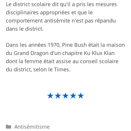
Le district scolaire dit qu'il a pris les mesures
disciplinaires appropriées et que le
comportement antisémite n'est pas répandu
dans le district.
Dans les années 1970, Pine Bush était la maison
du Grand Dragon d'un chapitre Ku Klux Klan
dont la femme était assise au conseil scolaire
du district, selon le Times.
★★★★★
Catégories
Antisémitisme