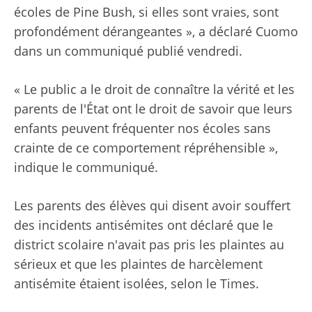
écoles de Pine Bush, si elles sont vraies, sont
profondément dérangeantes », a déclaré Cuomo
dans un communiqué publié vendredi.
« Le public a le droit de connaître la vérité et les
parents de l'État ont le droit de savoir que leurs
enfants peuvent fréquenter nos écoles sans
crainte de ce comportement répréhensible »,
indique le communiqué.
Les parents des élèves qui disent avoir souffert
des incidents antisémites ont déclaré que le
district scolaire n'avait pas pris les plaintes au
sérieux et que les plaintes de harcèlement
antisémite étaient isolées, selon le Times.