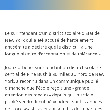
Le surintendant d'un district scolaire d'État de
New York qui a été accusé de harcèlement
antisémite a déclaré que le district « a une
longue histoire d'acceptation et de tolérance ».
Joan Carbone, surintendant du district scolaire
central de Pine Bush à 90 miles au nord de New
York, a reconnu dans un communiqué publié
dimanche que l'école reçoit une «grande
attention des médias» depuis qu'un article
publié vendredi publié vendredi sur les années
de croix swastikas et antisémites de la part des