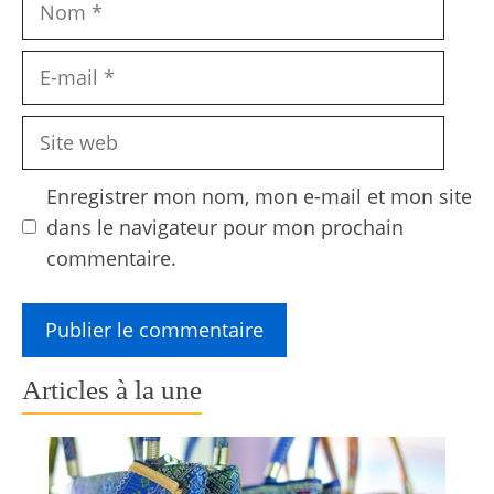
E-
mail
Site
web
Enregistrer mon nom, mon e-mail et mon site
dans le navigateur pour mon prochain
commentaire.
Articles à la une