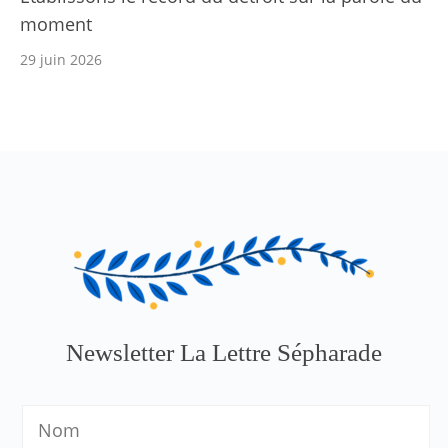
moment
29 juin 2026
Newsletter La Lettre Sépharade