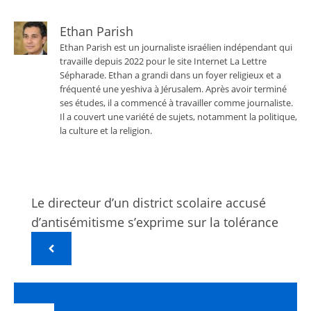
Ethan Parish
Ethan Parish est un journaliste israélien indépendant qui
travaille depuis 2022 pour le site Internet La Lettre
Sépharade. Ethan a grandi dans un foyer religieux et a
fréquenté une yeshiva à Jérusalem. Après avoir terminé
ses études, il a commencé à travailler comme journaliste.
Il a couvert une variété de sujets, notamment la politique,
la culture et la religion.
Le directeur d’un district scolaire accusé
d’antisémitisme s’exprime sur la tolérance