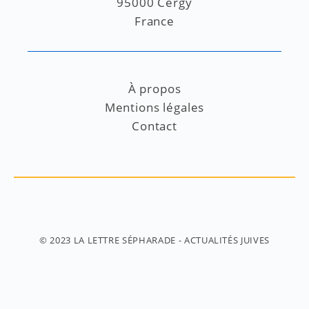
95000 Cergy
France
À propos
Mentions légales
Contact
© 2023
LA LETTRE SÉPHARADE
- ACTUALITÉS JUIVES