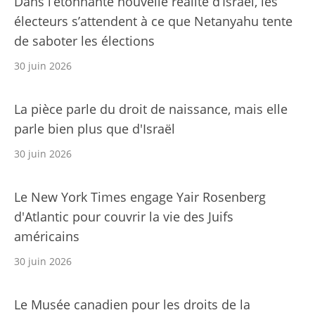
Dans l’étonnante nouvelle réalité d’Israël, les
électeurs s’attendent à ce que Netanyahu tente
de saboter les élections
30 juin 2026
La pièce parle du droit de naissance, mais elle
parle bien plus que d'Israël
30 juin 2026
Le New York Times engage Yair Rosenberg
d'Atlantic pour couvrir la vie des Juifs
américains
30 juin 2026
Le Musée canadien pour les droits de la